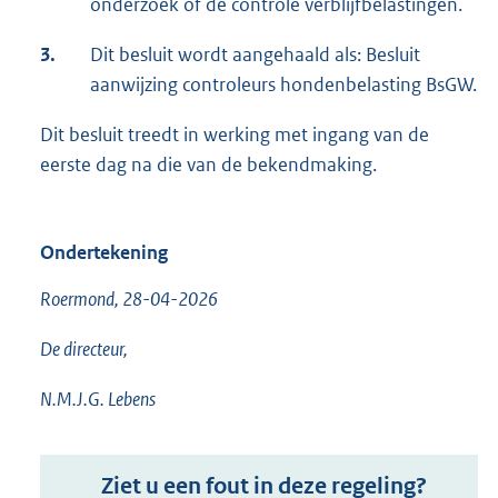
onderzoek of de controle verblijfbelastingen.
3.
Dit besluit wordt aangehaald als: Besluit
aanwijzing controleurs hondenbelasting BsGW.
Dit besluit treedt in werking met ingang van de
eerste dag na die van de bekendmaking.
Ondertekening
Roermond, 28-04-2026
De directeur,
N.M.J.G. Lebens
Ziet u een fout in deze regeling?