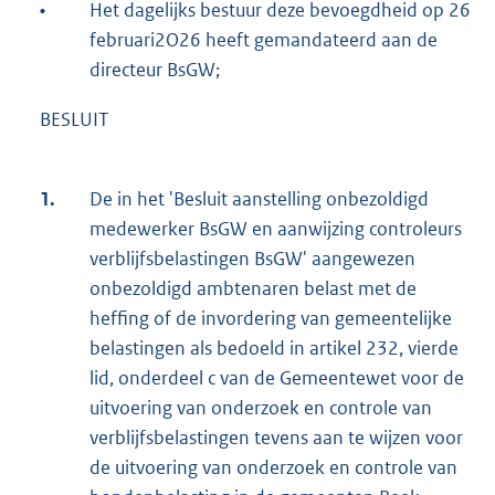
•
Het dagelijks bestuur deze bevoegdheid op 26
februari2O26 heeft gemandateerd aan de
directeur BsGW;
BESLUIT
1.
De in het 'Besluit aanstelling onbezoldigd
medewerker BsGW en aanwijzing controleurs
verblijfsbelastingen BsGW' aangewezen
onbezoldigd ambtenaren belast met de
heffing of de invordering van gemeentelijke
belastingen als bedoeld in artikel 232, vierde
lid, onderdeel c van de Gemeentewet voor de
uitvoering van onderzoek en controle van
verblijfsbelastingen tevens aan te wijzen voor
de uitvoering van onderzoek en controle van