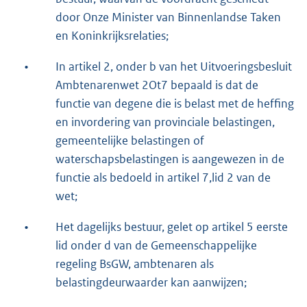
door Onze Minister van Binnenlandse Taken
en Koninkrijksrelaties;
•
In artikel 2, onder b van het Uitvoeringsbesluit
Ambtenarenwet 2Ot7 bepaald is dat de
functie van degene die is belast met de heffing
en invordering van provinciale belastingen,
gemeentelijke belastingen of
waterschapsbelastingen is aangewezen in de
functie als bedoeld in artikel 7,lid 2 van de
wet;
•
Het dagelijks bestuur, gelet op artikel 5 eerste
lid onder d van de Gemeenschappelijke
regeling BsGW, ambtenaren als
belastingdeurwaarder kan aanwijzen;