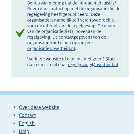
Bent u van mening dat de inhoud niet juist is?
Neem dan contact op met de organisatie die de
regelgeving heeft gepubliceerd. Deze
organisatie is namelijk zelf verantwoordelijk
voor de inhoud van de regelgeving. De naam
van de organisatie ziet u bovenaan de
regelgeving. De contactgegevens van de
organisatie kunt u hier opzoeken:
organisaties.overheid.nl
.
Werkt de website of een link niet goed? Stuur
dan een e-mail naar
regelgeving@overheid.nl
Over deze website
Contact
English
Help