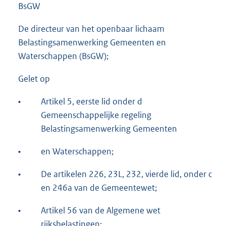
BsGW
De directeur van het openbaar lichaam
Belastingsamenwerking Gemeenten en
Waterschappen (BsGW);
Gelet op
•
Artikel 5, eerste lid onder d
Gemeenschappelijke regeling
Belastingsamenwerking Gemeenten
•
en Waterschappen;
•
De artikelen 226, 23L, 232, vierde lid, onder c
en 246a van de Gemeentewet;
•
Artikel 56 van de Algemene wet
rijksbelastingen;