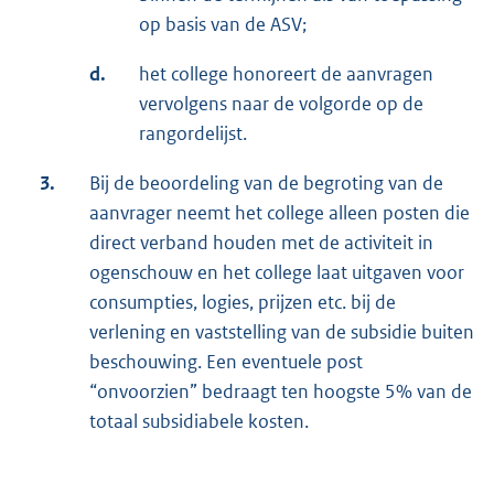
op basis van de ASV;
d.
het college honoreert de aanvragen
vervolgens naar de volgorde op de
rangordelijst.
3.
Bij de beoordeling van de begroting van de
aanvrager neemt het college alleen posten die
direct verband houden met de activiteit in
ogenschouw en het college laat uitgaven voor
consumpties, logies, prijzen etc. bij de
verlening en vaststelling van de subsidie buiten
beschouwing. Een eventuele post
“onvoorzien” bedraagt ten hoogste 5% van de
totaal subsidiabele kosten.