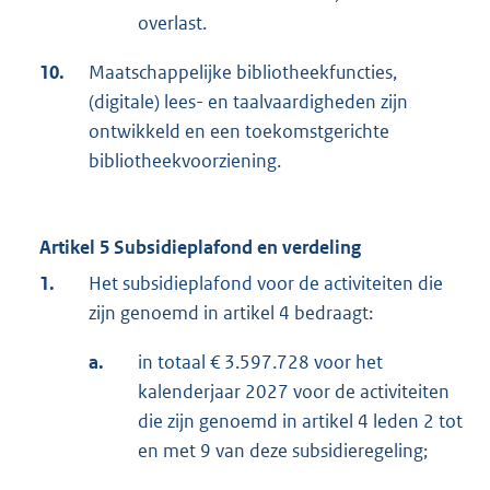
overlast.
10.
Maatschappelijke bibliotheekfuncties,
(digitale) lees- en taalvaardigheden zijn
ontwikkeld en een toekomstgerichte
bibliotheekvoorziening.
Artikel 5 Subsidieplafond en verdeling
1.
Het subsidieplafond voor de activiteiten die
zijn genoemd in artikel 4 bedraagt:
a.
in totaal € 3.597.728 voor het
kalenderjaar 2027 voor de activiteiten
die zijn genoemd in artikel 4 leden 2 tot
en met 9 van deze subsidieregeling;