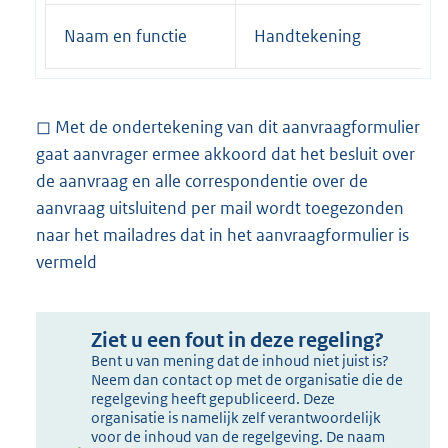
Naam en functie
Handtekening
◻︎ Met de ondertekening van dit aanvraagformulier
gaat aanvrager ermee akkoord dat het besluit over
de aanvraag en alle correspondentie over de
aanvraag uitsluitend per mail wordt toegezonden
naar het mailadres dat in het aanvraagformulier is
vermeld
Ziet u een fout in deze regeling?
Bent u van mening dat de inhoud niet juist is?
Neem dan contact op met de organisatie die de
regelgeving heeft gepubliceerd. Deze
organisatie is namelijk zelf verantwoordelijk
voor de inhoud van de regelgeving. De naam