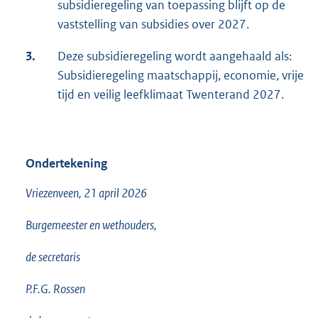
subsidieregeling van toepassing blijft op de
vaststelling van subsidies over 2027.
3.
Deze subsidieregeling wordt aangehaald als:
Subsidieregeling maatschappij, economie, vrije
tijd en veilig leefklimaat Twenterand 2027.
Ondertekening
Vriezenveen, 21 april 2026
Burgemeester en wethouders,
de secretaris
P.F.G. Rossen