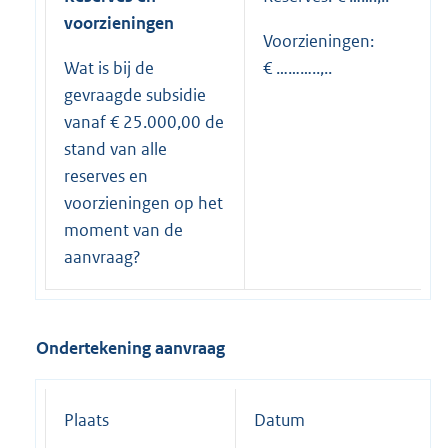
voorzieningen
Voorzieningen:
Wat is bij de
€ ………..,..
gevraagde subsidie
vanaf € 25.000,00 de
stand van alle
reserves en
voorzieningen op het
moment van de
aanvraag?
Ondertekening aanvraag
Plaats
Datum