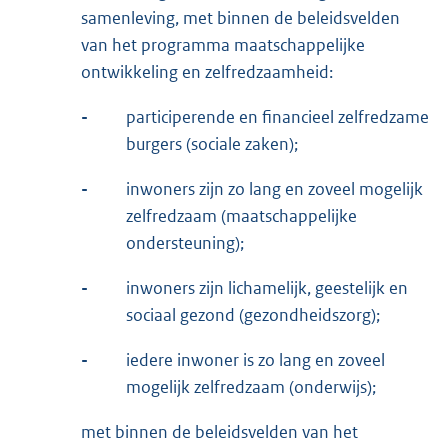
samenleving, met binnen de beleidsvelden
van het programma maatschappelijke
ontwikkeling en zelfredzaamheid:
-
participerende en financieel zelfredzame
burgers (sociale zaken);
-
inwoners zijn zo lang en zoveel mogelijk
zelfredzaam (maatschappelijke
ondersteuning);
-
inwoners zijn lichamelijk, geestelijk en
sociaal gezond (gezondheidszorg);
-
iedere inwoner is zo lang en zoveel
mogelijk zelfredzaam (onderwijs);
met binnen de beleidsvelden van het