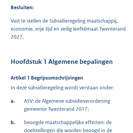
Besluiten:
Vast te stellen de Subsidieregeling maatschappij,
economie, vrije tijd en veilig leefklimaat Twenterand
2027.
Hoofdstuk 1 Algemene bepalingen
Artikel 1 Begripsomschrijvingen
In deze subsidieregeling wordt verstaan onder:
a.
ASV: de Algemene subsidieverordening
gemeente Twenterand 2017;
b.
beoogde maatschappelijke effecten: de
doelstellingen die worden beoogd in de