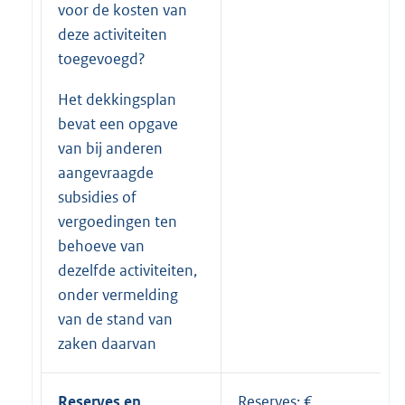
voor de kosten van
deze activiteiten
toegevoegd?
Het dekkingsplan
bevat een opgave
van bij anderen
aangevraagde
subsidies of
vergoedingen ten
behoeve van
dezelfde activiteiten,
onder vermelding
van de stand van
zaken daarvan
Reserves en
Reserves: € …….,..