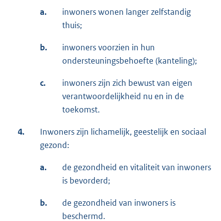
a.
inwoners wonen langer zelfstandig
thuis;
b.
inwoners voorzien in hun
ondersteuningsbehoefte (kanteling);
c.
inwoners zijn zich bewust van eigen
verantwoordelijkheid nu en in de
toekomst.
4.
Inwoners zijn lichamelijk, geestelijk en sociaal
gezond:
a.
de gezondheid en vitaliteit van inwoners
is bevorderd;
b.
de gezondheid van inwoners is
beschermd.