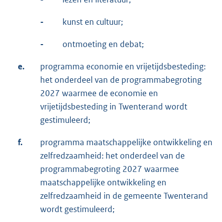
-
kunst en cultuur;
-
ontmoeting en debat;
e.
programma economie en vrijetijdsbesteding:
het onderdeel van de programmabegroting
2027 waarmee de economie en
vrijetijdsbesteding in Twenterand wordt
gestimuleerd;
f.
programma maatschappelijke ontwikkeling en
zelfredzaamheid: het onderdeel van de
programmabegroting 2027 waarmee
maatschappelijke ontwikkeling en
zelfredzaamheid in de gemeente Twenterand
wordt gestimuleerd;