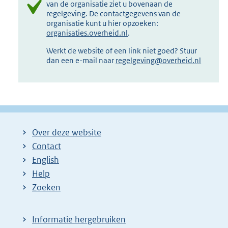
van de organisatie ziet u bovenaan de
regelgeving. De contactgegevens van de
organisatie kunt u hier opzoeken:
organisaties.overheid.nl
.
Werkt de website of een link niet goed? Stuur
dan een e-mail naar
regelgeving@overheid.nl
Over deze website
Contact
English
Help
Zoeken
Informatie hergebruiken