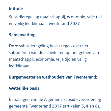
Intitulé
Subsidieregeling maatschappij, economie, vrije tijd
en veilig leefklimaat Twenterand 2027
Samenvatting
Deze subsidieregeling bevat regels over het
subsidiëren van de activiteiten op het gebied van
maatschappij, economie, vrije tijd en veilig
leefklimaat.
Burgemeester en wethouders van Twenterand;
Wettelijke basis:
Bepalingen van de Algemene subsidieverordening
gemeente Twenterand 2017 (artikelen 3, 4 en 6).