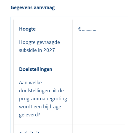
Gegevens aanvraag
Hoogte
€ ………,..
Hoogte gevraagde
subsidie in 2027
Doelstellingen
Aan welke
doelstellingen uit de
programmabegroting
wordt een bijdrage
geleverd?