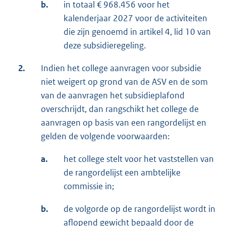
b.
in totaal € 968.456 voor het
kalenderjaar 2027 voor de activiteiten
die zijn genoemd in artikel 4, lid 10 van
deze subsidieregeling.
2.
Indien het college aanvragen voor subsidie
niet weigert op grond van de ASV en de som
van de aanvragen het subsidieplafond
overschrijdt, dan rangschikt het college de
aanvragen op basis van een rangordelijst en
gelden de volgende voorwaarden:
a.
het college stelt voor het vaststellen van
de rangordelijst een ambtelijke
commissie in;
b.
de volgorde op de rangordelijst wordt in
aflopend gewicht bepaald door de