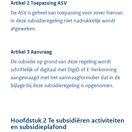
Artikel 2 Toepassing ASV
De ASV is geheel van toepassing voor zover hiervan
in deze subsidieregeling niet nadrukkelijk wordt
afgeweken.
Artikel 3 Aanvraag
De subsidie op grond van deze regeling wordt
schriftelijk of digitaal met DigiD of E-herkenning
aangevraagd met het aanvraagformulier dat in de
bijlage bij deze subsidieregeling is opgenomen.
Hoofdstuk 2 Te subsidiëren activiteiten
en subsidieplafond