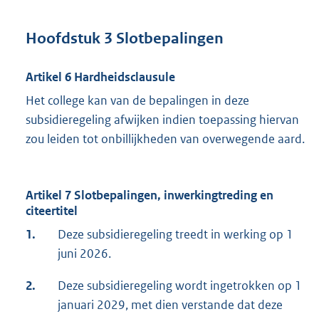
Hoofdstuk 3 Slotbepalingen
Artikel 6 Hardheidsclausule
Het college kan van de bepalingen in deze
subsidieregeling afwijken indien toepassing hiervan
zou leiden tot onbillijkheden van overwegende aard.
Artikel 7 Slotbepalingen, inwerkingtreding en
citeertitel
1.
Deze subsidieregeling treedt in werking op 1
juni 2026.
2.
Deze subsidieregeling wordt ingetrokken op 1
januari 2029, met dien verstande dat deze