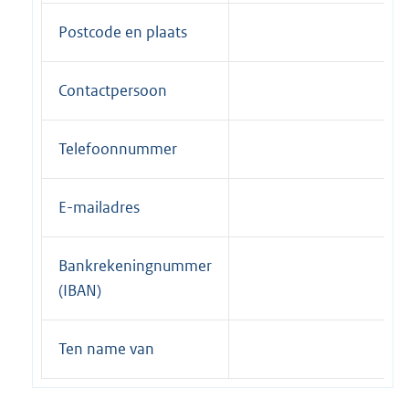
Postcode en plaats
Contactpersoon
Telefoonnummer
E-mailadres
Bankrekeningnummer
(IBAN)
Ten name van