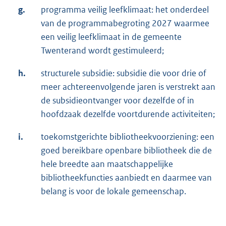
g.
programma veilig leefklimaat: het onderdeel
van de programmabegroting 2027 waarmee
een veilig leefklimaat in de gemeente
Twenterand wordt gestimuleerd;
h.
structurele subsidie: subsidie die voor drie of
meer achtereenvolgende jaren is verstrekt aan
de subsidieontvanger voor dezelfde of in
hoofdzaak dezelfde voortdurende activiteiten;
i.
toekomstgerichte bibliotheekvoorziening: een
goed bereikbare openbare bibliotheek die de
hele breedte aan maatschappelijke
bibliotheekfuncties aanbiedt en daarmee van
belang is voor de lokale gemeenschap.