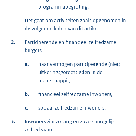
programmabegroting.
Het gaat om activiteiten zoals opgenomen in
de volgende leden van dit artikel.
2.
Participerende en financieel zelfredzame
burgers:
a.
naar vermogen participerende (niet)-
uitkeringsgerechtigden in de
maatschappij;
b.
financieel zelfredzame inwoners;
c.
sociaal zelfredzame inwoners.
3.
Inwoners zijn zo lang en zoveel mogelijk
zelfredzaam: