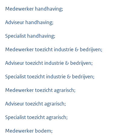
Medewerker handhaving;
Adviseur handhaving;
Specialist handhaving;
Medewerker toezicht industrie & bedrijven;
Adviseur toezicht industrie & bedrijven;
Specialist toezicht industrie & bedrijven;
Medewerker toezicht agrarisch;
Adviseur toezicht agrarisch;
Specialist toezicht agrarisch;
Medewerker bodem;