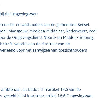
;
 bij de Omgevingswet;
gemeester en wethouders van de gemeenten Beesel,
eudal, Maasgouw, Mook en Middelaar, Nederweert, Peel
voor de Omgevingsdienst Noord- en Midden-Limburg,
betreft, waarbij aan de directeur van de
erleend voor het aanwijzen van toezichthouders
ambtenaar, als bedoeld in artikel 18.6 van de
, gesteld bij of krachtens artikel 18.6 Omgevingswet,