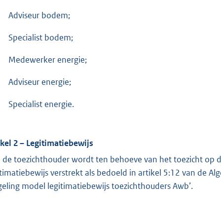
Adviseur bodem;
Specialist bodem;
Medewerker energie;
Adviseur energie;
Specialist energie.
ikel 2 – Legitimatiebewijs
 de toezichthouder wordt ten behoeve van het toezicht op d
itimatiebewijs verstrekt als bedoeld in artikel 5:12 van de
geling model legitimatiebewijs toezichthouders Awb’.