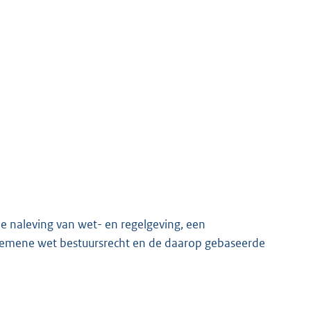
e naleving van wet- en regelgeving, een
 Algemene wet bestuursrecht en de daarop gebaseerde