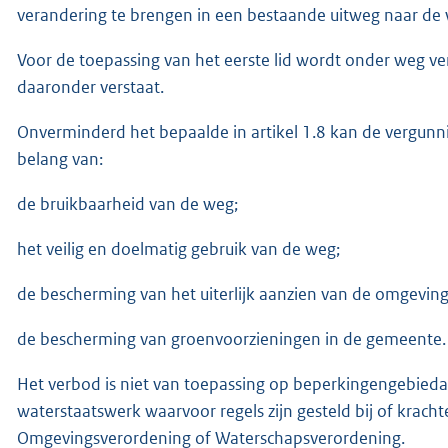
verandering te brengen in een bestaande uitweg naar de
Voor de toepassing van het eerste lid wordt onder weg v
daaronder verstaat.
Onverminderd het bepaalde in artikel 1.8 kan de vergunni
belang van:
de bruikbaarheid van de weg;
het veilig en doelmatig gebruik van de weg;
de bescherming van het uiterlijk aanzien van de omgeving
de bescherming van groenvoorzieningen in de gemeente.
Het verbod is niet van toepassing op beperkingengebiedac
waterstaatswerk waarvoor regels zijn gesteld bij of krach
Omgevingsverordening of Waterschapsverordening.