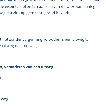
de eisen te stellen ten aanzien van de wijze van aanleg
tweg dat zich op gemeentegrond bevindt.
t het zonder vergunning verboden is een uitweg te
e uitweg naar de weg.
n, veranderen van een uitweg
lege:
tweg;