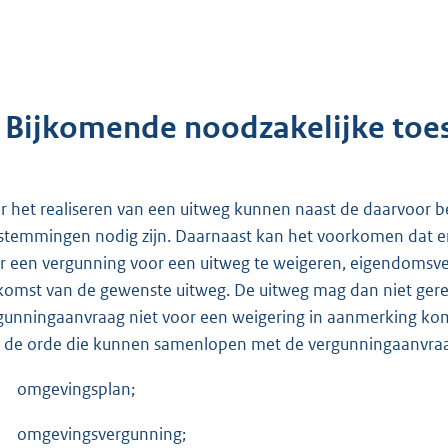
. Bijkomende noodzakelijke to
r het realiseren van een uitweg kunnen naast de daarvoor
stemmingen nodig zijn. Daarnaast kan het voorkomen dat 
r een vergunning voor een uitweg te weigeren, eigendomsve
komst van de gewenste uitweg. De uitweg mag dan niet ger
gunningaanvraag niet voor een weigering in aanmerking ko
 de orde die kunnen samenlopen met de vergunningaanvra
omgevingsplan;
omgevingsvergunning;