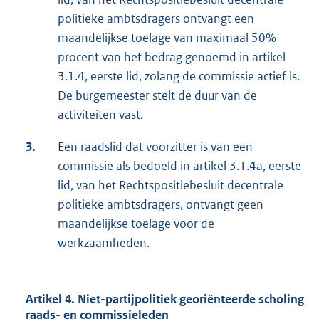
politieke ambtsdragers ontvangt een
maandelijkse toelage van maximaal 50%
procent van het bedrag genoemd in artikel
3.1.4, eerste lid, zolang de commissie actief is.
De burgemeester stelt de duur van de
activiteiten vast.
3.
Een raadslid dat voorzitter is van een
commissie als bedoeld in artikel 3.1.4a, eerste
lid, van het Rechtspositiebesluit decentrale
politieke ambtsdragers, ontvangt geen
maandelijkse toelage voor de
werkzaamheden.
Artikel 4. Niet-partijpolitiek georiënteerde scholing
raads- en commissieleden