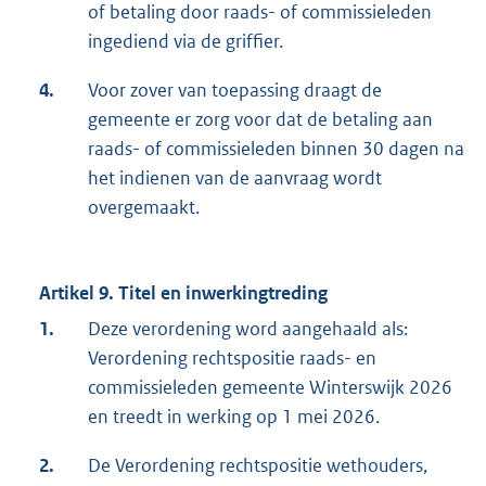
of betaling door raads- of commissieleden
ingediend via de griffier.
4.
Voor zover van toepassing draagt de
gemeente er zorg voor dat de betaling aan
raads- of commissieleden binnen 30 dagen na
het indienen van de aanvraag wordt
overgemaakt.
Artikel 9. Titel en inwerkingtreding
1.
Deze verordening word aangehaald als:
Verordening rechtspositie raads- en
commissieleden gemeente Winterswijk 2026
en treedt in werking op 1 mei 2026.
2.
De Verordening rechtspositie wethouders,