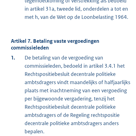
tegemoetkoming of verstrekking als bedoeld
in artikel 31a, tweede lid, onderdelen a tot en
met h, van de Wet op de Loonbelasting 1964.
Artikel 7. Betaling vaste vergoedingen
commissieleden
1.
De betaling van de vergoeding van
commissieleden, bedoeld in artikel 3.4.1 het
Rechtspositiebesluit decentrale politieke
ambtsdragers vindt maandelijks of halfjaarlijks
plaats met inachtneming van een vergoeding
per bijgewoonde vergadering, tenzij het
Rechtspositiebesluit decentrale politieke
ambtsdragers of de Regeling rechtspositie
decentrale politieke ambtsdragers anders
bepalen.