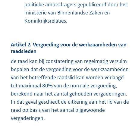
politieke ambtsdragers gepubliceerd door het
ministerie van Binnenlandse Zaken en
Koninkrijksrelaties.
Artikel 2. Vergoeding voor de werkzaamheden van
raadsleden
de raad kan bij constatering van regelmatig verzuim
bepalen dat de vergoeding voor de werkzaamheden
van het betreffende raadslid kan worden verlaagd
tot maximaal 80% van de normale vergoeding,
berekend naar het aantal gehouden vergaderingen.
In dat geval geschiedt de uitkering aan het lid van de
raad op basis van het aantal bijgewoonde
vergaderingen.