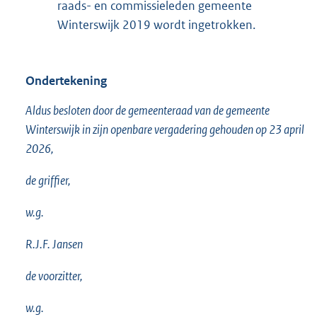
raads- en commissieleden gemeente
Winterswijk 2019 wordt ingetrokken.
Ondertekening
Aldus besloten door de gemeenteraad van de gemeente
Winterswijk in zijn openbare vergadering gehouden op 23 april
2026,
de griffier,
w.g.
R.J.F. Jansen
de voorzitter,
w.g.