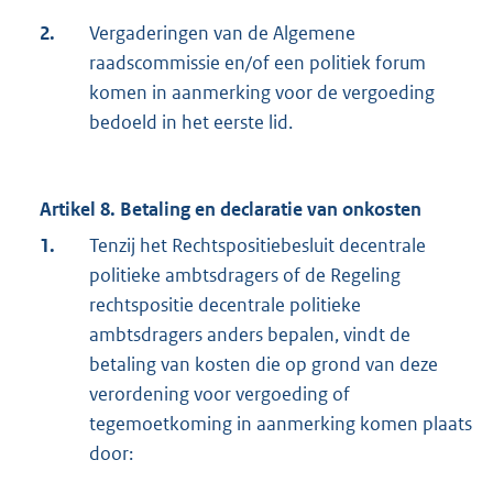
2.
Vergaderingen van de Algemene
raadscommissie en/of een politiek forum
komen in aanmerking voor de vergoeding
bedoeld in het eerste lid.
Artikel 8. Betaling en declaratie van onkosten
1.
Tenzij het Rechtspositiebesluit decentrale
politieke ambtsdragers of de Regeling
rechtspositie decentrale politieke
ambtsdragers anders bepalen, vindt de
betaling van kosten die op grond van deze
verordening voor vergoeding of
tegemoetkoming in aanmerking komen plaats
door: