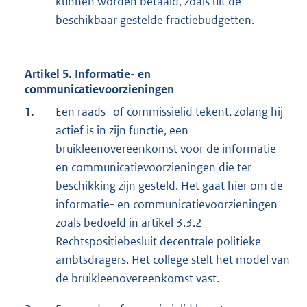
kunnen worden betaald, zoals uit de
beschikbaar gestelde fractiebudgetten.
Artikel 5. Informatie- en
communicatievoorzieningen
1.
Een raads- of commissielid tekent, zolang hij
actief is in zijn functie, een
bruikleenovereenkomst voor de informatie-
en communicatievoorzieningen die ter
beschikking zijn gesteld. Het gaat hier om de
informatie- en communicatievoorzieningen
zoals bedoeld in artikel 3.3.2
Rechtspositiebesluit decentrale politieke
ambtsdragers. Het college stelt het model van
de bruikleenovereenkomst vast.