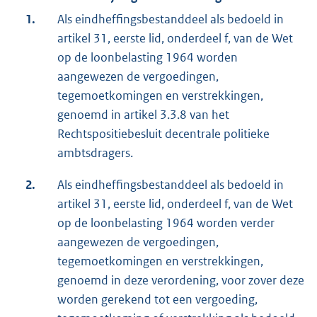
1.
Als eindheffingsbestanddeel als bedoeld in
artikel 31, eerste lid, onderdeel f, van de Wet
op de loonbelasting 1964 worden
aangewezen de vergoedingen,
tegemoetkomingen en verstrekkingen,
genoemd in artikel 3.3.8 van het
Rechtspositiebesluit decentrale politieke
ambtsdragers.
2.
Als eindheffingsbestanddeel als bedoeld in
artikel 31, eerste lid, onderdeel f, van de Wet
op de loonbelasting 1964 worden verder
aangewezen de vergoedingen,
tegemoetkomingen en verstrekkingen,
genoemd in deze verordening, voor zover deze
worden gerekend tot een vergoeding,