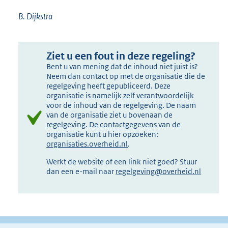
B. Dijkstra
Ziet u een fout in deze regeling?
Bent u van mening dat de inhoud niet juist is?
Neem dan contact op met de organisatie die de
regelgeving heeft gepubliceerd. Deze
organisatie is namelijk zelf verantwoordelijk
voor de inhoud van de regelgeving. De naam
van de organisatie ziet u bovenaan de
regelgeving. De contactgegevens van de
organisatie kunt u hier opzoeken:
organisaties.overheid.nl
.
Werkt de website of een link niet goed? Stuur
dan een e-mail naar
regelgeving@overheid.nl