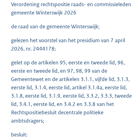
Verordening rechtspositie raads- en commissieleden
gemeente Winterswijk 2026
de raad van de gemeente Winterswijk;
gelezen het voorstel van het presidium van 7 april
2026, nr. 2444178;
gelet op de artikelen 95, eerste en tweede lid, 96,
eerste en tweede lid, en 97, 98, 99 van de
Gemeentewet en de artikelen 3.1.1, vijfde lid, 3.1.3,
eerste lid, 3.1.4, eerste lid, artikel 3.1.4a, eerste lid,
3.1.8, eerste lid, 3.1.9, eerste lid, 3.3.2, 3.3.3, tweede
lid, 3.4.1, eerste lid, en 3.4.2 en 3.3.8 van het
Rechtspositiebesluit decentrale politieke
ambtsdragers;
besluit: