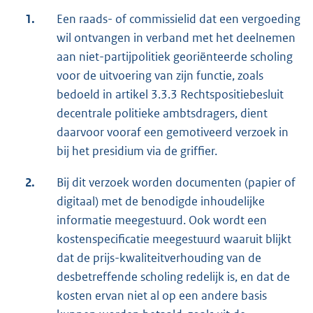
1.
Een raads- of commissielid dat een vergoeding
wil ontvangen in verband met het deelnemen
aan niet-partijpolitiek georiënteerde scholing
voor de uitvoering van zijn functie, zoals
bedoeld in artikel 3.3.3 Rechtspositiebesluit
decentrale politieke ambtsdragers, dient
daarvoor vooraf een gemotiveerd verzoek in
bij het presidium via de griffier.
2.
Bij dit verzoek worden documenten (papier of
digitaal) met de benodigde inhoudelijke
informatie meegestuurd. Ook wordt een
kostenspecificatie meegestuurd waaruit blijkt
dat de prijs-kwaliteitverhouding van de
desbetreffende scholing redelijk is, en dat de
kosten ervan niet al op een andere basis