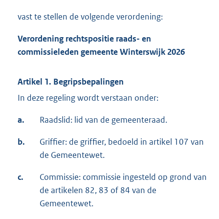
vast te stellen de volgende verordening:
Verordening rechtspositie raads- en
commissieleden gemeente Winterswijk 2026
Artikel 1. Begripsbepalingen
In deze regeling wordt verstaan onder:
a.
Raadslid: lid van de gemeenteraad.
b.
Griffier: de griffier, bedoeld in artikel 107 van
de Gemeentewet.
c.
Commissie: commissie ingesteld op grond van
de artikelen 82, 83 of 84 van de
Gemeentewet.