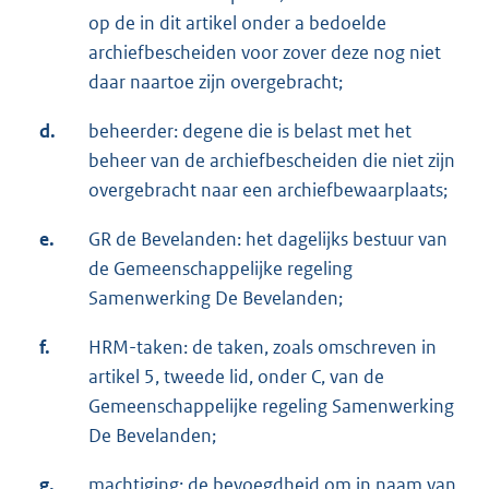
op de in dit artikel onder a bedoelde
archiefbescheiden voor zover deze nog niet
daar naartoe zijn overgebracht;
d.
beheerder: degene die is belast met het
beheer van de archiefbescheiden die niet zijn
overgebracht naar een archiefbewaarplaats;
e.
GR de Bevelanden: het dagelijks bestuur van
de Gemeenschappelijke regeling
Samenwerking De Bevelanden;
f.
HRM-taken: de taken, zoals omschreven in
artikel 5, tweede lid, onder C, van de
Gemeenschappelijke regeling Samenwerking
De Bevelanden;
g.
machtiging: de bevoegdheid om in naam van