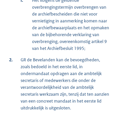
l.
Het volgens de geldende
overbrengingstermijn overbrengen van
de archiefbescheiden die niet voor
vernietiging in aanmerking komen naar
de archiefbewaarplaats en het opmaken
van de bijbehorende verklaring van
overbrenging, overeenkomstig artikel 9
van het Archiefbesluit 1995;
2.
GR de Bevelanden kan de bevoegdheden,
zoals bedoeld in het eerste lid, in
ondermandaat opdragen aan de ambtelijk
secretaris of medewerkers die onder de
verantwoordelijkheid van de ambtelijk
secretaris werkzaam zijn, tenzij dat ten aanzien
van een concreet mandaat in het eerste lid
uitdrukkelijk is uitgesloten.