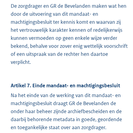
De zorgdrager en GR de Bevelanden maken wat hen
door de uitvoering van dit mandaat- en
machtigingsbesluit ter kennis komt en waarvan zij
het vertrouwelijk karakter kennen of redelijkerwijs
kunnen vermoeden op geen enkele wijze verder
bekend, behalve voor zover enig wettelijk voorschrift
of een uitspraak van de rechter hen daartoe
verplicht.
Artikel 7. Einde mandaat- en machtigingsbesluit
Na het einde van de werking van dit mandaat- en
machtigingsbesluit draagt GR de Bevelanden de
onder haar beheer zijnde archiefbescheiden en de
daarbij behorende metadata in goede, geordende
en toegankelijke staat over aan zorgdrager.