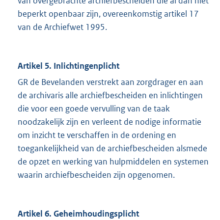
van overgebrachte archiefbescheiden die al dan niet
beperkt openbaar zijn, overeenkomstig artikel 17
van de Archiefwet 1995.
Artikel 5. Inlichtingenplicht
GR de Bevelanden verstrekt aan zorgdrager en aan
de archivaris alle archiefbescheiden en inlichtingen
die voor een goede vervulling van de taak
noodzakelijk zijn en verleent de nodige informatie
om inzicht te verschaffen in de ordening en
toegankelijkheid van de archiefbescheiden alsmede
de opzet en werking van hulpmiddelen en systemen
waarin archiefbescheiden zijn opgenomen.
Artikel 6. Geheimhoudingsplicht