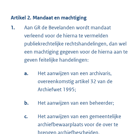
Artikel 2. Mandaat en machtiging
1.
Aan GR de Bevelanden wordt mandaat
verleend voor de hierna te vermelden
publiekrechtelijke rechtshandelingen, dan wel
een machtiging gegeven voor de hierna aan te
geven feitelijke handelingen:
a.
Het aanwijzen van een archivaris,
overeenkomstig artikel 32 van de
Archiefwet 1995;
b.
Het aanwijzen van een beheerder;
c.
Het aanwijzen van een gemeentelijke
archiefbewaarplaats voor de over te
brengen archiefbescheiden,