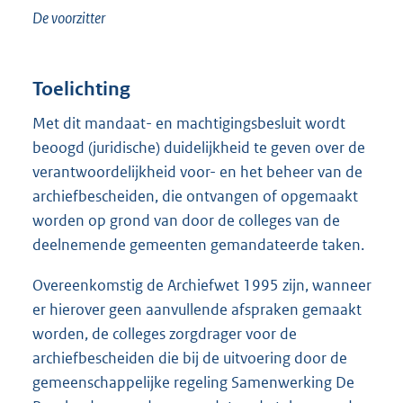
De voorzitter
Toelichting
Met dit mandaat- en machtigingsbesluit wordt
beoogd (juridische) duidelijkheid te geven over de
verantwoordelijkheid voor- en het beheer van de
archiefbescheiden, die ontvangen of opgemaakt
worden op grond van door de colleges van de
deelnemende gemeenten gemandateerde taken.
Overeenkomstig de Archiefwet 1995 zijn, wanneer
er hierover geen aanvullende afspraken gemaakt
worden, de colleges zorgdrager voor de
archiefbescheiden die bij de uitvoering door de
gemeenschappelijke regeling Samenwerking De