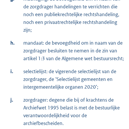
de zorgdrager handelingen te verrichten die
noch een publiekrechtelijke rechtshandeling,
noch een privaatrechtelijke rechtshandeling
zijn;
h.
mandaat: de bevoegdheid om in naam van de
zorgdrager besluiten te nemen in de zin van
artikel 1:3 van de Algemene wet bestuursrecht;
i.
selectielijst: de vigerende selectielijst van de
zorgdrager, de ‘Selectielijst gemeenten en
intergemeentelijke organen 2020’;
j.
zorgdrager: degene die bij of krachtens de
Archiefwet 1995 belast is met de bestuurlijke
verantwoordelijkheid voor de
archiefbescheiden.