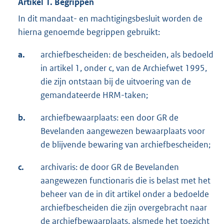
Artikel 1. Begrippen
In dit mandaat- en machtigingsbesluit worden de
hierna genoemde begrippen gebruikt:
a.
archiefbescheiden: de bescheiden, als bedoeld
in artikel 1, onder c, van de Archiefwet 1995,
die zijn ontstaan bij de uitvoering van de
gemandateerde HRM-taken;
b.
archiefbewaarplaats: een door GR de
Bevelanden aangewezen bewaarplaats voor
de blijvende bewaring van archiefbescheiden;
c.
archivaris: de door GR de Bevelanden
aangewezen functionaris die is belast met het
beheer van de in dit artikel onder a bedoelde
archiefbescheiden die zijn overgebracht naar
de archiefbewaarplaats, alsmede het toezicht