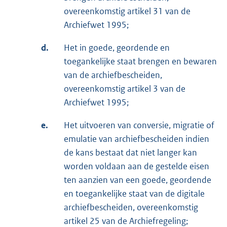
overeenkomstig artikel 31 van de
Archiefwet 1995;
d.
Het in goede, geordende en
toegankelijke staat brengen en bewaren
van de archiefbescheiden,
overeenkomstig artikel 3 van de
Archiefwet 1995;
e.
Het uitvoeren van conversie, migratie of
emulatie van archiefbescheiden indien
de kans bestaat dat niet langer kan
worden voldaan aan de gestelde eisen
ten aanzien van een goede, geordende
en toegankelijke staat van de digitale
archiefbescheiden, overeenkomstig
artikel 25 van de Archiefregeling;