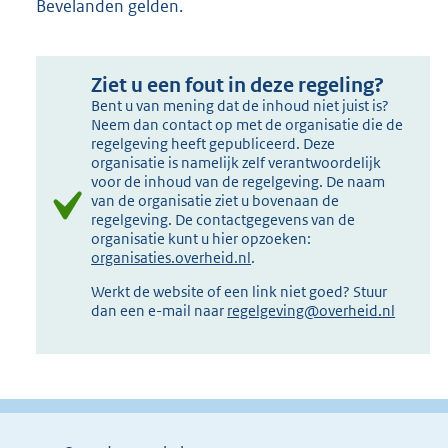
Bevelanden gelden.
Ziet u een fout in deze regeling?
Bent u van mening dat de inhoud niet juist is?
Neem dan contact op met de organisatie die de
regelgeving heeft gepubliceerd. Deze
organisatie is namelijk zelf verantwoordelijk
voor de inhoud van de regelgeving. De naam
van de organisatie ziet u bovenaan de
regelgeving. De contactgegevens van de
organisatie kunt u hier opzoeken:
organisaties.overheid.nl
.
Werkt de website of een link niet goed? Stuur
dan een e-mail naar
regelgeving@overheid.nl