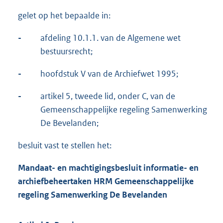
gelet op het bepaalde in:
-
afdeling 10.1.1. van de Algemene wet
bestuursrecht;
-
hoofdstuk V van de Archiefwet 1995;
-
artikel 5, tweede lid, onder C, van de
Gemeenschappelijke regeling Samenwerking
De Bevelanden;
besluit vast te stellen het:
Mandaat- en machtigingsbesluit informatie- en
archiefbeheertaken HRM Gemeenschappelijke
regeling Samenwerking De Bevelanden