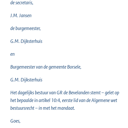
de secretaris,
J.M. Jansen
de burgemeester,
G.M. Dijksterhuis
en
Burgemeester van de gemeente Borsele,
G.M. Dijksterhuis
Het dagelijks bestuur van GR de Bevelanden stemt – gelet op
het bepaalde in artikel 10:4, eerste lid van de Algemene wet
bestuursrecht – in met het mandaat.
Goes,