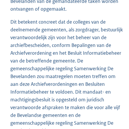
Bevelanden van de gemandateerde taken worden
ontvangen of opgemaakt.
Dit betekent concreet dat de colleges van de
deelnemende gemeenten, als zorgdrager, bestuurlijk
verantwoordelijk zijn voor het beheer van de
archiefbescheiden, conform Bepalingen van de
Archiefverordening en het Besluit Informatiebeheer
van de betreffende gemeente. De
gemeenschappelijke regeling Samenwerking De
Bevelanden zou maatregelen moeten treffen om
aan deze Archiefverordeningen en Besluiten
Informatiebeheer te voldoen. Dit mandaat- en
machtigingsbesluit is opgesteld om juridisch
verantwoorde afspraken te maken die voor alle vijf
de Bevelandse gemeenten en de
gemeenschappelijke regeling Samenwerking De