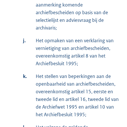
aanmerking komende
archiefbescheiden op basis van de
selectielijst en adviesvraag bij de
archivaris;
j.
Het opmaken van een verklaring van
vernietiging van archiefbescheiden,
overeenkomstig artikel 8 van het
Archiefbesluit 1995;
k.
Het stellen van beperkingen aan de
openbaarheid van archiefbescheiden,
overeenkomstig artikel 15, eerste en
tweede lid en artikel 16, tweede lid van
de Archiefwet 1995 en artikel 10 van
het Archiefbesluit 1995;