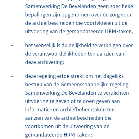
Samenwerking De Bevelanden geen specifieke
bepalingen zijn opgenomen over de zorg voor
de archiefbescheiden die voortvloeien uit de
uitvoering van de gemandateerde HRM-taken;
-
het wenselijk is duidelijkheid te verkrijgen over
de verantwoordelijkheden ten aanzien van
deze archivering;
-
deze regeling ertoe strekt om het dagelijks
bestuur van de Gemeenschappelijke regeling
Samenwerking De Bevelanden te verplichten
uitvoering te geven of te doen geven aan
informatie- en archiefbeheertaken ten
aanzien van de archiefbescheiden die
voortkomen uit de uitvoering van de
gemandateerde HRM-taken;