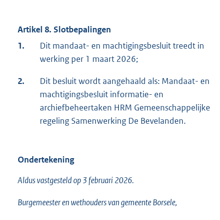
Artikel 8. Slotbepalingen
1.
Dit mandaat- en machtigingsbesluit treedt in
werking per 1 maart 2026;
2.
Dit besluit wordt aangehaald als: Mandaat- en
machtigingsbesluit informatie- en
archiefbeheertaken HRM Gemeenschappelijke
regeling Samenwerking De Bevelanden.
Ondertekening
Aldus vastgesteld op 3 februari 2026.
Burgemeester en wethouders van gemeente Borsele,