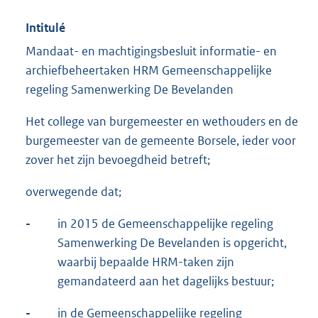
Intitulé
Mandaat- en machtigingsbesluit informatie- en
archiefbeheertaken HRM Gemeenschappelijke
regeling Samenwerking De Bevelanden
Het college van burgemeester en wethouders en de
burgemeester van de gemeente Borsele, ieder voor
zover het zijn bevoegdheid betreft;
overwegende dat;
-
in 2015 de Gemeenschappelijke regeling
Samenwerking De Bevelanden is opgericht,
waarbij bepaalde HRM-taken zijn
gemandateerd aan het dagelijks bestuur;
-
in de Gemeenschappelijke regeling