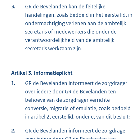
3.
GR de Bevelanden kan de feitelijke
handelingen, zoals bedoeld in het eerste lid, in
ondermachtiging verlenen aan de ambtelijk
secretaris of medewerkers die onder de
verantwoordelijkheid van de ambtelijk
secretaris werkzaam zijn.
Artikel 3. Informatieplicht
1.
GR de Bevelanden informeert de zorgdrager
over iedere door GR de Bevelanden ten
behoeve van de zorgdrager verrichte
conversie, migratie of emulatie, zoals bedoeld
in artikel 2, eerste lid, onder e, van dit besluit;
2.
GR de Bevelanden informeert de zorgdrager