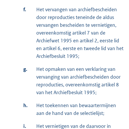
f.
Het vervangen van archiefbescheiden
door reproducties teneinde de aldus
vervangen bescheiden te vernietigen,
overeenkomstig artikel 7 van de
Archiefwet 1995 en artikel 2, eerste lid
en artikel 6, eerste en tweede lid van het
Archiefbesluit 1995;
g.
Het opmaken van een verklaring van
vervanging van archiefbescheiden door
reproducties, overeenkomstig artikel 8
van het Archiefbesluit 1995;
h.
Het toekennen van bewaartermijnen
aan de hand van de selectielijst;
i.
Het vernietigen van de daarvoor in