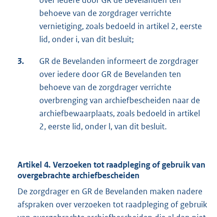
over iedere door GR de Bevelanden ten
behoeve van de zorgdrager verrichte
vernietiging, zoals bedoeld in artikel 2, eerste
lid, onder i, van dit besluit;
3.
GR de Bevelanden informeert de zorgdrager
over iedere door GR de Bevelanden ten
behoeve van de zorgdrager verrichte
overbrenging van archiefbescheiden naar de
archiefbewaarplaats, zoals bedoeld in artikel
2, eerste lid, onder l, van dit besluit.
Artikel 4. Verzoeken tot raadpleging of gebruik van
overgebrachte archiefbescheiden
De zorgdrager en GR de Bevelanden maken nadere
afspraken over verzoeken tot raadpleging of gebruik