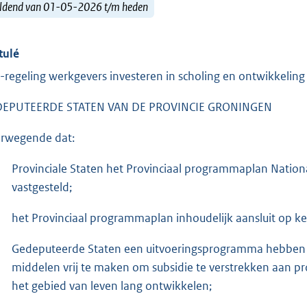
ldend van 01-05-2026 t/m heden
tulé
-regeling werkgevers investeren in scholing en ontwikkeling
EPUTEERDE STATEN VAN DE PROVINCIE GRONINGEN
rwegende dat:
Provinciale Staten het Provinciaal programmaplan Nati
vastgesteld;
het Provinciaal programmaplan inhoudelijk aansluit op 
Gedeputeerde Staten een uitvoeringsprogramma hebben 
middelen vrij te maken om subsidie te verstrekken aan p
het gebied van leven lang ontwikkelen;