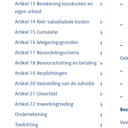
Artikel 13 Berekening loonkosten en
–
eigen arbeid
Artikel 14 Niet-subsidiabele kosten
–
Artikel 15 Cumulatie
Artikel 16 Weigeringsgronden
–
Artikel 17 Beoordelingscriteria
Gel
Artikel 18 Bevoorschotting en betaling
–
Artikel 19 Verplichtingen
Artikel 20 Vaststelling van de subsidie
–
Artikel 21 Citeertitel
–
Artikel 22 Inwerkingtreding
Bes
Ondertekening
Vas
Toelichting