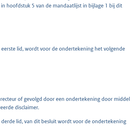
n hoofdstuk 5 van de mandaatlijst in bijlage 1 bij dit
 eerste lid, wordt voor de ondertekening het volgende
irecteur of gevolgd door een ondertekening door middel
erde disclaimer.
derde lid, van dit besluit wordt voor de ondertekening