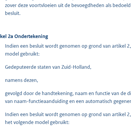
zover deze voortvloeien uit de bevoegdheden als bedoeld i
besluit.
ikel 2a Ondertekening
Indien een besluit wordt genomen op grond van artikel 2,
model gebruikt:
Gedeputeerde staten van Zuid-Holland,
namens dezen,
gevolgd door de handtekening, naam en functie van de d
van naam-functieaanduiding en een automatisch gegenere
Indien een besluit wordt genomen op grond van artikel 2, 
het volgende model gebruikt: