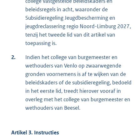
college vastgestelde beleidskaders en
beleidsregels in acht, waaronder de
Subsidieregeling Jeugdbescherming en
jeugdreclassering regio Noord-Limburg 2027,
tenzij het tweede lid van dit artikel van
toepassing is.
2.
Indien het college van burgemeester en
wethouders van Venlo op zwaarwegende
gronden voornemens is af te wijken van de
beleidskaders of de subsidieregeling, bedoeld
in het eerste lid, treedt hierover vooraf in
overleg met het college van burgemeester en
wethouders van Beesel.
Artikel 3. Instructies