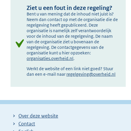
Ziet u een fout in deze regeling?
Bent u van mening dat de inhoud niet juist is?
Neem dan contact op met de organisatie die de
regelgeving heeft gepubliceerd. Deze
organisatie is namelijk zelf verantwoordelijk
voor de inhoud van de regelgeving. De naam
van de organisatie ziet u bovenaan de
regelgeving. De contactgegevens van de
organisatie kunt u hier opzoeken:
organisaties.overheid.nl
.
Werkt de website of een link niet goed? Stuur
dan een e-mail naar
regelgeving@overheid.nl
Over deze website
Contact