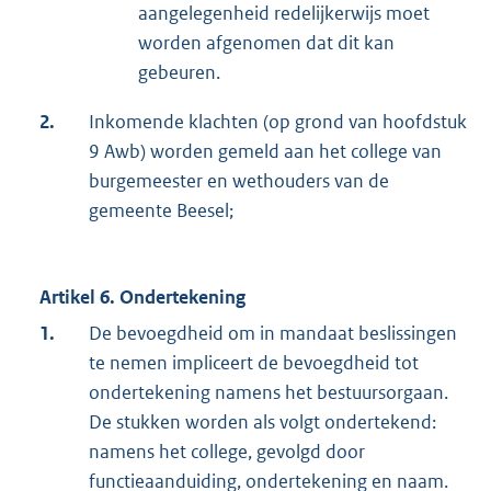
aangelegenheid redelijkerwijs moet
worden afgenomen dat dit kan
gebeuren.
2.
Inkomende klachten (op grond van hoofdstuk
9 Awb) worden gemeld aan het college van
burgemeester en wethouders van de
gemeente Beesel;
Artikel 6. Ondertekening
1.
De bevoegdheid om in mandaat beslissingen
te nemen impliceert de bevoegdheid tot
ondertekening namens het bestuursorgaan.
De stukken worden als volgt ondertekend:
namens het college, gevolgd door
functieaanduiding, ondertekening en naam.