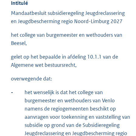
Intitulé
Mandaatbesluit subsidieregeling Jeugdreclassering
en Jeugdbescherming regio Noord-Limburg 2027
het college van burgemeester en wethouders van
Beesel,
gelet op het bepaalde in afdeling 10.1.1 van de
Algemene wet bestuursrecht,
overwegende dat:
-
het wenselijk is dat het college van
burgemeester en wethouders van Venlo
namens de regiogemeenten beschikt op
aanvragen voor toekenning en vaststelling van
subsidie op grond van de Subsidieregeling
Jeugdreclassering en Jeugdbescherming regio