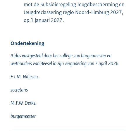
met de Subsidieregeling Jeugdbescherming en
Jeugdreclassering regio Noord-Limburg 2027,
op 1 januari 2027.
Ondertekening
Aldus vastgesteld door het college van burgemeester en
wethouders van Beesel in zijn vergadering van 7 april 2026.
F.J.M. Nillesen,
secretaris
M.F.W. Derks,
burgemeester