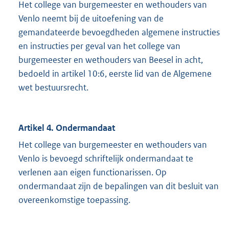
Het college van burgemeester en wethouders van
Venlo neemt bij de uitoefening van de
gemandateerde bevoegdheden algemene instructies
en instructies per geval van het college van
burgemeester en wethouders van Beesel in acht,
bedoeld in artikel 10:6, eerste lid van de Algemene
wet bestuursrecht.
Artikel 4. Ondermandaat
Het college van burgemeester en wethouders van
Venlo is bevoegd schriftelijk ondermandaat te
verlenen aan eigen functionarissen. Op
ondermandaat zijn de bepalingen van dit besluit van
overeenkomstige toepassing.