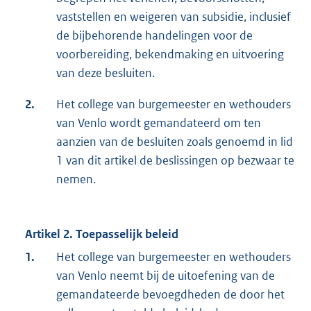
vaststellen en weigeren van subsidie, inclusief
de bijbehorende handelingen voor de
voorbereiding, bekendmaking en uitvoering
van deze besluiten.
2.
Het college van burgemeester en wethouders
van Venlo wordt gemandateerd om ten
aanzien van de besluiten zoals genoemd in lid
1 van dit artikel de beslissingen op bezwaar te
nemen.
Artikel 2. Toepasselijk beleid
1.
Het college van burgemeester en wethouders
van Venlo neemt bij de uitoefening van de
gemandateerde bevoegdheden de door het