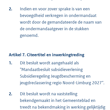
2.
Indien en voor zover sprake is van een
bevoegdheid verkregen in ondermandaat
wordt door de gemandateerde de naam van
de ondermandaatgever in de stukken
genoemd.
Artikel 7. Citeertitel en inwerkingtreding
1.
Dit besluit wordt aangehaald als
"Mandaatbesluit subsidieverlening
Subsidieregeling Jeugdbescherming en
jeugdreclassering regio Noord-Limburg 2027".
2.
Dit besluit wordt na vaststelling
bekendgemaakt in het Gemeenteblad en
treedt na bekendmaking in werking gelijktijdig