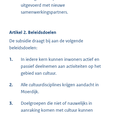
uitgevoerd met nieuwe
samenwerkingspartners.
Artikel 2. Beleidsdoelen
De subsidie draagt bij aan de volgende
beleidsdoelen:
1.
In iedere kern kunnen inwoners actief en
passief deelnemen aan activiteiten op het
gebied van cultuur.
2.
Alle cultuurdisciplines krijgen aandacht in
Moerdijk.
3.
Doelgroepen die niet of nauwelijks in
aanraking komen met cultuur kunnen