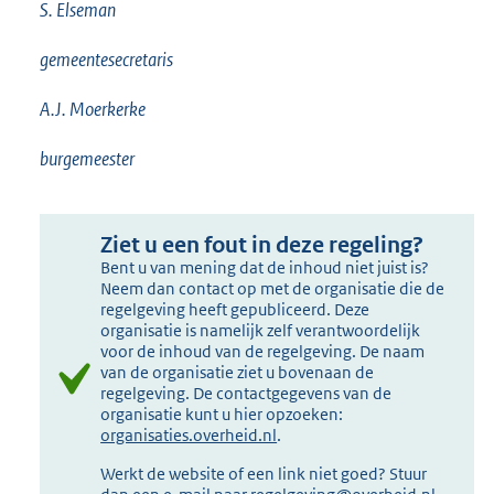
S. Elseman
gemeentesecretaris
A.J. Moerkerke
burgemeester
Ziet u een fout in deze regeling?
Bent u van mening dat de inhoud niet juist is?
Neem dan contact op met de organisatie die de
regelgeving heeft gepubliceerd. Deze
organisatie is namelijk zelf verantwoordelijk
voor de inhoud van de regelgeving. De naam
van de organisatie ziet u bovenaan de
regelgeving. De contactgegevens van de
organisatie kunt u hier opzoeken:
organisaties.overheid.nl
.
Werkt de website of een link niet goed? Stuur