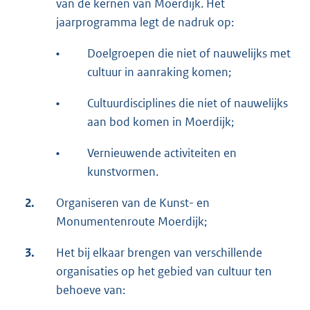
van de kernen van Moerdijk. Het
jaarprogramma legt de nadruk op:
•
Doelgroepen die niet of nauwelijks met
cultuur in aanraking komen;
•
Cultuurdisciplines die niet of nauwelijks
aan bod komen in Moerdijk;
•
Vernieuwende activiteiten en
kunstvormen.
2.
Organiseren van de Kunst- en
Monumentenroute Moerdijk;
3.
Het bij elkaar brengen van verschillende
organisaties op het gebied van cultuur ten
behoeve van: