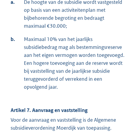
a.
De hoogte van de subsidie wordt vastgesteld
op basis van een activiteitenplan met
bijbehorende begroting en bedraagt
maximaal €30.000;
b.
Maximaal 10% van het jaarlijks
subsidiebedrag mag als bestemmingsreserve
aan het eigen vermogen worden toegevoegd.
Een hogere toevoeging aan de reserve wordt
bij vaststelling van de jaarlijkse subsidie
teruggevorderd of verrekend in een
opvolgend jaar.
Artikel 7. Aanvraag en vaststelling
Voor de aanvraag en vaststelling is de Algemene
subsidieverordening Moerdijk van toepassing.