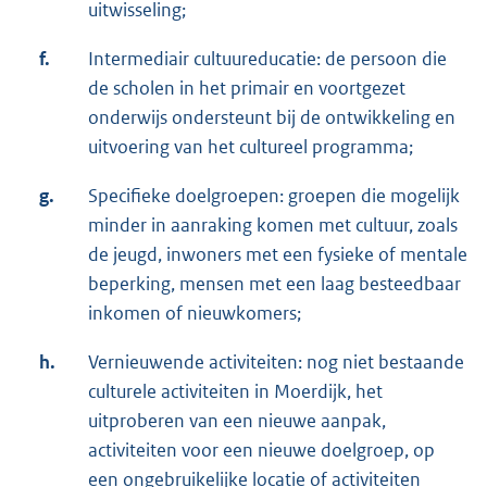
uitwisseling;
f.
Intermediair cultuureducatie: de persoon die
de scholen in het primair en voortgezet
onderwijs ondersteunt bij de ontwikkeling en
uitvoering van het cultureel programma;
g.
Specifieke doelgroepen: groepen die mogelijk
minder in aanraking komen met cultuur, zoals
de jeugd, inwoners met een fysieke of mentale
beperking, mensen met een laag besteedbaar
inkomen of nieuwkomers;
h.
Vernieuwende activiteiten: nog niet bestaande
culturele activiteiten in Moerdijk, het
uitproberen van een nieuwe aanpak,
activiteiten voor een nieuwe doelgroep, op
een ongebruikelijke locatie of activiteiten