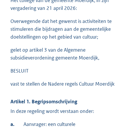
Het college van de gemeente Moerdijk, in zijn
vergadering van 21 april 2026:
Overwegende dat het gewenst is activiteiten te
stimuleren die bijdragen aan de gemeentelijke
doelstellingen op het gebied van cultuur;
gelet op artikel 3 van de Algemene
subsidieverordening gemeente Moerdijk,
BESLUIT
vast te stellen de Nadere regels Cultuur Moerdijk
Artikel 1. Begripsomschrijving
In deze regeling wordt verstaan onder:
a.
Aanvrager: een culturele