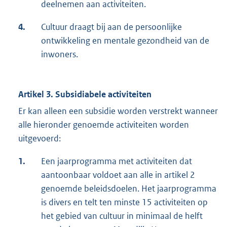
deelnemen aan activiteiten.
4.
Cultuur draagt bij aan de persoonlijke
ontwikkeling en mentale gezondheid van de
inwoners.
Artikel 3. Subsidiabele activiteiten
Er kan alleen een subsidie worden verstrekt wanneer
alle hieronder genoemde activiteiten worden
uitgevoerd:
1.
Een jaarprogramma met activiteiten dat
aantoonbaar voldoet aan alle in artikel 2
genoemde beleidsdoelen. Het jaarprogramma
is divers en telt ten minste 15 activiteiten op
het gebied van cultuur in minimaal de helft