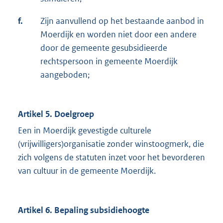
f.
Zijn aanvullend op het bestaande aanbod in
Moerdijk en worden niet door een andere
door de gemeente gesubsidieerde
rechtspersoon in gemeente Moerdijk
aangeboden;
Artikel 5. Doelgroep
Een in Moerdijk gevestigde culturele
(vrijwilligers)organisatie zonder winstoogmerk, die
zich volgens de statuten inzet voor het bevorderen
van cultuur in de gemeente Moerdijk.
Artikel 6. Bepaling subsidiehoogte