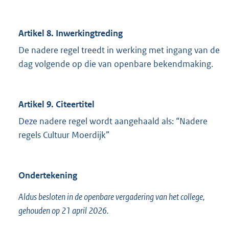
Artikel 8. Inwerkingtreding
De nadere regel treedt in werking met ingang van de
dag volgende op die van openbare bekendmaking.
Artikel 9. Citeertitel
Deze nadere regel wordt aangehaald als: “Nadere
regels Cultuur Moerdijk”
Ondertekening
Aldus besloten in de openbare vergadering van het college,
gehouden op 21 april 2026.