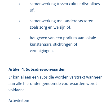
•
samenwerking tussen cultuur disciplines
of;
•
samenwerking met andere sectoren
zoals zorg en welzijn of;
•
het geven van een podium aan lokale
kunstenaars, stichtingen of
verenigingen.
Artikel 4. Subsidievoorwaarden
Er kan alleen een subsidie worden verstrekt wanneer
aan alle hieronder genoemde voorwaarden wordt
voldaan:
Activiteiten: