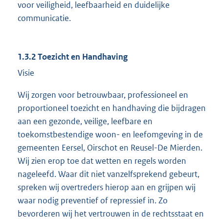
voor veiligheid, leefbaarheid en duidelijke
communicatie.
1.3.2 Toezicht en Handhaving
Visie
Wij zorgen voor betrouwbaar, professioneel en
proportioneel toezicht en handhaving die bijdragen
aan een gezonde, veilige, leefbare en
toekomstbestendige woon- en leefomgeving in de
gemeenten Eersel, Oirschot en Reusel-De Mierden.
Wij zien erop toe dat wetten en regels worden
nageleefd. Waar dit niet vanzelfsprekend gebeurt,
spreken wij overtreders hierop aan en grijpen wij
waar nodig preventief of repressief in. Zo
bevorderen wij het vertrouwen in de rechtsstaat en