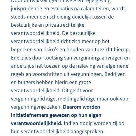
Door ontwikkelingen in wet- en regelgeving,
jurisprudentie en evaluaties na calamiteiten, wordt
steeds meer een scheiding duidelijk tussen de
bestuurlijke en privaatrechtelijke
verantwoordelijkheid. De bestuurlijke
verantwoordelijkheid richt zich meer op het
beperken van risico’s en houden van toezicht hierop.
Enerzijds door toetsing van vergunningaanvragen en
anderzijds het toezien op de naleving van algemene
regels en voorschriften uit vergunningen. Bedrijven
en burgers hebben hierin een grote
verantwoordelijkheid. Dit geldt voor
vergunningplichtige, meldingplichtige maar ook voor
vergunningvrije zaken.
Daarom worden
initiatiefnemers gewezen op hun eigen
verantwoordelijkheid.
Indien nodig worden zij op
hun verantwoordelijkheid aangesproken.