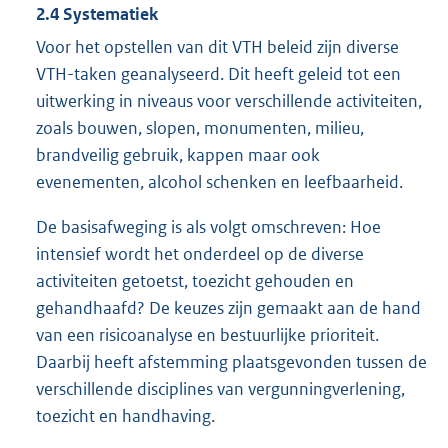
2.4 Systematiek
Voor het opstellen van dit VTH beleid zijn diverse
VTH-taken geanalyseerd. Dit heeft geleid tot een
uitwerking in niveaus voor verschillende activiteiten,
zoals bouwen, slopen, monumenten, milieu,
brandveilig gebruik, kappen maar ook
evenementen, alcohol schenken en leefbaarheid.
De basisafweging is als volgt omschreven: Hoe
intensief wordt het onderdeel op de diverse
activiteiten getoetst, toezicht gehouden en
gehandhaafd? De keuzes zijn gemaakt aan de hand
van een risicoanalyse en bestuurlijke prioriteit.
Daarbij heeft afstemming plaatsgevonden tussen de
verschillende disciplines van vergunningverlening,
toezicht en handhaving.