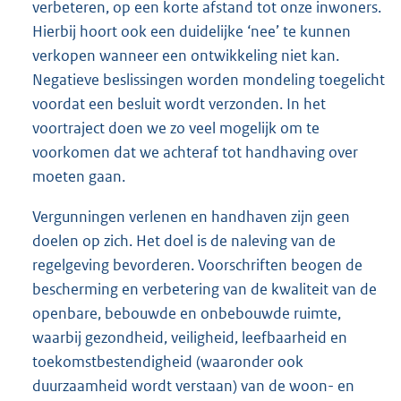
verbeteren, op een korte afstand tot onze inwoners.
Hierbij hoort ook een duidelijke ‘nee’ te kunnen
verkopen wanneer een ontwikkeling niet kan.
Negatieve beslissingen worden mondeling toegelicht
voordat een besluit wordt verzonden. In het
voortraject doen we zo veel mogelijk om te
voorkomen dat we achteraf tot handhaving over
moeten gaan.
Vergunningen verlenen en handhaven zijn geen
doelen op zich. Het doel is de naleving van de
regelgeving bevorderen. Voorschriften beogen de
bescherming en verbetering van de kwaliteit van de
openbare, bebouwde en onbebouwde ruimte,
waarbij gezondheid, veiligheid, leefbaarheid en
toekomstbestendigheid (waaronder ook
duurzaamheid wordt verstaan) van de woon- en