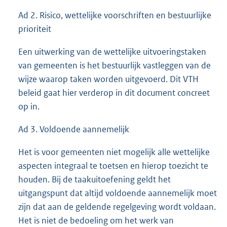
Ad 2. Risico, wettelijke voorschriften en bestuurlijke
prioriteit
Een uitwerking van de wettelijke uitvoeringstaken
van gemeenten is het bestuurlijk vastleggen van de
wijze waarop taken worden uitgevoerd. Dit VTH
beleid gaat hier verderop in dit document concreet
op in.
Ad 3. Voldoende aannemelijk
Het is voor gemeenten niet mogelijk alle wettelijke
aspecten integraal te toetsen en hierop toezicht te
houden. Bij de taakuitoefening geldt het
uitgangspunt dat altijd voldoende aannemelijk moet
zijn dat aan de geldende regelgeving wordt voldaan.
Het is niet de bedoeling om het werk van