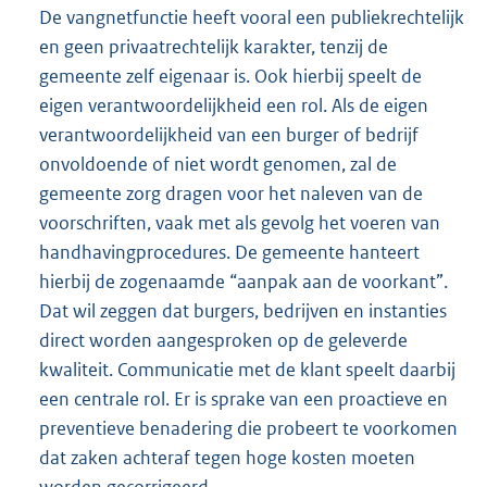
De vangnetfunctie heeft vooral een publiekrechtelijk
en geen privaatrechtelijk karakter, tenzij de
gemeente zelf eigenaar is. Ook hierbij speelt de
eigen verantwoordelijkheid een rol. Als de eigen
verantwoordelijkheid van een burger of bedrijf
onvoldoende of niet wordt genomen, zal de
gemeente zorg dragen voor het naleven van de
voorschriften, vaak met als gevolg het voeren van
handhavingprocedures. De gemeente hanteert
hierbij de zogenaamde “aanpak aan de voorkant”.
Dat wil zeggen dat burgers, bedrijven en instanties
direct worden aangesproken op de geleverde
kwaliteit. Communicatie met de klant speelt daarbij
een centrale rol. Er is sprake van een proactieve en
preventieve benadering die probeert te voorkomen
dat zaken achteraf tegen hoge kosten moeten