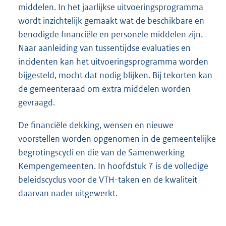
middelen. In het jaarlijkse uitvoeringsprogramma
wordt inzichtelijk gemaakt wat de beschikbare en
benodigde financiële en personele middelen zijn.
Naar aanleiding van tussentijdse evaluaties en
incidenten kan het uitvoeringsprogramma worden
bijgesteld, mocht dat nodig blijken. Bij tekorten kan
de gemeenteraad om extra middelen worden
gevraagd.
De financiële dekking, wensen en nieuwe
voorstellen worden opgenomen in de gemeentelijke
begrotingscycli en die van de Samenwerking
Kempengemeenten. In hoofdstuk 7 is de volledige
beleidscyclus voor de VTH-taken en de kwaliteit
daarvan nader uitgewerkt.