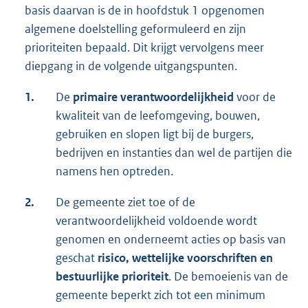
basis daarvan is de in hoofdstuk 1 opgenomen
algemene doelstelling geformuleerd en zijn
prioriteiten bepaald. Dit krijgt vervolgens meer
diepgang in de volgende uitgangspunten.
1.
De
primaire verantwoordelijkheid
voor de
kwaliteit van de leefomgeving, bouwen,
gebruiken en slopen ligt bij de burgers,
bedrijven en instanties dan wel de partijen die
namens hen optreden.
2.
De gemeente ziet toe of de
verantwoordelijkheid voldoende wordt
genomen en onderneemt acties op basis van
geschat
risico, wettelijke voorschriften en
bestuurlijke prioriteit
. De bemoeienis van de
gemeente beperkt zich tot een minimum