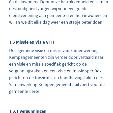
én de inwoners. Door onze betrokkenheid en samen
deskundigheid zorgen wij voor een goede
dienstverlening aan gemeenten en hun inwoners en
willen we dit elke dag weer een stapje beter doen!
1.3 Missie en Visie VTH
De algemene visie en missie van Samenwerking
Kempengemeenten zijn verder door vertaald naar
een visie en missie specifiek gericht op de
vergunningstaken en een visie en missie specifiek
gericht op de toezichts- en handhavingstaken die
Samenwerking Kempengemeente uitvoert voor de
gemeente Eersel.
1.3.1 Vergunningen