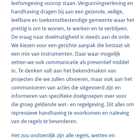
leefomgeving voorop staan. Vergunningverlening en
handhaving dragen bij aan een gezonde, veilige,
leefbare en toekomstbestendige gemeente waar het
prettig is om te wonen, te werken en te verblijven.
De vraag naar doelmatigheid is steeds aan de orde.
We kiezen voor een gerichte aanpak die bestaat uit
een mix van instrumenten. Daar waar mogelijk
zetten we ook communicatie als preventief middel
in. Te denken valt aan het bekendmaken van
projecten die we zullen uitvoeren, maar ook aan het
communiceren van acties die uitgevoerd zijn en
informeren van specifieke doelgroepen over voor
die groep geldende wet- en regelgeving. Dit alles om
repressieve handhaving te voorkomen en naleving
van de regels te bevorderen.
Het zou ondoenlijk zijn alle regels, wetten en