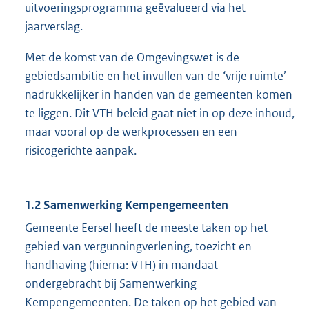
uitvoeringsprogramma geëvalueerd via het
jaarverslag.
Met de komst van de Omgevingswet is de
gebiedsambitie en het invullen van de ‘vrije ruimte’
nadrukkelijker in handen van de gemeenten komen
te liggen. Dit VTH beleid gaat niet in op deze inhoud,
maar vooral op de werkprocessen en een
risicogerichte aanpak.
1.2 Samenwerking Kempengemeenten
Gemeente Eersel heeft de meeste taken op het
gebied van vergunningverlening, toezicht en
handhaving (hierna: VTH) in mandaat
ondergebracht bij Samenwerking
Kempengemeenten. De taken op het gebied van