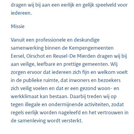
dragen wij bij aan een eerlijk en gelijk speelveld voor
iedereen.
Missie
Vanuit een professionele en deskundige
samenwerking binnen de Kempengemeenten
Eersel, Oirschot en Reusel-De Mierden dragen wij bij
aan veilige, leefbare en prettige gemeenten. Wij
zorgen ervoor dat iedereen zich fijn en welkom voelt
in de publieke ruimte, dat inwoners en bezoekers
zich veilig voelen en dat er een gezond woon- en
werkklimaat kan bestaan. Daarbij treden wij op
tegen illegale en ondermijnende activiteiten, zodat
regels eerlijk worden nageleefd en het vertrouwen in
de samenleving wordt versterkt.