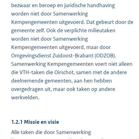
bezwaar en beroep en juridische handhaving
worden niet door Samenwerking
Kempengemeenten uitgevoerd. Dat gebeurt door de
gemeente zelf. Ook de verplichte milieutaken
worden niet door Samenwerking
Kempengemeenten uitgevoerd, maar door
Omgevingsdienst Zuidoost-Brabant (ODZOB).
Samenwerking Kempengemeenten voert niet alleen
die VTH-taken die Oirschot, samen met de andere
deelnemende gemeenten, aan hen hebben
overgedragen uit, maar ook taken op andere
werkvelden.
1.2.1 Missie en visie
Alle taken die door Samenwerking