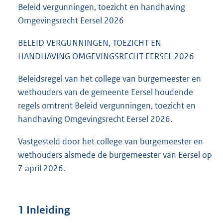
Beleid vergunningen, toezicht en handhaving
Omgevingsrecht Eersel 2026
BELEID VERGUNNINGEN, TOEZICHT EN
HANDHAVING OMGEVINGSRECHT EERSEL 2026
Beleidsregel van het college van burgemeester en
wethouders van de gemeente Eersel houdende
regels omtrent Beleid vergunningen, toezicht en
handhaving Omgevingsrecht Eersel 2026.
Vastgesteld door het college van burgemeester en
wethouders alsmede de burgemeester van Eersel op
7 april 2026.
1 Inleiding