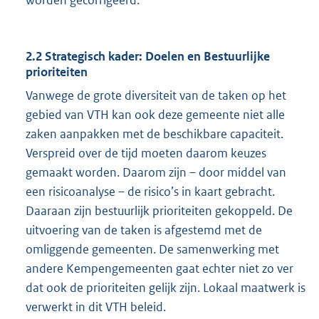
worden gecorrigeerd.
2.2 Strategisch kader: Doelen en Bestuurlijke
prioriteiten
Vanwege de grote diversiteit van de taken op het
gebied van VTH kan ook deze gemeente niet alle
zaken aanpakken met de beschikbare capaciteit.
Verspreid over de tijd moeten daarom keuzes
gemaakt worden. Daarom zijn – door middel van
een risicoanalyse – de risico’s in kaart gebracht.
Daaraan zijn bestuurlijk prioriteiten gekoppeld. De
uitvoering van de taken is afgestemd met de
omliggende gemeenten. De samenwerking met
andere Kempengemeenten gaat echter niet zo ver
dat ook de prioriteiten gelijk zijn. Lokaal maatwerk is
verwerkt in dit VTH beleid.