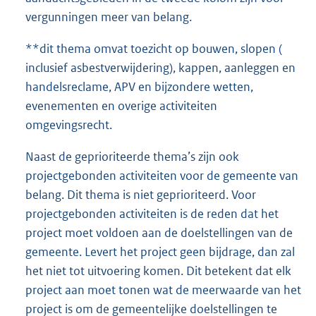
vergunningen meer van belang.
**dit thema omvat toezicht op bouwen, slopen (
inclusief asbestverwijdering), kappen, aanleggen en
handelsreclame, APV en bijzondere wetten,
evenementen en overige activiteiten
omgevingsrecht.
Naast de geprioriteerde thema’s zijn ook
projectgebonden activiteiten voor de gemeente van
belang. Dit thema is niet geprioriteerd. Voor
projectgebonden activiteiten is de reden dat het
project moet voldoen aan de doelstellingen van de
gemeente. Levert het project geen bijdrage, dan zal
het niet tot uitvoering komen. Dit betekent dat elk
project aan moet tonen wat de meerwaarde van het
project is om de gemeentelijke doelstellingen te