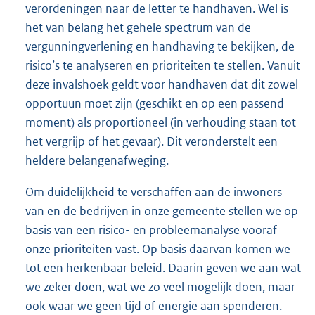
verordeningen naar de letter te handhaven. Wel is
het van belang het gehele spectrum van de
vergunningverlening en handhaving te bekijken, de
risico’s te analyseren en prioriteiten te stellen. Vanuit
deze invalshoek geldt voor handhaven dat dit zowel
opportuun moet zijn (geschikt en op een passend
moment) als proportioneel (in verhouding staan tot
het vergrijp of het gevaar). Dit veronderstelt een
heldere belangenafweging.
Om duidelijkheid te verschaffen aan de inwoners
van en de bedrijven in onze gemeente stellen we op
basis van een risico- en probleemanalyse vooraf
onze prioriteiten vast. Op basis daarvan komen we
tot een herkenbaar beleid. Daarin geven we aan wat
we zeker doen, wat we zo veel mogelijk doen, maar
ook waar we geen tijd of energie aan spenderen.