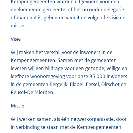
Kempengemeenten worden uitgevoerd voor een
deelnemende gemeente, of het nu onder delegatie
of mandaat is, gebeuren vanuit de volgende visie en
missie:
Visie
Wij maken het verschil voor de inwoners in de
Kempengemeenten. Samen met de gemeenten
leveren wij een bijdrage voor een gezonde, veilige en
leefbare woonomgeving voor onze 93.000 inwoners
in de gemeenten Bergeijk, Bladel, Eersel, Oirschot en
Reusel-De Mierden.
Missie
Wij werken samen, als één netwerkorganisatie, door
in verbinding te staan met de Kempengemeenten