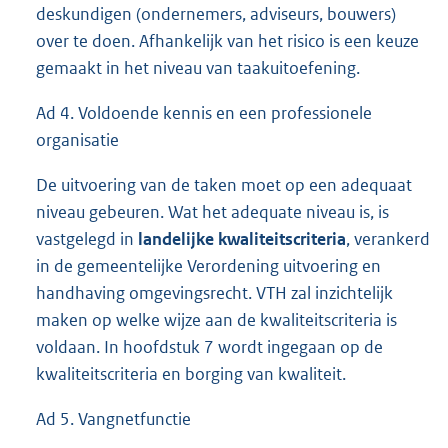
deskundigen (ondernemers, adviseurs, bouwers)
over te doen. Afhankelijk van het risico is een keuze
gemaakt in het niveau van taakuitoefening.
Ad 4. Voldoende kennis en een professionele
organisatie
De uitvoering van de taken moet op een adequaat
niveau gebeuren. Wat het adequate niveau is, is
vastgelegd in
landelijke kwaliteitscriteria
, verankerd
in de gemeentelijke Verordening uitvoering en
handhaving omgevingsrecht. VTH zal inzichtelijk
maken op welke wijze aan de kwaliteitscriteria is
voldaan. In hoofdstuk 7 wordt ingegaan op de
kwaliteitscriteria en borging van kwaliteit.
Ad 5. Vangnetfunctie