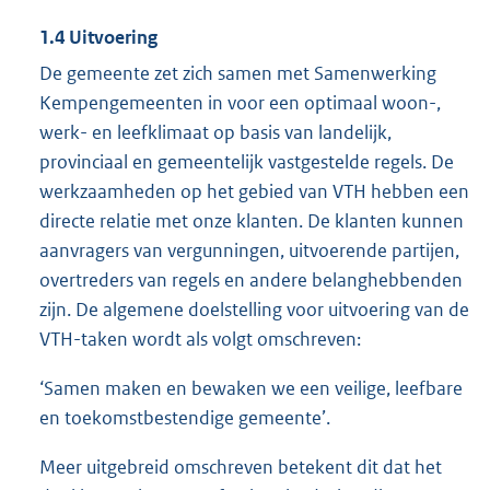
1.4 Uitvoering
De gemeente zet zich samen met Samenwerking
Kempengemeenten in voor een optimaal woon-,
werk- en leefklimaat op basis van landelijk,
provinciaal en gemeentelijk vastgestelde regels. De
werkzaamheden op het gebied van VTH hebben een
directe relatie met onze klanten. De klanten kunnen
aanvragers van vergunningen, uitvoerende partijen,
overtreders van regels en andere belanghebbenden
zijn. De algemene doelstelling voor uitvoering van de
VTH-taken wordt als volgt omschreven:
‘Samen maken en bewaken we een veilige, leefbare
en toekomstbestendige gemeente’.
Meer uitgebreid omschreven betekent dit dat het