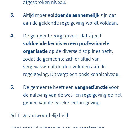
afgesproken niveau.
3.
Altijd moet
voldoende aannemelijk
zijn dat
aan de geldende regelgeving wordt voldaan.
4.
De gemeente zorgt ervoor dat zij zelf
voldoende kennis en een professionele
organisatie
op de diverse disciplines bezit,
zodat de gemeente zich er altijd van
vergewissen of derden voldoen aan de
regelgeving. Dit vergt een basis kennisniveau.
5.
De gemeente heeft een
vangnetfunctie
voor
de naleving van de wet- en regelgeving op het
gebied van de fysieke leefomgeving.
Ad 1. Verantwoordelijkheid