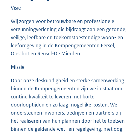
Visie
Wij zorgen voor betrouwbare en professionele
vergunningverlening die bijdraagt aan een gezonde,
veilige, leefbare en toekomstbestendige woon- en
leefomgeving in de Kempengemeenten Eersel,
Oirschot en Reusel-De Mierden.
Missie
Door onze deskundigheid en sterke samenwerking
binnen de Kempengemeenten zijn we in staat om
continu kwaliteit te leveren met korte
doorlooptijden en zo laag mogelijke kosten. We
ondersteunen inwoners, bedrijven en partners bij
het realiseren van hun plannen door het te toetsen
binnen de geldende wet- en regelgeving, met oog