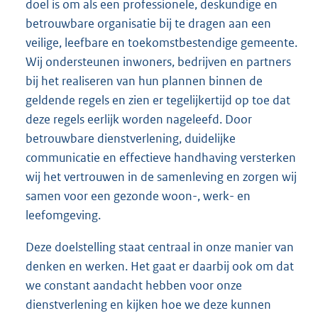
doel is om als een professionele, deskundige en
betrouwbare organisatie bij te dragen aan een
veilige, leefbare en toekomstbestendige gemeente.
Wij ondersteunen inwoners, bedrijven en partners
bij het realiseren van hun plannen binnen de
geldende regels en zien er tegelijkertijd op toe dat
deze regels eerlijk worden nageleefd. Door
betrouwbare dienstverlening, duidelijke
communicatie en effectieve handhaving versterken
wij het vertrouwen in de samenleving en zorgen wij
samen voor een gezonde woon-, werk- en
leefomgeving.
Deze doelstelling staat centraal in onze manier van
denken en werken. Het gaat er daarbij ook om dat
we constant aandacht hebben voor onze
dienstverlening en kijken hoe we deze kunnen