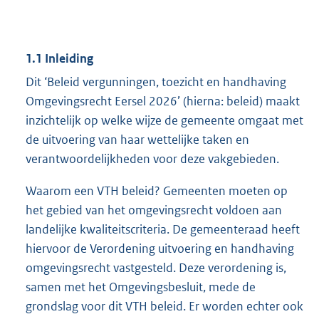
1.1 Inleiding
Dit ‘Beleid vergunningen, toezicht en handhaving
Omgevingsrecht Eersel 2026’ (hierna: beleid) maakt
inzichtelijk op welke wijze de gemeente omgaat met
de uitvoering van haar wettelijke taken en
verantwoordelijkheden voor deze vakgebieden.
Waarom een VTH beleid? Gemeenten moeten op
het gebied van het omgevingsrecht voldoen aan
landelijke kwaliteitscriteria. De gemeenteraad heeft
hiervoor de Verordening uitvoering en handhaving
omgevingsrecht vastgesteld. Deze verordening is,
samen met het Omgevingsbesluit, mede de
grondslag voor dit VTH beleid. Er worden echter ook