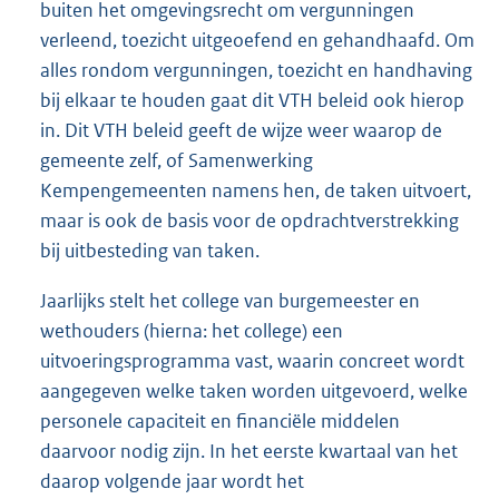
buiten het omgevingsrecht om vergunningen
verleend, toezicht uitgeoefend en gehandhaafd. Om
alles rondom vergunningen, toezicht en handhaving
bij elkaar te houden gaat dit VTH beleid ook hierop
in. Dit VTH beleid geeft de wijze weer waarop de
gemeente zelf, of Samenwerking
Kempengemeenten namens hen, de taken uitvoert,
maar is ook de basis voor de opdrachtverstrekking
bij uitbesteding van taken.
Jaarlijks stelt het college van burgemeester en
wethouders (hierna: het college) een
uitvoeringsprogramma vast, waarin concreet wordt
aangegeven welke taken worden uitgevoerd, welke
personele capaciteit en financiële middelen
daarvoor nodig zijn. In het eerste kwartaal van het
daarop volgende jaar wordt het