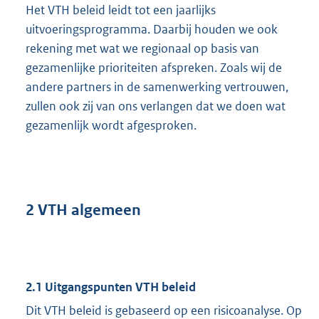
Het VTH beleid leidt tot een jaarlijks
uitvoeringsprogramma. Daarbij houden we ook
rekening met wat we regionaal op basis van
gezamenlijke prioriteiten afspreken. Zoals wij de
andere partners in de samenwerking vertrouwen,
zullen ook zij van ons verlangen dat we doen wat
gezamenlijk wordt afgesproken.
2 VTH algemeen
2.1 Uitgangspunten VTH beleid
Dit VTH beleid is gebaseerd op een risicoanalyse. Op