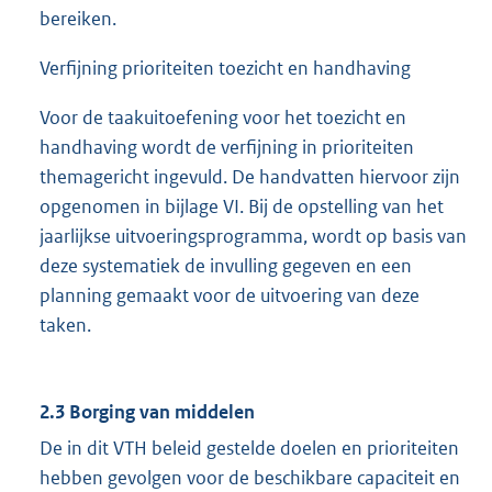
bereiken.
Verfijning prioriteiten toezicht en handhaving
Voor de taakuitoefening voor het toezicht en
handhaving wordt de verfijning in prioriteiten
themagericht ingevuld. De handvatten hiervoor zijn
opgenomen in bijlage VI. Bij de opstelling van het
jaarlijkse uitvoeringsprogramma, wordt op basis van
deze systematiek de invulling gegeven en een
planning gemaakt voor de uitvoering van deze
taken.
2.3 Borging van middelen
De in dit VTH beleid gestelde doelen en prioriteiten
hebben gevolgen voor de beschikbare capaciteit en