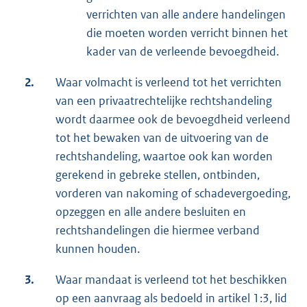
verrichten van alle andere handelingen
die moeten worden verricht binnen het
kader van de verleende bevoegdheid.
2.
Waar volmacht is verleend tot het verrichten
van een privaatrechtelijke rechtshandeling
wordt daarmee ook de bevoegdheid verleend
tot het bewaken van de uitvoering van de
rechtshandeling, waartoe ook kan worden
gerekend in gebreke stellen, ontbinden,
vorderen van nakoming of schadevergoeding,
opzeggen en alle andere besluiten en
rechtshandelingen die hiermee verband
kunnen houden.
3.
Waar mandaat is verleend tot het beschikken
op een aanvraag als bedoeld in artikel 1:3, lid