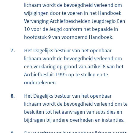
lichaam wordt de bevoegdheid verleend om
wijzigingen door te voeren in het Handboek
Vervanging Archiefbescheiden Jeugdregio Een
10 voor de Jeugd conform het bepaalde in
hoofdstuk 9 van voornoemd Handboek.
7.
Het Dagelijks bestuur van het openbaar
lichaam wordt de bevoegdheid verleend om
een verklaring op grond van artikel 8 van het
Archiefbesluit 1995 op te stellen en te
ondertekenen.
8.
Het Dagelijks bestuur van het openbaar
lichaam wordt de bevoegdheid verleend om te
besluiten tot het aanvragen van subsidies en
bijdragen bij andere overheden en instanties.