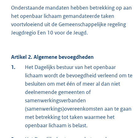
Onderstaande mandaten hebben betrekking op aan
het openbaar lichaam gemandateerde taken
voortvloeiend uit de Gemeenschappelijke regeling
Jeugdregio Een 10 voor de Jeugd.
Artikel 2. Algemene bevoegdheden
1.
Het Dagelijks bestuur van het openbaar
lichaam wordt de bevoegdheid verleend om te
besluiten om met één of meer al dan niet
deelnemende gemeenten of
samenwerkingsverbanden
(samenwerkings)overeenkomsten aan te gaan
met betrekking tot taken waarmee het
openbaar lichaam is belast.