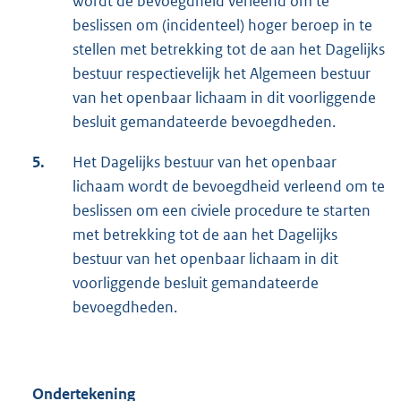
wordt de bevoegdheid verleend om te
beslissen om (incidenteel) hoger beroep in te
stellen met betrekking tot de aan het Dagelijks
bestuur respectievelijk het Algemeen bestuur
van het openbaar lichaam in dit voorliggende
besluit gemandateerde bevoegdheden.
5.
Het Dagelijks bestuur van het openbaar
lichaam wordt de bevoegdheid verleend om te
beslissen om een civiele procedure te starten
met betrekking tot de aan het Dagelijks
bestuur van het openbaar lichaam in dit
voorliggende besluit gemandateerde
bevoegdheden.
Ondertekening