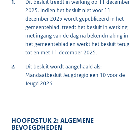
1.
Dit besluit treedt in werking op 11 december
2025. Indien het besluit niet voor 11
december 2025 wordt gepubliceerd in het
gemeenteblad, treedt het besluit in werking
met ingang van de dag na bekendmaking in
het gemeenteblad en werkt het besluit terug
tot en met 11 december 2025.
2.
Dit besluit wordt aangehaald als:
Mandaatbesluit Jeugdregio een 10 voor de
Jeugd 2026.
HOOFDSTUK 2: ALGEMENE
BEVOEGDHEDEN