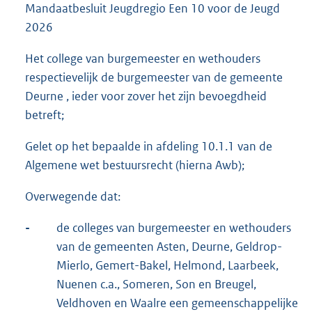
Mandaatbesluit Jeugdregio Een 10 voor de Jeugd
2026
Het college van burgemeester en wethouders
respectievelijk de burgemeester van de gemeente
Deurne , ieder voor zover het zijn bevoegdheid
betreft;
Gelet op het bepaalde in afdeling 10.1.1 van de
Algemene wet bestuursrecht (hierna Awb);
Overwegende dat:
-
de colleges van burgemeester en wethouders
van de gemeenten Asten, Deurne, Geldrop-
Mierlo, Gemert-Bakel, Helmond, Laarbeek,
Nuenen c.a., Someren, Son en Breugel,
Veldhoven en Waalre een gemeenschappelijke