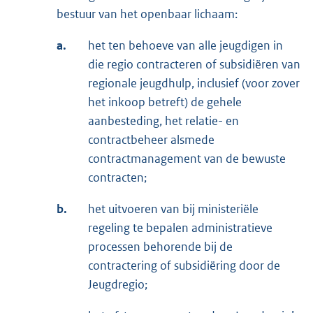
bestuur van het openbaar lichaam:
a.
het ten behoeve van alle jeugdigen in
die regio contracteren of subsidiëren van
regionale jeugdhulp, inclusief (voor zover
het inkoop betreft) de gehele
aanbesteding, het relatie- en
contractbeheer alsmede
contractmanagement van de bewuste
contracten;
b.
het uitvoeren van bij ministeriële
regeling te bepalen administratieve
processen behorende bij de
contractering of subsidiëring door de
Jeugdregio;