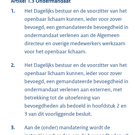
Artikel 1.3 Ondermandaat
1.
Het Dagelijks bestuur en de voorzitter van het
openbaar lichaam kunnen, ieder voor zover
bevoegd, een gemandateerde bevoegdheid in
ondermandaat verlenen aan de Algemeen
directeur en overige medewerkers werkzaam
voor het openbaar lichaam.
2.
Het Dagelijks bestuur en de voorzitter van het
openbaar lichaam kunnen, ieder voor zover
bevoegd, een gemandateerde bevoegdheid in
ondermandaat verlenen aan externen, met
betrekking tot de uitoefening van
bevoegdheden als bedoeld in hoofdstuk 2 en
3 van dit voorliggende besluit.
3.
Aan de (onder) mandatering wordt de