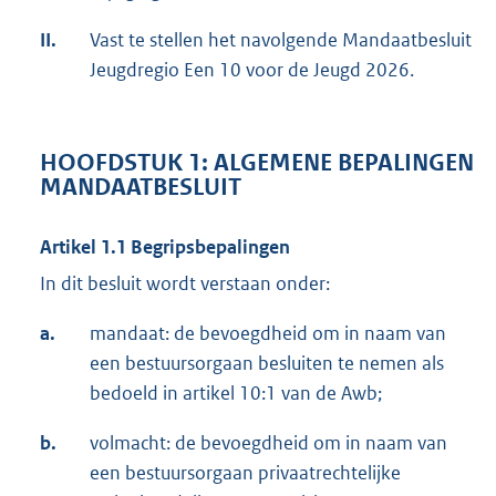
II.
Vast te stellen het navolgende Mandaatbesluit
Jeugdregio Een 10 voor de Jeugd 2026.
HOOFDSTUK 1: ALGEMENE BEPALINGEN
MANDAATBESLUIT
Artikel 1.1 Begripsbepalingen
In dit besluit wordt verstaan onder:
a.
mandaat: de bevoegdheid om in naam van
een bestuursorgaan besluiten te nemen als
bedoeld in artikel 10:1 van de Awb;
b.
volmacht: de bevoegdheid om in naam van
een bestuursorgaan privaatrechtelijke