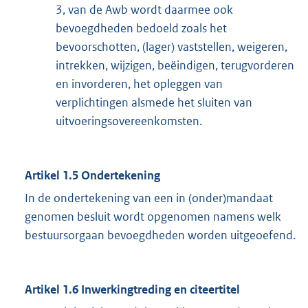
3, van de Awb wordt daarmee ook
bevoegdheden bedoeld zoals het
bevoorschotten, (lager) vaststellen, weigeren,
intrekken, wijzigen, beëindigen, terugvorderen
en invorderen, het opleggen van
verplichtingen alsmede het sluiten van
uitvoeringsovereenkomsten.
Artikel 1.5 Ondertekening
In de ondertekening van een in (onder)mandaat
genomen besluit wordt opgenomen namens welk
bestuursorgaan bevoegdheden worden uitgeoefend.
Artikel 1.6 Inwerkingtreding en citeertitel