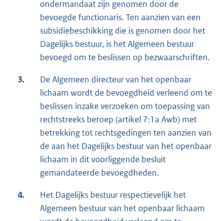
ondermandaat zijn genomen door de
bevoegde functionaris. Ten aanzien van een
subsidiebeschikking die is genomen door het
Dagelijks bestuur, is het Algemeen bestuur
bevoegd om te beslissen op bezwaarschriften.
3.
De Algemeen directeur van het openbaar
lichaam wordt de bevoegdheid verleend om te
beslissen inzake verzoeken om toepassing van
rechtstreeks beroep (artikel 7:1a Awb) met
betrekking tot rechtsgedingen ten aanzien van
de aan het Dagelijks bestuur van het openbaar
lichaam in dit voorliggende besluit
gemandateerde bevoegdheden.
4.
Het Dagelijks bestuur respectievelijk het
Algemeen bestuur van het openbaar lichaam