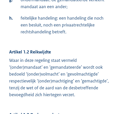
mandaat aan een ander;
h.
feitelijke handeling: een handeling die noch
een besluit, noch een privaatrechtelijke
rechtshandeling betreft.
Artikel 1.2 Reikwijdte
Waar in deze regeling staat vermeld
‘(onder)mandaat’ en ‘gemandateerde’ wordt ook
bedoeld ‘(onder)volmacht’ en ‘gevolmachtigde’
respectievelijk ‘(onder)machtiging’ en ‘gemachtigde’,
tenzij de wet of de aard van de desbetreffende
bevoegdheid zich hiertegen verzet.