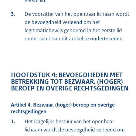
eerste lid.
3.
De voorzitter van het openbaar lichaam wordt
de bevoegdheid verleend om het
legitimatiebewijs genoemd in het eerste lid
onder sub i. van dit artikel te ondertekenen.
HOOFDSTUK 4: BEVOEGDHEDEN MET
BETREKKING TOT BEZWAAR, (HOGER)
BEROEP EN OVERIGE RECHTSGEDINGEN
Artikel 4. Bezwaar, (hoger) beroep en overige
rechtsgedingen
1.
Het Dagelijks bestuur van het openbaar
lichaam wordt de bevoegdheid verleend om