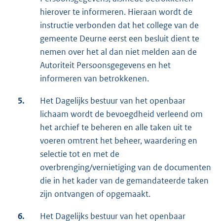
hierover te informeren. Hieraan wordt de
instructie verbonden dat het college van de
gemeente Deurne eerst een besluit dient te
nemen over het al dan niet melden aan de
Autoriteit Persoonsgegevens en het
informeren van betrokkenen.
5.
Het Dagelijks bestuur van het openbaar
lichaam wordt de bevoegdheid verleend om
het archief te beheren en alle taken uit te
voeren omtrent het beheer, waardering en
selectie tot en met de
overbrenging/vernietiging van de documenten
die in het kader van de gemandateerde taken
zijn ontvangen of opgemaakt.
6.
Het Dagelijks bestuur van het openbaar