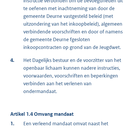
instructie verbonden om de bevoegdheden uit
te oefenen met inachtneming van door de
gemeente Deurne vastgesteld beleid (met
uitzondering van het inkoopbeleid), algemeen
verbindende voorschriften en door of namens
de gemeente Deurne fgesloten
inkoopcontracten op grond van de Jeugdwet.
4.
Het Dagelijks bestuur en de voorzitter van het
openbaar lichaam kunnen nadere instructies,
voorwaarden, voorschriften en beperkingen
verbinden aan het verlenen van
ondermandaat.
Artikel 1.4 Omvang mandaat
1.
Een verleend mandaat omvat naast het