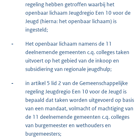
regeling hebben getroffen waarbij het
openbaar lichaam Jeugdregio Een 10 voor de
Jeugd (hierna: het openbaar lichaam) is
ingesteld;
-
Het openbaar lichaam namens de 11
deelnemende gemeenten c.q. colleges taken
uitvoert op het gebied van de inkoop en
subsidiering van regionale jeugdhulp;
-
in artikel 5 lid 2 van de Gemeenschappelijke
regeling Jeugdregio Een 10 voor de Jeugd is
bepaald dat taken worden uitgevoerd op basis
van een mandaat, volmacht of machtiging van
de 11 deelnemende gemeenten c.q. colleges
van burgemeester en wethouders en
burgemeesters;