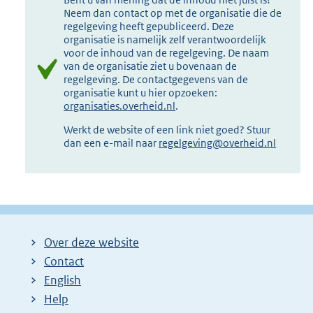
Neem dan contact op met de organisatie die de
regelgeving heeft gepubliceerd. Deze
organisatie is namelijk zelf verantwoordelijk
voor de inhoud van de regelgeving. De naam
van de organisatie ziet u bovenaan de
regelgeving. De contactgegevens van de
organisatie kunt u hier opzoeken:
organisaties.overheid.nl
.
Werkt de website of een link niet goed? Stuur
dan een e-mail naar
regelgeving@overheid.nl
Over deze website
Contact
English
Help