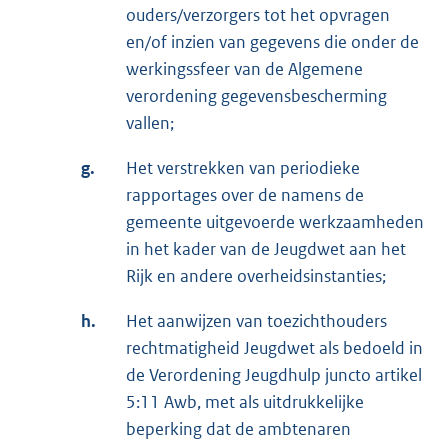
ouders/verzorgers tot het opvragen
en/of inzien van gegevens die onder de
werkingssfeer van de Algemene
verordening gegevensbescherming
vallen;
g.
Het verstrekken van periodieke
rapportages over de namens de
gemeente uitgevoerde werkzaamheden
in het kader van de Jeugdwet aan het
Rijk en andere overheidsinstanties;
h.
Het aanwijzen van toezichthouders
rechtmatigheid Jeugdwet als bedoeld in
de Verordening Jeugdhulp juncto artikel
5:11 Awb, met als uitdrukkelijke
beperking dat de ambtenaren