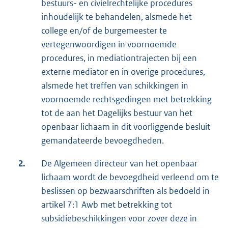
bestuurs- en civielrechtelijke procedures
inhoudelijk te behandelen, alsmede het
college en/of de burgemeester te
vertegenwoordigen in voornoemde
procedures, in mediationtrajecten bij een
externe mediator en in overige procedures,
alsmede het treffen van schikkingen in
voornoemde rechtsgedingen met betrekking
tot de aan het Dagelijks bestuur van het
openbaar lichaam in dit voorliggende besluit
gemandateerde bevoegdheden.
2.
De Algemeen directeur van het openbaar
lichaam wordt de bevoegdheid verleend om te
beslissen op bezwaarschriften als bedoeld in
artikel 7:1 Awb met betrekking tot
subsidiebeschikkingen voor zover deze in