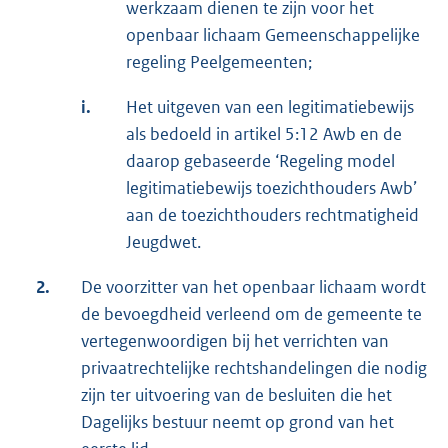
werkzaam dienen te zijn voor het
openbaar lichaam Gemeenschappelijke
regeling Peelgemeenten;
i.
Het uitgeven van een legitimatiebewijs
als bedoeld in artikel 5:12 Awb en de
daarop gebaseerde ‘Regeling model
legitimatiebewijs toezichthouders Awb’
aan de toezichthouders rechtmatigheid
Jeugdwet.
2.
De voorzitter van het openbaar lichaam wordt
de bevoegdheid verleend om de gemeente te
vertegenwoordigen bij het verrichten van
privaatrechtelijke rechtshandelingen die nodig
zijn ter uitvoering van de besluiten die het
Dagelijks bestuur neemt op grond van het