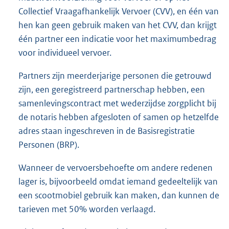
Collectief Vraagafhankelijk Vervoer (CVV), en één van
hen kan geen gebruik maken van het CVV, dan krijgt
één partner een indicatie voor het maximumbedrag
voor individueel vervoer.
Partners zijn meerderjarige personen die getrouwd
zijn, een geregistreerd partnerschap hebben, een
samenlevingscontract met wederzijdse zorgplicht bij
de notaris hebben afgesloten of samen op hetzelfde
adres staan ingeschreven in de Basisregistratie
Personen (BRP).
Wanneer de vervoersbehoefte om andere redenen
lager is, bijvoorbeeld omdat iemand gedeeltelijk van
een scootmobiel gebruik kan maken, dan kunnen de
tarieven met 50% worden verlaagd.