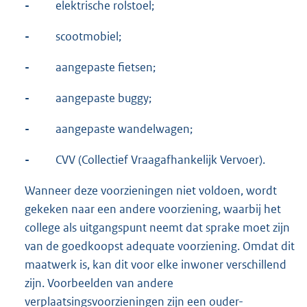
-
elektrische rolstoel;
-
scootmobiel;
-
aangepaste fietsen;
-
aangepaste buggy;
-
aangepaste wandelwagen;
-
CVV (Collectief Vraagafhankelijk Vervoer).
Wanneer deze voorzieningen niet voldoen, wordt
gekeken naar een andere voorziening, waarbij het
college als uitgangspunt neemt dat sprake moet zijn
van de goedkoopst adequate voorziening. Omdat dit
maatwerk is, kan dit voor elke inwoner verschillend
zijn. Voorbeelden van andere
verplaatsingsvoorzieningen zijn een ouder-