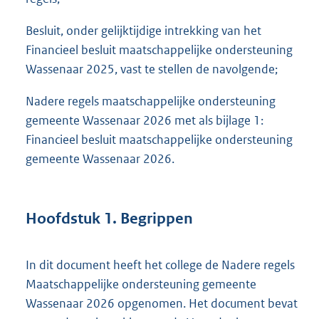
Besluit, onder gelijktijdige intrekking van het
Financieel besluit maatschappelijke ondersteuning
Wassenaar 2025, vast te stellen de navolgende;
Nadere regels maatschappelijke ondersteuning
gemeente Wassenaar 2026 met als bijlage 1:
Financieel besluit maatschappelijke ondersteuning
gemeente Wassenaar 2026.
Hoofdstuk 1. Begrippen
In dit document heeft het college de Nadere regels
Maatschappelijke ondersteuning gemeente
Wassenaar 2026 opgenomen. Het document bevat