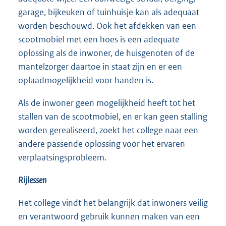
garage, bijkeuken of tuinhuisje kan als adequaat
worden beschouwd. Ook het afdekken van een
scootmobiel met een hoes is een adequate
oplossing als de inwoner, de huisgenoten of de
mantelzorger daartoe in staat zijn en er een
oplaadmogelijkheid voor handen is.
Als de inwoner geen mogelijkheid heeft tot het
stallen van de scootmobiel, en er kan geen stalling
worden gerealiseerd, zoekt het college naar een
andere passende oplossing voor het ervaren
verplaatsingsprobleem.
Rijlessen
Het college vindt het belangrijk dat inwoners veilig
en verantwoord gebruik kunnen maken van een