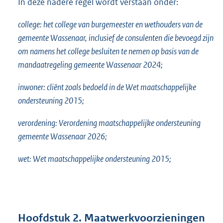
In deze nadere regel wordt verstaan onder:
college: het college van burgemeester en wethouders van de
gemeente Wassenaar, inclusief de consulenten die bevoegd zijn
om namens het college besluiten te nemen op basis van de
mandaatregeling gemeente Wassenaar 2024;
inwoner: cliënt zoals bedoeld in de Wet maatschappelijke
ondersteuning 2015;
verordening: Verordening maatschappelijke ondersteuning
gemeente Wassenaar 2026;
wet: Wet maatschappelijke ondersteuning 2015;
Hoofdstuk 2. Maatwerkvoorzieningen