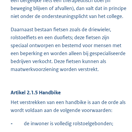
een dergelijke fiets een therapeutisch doel (in
beweging blijven of afvallen), dan valt dat in principe
niet onder de ondersteuningsplicht van het college.
Daarnaast bestaan fietsen zoals de driewieler,
rolstoelfiets en een duofiets; deze fietsen zijn
speciaal ontworpen en bestemd voor mensen met
een beperking en worden alleen bij gespecialiseerde
bedrijven verkocht. Deze fietsen kunnen als
maatwerkvoorziening worden verstrekt.
Artikel 2.1.5 Handbike
Het verstrekken van een handbike is aan de orde als
wordt voldaan aan de volgende voorwaarden:
-
de inwoner is volledig rolstoelgebonden;