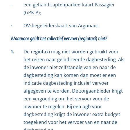
-
een gehandicaptenparkeerkaart Passagier
(GPK P);
-
OV-begeleiderskaart van Argonaut.
Waarvoor geldt het collectief vervoer (regiotaxi) niet?
1.
De regiotaxi mag niet worden gebruikt voor
het reizen naar geïndiceerde dagbesteding. Als
de inwoner niet zelfstandig van en naar de
dagbesteding kan komen dan moet er een
indicatie dagbesteding inclusief vervoer
afgegeven te worden. De zorgaanbieder krijgt
een vergoeding om het vervoer voor de
inwoner te regelen. Bij een pgb voor
dagbesteding krijgt de inwoner extra budget
toegekend voor het vervoer van en naar de