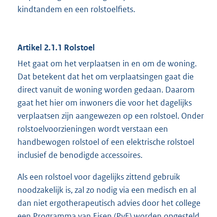
kindtandem en een rolstoelfiets.
Artikel 2.1.1 Rolstoel
Het gaat om het verplaatsen in en om de woning.
Dat betekent dat het om verplaatsingen gaat die
direct vanuit de woning worden gedaan. Daarom
gaat het hier om inwoners die voor het dagelijks
verplaatsen zijn aangewezen op een rolstoel. Onder
rolstoelvoorzieningen wordt verstaan een
handbewogen rolstoel of een elektrische rolstoel
inclusief de benodigde accessoires.
Als een rolstoel voor dagelijks zittend gebruik
noodzakelijk is, zal zo nodig via een medisch en al
dan niet ergotherapeutisch advies door het college
een Programma van Eisen (PvE) worden opgesteld.