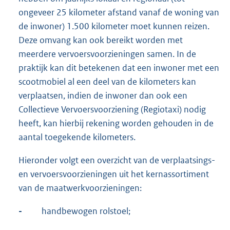
ongeveer 25 kilometer afstand vanaf de woning van
de inwoner) 1.500 kilometer moet kunnen reizen.
Deze omvang kan ook bereikt worden met
meerdere vervoersvoorzieningen samen. In de
praktijk kan dit betekenen dat een inwoner met een
scootmobiel al een deel van de kilometers kan
verplaatsen, indien de inwoner dan ook een
Collectieve Vervoersvoorziening (Regiotaxi) nodig
heeft, kan hierbij rekening worden gehouden in de
aantal toegekende kilometers.
Hieronder volgt een overzicht van de verplaatsings-
en vervoersvoorzieningen uit het kernassortiment
van de maatwerkvoorzieningen:
-
handbewogen rolstoel;