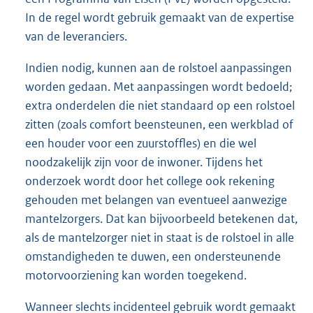
In de regel wordt gebruik gemaakt van de expertise
van de leveranciers.
Indien nodig, kunnen aan de rolstoel aanpassingen
worden gedaan. Met aanpassingen wordt bedoeld;
extra onderdelen die niet standaard op een rolstoel
zitten (zoals comfort beensteunen, een werkblad of
een houder voor een zuurstoffles) en die wel
noodzakelijk zijn voor de inwoner. Tijdens het
onderzoek wordt door het college ook rekening
gehouden met belangen van eventueel aanwezige
mantelzorgers. Dat kan bijvoorbeeld betekenen dat,
als de mantelzorger niet in staat is de rolstoel in alle
omstandigheden te duwen, een ondersteunende
motorvoorziening kan worden toegekend.
Wanneer slechts incidenteel gebruik wordt gemaakt