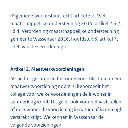
(Algemene wet bestuursrecht artikel 3.2. Wet
maatschappelijke ondersteuning 2015, artikel 2.3.2,
lid 4. Verordening maatschappelijke ondersteuning
gemeente Wassenaar 2026, hoofdstuk 3, artikel 7,
lid 3, van de verordening.)
Artikel 2. Maatwerkvoorzieningen
Als uit het gesprek en het onderzoek blijkt dat er een
maatwerkvoorziening nodig is, beoordeelt het
college voor welke voorzieningen de inwoner in
aanmerking komt. Dit geldt ook voor het vaststellen
of de inwoner de voorziening in natura of in een pgb
verstrekt krijgt. We kennen in Wassenaar de
volgende voorzieningen: