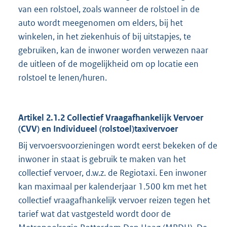
van een rolstoel, zoals wanneer de rolstoel in de
auto wordt meegenomen om elders, bij het
winkelen, in het ziekenhuis of bij uitstapjes, te
gebruiken, kan de inwoner worden verwezen naar
de uitleen of de mogelijkheid om op locatie een
rolstoel te lenen/huren.
Artikel 2.1.2 Collectief Vraagafhankelijk Vervoer
(CVV) en Individueel (rolstoel)taxivervoer
Bij vervoersvoorzieningen wordt eerst bekeken of de
inwoner in staat is gebruik te maken van het
collectief vervoer, d.w.z. de Regiotaxi. Een inwoner
kan maximaal per kalenderjaar 1.500 km met het
collectief vraagafhankelijk vervoer reizen tegen het
tarief wat dat vastgesteld wordt door de