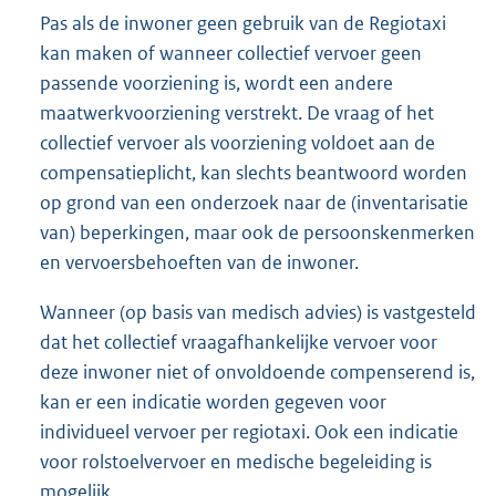
Pas als de inwoner geen gebruik van de Regiotaxi
kan maken of wanneer collectief vervoer geen
passende voorziening is, wordt een andere
maatwerkvoorziening verstrekt. De vraag of het
collectief vervoer als voorziening voldoet aan de
compensatieplicht, kan slechts beantwoord worden
op grond van een onderzoek naar de (inventarisatie
van) beperkingen, maar ook de persoonskenmerken
en vervoersbehoeften van de inwoner.
Wanneer (op basis van medisch advies) is vastgesteld
dat het collectief vraagafhankelijke vervoer voor
deze inwoner niet of onvoldoende compenserend is,
kan er een indicatie worden gegeven voor
individueel vervoer per regiotaxi. Ook een indicatie
voor rolstoelvervoer en medische begeleiding is
mogelijk.