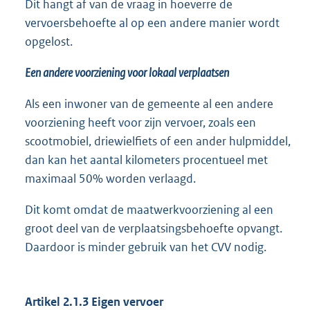
Dit hangt af van de vraag in hoeverre de
vervoersbehoefte al op een andere manier wordt
opgelost.
Een andere voorziening voor lokaal verplaatsen
Als een inwoner van de gemeente al een andere
voorziening heeft voor zijn vervoer, zoals een
scootmobiel, driewielfiets of een ander hulpmiddel,
dan kan het aantal kilometers procentueel met
maximaal 50% worden verlaagd.
Dit komt omdat de maatwerkvoorziening al een
groot deel van de verplaatsingsbehoefte opvangt.
Daardoor is minder gebruik van het CVV nodig.
Artikel 2.1.3 Eigen vervoer