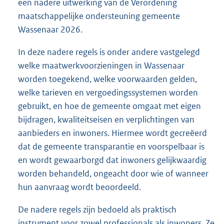
een nadere uitwerking van de Verordening
maatschappelijke ondersteuning gemeente
Wassenaar 2026.
In deze nadere regels is onder andere vastgelegd
welke maatwerkvoorzieningen in Wassenaar
worden toegekend, welke voorwaarden gelden,
welke tarieven en vergoedingssystemen worden
gebruikt, en hoe de gemeente omgaat met eigen
bijdragen, kwaliteitseisen en verplichtingen van
aanbieders en inwoners. Hiermee wordt gecreëerd
dat de gemeente transparantie en voorspelbaar is
en wordt gewaarborgd dat inwoners gelijkwaardig
worden behandeld, ongeacht door wie of wanneer
hun aanvraag wordt beoordeeld.
De nadere regels zijn bedoeld als praktisch
instrument voor zowel professionals als inwoners. Ze