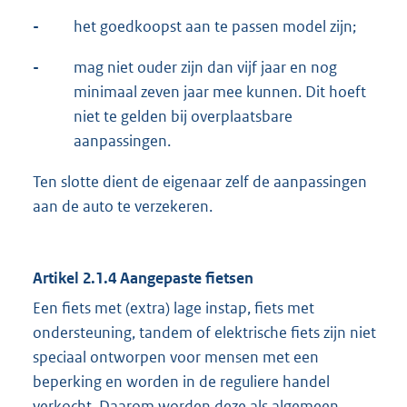
-
het goedkoopst aan te passen model zijn;
-
mag niet ouder zijn dan vijf jaar en nog
minimaal zeven jaar mee kunnen. Dit hoeft
niet te gelden bij overplaatsbare
aanpassingen.
Ten slotte dient de eigenaar zelf de aanpassingen
aan de auto te verzekeren.
Artikel 2.1.4 Aangepaste fietsen
Een fiets met (extra) lage instap, fiets met
ondersteuning, tandem of elektrische fiets zijn niet
speciaal ontworpen voor mensen met een
beperking en worden in de reguliere handel
verkocht. Daarom worden deze als algemeen