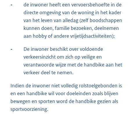
-
de inwoner heeft een vervoersbehoefte in de
directe omgeving van de woning in het kader
van het leven van alledag (zelf boodschappen
kunnen doen, familie bezoeken, deelnemen
aan hobby of andere vrijetijdsactiviteiten);
-
De inwoner beschikt over voldoende
verkeersinzicht om zich op veilige en
verantwoorde wijze met de handbike aan het
verkeer deel te nemen.
Indien de inwoner niet volledig rolstoelgebonden is
en een handbike wil voor doeleinden zoals blijven
bewegen en sporten word de handbike gezien als
sportvoorziening.