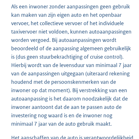
Als een inwoner zonder aanpassingen geen gebruik
kan maken van zijn eigen auto en het openbaar
vervoer, het collectieve vervoer of het individuele
taxivervoer niet voldoen, kunnen autoaanpassingen
worden vergoed. Bij autoaanpassingen wordt
beoordeeld of de aanpassing algemeen gebruikelijk
is (dus geen stuurbekrachtiging of cruise control).
Hierbij wordt van de levensduur van minimaal 7 jaar
van de aanpassingen uitgegaan (uiteraard rekening
houdend met de persoonskenmerken van de
inwoner op dat moment). Bij verstrekking van een
autoaanpassing is het daarom noodzakelijk dat de
inwoner aantoont dat de aan te passen auto de
investering nog waard is en de inwoner nog
minimaal 7 jaar van de auto gebruik maakt.
Het aanschaffen van de auto is verantwoordelijkheid