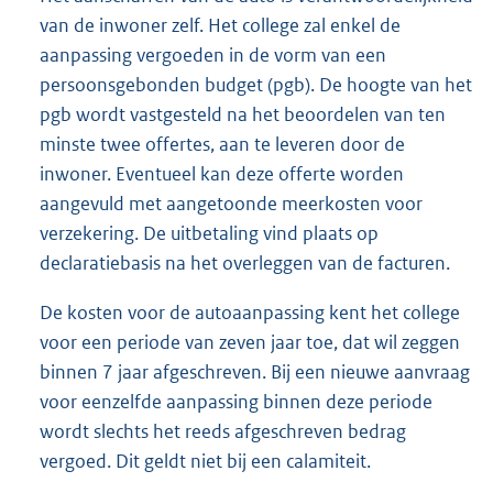
van de inwoner zelf. Het college zal enkel de
aanpassing vergoeden in de vorm van een
persoonsgebonden budget (pgb). De hoogte van het
pgb wordt vastgesteld na het beoordelen van ten
minste twee offertes, aan te leveren door de
inwoner. Eventueel kan deze offerte worden
aangevuld met aangetoonde meerkosten voor
verzekering. De uitbetaling vind plaats op
declaratiebasis na het overleggen van de facturen.
De kosten voor de autoaanpassing kent het college
voor een periode van zeven jaar toe, dat wil zeggen
binnen 7 jaar afgeschreven. Bij een nieuwe aanvraag
voor eenzelfde aanpassing binnen deze periode
wordt slechts het reeds afgeschreven bedrag
vergoed. Dit geldt niet bij een calamiteit.