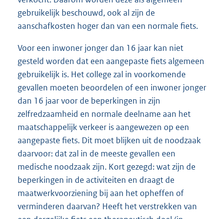
gebruikelijk beschouwd, ook al zijn de
aanschafkosten hoger dan van een normale fiets.
Voor een inwoner jonger dan 16 jaar kan niet
gesteld worden dat een aangepaste fiets algemeen
gebruikelijk is. Het college zal in voorkomende
gevallen moeten beoordelen of een inwoner jonger
dan 16 jaar voor de beperkingen in zijn
zelfredzaamheid en normale deelname aan het
maatschappelijk verkeer is aangewezen op een
aangepaste fiets. Dit moet blijken uit de noodzaak
daarvoor: dat zal in de meeste gevallen een
medische noodzaak zijn. Kort gezegd: wat zijn de
beperkingen in de activiteiten en draagt de
maatwerkvoorziening bij aan het opheffen of
verminderen daarvan? Heeft het verstrekken van