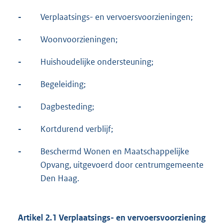
-
Verplaatsings- en vervoersvoorzieningen;
-
Woonvoorzieningen;
-
Huishoudelijke ondersteuning;
-
Begeleiding;
-
Dagbesteding;
-
Kortdurend verblijf;
-
Beschermd Wonen en Maatschappelijke
Opvang, uitgevoerd door centrumgemeente
Den Haag.
Artikel 2.1 Verplaatsings- en vervoersvoorziening