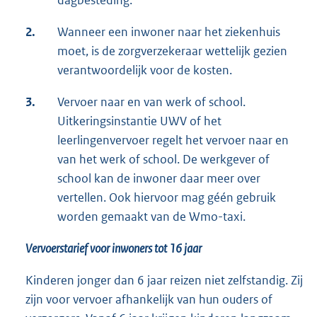
dagbesteding.
2.
Wanneer een inwoner naar het ziekenhuis
moet, is de zorgverzekeraar wettelijk gezien
verantwoordelijk voor de kosten.
3.
Vervoer naar en van werk of school.
Uitkeringsinstantie UWV of het
leerlingenvervoer regelt het vervoer naar en
van het werk of school. De werkgever of
school kan de inwoner daar meer over
vertellen. Ook hiervoor mag géén gebruik
worden gemaakt van de Wmo-taxi.
Vervoerstarief voor inwoners tot 16 jaar
Kinderen jonger dan 6 jaar reizen niet zelfstandig. Zij
zijn voor vervoer afhankelijk van hun ouders of