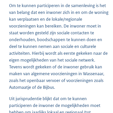
Om te kunnen participeren in de samenleving is het
van belang dat een inwoner zich in en om de woning
kan verplaatsen en de lokale/regionale
voorzieningen kan bereiken. De inwoner moet in
staat worden gesteld zijn sociale contacten te
onderhouden, boodschappen te kunnen doen en
deel te kunnen nemen aan sociale en culturele
activiteiten. Hierbij wordt als eerste gekeken naar de
eigen mogelijkheden van het sociale netwerk.
Tevens wordt gekeken of de inwoner gebruik kan
maken van algemene voorzieningen in Wassenaar,
zoals het openbaar vervoer of voorzieningen zoals
Automaatje of de Bijbus.
Uit jurisprudentie blijkt dat om te kunnen
participeren de inwoner de mogelijkheden moet
hebben om jaarlijks lokaal en regionaal (tot