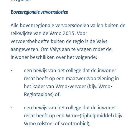
Bovenregionale vervoersdoelen
Alle bovenregionale vervoersdoelen vallen buiten de
reikwijdte van de Wmo 2015. Voor
vervoersbehoefte buiten de regio is de Valys
aangewezen. Om Valys aan te vragen moet de
inwoner beschikken over het volgende;
-
een bewijs van het college dat de inwoner
recht heeft op een maatwerkvoorziening in
het kader van Wmo-vervoer (bijv. Wmo-
Regiotaxipas) of;
-
een bewijs van het college dat de inwoner
recht heeft op een Wmo-(rij)hulpmiddel (bijv.
Wmo rolstoel of scootmobiel);