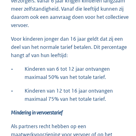
verzorgers. Vanaf 6 jaar krijgen kinderen langzaam
meer zelfstandigheid. Vanaf die leeftijd kunnen zij
daarom ook een aanvraag doen voor het collectieve
vervoer.
Voor kinderen jonger dan 16 jaar geldt dat zij een
deel van het normale tarief betalen. Dit percentage
hangt af van hun leeftijd:
-
Kinderen van 6 tot 12 jaar ontvangen
maximaal 50% van het totale tarief.
-
Kinderen van 12 tot 16 jaar ontvangen
maximaal 75% van het totale tarief.
Mindering in vervoerstarief
Als partners recht hebben op een
maatwerkvoorziening voor vervoer of op het