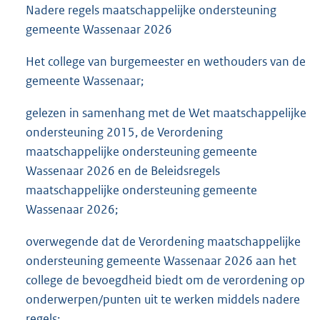
Nadere regels maatschappelijke ondersteuning
gemeente Wassenaar 2026
Het college van burgemeester en wethouders van de
gemeente Wassenaar;
gelezen in samenhang met de Wet maatschappelijke
ondersteuning 2015, de Verordening
maatschappelijke ondersteuning gemeente
Wassenaar 2026 en de Beleidsregels
maatschappelijke ondersteuning gemeente
Wassenaar 2026;
overwegende dat de Verordening maatschappelijke
ondersteuning gemeente Wassenaar 2026 aan het
college de bevoegdheid biedt om de verordening op
onderwerpen/punten uit te werken middels nadere
regels;