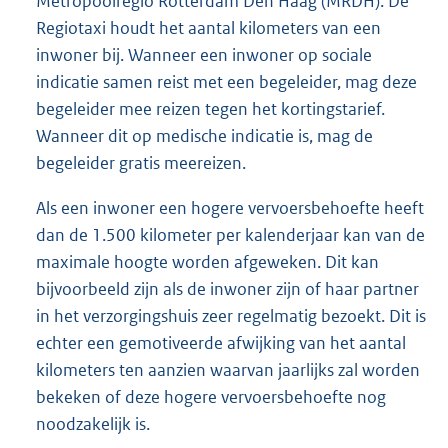
Metropoolregio Rotterdam Den Haag (MRDH). De
Regiotaxi houdt het aantal kilometers van een
inwoner bij. Wanneer een inwoner op sociale
indicatie samen reist met een begeleider, mag deze
begeleider mee reizen tegen het kortingstarief.
Wanneer dit op medische indicatie is, mag de
begeleider gratis meereizen.
Als een inwoner een hogere vervoersbehoefte heeft
dan de 1.500 kilometer per kalenderjaar kan van de
maximale hoogte worden afgeweken. Dit kan
bijvoorbeeld zijn als de inwoner zijn of haar partner
in het verzorgingshuis zeer regelmatig bezoekt. Dit is
echter een gemotiveerde afwijking van het aantal
kilometers ten aanzien waarvan jaarlijks zal worden
bekeken of deze hogere vervoersbehoefte nog
noodzakelijk is.