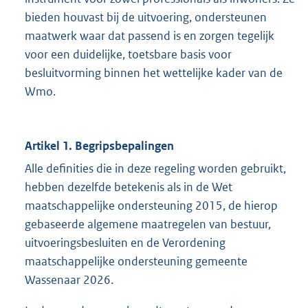
bieden houvast bij de uitvoering, ondersteunen
maatwerk waar dat passend is en zorgen tegelijk
voor een duidelijke, toetsbare basis voor
besluitvorming binnen het wettelijke kader van de
Wmo.
Artikel 1. Begripsbepalingen
Alle definities die in deze regeling worden gebruikt,
hebben dezelfde betekenis als in de Wet
maatschappelijke ondersteuning 2015, de hierop
gebaseerde algemene maatregelen van bestuur,
uitvoeringsbesluiten en de Verordening
maatschappelijke ondersteuning gemeente
Wassenaar 2026.