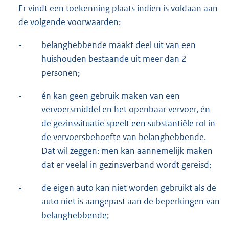
Er vindt een toekenning plaats indien is voldaan aan
de volgende voorwaarden:
-
belanghebbende maakt deel uit van een
huishouden bestaande uit meer dan 2
personen;
-
én kan geen gebruik maken van een
vervoersmiddel en het openbaar vervoer, én
de gezinssituatie speelt een substantiële rol in
de vervoersbehoefte van belanghebbende.
Dat wil zeggen: men kan aannemelijk maken
dat er veelal in gezinsverband wordt gereisd;
-
de eigen auto kan niet worden gebruikt als de
auto niet is aangepast aan de beperkingen van
belanghebbende;