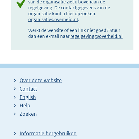
van de organisatie ziet u bovenaan de
regelgeving. De contactgegevens van de
organisatie kunt u hier opzoeken:
organisaties.overheid.nl
.
Werkt de website of een link niet goed? Stuur
dan een e-mail naar
regelgeving@overheid.nl
Over deze website
Contact
English
Help
Zoeken
Informatie hergebruiken