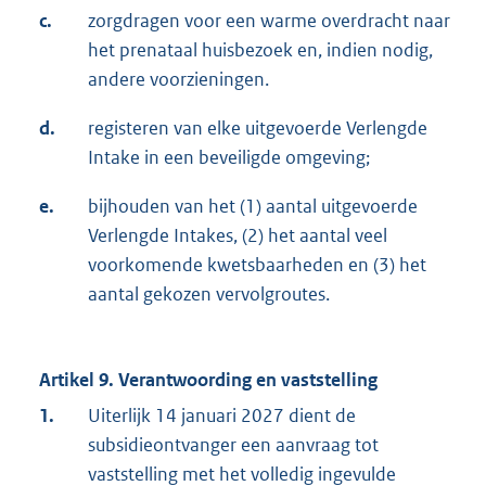
c.
zorgdragen voor een warme overdracht naar
het prenataal huisbezoek en, indien nodig,
andere voorzieningen.
d.
registeren van elke uitgevoerde Verlengde
Intake in een beveiligde omgeving;
e.
bijhouden van het (1) aantal uitgevoerde
Verlengde Intakes, (2) het aantal veel
voorkomende kwetsbaarheden en (3) het
aantal gekozen vervolgroutes.
Artikel 9. Verantwoording en vaststelling
1.
Uiterlijk 14 januari 2027 dient de
subsidieontvanger een aanvraag tot
vaststelling met het volledig ingevulde