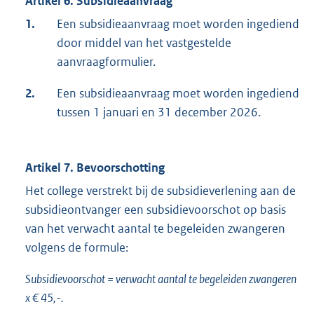
Artikel 6. Subsidieaanvraag
1.
Een subsidieaanvraag moet worden ingediend
door middel van het vastgestelde
aanvraagformulier.
2.
Een subsidieaanvraag moet worden ingediend
tussen 1 januari en 31 december 2026.
Artikel 7. Bevoorschotting
Het college verstrekt bij de subsidieverlening aan de
subsidieontvanger een subsidievoorschot op basis
van het verwacht aantal te begeleiden zwangeren
volgens de formule:
Subsidievoorschot = verwacht aantal te begeleiden zwangeren
x € 45,-.