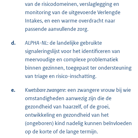
van de risicodomeinen, verslaglegging en
monitoring van de uitgevoerde Verlengde
Intakes, en een warme overdracht naar
passende aanvullende zorg.
d.
ALPHA-NL
: de landelijke gebruikte
signaleringslijst voor het identificeren van
meervoudige en complexe problematiek
binnen gezinnen, toegepast ter ondersteuning
van triage en risico-inschatting.
e.
Kwetsbare zwangere
: een zwangere vrouw bij wie
omstandigheden aanwezig zijn die de
gezondheid van haarzelf, of de groei,
ontwikkeling en gezondheid van het
(ongeboren) kind nadelig kunnen beïnvloeden
op de korte of de lange termijn.