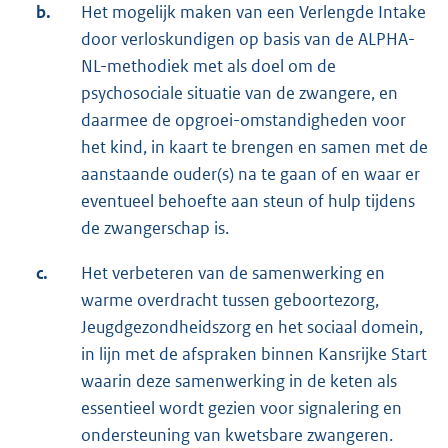
b.
Het mogelijk maken van een Verlengde Intake
door verloskundigen op basis van de ALPHA-
NL-methodiek met als doel om de
psychosociale situatie van de zwangere, en
daarmee de opgroei-omstandigheden voor
het kind, in kaart te brengen en samen met de
aanstaande ouder(s) na te gaan of en waar er
eventueel behoefte aan steun of hulp tijdens
de zwangerschap is.
c.
Het verbeteren van de samenwerking en
warme overdracht tussen geboortezorg,
Jeugdgezondheidszorg en het sociaal domein,
in lijn met de afspraken binnen Kansrijke Start
waarin deze samenwerking in de keten als
essentieel wordt gezien voor signalering en
ondersteuning van kwetsbare zwangeren.