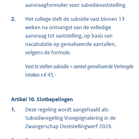
aanvraagformulier voor subsidievaststelling.
2.
Het college stelt de subsidie vast binnen 13
weken na ontvangst van de volledige
aanvraag tot vaststelling, op basis van
nacalculatie op gerealiseerde aantallen,
volgens de formule:
Vast te stellen subsidie = aantal gerealiseerde Verlengde
Intakes x € 45,-
Artikel 10. Slotbepalingen
1.
Deze regeling wordt aangehaald als:
Subsidieregeling Vroegsignalering in de
Zwangerschap Ooststellingwerf 2026.