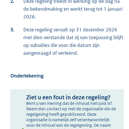
2.
Deze regeling treedt in werking op de dag na
de bekendmaking en werkt terug tot 1 januari
2026.
3.
Deze regeling vervalt op 31 december 2026
met dien verstande dat zij van toepassing blijft
op subsidies die voor die datum zijn
aangevraagd of verleend.
Ondertekening
Ziet u een fout in deze regeling?
Bent u van mening dat de inhoud niet juist is?
Neem dan contact op met de organisatie die de
regelgeving heeft gepubliceerd. Deze
organisatie is namelijk zelf verantwoordelijk
voor de inhoud van de regelgeving. De naam