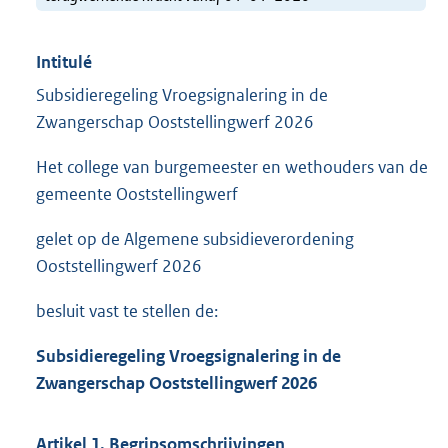
Intitulé
Subsidieregeling Vroegsignalering in de
Zwangerschap Ooststellingwerf 2026
Het college van burgemeester en wethouders van de
gemeente Ooststellingwerf
gelet op de Algemene subsidieverordening
Ooststellingwerf 2026
besluit vast te stellen de:
Subsidieregeling Vroegsignalering in de
Zwangerschap Ooststellingwerf 2026
Artikel 1. Begripsomschrijvingen