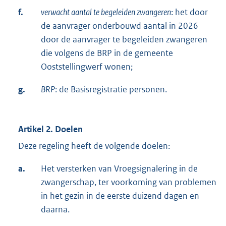
f.
verwacht aantal te begeleiden zwangeren
: het door
de aanvrager onderbouwd aantal in 2026
door de aanvrager te begeleiden zwangeren
die volgens de BRP in de gemeente
Ooststellingwerf wonen;
g.
BRP
: de Basisregistratie personen.
Artikel 2. Doelen
Deze regeling heeft de volgende doelen:
a.
Het versterken van Vroegsignalering in de
zwangerschap, ter voorkoming van problemen
in het gezin in de eerste duizend dagen en
daarna.