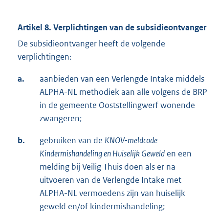
Artikel 8. Verplichtingen van de subsidieontvanger
De subsidieontvanger heeft de volgende
verplichtingen:
a.
aanbieden van een Verlengde Intake middels
ALPHA-NL methodiek aan alle volgens de BRP
in de gemeente Ooststellingwerf wonende
zwangeren;
b.
gebruiken van de
KNOV-meldcode
Kindermishandeling en Huiselijk Geweld
en een
melding bij Veilig Thuis doen als er na
uitvoeren van de Verlengde Intake met
ALPHA-NL vermoedens zijn van huiselijk
geweld en/of kindermishandeling;