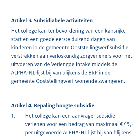
Artikel 3. Subsidiabele activiteiten
Het college kan ter bevordering van een kansrijke
start en een goede eerste duizend dagen van
kinderen in de gemeente Ooststellingwerf subsidie
verstrekken aan verloskundig zorgverleners voor het
uitvoeren van de Verlengde Intake middels de
ALPHA-NL-lijst bij van blijkens de BRP in de
gemeente Ooststellingwerf wonende zwangeren.
Artikel 4. Bepaling hoogte subsidie
1.
Het college kan een aanvrager subsidie
verlenen voor een bedrag van maximaal € 45,-
per uitgevoerde ALPHA-NL lijst bij van blijkens