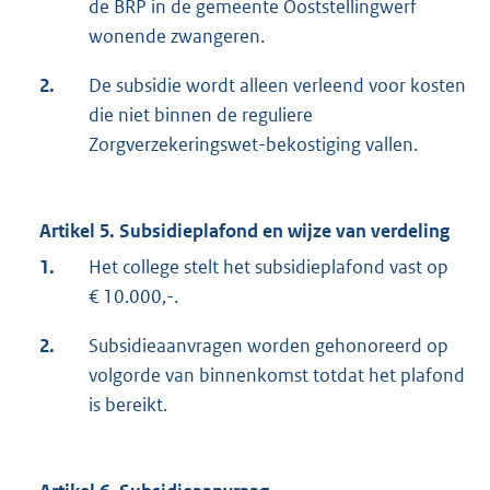
de BRP in de gemeente Ooststellingwerf
wonende zwangeren.
2.
De subsidie wordt alleen verleend voor kosten
die niet binnen de reguliere
Zorgverzekeringswet-bekostiging vallen.
Artikel 5. Subsidieplafond en wijze van verdeling
1.
Het college stelt het subsidieplafond vast op
€ 10.000,-.
2.
Subsidieaanvragen worden gehonoreerd op
volgorde van binnenkomst totdat het plafond
is bereikt.