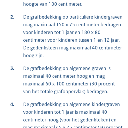
hoogte van 100 centimeter.
2.
De grafbedekking op particuliere kindergraven
mag maximaal 150 x 75 centimeter bedragen
voor kinderen tot 1 jaar en 180 x 80
centimeter voor kinderen tussen 1 en 12 jaar.
De gedenksteen mag maximaal 40 centimeter
hoog zijn.
3.
De grafbedekking op algemene graven is
maximaal 40 centimeter hoog en mag
maximaal 60 x 100 centimeter (30 procent
van het totale grafoppervlak) bedragen.
4.
De grafbedekking op algemene kindergraven
voor kinderen tot 1 jaar is maximaal 40
centimeter hoog (voor het gedenkteken) en
mag maximaal 45 x 75 centimeter (30 procent