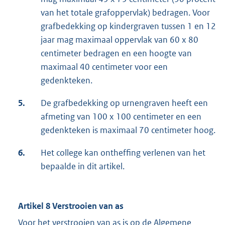
van het totale grafoppervlak) bedragen. Voor
grafbedekking op kindergraven tussen 1 en 12
jaar mag maximaal oppervlak van 60 x 80
centimeter bedragen en een hoogte van
maximaal 40 centimeter voor een
gedenkteken.
5.
De grafbedekking op urnengraven heeft een
afmeting van 100 x 100 centimeter en een
gedenkteken is maximaal 70 centimeter hoog.
6.
Het college kan ontheffing verlenen van het
bepaalde in dit artikel.
Artikel 8 Verstrooien van as
Voor het verstrooien van as is op de Algemene