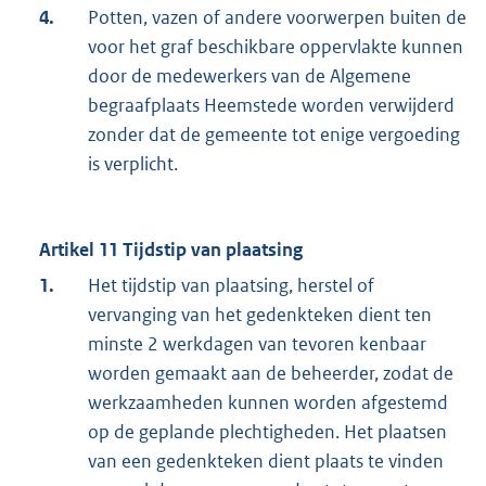
4.
Potten, vazen of andere voorwerpen buiten de
voor het graf beschikbare oppervlakte kunnen
door de medewerkers van de Algemene
begraafplaats Heemstede worden verwijderd
zonder dat de gemeente tot enige vergoeding
is verplicht.
Artikel 11 Tijdstip van plaatsing
1.
Het tijdstip van plaatsing, herstel of
vervanging van het gedenkteken dient ten
minste 2 werkdagen van tevoren kenbaar
worden gemaakt aan de beheerder, zodat de
werkzaamheden kunnen worden afgestemd
op de geplande plechtigheden. Het plaatsen
van een gedenkteken dient plaats te vinden