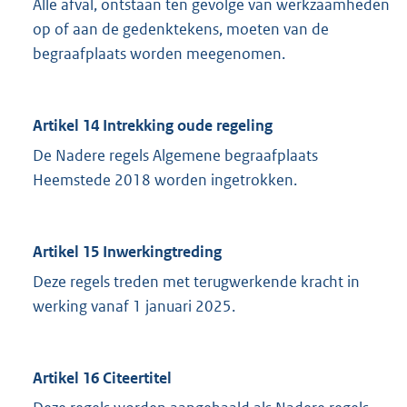
Alle afval, ontstaan ten gevolge van werkzaamheden
op of aan de gedenktekens, moeten van de
begraafplaats worden meegenomen.
Artikel 14 Intrekking oude regeling
De Nadere regels Algemene begraafplaats
Heemstede 2018 worden ingetrokken.
Artikel 15 Inwerkingtreding
Deze regels treden met terugwerkende kracht in
werking vanaf 1 januari 2025.
Artikel 16 Citeertitel