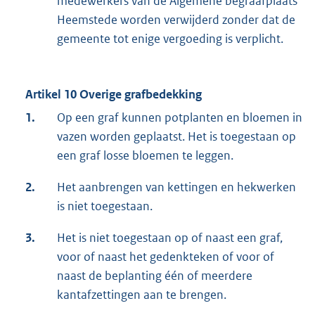
medewerkers van de Algemene begraafplaats
Heemstede worden verwijderd zonder dat de
gemeente tot enige vergoeding is verplicht.
Artikel 10 Overige grafbedekking
1.
Op een graf kunnen potplanten en bloemen in
vazen worden geplaatst. Het is toegestaan op
een graf losse bloemen te leggen.
2.
Het aanbrengen van kettingen en hekwerken
is niet toegestaan.
3.
Het is niet toegestaan op of naast een graf,
voor of naast het gedenkteken of voor of
naast de beplanting één of meerdere
kantafzettingen aan te brengen.