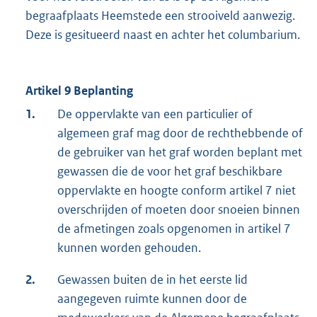
begraafplaats Heemstede een strooiveld aanwezig.
Deze is gesitueerd naast en achter het columbarium.
Artikel 9 Beplanting
1.
De oppervlakte van een particulier of
algemeen graf mag door de rechthebbende of
de gebruiker van het graf worden beplant met
gewassen die de voor het graf beschikbare
oppervlakte en hoogte conform artikel 7 niet
overschrijden of moeten door snoeien binnen
de afmetingen zoals opgenomen in artikel 7
kunnen worden gehouden.
2.
Gewassen buiten de in het eerste lid
aangegeven ruimte kunnen door de