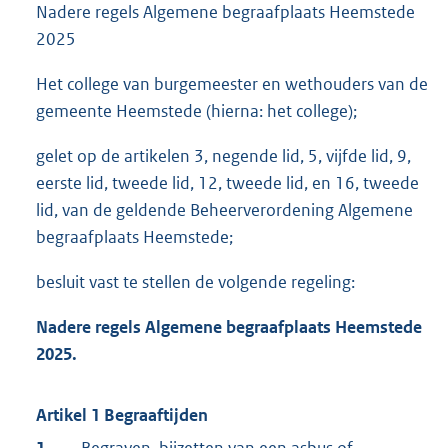
Nadere regels Algemene begraafplaats Heemstede
2025
Het college van burgemeester en wethouders van de
gemeente Heemstede (hierna: het college);
gelet op de artikelen 3, negende lid, 5, vijfde lid, 9,
eerste lid, tweede lid, 12, tweede lid, en 16, tweede
lid, van de geldende Beheerverordening Algemene
begraafplaats Heemstede;
besluit vast te stellen de volgende regeling:
Nadere regels Algemene begraafplaats Heemstede
2025.
Artikel 1 Begraaftijden