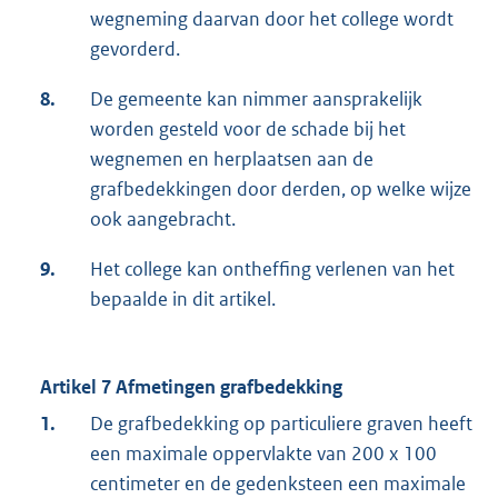
wegneming daarvan door het college wordt
gevorderd.
8.
De gemeente kan nimmer aansprakelijk
worden gesteld voor de schade bij het
wegnemen en herplaatsen aan de
grafbedekkingen door derden, op welke wijze
ook aangebracht.
9.
Het college kan ontheffing verlenen van het
bepaalde in dit artikel.
Artikel 7 Afmetingen grafbedekking
1.
De grafbedekking op particuliere graven heeft
een maximale oppervlakte van 200 x 100
centimeter en de gedenksteen een maximale