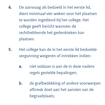
4.
De aanvraag als bedoeld in het eerste lid,
dient minimaal vier weken voor het plaatsen
te worden ingediend bij het college. Het
college geeft bericht wanneer de
rechthebbende het gedenkteken kan
plaatsen.
5.
Het college kan de in het eerste lid bedoelde
vergunning weigeren of intrekken indien:
a.
niet voldaan is aan de in deze nadere
regels gestelde bepalingen;
b.
de grafbedekking of andere voorwerpen
afbreuk doet aan het aanzien van de
begraafplaats;