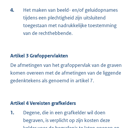
4.
Het maken van beeld- en/of geluidopnames
tijdens een plechtigheid zijn uitsluitend
toegestaan met nadrukkelijke toestemming
van de rechthebbende.
Artikel 3 Grafoppervlakten
De afmetingen van het grafoppervlak van de graven
komen overeen met de afmetingen van de liggende
gedenktekens als genoemd in artikel 7.
Artikel 4 Vereisten grafkelders
1.
Degene, die in een grafkelder wil doen
begraven, is verplicht op zijn kosten deze