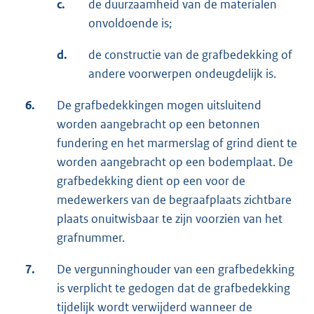
c.
de duurzaamheid van de materialen
onvoldoende is;
d.
de constructie van de grafbedekking of
andere voorwerpen ondeugdelijk is.
6.
De grafbedekkingen mogen uitsluitend
worden aangebracht op een betonnen
fundering en het marmerslag of grind dient te
worden aangebracht op een bodemplaat. De
grafbedekking dient op een voor de
medewerkers van de begraafplaats zichtbare
plaats onuitwisbaar te zijn voorzien van het
grafnummer.
7.
De vergunninghouder van een grafbedekking
is verplicht te gedogen dat de grafbedekking
tijdelijk wordt verwijderd wanneer de