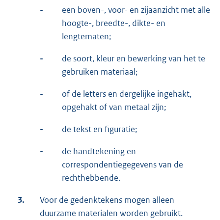
-
een boven-, voor- en zijaanzicht met alle
hoogte-, breedte-, dikte- en
lengtematen;
-
de soort, kleur en bewerking van het te
gebruiken materiaal;
-
of de letters en dergelijke ingehakt,
opgehakt of van metaal zijn;
-
de tekst en figuratie;
-
de handtekening en
correspondentiegegevens van de
rechthebbende.
3.
Voor de gedenktekens mogen alleen
duurzame materialen worden gebruikt.