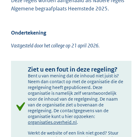
Deze regels worden aangehaald als Nadere regels
Algemene begraafplaats Heemstede 2025.
Ondertekening
Vastgesteld door het college op 21 april 2026.
Ziet u een fout in deze regeling?
Bent u van mening dat de inhoud niet juist is?
Neem dan contact op met de organisatie die de
regelgeving heeft gepubliceerd. Deze
organisatie is namelijk zelf verantwoordelijk
voor de inhoud van de regelgeving. De naam
van de organisatie ziet u bovenaan de
regelgeving. De contactgegevens van de
organisatie kunt u hier opzoeken:
organisaties.overheid.nl
.
Werkt de website of een link niet goed? Stuur