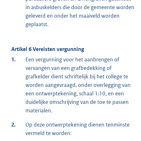
in asbuskelders die door de gemeente worden
geleverd en onder het maaiveld worden
geplaatst.
Artikel 6 Vereisten vergunning
1.
Een vergunning voor het aanbrengen of
vervangen van een grafbedekking of
grafkelder dient schriftelijk bij het college te
worden aangevraagd, onder overlegging van
een ontwerptekening, schaal 1:10, en een
duidelijke omschrijving van de toe te passen
materialen.
2.
Op deze ontwerptekening dienen tenminste
vermeld te worden: