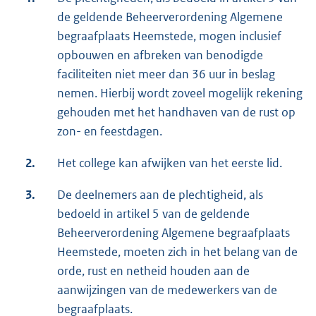
de geldende Beheerverordening Algemene
begraafplaats Heemstede, mogen inclusief
opbouwen en afbreken van benodigde
faciliteiten niet meer dan 36 uur in beslag
nemen. Hierbij wordt zoveel mogelijk rekening
gehouden met het handhaven van de rust op
zon- en feestdagen.
2.
Het college kan afwijken van het eerste lid.
3.
De deelnemers aan de plechtigheid, als
bedoeld in artikel 5 van de geldende
Beheerverordening Algemene begraafplaats
Heemstede, moeten zich in het belang van de
orde, rust en netheid houden aan de
aanwijzingen van de medewerkers van de
begraafplaats.