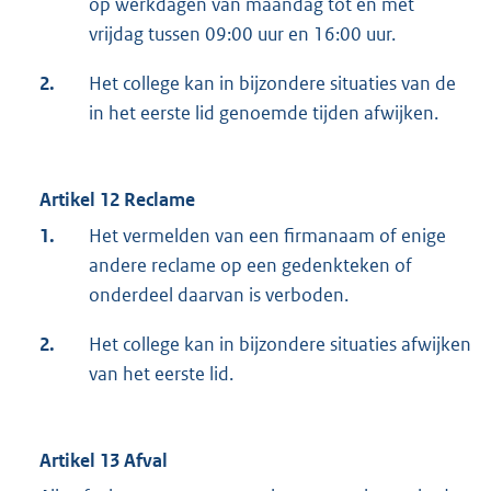
op werkdagen van maandag tot en met
vrijdag tussen 09:00 uur en 16:00 uur.
2.
Het college kan in bijzondere situaties van de
in het eerste lid genoemde tijden afwijken.
Artikel 12 Reclame
1.
Het vermelden van een firmanaam of enige
andere reclame op een gedenkteken of
onderdeel daarvan is verboden.
2.
Het college kan in bijzondere situaties afwijken
van het eerste lid.
Artikel 13 Afval