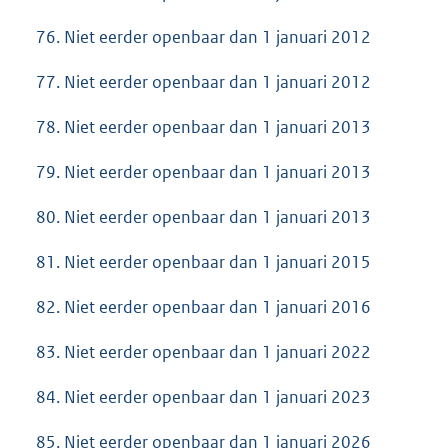
76. Niet eerder openbaar dan 1 januari 2012
77. Niet eerder openbaar dan 1 januari 2012
78. Niet eerder openbaar dan 1 januari 2013
79. Niet eerder openbaar dan 1 januari 2013
80. Niet eerder openbaar dan 1 januari 2013
81. Niet eerder openbaar dan 1 januari 2015
82. Niet eerder openbaar dan 1 januari 2016
83. Niet eerder openbaar dan 1 januari 2022
84. Niet eerder openbaar dan 1 januari 2023
85. Niet eerder openbaar dan 1 januari 2026