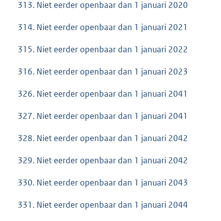
313. Niet eerder openbaar dan 1 januari 2020
314. Niet eerder openbaar dan 1 januari 2021
315. Niet eerder openbaar dan 1 januari 2022
316. Niet eerder openbaar dan 1 januari 2023
326. Niet eerder openbaar dan 1 januari 2041
327. Niet eerder openbaar dan 1 januari 2041
328. Niet eerder openbaar dan 1 januari 2042
329. Niet eerder openbaar dan 1 januari 2042
330. Niet eerder openbaar dan 1 januari 2043
331. Niet eerder openbaar dan 1 januari 2044