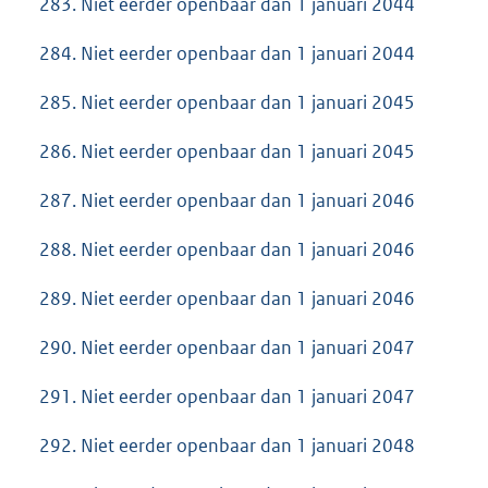
283. Niet eerder openbaar dan 1 januari 2044
284. Niet eerder openbaar dan 1 januari 2044
285. Niet eerder openbaar dan 1 januari 2045
286. Niet eerder openbaar dan 1 januari 2045
287. Niet eerder openbaar dan 1 januari 2046
288. Niet eerder openbaar dan 1 januari 2046
289. Niet eerder openbaar dan 1 januari 2046
290. Niet eerder openbaar dan 1 januari 2047
291. Niet eerder openbaar dan 1 januari 2047
292. Niet eerder openbaar dan 1 januari 2048