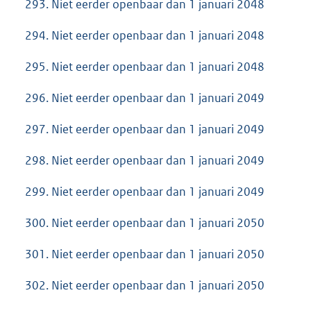
293. Niet eerder openbaar dan 1 januari 2048
294. Niet eerder openbaar dan 1 januari 2048
295. Niet eerder openbaar dan 1 januari 2048
296. Niet eerder openbaar dan 1 januari 2049
297. Niet eerder openbaar dan 1 januari 2049
298. Niet eerder openbaar dan 1 januari 2049
299. Niet eerder openbaar dan 1 januari 2049
300. Niet eerder openbaar dan 1 januari 2050
301. Niet eerder openbaar dan 1 januari 2050
302. Niet eerder openbaar dan 1 januari 2050