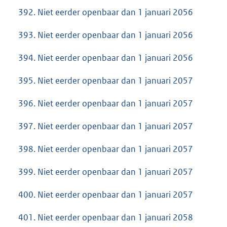
392. Niet eerder openbaar dan 1 januari 2056
393. Niet eerder openbaar dan 1 januari 2056
394. Niet eerder openbaar dan 1 januari 2056
395. Niet eerder openbaar dan 1 januari 2057
396. Niet eerder openbaar dan 1 januari 2057
397. Niet eerder openbaar dan 1 januari 2057
398. Niet eerder openbaar dan 1 januari 2057
399. Niet eerder openbaar dan 1 januari 2057
400. Niet eerder openbaar dan 1 januari 2057
401. Niet eerder openbaar dan 1 januari 2058