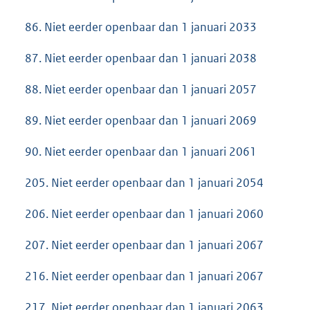
86. Niet eerder openbaar dan 1 januari 2033
87. Niet eerder openbaar dan 1 januari 2038
88. Niet eerder openbaar dan 1 januari 2057
89. Niet eerder openbaar dan 1 januari 2069
90. Niet eerder openbaar dan 1 januari 2061
205. Niet eerder openbaar dan 1 januari 2054
206. Niet eerder openbaar dan 1 januari 2060
207. Niet eerder openbaar dan 1 januari 2067
216. Niet eerder openbaar dan 1 januari 2067
217. Niet eerder openbaar dan 1 januari 2063