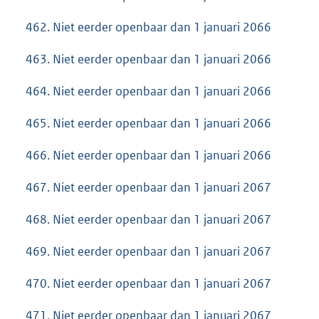
462. Niet eerder openbaar dan 1 januari 2066
463. Niet eerder openbaar dan 1 januari 2066
464. Niet eerder openbaar dan 1 januari 2066
465. Niet eerder openbaar dan 1 januari 2066
466. Niet eerder openbaar dan 1 januari 2066
467. Niet eerder openbaar dan 1 januari 2067
468. Niet eerder openbaar dan 1 januari 2067
469. Niet eerder openbaar dan 1 januari 2067
470. Niet eerder openbaar dan 1 januari 2067
471. Niet eerder openbaar dan 1 januari 2067