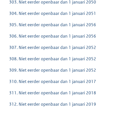
303. Niet eerder openbaar dan 1 januari 2050
304. Niet eerder openbaar dan 1 januari 2051
305. Niet eerder openbaar dan 1 januari 2056
306. Niet eerder openbaar dan 1 januari 2056
307. Niet eerder openbaar dan 1 januari 2052
308. Niet eerder openbaar dan 1 januari 2052
309. Niet eerder openbaar dan 1 januari 2052
310. Niet eerder openbaar dan 1 januari 2017
311. Niet eerder openbaar dan 1 januari 2018
312. Niet eerder openbaar dan 1 januari 2019