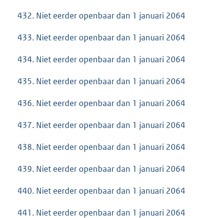
432. Niet eerder openbaar dan 1 januari 2064
433. Niet eerder openbaar dan 1 januari 2064
434. Niet eerder openbaar dan 1 januari 2064
435. Niet eerder openbaar dan 1 januari 2064
436. Niet eerder openbaar dan 1 januari 2064
437. Niet eerder openbaar dan 1 januari 2064
438. Niet eerder openbaar dan 1 januari 2064
439. Niet eerder openbaar dan 1 januari 2064
440. Niet eerder openbaar dan 1 januari 2064
441. Niet eerder openbaar dan 1 januari 2064