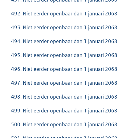
492. Niet eerder openbaar dan 1 januari 2068
493. Niet eerder openbaar dan 1 januari 2068
494. Niet eerder openbaar dan 1 januari 2068
495. Niet eerder openbaar dan 1 januari 2068
496. Niet eerder openbaar dan 1 januari 2068
497. Niet eerder openbaar dan 1 januari 2068
498. Niet eerder openbaar dan 1 januari 2068
499. Niet eerder openbaar dan 1 januari 2068
500. Niet eerder openbaar dan 1 januari 2068