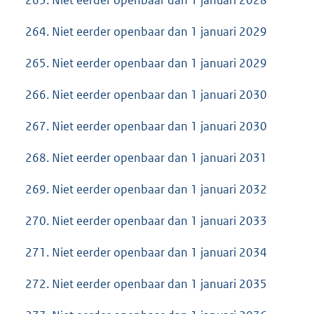
263. Niet eerder openbaar dan 1 januari 2028
264. Niet eerder openbaar dan 1 januari 2029
265. Niet eerder openbaar dan 1 januari 2029
266. Niet eerder openbaar dan 1 januari 2030
267. Niet eerder openbaar dan 1 januari 2030
268. Niet eerder openbaar dan 1 januari 2031
269. Niet eerder openbaar dan 1 januari 2032
270. Niet eerder openbaar dan 1 januari 2033
271. Niet eerder openbaar dan 1 januari 2034
272. Niet eerder openbaar dan 1 januari 2035