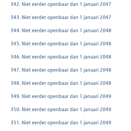
342. Niet eerder openbaar dan 1 januari 2047
343. Niet eerder openbaar dan 1 januari 2047
344. Niet eerder openbaar dan 1 januari 2048
345. Niet eerder openbaar dan 1 januari 2048
346. Niet eerder openbaar dan 1 januari 2048
347. Niet eerder openbaar dan 1 januari 2048
348. Niet eerder openbaar dan 1 januari 2048
349. Niet eerder openbaar dan 1 januari 2049
350. Niet eerder openbaar dan 1 januari 2049
351. Niet eerder openbaar dan 1 januari 2049