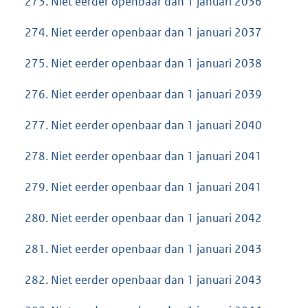
273. Niet eerder openbaar dan 1 januari 2036
274. Niet eerder openbaar dan 1 januari 2037
275. Niet eerder openbaar dan 1 januari 2038
276. Niet eerder openbaar dan 1 januari 2039
277. Niet eerder openbaar dan 1 januari 2040
278. Niet eerder openbaar dan 1 januari 2041
279. Niet eerder openbaar dan 1 januari 2041
280. Niet eerder openbaar dan 1 januari 2042
281. Niet eerder openbaar dan 1 januari 2043
282. Niet eerder openbaar dan 1 januari 2043