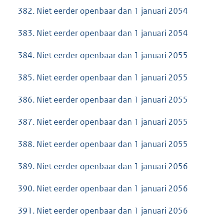
382. Niet eerder openbaar dan 1 januari 2054
383. Niet eerder openbaar dan 1 januari 2054
384. Niet eerder openbaar dan 1 januari 2055
385. Niet eerder openbaar dan 1 januari 2055
386. Niet eerder openbaar dan 1 januari 2055
387. Niet eerder openbaar dan 1 januari 2055
388. Niet eerder openbaar dan 1 januari 2055
389. Niet eerder openbaar dan 1 januari 2056
390. Niet eerder openbaar dan 1 januari 2056
391. Niet eerder openbaar dan 1 januari 2056