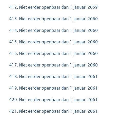
412. Niet eerder openbaar dan 1 januari 2059
413. Niet eerder openbaar dan 1 januari 2060
414. Niet eerder openbaar dan 1 januari 2060
415. Niet eerder openbaar dan 1 januari 2060
416. Niet eerder openbaar dan 1 januari 2060
417. Niet eerder openbaar dan 1 januari 2060
418. Niet eerder openbaar dan 1 januari 2061
419. Niet eerder openbaar dan 1 januari 2061
420. Niet eerder openbaar dan 1 januari 2061
421. Niet eerder openbaar dan 1 januari 2061