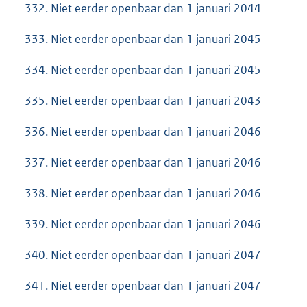
332. Niet eerder openbaar dan 1 januari 2044
333. Niet eerder openbaar dan 1 januari 2045
334. Niet eerder openbaar dan 1 januari 2045
335. Niet eerder openbaar dan 1 januari 2043
336. Niet eerder openbaar dan 1 januari 2046
337. Niet eerder openbaar dan 1 januari 2046
338. Niet eerder openbaar dan 1 januari 2046
339. Niet eerder openbaar dan 1 januari 2046
340. Niet eerder openbaar dan 1 januari 2047
341. Niet eerder openbaar dan 1 januari 2047