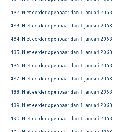
482. Niet eerder openbaar dan 1 januari 2068
483. Niet eerder openbaar dan 1 januari 2068
484. Niet eerder openbaar dan 1 januari 2068
485. Niet eerder openbaar dan 1 januari 2068
486. Niet eerder openbaar dan 1 januari 2068
487. Niet eerder openbaar dan 1 januari 2068
488. Niet eerder openbaar dan 1 januari 2068
489. Niet eerder openbaar dan 1 januari 2068
490. Niet eerder openbaar dan 1 januari 2068
491. Niet eerder openbaar dan 1 januari 2068