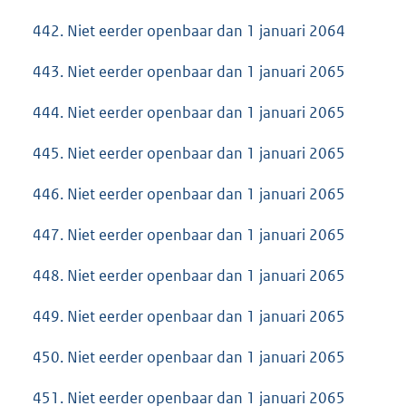
442. Niet eerder openbaar dan 1 januari 2064
443. Niet eerder openbaar dan 1 januari 2065
444. Niet eerder openbaar dan 1 januari 2065
445. Niet eerder openbaar dan 1 januari 2065
446. Niet eerder openbaar dan 1 januari 2065
447. Niet eerder openbaar dan 1 januari 2065
448. Niet eerder openbaar dan 1 januari 2065
449. Niet eerder openbaar dan 1 januari 2065
450. Niet eerder openbaar dan 1 januari 2065
451. Niet eerder openbaar dan 1 januari 2065