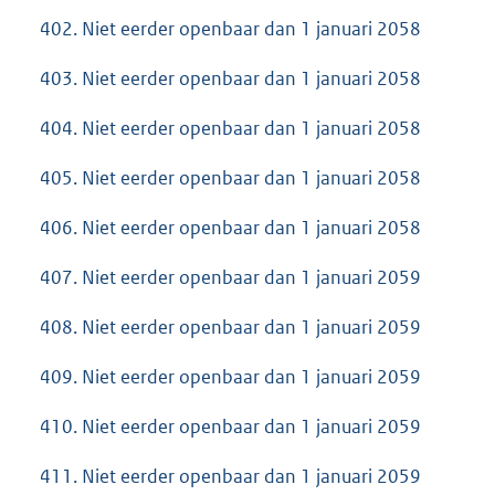
402. Niet eerder openbaar dan 1 januari 2058
403. Niet eerder openbaar dan 1 januari 2058
404. Niet eerder openbaar dan 1 januari 2058
405. Niet eerder openbaar dan 1 januari 2058
406. Niet eerder openbaar dan 1 januari 2058
407. Niet eerder openbaar dan 1 januari 2059
408. Niet eerder openbaar dan 1 januari 2059
409. Niet eerder openbaar dan 1 januari 2059
410. Niet eerder openbaar dan 1 januari 2059
411. Niet eerder openbaar dan 1 januari 2059