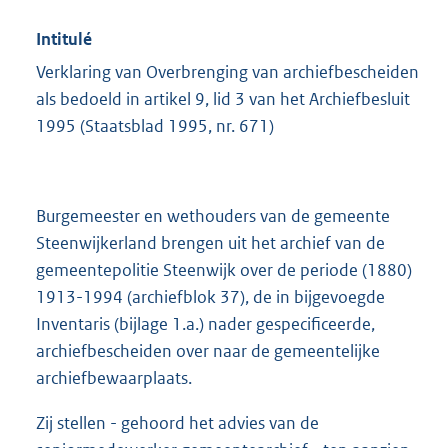
Intitulé
Verklaring van Overbrenging van archiefbescheiden
als bedoeld in artikel 9, lid 3 van het Archiefbesluit
1995 (Staatsblad 1995, nr. 671)
Burgemeester en wethouders van de gemeente
Steenwijkerland brengen uit het archief van de
gemeentepolitie Steenwijk over de periode (1880)
1913-1994 (archiefblok 37), de in bijgevoegde
Inventaris (bijlage 1.a.) nader gespecificeerde,
archiefbescheiden over naar de gemeentelijke
archiefbewaarplaats.
Zij stellen - gehoord het advies van de