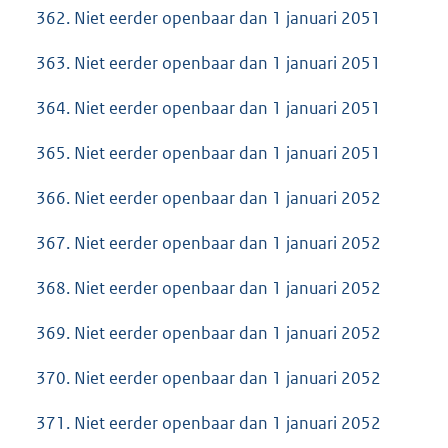
362. Niet eerder openbaar dan 1 januari 2051
363. Niet eerder openbaar dan 1 januari 2051
364. Niet eerder openbaar dan 1 januari 2051
365. Niet eerder openbaar dan 1 januari 2051
366. Niet eerder openbaar dan 1 januari 2052
367. Niet eerder openbaar dan 1 januari 2052
368. Niet eerder openbaar dan 1 januari 2052
369. Niet eerder openbaar dan 1 januari 2052
370. Niet eerder openbaar dan 1 januari 2052
371. Niet eerder openbaar dan 1 januari 2052