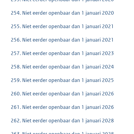
254. Niet eerder openbaar dan 1 januari 2020
255. Niet eerder openbaar dan 1 januari 2021
256. Niet eerder openbaar dan 1 januari 2021
257. Niet eerder openbaar dan 1 januari 2023
258. Niet eerder openbaar dan 1 januari 2024
259. Niet eerder openbaar dan 1 januari 2025
260. Niet eerder openbaar dan 1 januari 2026
261. Niet eerder openbaar dan 1 januari 2026
262. Niet eerder openbaar dan 1 januari 2028