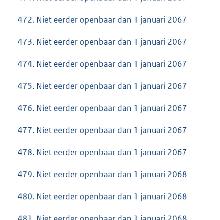
472. Niet eerder openbaar dan 1 januari 2067
473. Niet eerder openbaar dan 1 januari 2067
474. Niet eerder openbaar dan 1 januari 2067
475. Niet eerder openbaar dan 1 januari 2067
476. Niet eerder openbaar dan 1 januari 2067
477. Niet eerder openbaar dan 1 januari 2067
478. Niet eerder openbaar dan 1 januari 2067
479. Niet eerder openbaar dan 1 januari 2068
480. Niet eerder openbaar dan 1 januari 2068
481. Niet eerder openbaar dan 1 januari 2068