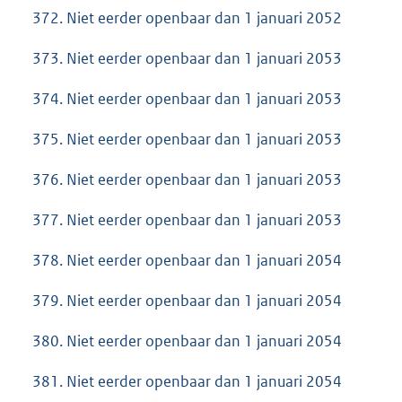
372. Niet eerder openbaar dan 1 januari 2052
373. Niet eerder openbaar dan 1 januari 2053
374. Niet eerder openbaar dan 1 januari 2053
375. Niet eerder openbaar dan 1 januari 2053
376. Niet eerder openbaar dan 1 januari 2053
377. Niet eerder openbaar dan 1 januari 2053
378. Niet eerder openbaar dan 1 januari 2054
379. Niet eerder openbaar dan 1 januari 2054
380. Niet eerder openbaar dan 1 januari 2054
381. Niet eerder openbaar dan 1 januari 2054