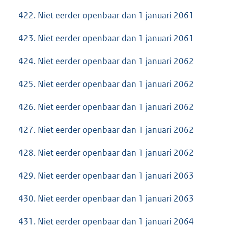
422. Niet eerder openbaar dan 1 januari 2061
423. Niet eerder openbaar dan 1 januari 2061
424. Niet eerder openbaar dan 1 januari 2062
425. Niet eerder openbaar dan 1 januari 2062
426. Niet eerder openbaar dan 1 januari 2062
427. Niet eerder openbaar dan 1 januari 2062
428. Niet eerder openbaar dan 1 januari 2062
429. Niet eerder openbaar dan 1 januari 2063
430. Niet eerder openbaar dan 1 januari 2063
431. Niet eerder openbaar dan 1 januari 2064