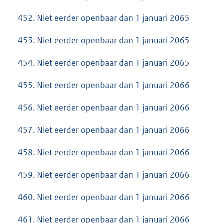
452. Niet eerder openbaar dan 1 januari 2065
453. Niet eerder openbaar dan 1 januari 2065
454. Niet eerder openbaar dan 1 januari 2065
455. Niet eerder openbaar dan 1 januari 2066
456. Niet eerder openbaar dan 1 januari 2066
457. Niet eerder openbaar dan 1 januari 2066
458. Niet eerder openbaar dan 1 januari 2066
459. Niet eerder openbaar dan 1 januari 2066
460. Niet eerder openbaar dan 1 januari 2066
461. Niet eerder openbaar dan 1 januari 2066