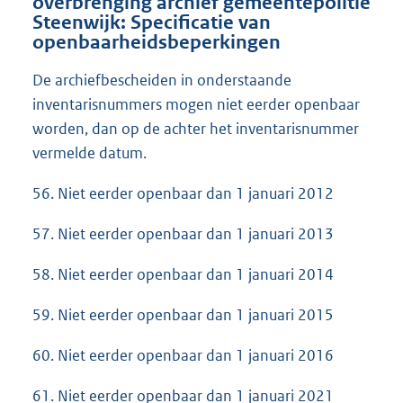
overbrenging archief gemeentepolitie
Steenwijk: Specificatie van
openbaarheidsbeperkingen
De archiefbescheiden in onderstaande
inventarisnummers mogen niet eerder openbaar
worden, dan op de achter het inventarisnummer
vermelde datum.
56. Niet eerder openbaar dan 1 januari 2012
57. Niet eerder openbaar dan 1 januari 2013
58. Niet eerder openbaar dan 1 januari 2014
59. Niet eerder openbaar dan 1 januari 2015
60. Niet eerder openbaar dan 1 januari 2016
61. Niet eerder openbaar dan 1 januari 2021