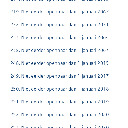
219. Niet eerder openbaar dan 1 januari 2067
232. Niet eerder openbaar dan 1 januari 2031
233. Niet eerder openbaar dan 1 januari 2064
238. Niet eerder openbaar dan 1 januari 2067
248. Niet eerder openbaar dan 1 januari 2015
249. Niet eerder openbaar dan 1 januari 2017
250. Niet eerder openbaar dan 1 januari 2018
251. Niet eerder openbaar dan 1 januari 2019
252. Niet eerder openbaar dan 1 januari 2020
253. Niet eerder openbaar dan 1 januari 2020