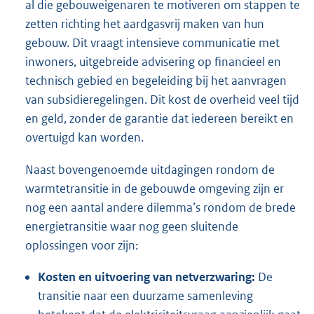
al die gebouweigenaren te motiveren om stappen te
zetten richting het aardgasvrij maken van hun
gebouw. Dit vraagt intensieve communicatie met
inwoners, uitgebreide advisering op financieel en
technisch gebied en begeleiding bij het aanvragen
van subsidieregelingen. Dit kost de overheid veel tijd
en geld, zonder de garantie dat iedereen bereikt en
overtuigd kan worden.
Naast bovengenoemde uitdagingen rondom de
warmtetransitie in de gebouwde omgeving zijn er
nog een aantal andere dilemma’s rondom de brede
energietransitie waar nog geen sluitende
oplossingen voor zijn:
Kosten en uitvoering van netverzwaring:
De
transitie naar een duurzame samenleving