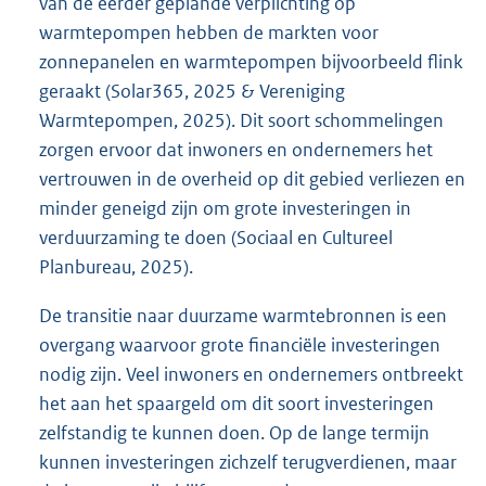
van de eerder geplande verplichting op
warmtepompen hebben de markten voor
zonnepanelen en warmtepompen bijvoorbeeld flink
geraakt (Solar365, 2025 & Vereniging
Warmtepompen, 2025). Dit soort schommelingen
zorgen ervoor dat inwoners en ondernemers het
vertrouwen in de overheid op dit gebied verliezen en
minder geneigd zijn om grote investeringen in
verduurzaming te doen (Sociaal en Cultureel
Planbureau, 2025).
De transitie naar duurzame warmtebronnen is een
overgang waarvoor grote financiële investeringen
nodig zijn. Veel inwoners en ondernemers ontbreekt
het aan het spaargeld om dit soort investeringen
zelfstandig te kunnen doen. Op de lange termijn
kunnen investeringen zichzelf terugverdienen, maar