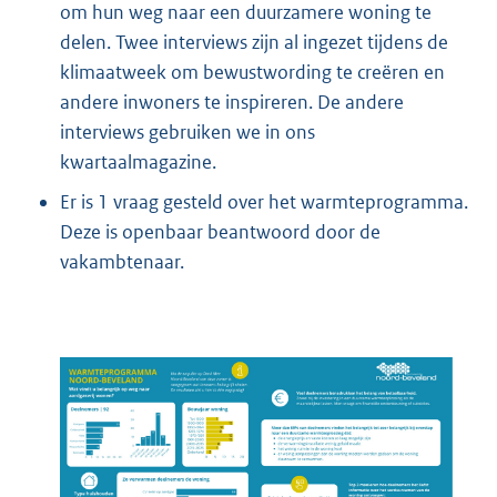
om hun weg naar een duurzamere woning te
delen. Twee interviews zijn al ingezet tijdens de
klimaatweek om bewustwording te creëren en
andere inwoners te inspireren. De andere
interviews gebruiken we in ons
kwartaalmagazine.
Er is 1 vraag gesteld over het warmteprogramma.
Deze is openbaar beantwoord door de
vakambtenaar.