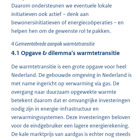
Daarom ondersteunen we eventuele lokale
initiatieven ook actief – denk aan
bewonersinitiatieven of energiecoöperaties – en
helpen hen om de gewenste rol te pakken.
4
Gemeentebrede aanpak warmtetransitie
4.1
Opgave & dilemma's warmtetransitie
De warmtetransitie is een grote opgave voor heel
Nederland. De gebouwde omgeving in Nederland is
met name ingericht op verwarming via gas. De
overgang naar duurzaam opgewekte warmte
betekent daarom dat er omvangrijke investeringen
nodig zijn in energie-infrastructuur en
verwarmingssystemen. Deze investeringen beloven
voor de eindgebruiker een lagere energierekening.
De kale marktprijs van aardgas is echter nog steeds