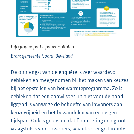
Infographic participatieresultaten
gemeente Noord-Beveland
De opbrengst van de enquête is zeer waardevol
gebleken en meegenomen bij het maken van keuzes
bij het opstellen van het warmteprogramma. Zo is
gebleken dat een aanwijsbesluit niet voor de hand
liggend is vanwege de behoefte van inwoners aan
keuzevrijheid en het bewandelen van een eigen
tijdspad. Ook is gebleken dat financiering een groot
vraagstuk is voor inwoners, waardoor er gedurende