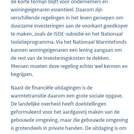
de korte termijn blijft voor ondernemers en
woningeigenaren essentieel. Daarom zijn
verschillende regelingen in het leven geroepen om
duurzame investeringen aan de voorkant goedkoper
te maken, zoals de ISDE-subsidie en het Nationaal
Isolatieprogramma. Via het Nationaal Warmtefonds
kunnen woningeigenaren een lening aangaan om
de rest van de investeringskosten te dekken.
Mensen moeten deze regeling echter wel kennen en
begrijpen.
Naast de financiële uitdagingen is de
warmtetransitie daarom een grote sociale opgave.
De landelijke overheid heeft doelstellingen
geformuleerd voor het aardgasvrij maken van de
gebouwde omgeving, maar die gebouwde omgeving
is grotendeels in private handen. De uitdaging is om