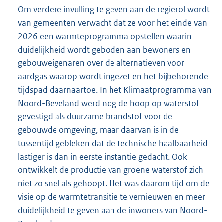
Om verdere invulling te geven aan de regierol wordt
van gemeenten verwacht dat ze voor het einde van
2026 een warmteprogramma opstellen waarin
duidelijkheid wordt geboden aan bewoners en
gebouweigenaren over de alternatieven voor
aardgas waarop wordt ingezet en het bijbehorende
tijdspad daarnaartoe. In het Klimaatprogramma van
Noord-Beveland werd nog de hoop op waterstof
gevestigd als duurzame brandstof voor de
gebouwde omgeving, maar daarvan is in de
tussentijd gebleken dat de technische haalbaarheid
lastiger is dan in eerste instantie gedacht. Ook
ontwikkelt de productie van groene waterstof zich
niet zo snel als gehoopt. Het was daarom tijd om de
visie op de warmtetransitie te vernieuwen en meer
duidelijkheid te geven aan de inwoners van Noord-