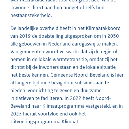
inwoners direct aan hun budget of zelfs hun
bestaanszekerheid.
De landelijke overheid heeft in het Klimaatakkoord
van 2019 de doelstelling uitgesproken om in 2050
alle gebouwen in Nederland aardgasvrij te maken.
Van gemeenten wordt verwacht dat zij de regierol
nemen in de lokale warmtetransitie, omdat zij het
dichtst bij de inwoners staan en de lokale situatie
het beste kennen. Gemeente Noord-Beveland is hier
al langere tijd mee bezig door subsidies aan te
bieden, voorlichting te geven en duurzame
initiatieven te faciliteren. In 2022 heeft Noord-
Beveland haar Klimaatprogramma vastgesteld, en in
2023 hieruit voortvloeiend ook het
Uitvoeringsprogramma Klimaat.