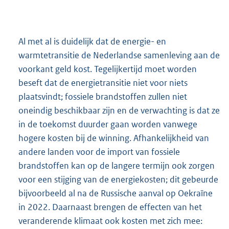
Al met al is duidelijk dat de energie- en
warmtetransitie de Nederlandse samenleving aan de
voorkant geld kost. Tegelijkertijd moet worden
beseft dat de energietransitie niet voor niets
plaatsvindt; fossiele brandstoffen zullen niet
oneindig beschikbaar zijn en de verwachting is dat ze
in de toekomst duurder gaan worden vanwege
hogere kosten bij de winning. Afhankelijkheid van
andere landen voor de import van fossiele
brandstoffen kan op de langere termijn ook zorgen
voor een stijging van de energiekosten; dit gebeurde
bijvoorbeeld al na de Russische aanval op Oekraïne
in 2022. Daarnaast brengen de effecten van het
veranderende klimaat ook kosten met zich mee: