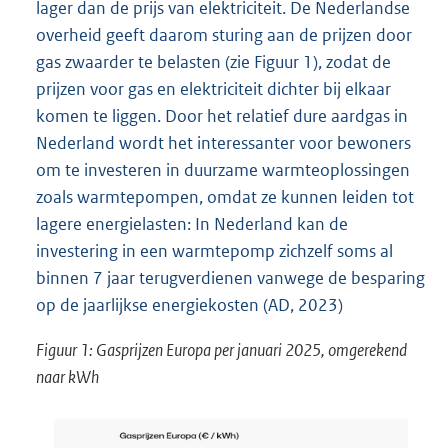
lager dan de prijs van elektriciteit. De Nederlandse
overheid geeft daarom sturing aan de prijzen door
gas zwaarder te belasten (zie Figuur 1), zodat de
prijzen voor gas en elektriciteit dichter bij elkaar
komen te liggen. Door het relatief dure aardgas in
Nederland wordt het interessanter voor bewoners
om te investeren in duurzame warmteoplossingen
zoals warmtepompen, omdat ze kunnen leiden tot
lagere energielasten: In Nederland kan de
investering in een warmtepomp zichzelf soms al
binnen 7 jaar terugverdienen vanwege de besparing
op de jaarlijkse energiekosten (AD, 2023)
Figuur 1: Gasprijzen Europa per januari 2025, omgerekend
naar kWh