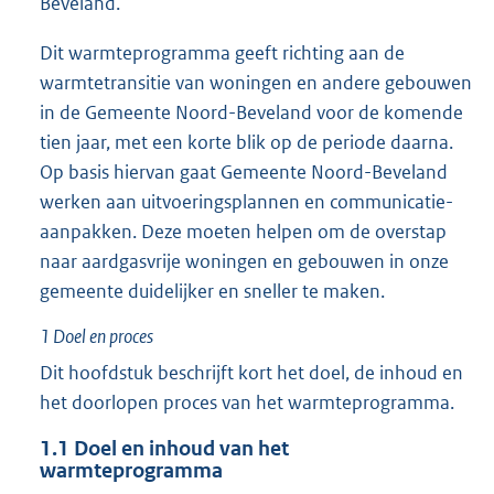
Beveland.
Dit warmteprogramma geeft richting aan de
warmtetransitie van woningen en andere gebouwen
in de Gemeente Noord-Beveland voor de komende
tien jaar, met een korte blik op de periode daarna.
Op basis hiervan gaat Gemeente Noord-Beveland
werken aan uitvoeringsplannen en communicatie-
aanpakken. Deze moeten helpen om de overstap
naar aardgasvrije woningen en gebouwen in onze
gemeente duidelijker en sneller te maken.
1
Doel en proces
Dit hoofdstuk beschrijft kort het doel, de inhoud en
het doorlopen proces van het warmteprogramma.
1.1
Doel en inhoud van het
warmteprogramma