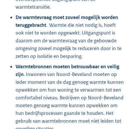
warmtetransitie.
De warmtevraag moet zoveel mogelijk worden
teruggebracht
. Warmte die niet nodig is, hoeft
ook niet te worden opgewekt. Uitgangspunt is
daarom om de warmtevraag van de gebouwde
omgeving zoveel mogelijk te reduceren door in te
zetten op isolatie en besparing.
Warmtebronnen moeten betrouwbaar en veilig
zijn
. Inwoners van Noord-Beveland moeten op
ieder moment van de dag genoeg warmte kunnen
opwekken om hun woning te verwarmen tot een
comfortabel niveau. Bedrijven op Noord-Beveland
moeten genoeg warmte kunnen opwekken om
hun bedrijfsprocessen gaande te houden. Het
gebruik van warmtebronnen moet niet leiden tot
onveilige situaties.