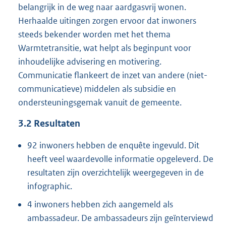
belangrijk in de weg naar aardgasvrij wonen.
Herhaalde uitingen zorgen ervoor dat inwoners
steeds bekender worden met het thema
Warmtetransitie, wat helpt als beginpunt voor
inhoudelijke advisering en motivering.
Communicatie flankeert de inzet van andere (niet-
communicatieve) middelen als subsidie en
ondersteuningsgemak vanuit de gemeente.
3.2
Resultaten
92 inwoners hebben de enquête ingevuld. Dit
heeft veel waardevolle informatie opgeleverd. De
resultaten zijn overzichtelijk weergegeven in de
infographic.
4 inwoners hebben zich aangemeld als
ambassadeur. De ambassadeurs zijn geïnterviewd