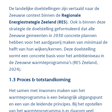
De landelijke doelstellingen zijn vertaald naar de
Zeeuwse context binnen de
Regionale
Energiestrategie Zeeland (RES)
. Ook is binnen deze
strategie de doelstelling geformuleerd dat alle
Zeeuwse gemeenten in 2030 concrete plannen
hebben voor het aardgasvrij maken van minimaal de
helft van hun wijken/kernen. Deze doelstelling
vormt een concrete basis voor het ambitieniveau in
de Zeeuwse warmteprogramma’s (RES Zeeland,
2024).
1.3
Proces & totstandkoming
Het samen met inwoners maken van het
warmteprogramma is een belangrijk uitgangspunt
en een van de leidende principes. Bij het opstellen
van het warmteprogramma is er daarom veel