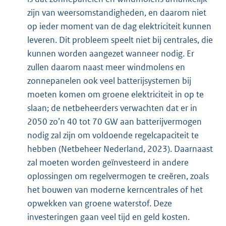
zijn van weersomstandigheden, en daarom niet
op ieder moment van de dag elektriciteit kunnen
leveren. Dit probleem speelt niet bij centrales, die
kunnen worden aangezet wanneer nodig. Er
zullen daarom naast meer windmolens en
zonnepanelen ook veel batterijsystemen bij
moeten komen om groene elektriciteit in op te
slaan; de netbeheerders verwachten dat er in
2050 zo’n 40 tot 70 GW aan batterijvermogen
nodig zal zijn om voldoende regelcapaciteit te
hebben (Netbeheer Nederland, 2023). Daarnaast
zal moeten worden geïnvesteerd in andere
oplossingen om regelvermogen te creëren, zoals
het bouwen van moderne kerncentrales of het
opwekken van groene waterstof. Deze
investeringen gaan veel tijd en geld kosten.