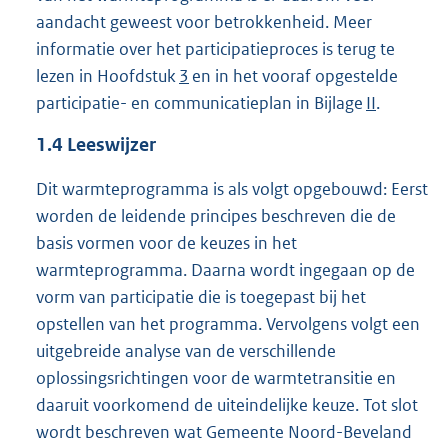
aandacht geweest voor betrokkenheid. Meer
informatie over het participatieproces is terug te
lezen in Hoofdstuk
3
en in het vooraf opgestelde
participatie- en communicatieplan in Bijlage
II
.
1.4
Leeswijzer
Dit warmteprogramma is als volgt opgebouwd: Eerst
worden de leidende principes beschreven die de
basis vormen voor de keuzes in het
warmteprogramma. Daarna wordt ingegaan op de
vorm van participatie die is toegepast bij het
opstellen van het programma. Vervolgens volgt een
uitgebreide analyse van de verschillende
oplossingsrichtingen voor de warmtetransitie en
daaruit voorkomend de uiteindelijke keuze. Tot slot
wordt beschreven wat Gemeente Noord-Beveland