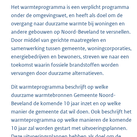
Het warmteprogramma is een verplicht programma
onder de omgevingswet, en heeft als doel om de
overgang naar duurzame warmte bij woningen en
andere gebouwen op Noord-Beveland te versnellen.
Door middel van gerichte maatregelen en
samenwerking tussen gemeente, woningcorporaties,
energiebedrijven en bewoners, streven we naar een
toekomst waarin fossiele brandstoffen worden
vervangen door duurzame alternatieven.
Dit warmteprogramma beschrijft op welke
duurzame warmtebronnen Gemeente Noord-
Beveland de komende 10 jaar inzet en op welke
manier de gemeente dat wil doen. Ook beschrijft het
warmteprogramma op welke manieren de komende
10 jaar zal worden gestart met uitvoeringsplannen.
Deze uitvoeringsplannen hebben als doel om de