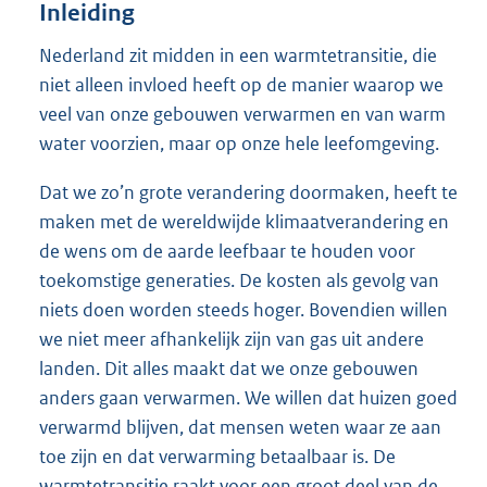
Inleiding
Nederland zit midden in een warmtetransitie, die
niet alleen invloed heeft op de manier waarop we
veel van onze gebouwen verwarmen en van warm
water voorzien, maar op onze hele leefomgeving.
Dat we zo’n grote verandering doormaken, heeft te
maken met de wereldwijde klimaatverandering en
de wens om de aarde leefbaar te houden voor
toekomstige generaties. De kosten als gevolg van
niets doen worden steeds hoger. Bovendien willen
we niet meer afhankelijk zijn van gas uit andere
landen. Dit alles maakt dat we onze gebouwen
anders gaan verwarmen. We willen dat huizen goed
verwarmd blijven, dat mensen weten waar ze aan
toe zijn en dat verwarming betaalbaar is. De
warmtetransitie raakt voor een groot deel van de