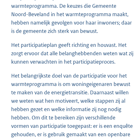
warmteprogramma. De keuzes die Gemeente
Noord-Beveland in het warmteprogramma maakt,
hebben namelijk gevolgen voor haar inwoners; daar
is de gemeente zich sterk van bewust.
Het participatieplan geeft richting en houvast. Het
zorgt ervoor dat alle belanghebbenden weten wat zij
kunnen verwachten in het participatieproces.
Het belangrijkste doel van de participatie voor het
warmteprogramma is om woningeigenaren bewust
te maken van de energietransitie. Daarnaast willen
we weten wat hen motiveert, welke stappen zij al
hebben gezet en welke informatie zij nog nodig
hebben. Om dit te bereiken zijn verschillende
vormen van participatie toegepast: er is een enquête
gehouden, er is gebruik gemaakt van een openbare