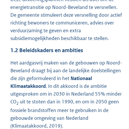
energietransitie op Noord-Beveland te versnellen.
De gemeente stimuleert deze versnelling door actief
richting bewoners te communiceren, advies over
verduurzaming te geven en extra
subsidiemogelijkheden beschikbaar te stellen.
1.2
Beleidskaders en ambities
Het aardgasvrij maken van de gebouwen op Noord-
Beveland draagt bij aan de landelijke doelstellingen
die zijn geformuleerd in het
Nationaal
Klimaatakkoord
. In
dit akkoord is de ambitie
uitgesproken om in 2030 in Nederland 55% minder
CO
uit te stoten dan in 1990, en om in 2050 geen
2
fossiele brandstoffen meer te gebruiken in de
gebouwde omgeving van Nederland
(Klimaatakkoord, 2019).