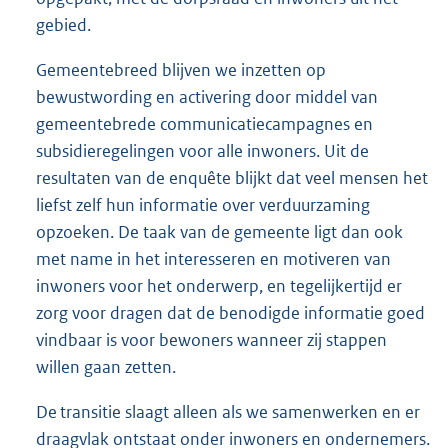
gebied.
Gemeentebreed blijven we inzetten op
bewustwording en activering door middel van
gemeentebrede communicatiecampagnes en
subsidieregelingen voor alle inwoners. Uit de
resultaten van de enquête blijkt dat veel mensen het
liefst zelf hun informatie over verduurzaming
opzoeken. De taak van de gemeente ligt dan ook
met name in het interesseren en motiveren van
inwoners voor het onderwerp, en tegelijkertijd er
zorg voor dragen dat de benodigde informatie goed
vindbaar is voor bewoners wanneer zij stappen
willen gaan zetten.
De transitie slaagt alleen als we samenwerken en er
draagvlak ontstaat onder inwoners en ondernemers.