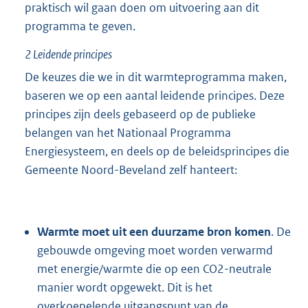
praktisch wil gaan doen om uitvoering aan dit
programma te geven.
2
Leidende principes
De keuzes die we in dit warmteprogramma maken,
baseren we op een aantal leidende principes. Deze
principes zijn deels gebaseerd op de publieke
belangen van het Nationaal Programma
Energiesysteem, en deels op de beleidsprincipes die
Gemeente Noord-Beveland zelf hanteert:
Warmte moet uit een duurzame bron komen
. De
gebouwde omgeving moet worden verwarmd
met energie/warmte die op een CO2-neutrale
manier wordt opgewekt. Dit is het
overkoepelende uitgangspunt van de