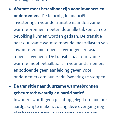
Warmte moet betaalbaar zijn voor inwoners en
ondernemers.
De benodigde financiële
investeringen voor de transitie naar duurzame
warmtebronnen moeten door alle takken van de
bevolking kunnen worden gedaan. De transitie
naar duurzame warmte moet de maandlasten van
inwoners zo min mogelijk verhogen, en waar
mogelijk verlagen. De transitie naar duurzame
warmte moet betaalbaar zijn voor ondernemers
en zodoende geen aanleiding geven voor
ondernemers om hun bedrijfsvoering te stoppen.
De transitie naar duurzame warmtebronnen
gebeurt rechtvaardig en participatief
Inwoners wordt geen plicht opgelegd om hun huis
aardgasvrij te maken, zolang deze overgang nog