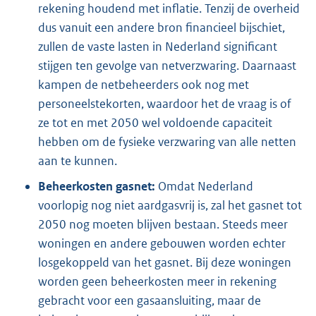
rekening houdend met inflatie. Tenzij de overheid
dus vanuit een andere bron financieel bijschiet,
zullen de vaste lasten in Nederland significant
stijgen ten gevolge van netverzwaring. Daarnaast
kampen de netbeheerders ook nog met
personeelstekorten, waardoor het de vraag is of
ze tot en met 2050 wel voldoende capaciteit
hebben om de fysieke verzwaring van alle netten
aan te kunnen.
Beheerkosten gasnet:
Omdat Nederland
voorlopig nog niet aardgasvrij is, zal het gasnet tot
2050 nog moeten blijven bestaan. Steeds meer
woningen en andere gebouwen worden echter
losgekoppeld van het gasnet. Bij deze woningen
worden geen beheerkosten meer in rekening
gebracht voor een gasaansluiting, maar de