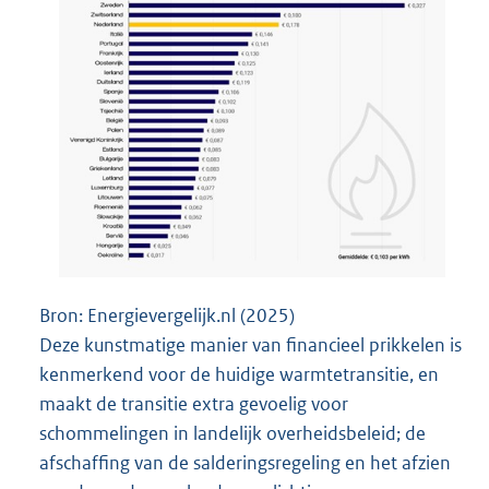
Energievergelijk.nl (2025)
Deze kunstmatige manier van financieel prikkelen is
kenmerkend voor de huidige warmtetransitie, en
maakt de transitie extra gevoelig voor
schommelingen in landelijk overheidsbeleid; de
afschaffing van de salderingsregeling en het afzien