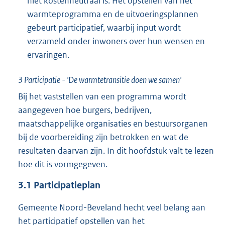
niet kostenneutraal is. Het opstellen van het
warmteprogramma en de uitvoeringsplannen
gebeurt participatief, waarbij input wordt
verzameld onder inwoners over hun wensen en
ervaringen.
3
Participatie - 'De warmtetransitie doen we samen'
Bij het vaststellen van een programma wordt
aangegeven hoe burgers, bedrijven,
maatschappelijke organisaties en bestuursorganen
bij de voorbereiding zijn betrokken en wat de
resultaten daarvan zijn. In dit hoofdstuk valt te lezen
hoe dit is vormgegeven.
3.1
Participatieplan
Gemeente Noord-Beveland hecht veel belang aan
het participatief opstellen van het