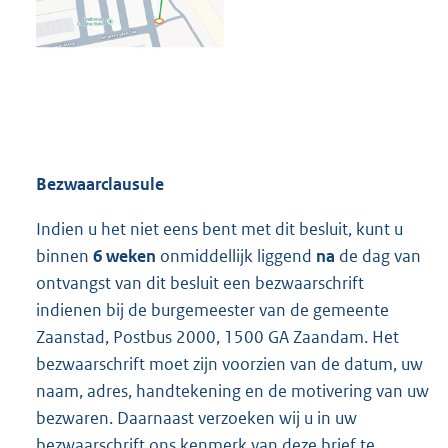
Bezwaarclausule
Indien u het niet eens bent met dit besluit, kunt u
binnen
6 weken
onmiddellijk liggend
na
de dag van
ontvangst van dit besluit een bezwaarschrift
indienen bij de burgemeester van de gemeente
Zaanstad, Postbus 2000, 1500 GA Zaandam. Het
bezwaarschrift moet zijn voorzien van de datum, uw
naam, adres, handtekening en de motivering van uw
bezwaren. Daarnaast verzoeken wij u in uw
bezwaarschrift ons kenmerk van deze brief te