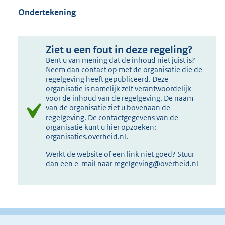
Ondertekening
Ziet u een fout in deze regeling?
Bent u van mening dat de inhoud niet juist is?
Neem dan contact op met de organisatie die de
regelgeving heeft gepubliceerd. Deze
organisatie is namelijk zelf verantwoordelijk
voor de inhoud van de regelgeving. De naam
van de organisatie ziet u bovenaan de
regelgeving. De contactgegevens van de
organisatie kunt u hier opzoeken:
organisaties.overheid.nl
.
Werkt de website of een link niet goed? Stuur
dan een e-mail naar
regelgeving@overheid.nl