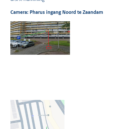
Camera: Pharus ingang Noord te Zaandam