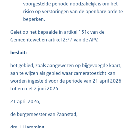
voorgestelde periode noodzakelijk is om het
risico op verstoringen van de openbare orde te
beperken.
Gelet op het bepaalde in artikel 151c van de
Gemeentewet en artikel 2:77 van de APV.
besluit:
het gebied, zoals aangewezen op bijgevoegde kaart,
aan te wijzen als gebied waar cameratoezicht kan
worden ingesteld voor de periode van 21 april 2026
tot en met 2 juni 2026.
21 april 2026,
de burgemeester van Zaanstad,
drs. J. Hamming