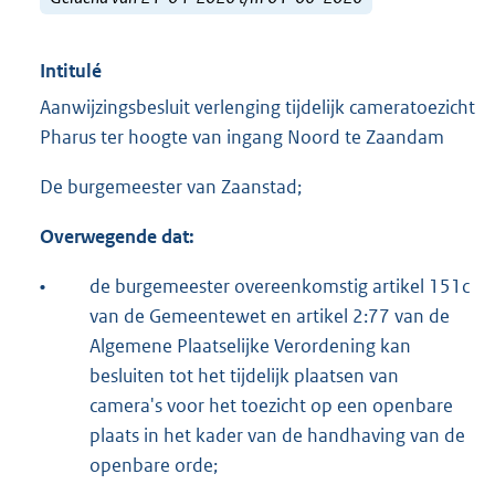
Intitulé
Aanwijzingsbesluit verlenging tijdelijk cameratoezicht
Pharus ter hoogte van ingang Noord te Zaandam
De burgemeester van Zaanstad;
Overwegende dat:
•
de burgemeester overeenkomstig artikel 151c
van de Gemeentewet en artikel 2:77 van de
Algemene Plaatselijke Verordening kan
besluiten tot het tijdelijk plaatsen van
camera's voor het toezicht op een openbare
plaats in het kader van de handhaving van de
openbare orde;