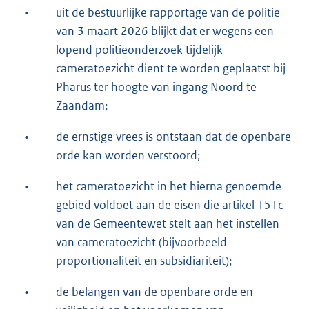
•
uit de bestuurlijke rapportage van de politie
van 3 maart 2026 blijkt dat er wegens een
lopend politieonderzoek tijdelijk
cameratoezicht dient te worden geplaatst bij
Pharus ter hoogte van ingang Noord te
Zaandam;
•
de ernstige vrees is ontstaan dat de openbare
orde kan worden verstoord;
•
het cameratoezicht in het hierna genoemde
gebied voldoet aan de eisen die artikel 151c
van de Gemeentewet stelt aan het instellen
van cameratoezicht (bijvoorbeeld
proportionaliteit en subsidiariteit);
•
de belangen van de openbare orde en