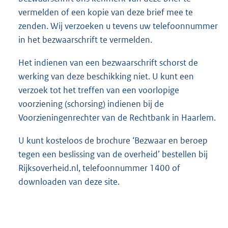
vermelden of een kopie van deze brief mee te
zenden. Wij verzoeken u tevens uw telefoonnummer
in het bezwaarschrift te vermelden.
Het indienen van een bezwaarschrift schorst de
werking van deze beschikking niet. U kunt een
verzoek tot het treffen van een voorlopige
voorziening (schorsing) indienen bij de
Voorzieningenrechter van de Rechtbank in Haarlem.
U kunt kosteloos de brochure ‘Bezwaar en beroep
tegen een beslissing van de overheid’ bestellen bij
Rijksoverheid.nl, telefoonnummer 1400 of
downloaden van deze site.