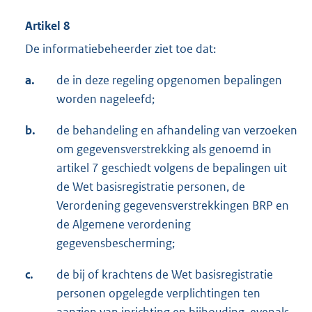
Artikel 8
De informatiebeheerder ziet toe dat:
a.
de in deze regeling opgenomen bepalingen
worden nageleefd;
b.
de behandeling en afhandeling van verzoeken
om gegevensverstrekking als genoemd in
artikel 7 geschiedt volgens de bepalingen uit
de Wet basisregistratie personen, de
Verordening gegevensverstrekkingen BRP en
de Algemene verordening
gegevensbescherming;
c.
de bij of krachtens de Wet basisregistratie
personen opgelegde verplichtingen ten