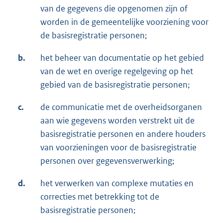
van de gegevens die opgenomen zijn of
worden in de gemeentelijke voorziening voor
de basisregistratie personen;
b.
het beheer van documentatie op het gebied
van de wet en overige regelgeving op het
gebied van de basisregistratie personen;
c.
de communicatie met de overheidsorganen
aan wie gegevens worden verstrekt uit de
basisregistratie personen en andere houders
van voorzieningen voor de basisregistratie
personen over gegevensverwerking;
d.
het verwerken van complexe mutaties en
correcties met betrekking tot de
basisregistratie personen;