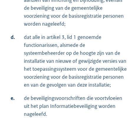
aanzien van inrichting en bijhouding, evenals
de beveiliging van de gemeentelijke
voorziening voor de basisregistratie personen
worden nageleefd;
d.
dat alle in artikel 3, lid 1 genoemde
functionarissen, alsmede de
systeembeheerder op de hoogte zijn van de
installatie van nieuwe of gewijzigde versies van
het toepassingssysteem voor de gemeentelijke
voorziening voor de basisregistratie personen
en van de gevolgen van deze installatie;
e.
de beveiligingsvoorschriften die voortvloeien
uit het plan Informatiebeveiliging worden
nageleefd.