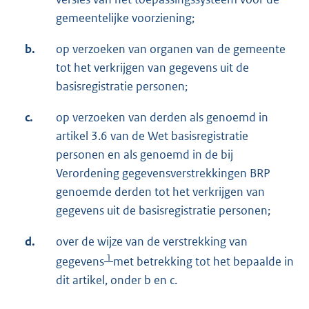
gemeentelijke voorziening;
b.
op verzoeken van organen van de gemeente
tot het verkrijgen van gegevens uit de
basisregistratie personen;
c.
op verzoeken van derden als genoemd in
artikel 3.6 van de Wet basisregistratie
personen en als genoemd in de bij
Verordening gegevensverstrekkingen BRP
genoemde derden tot het verkrijgen van
gegevens uit de basisregistratie personen;
d.
over de wijze van de verstrekking van
1
gegevens
met betrekking tot het bepaalde in
dit artikel, onder b en c.