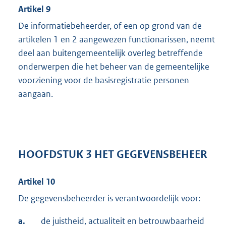
Artikel 9
De informatiebeheerder, of een op grond van de
artikelen 1 en 2 aangewezen functionarissen, neemt
deel aan buitengemeentelijk overleg betreffende
onderwerpen die het beheer van de gemeentelijke
voorziening voor de basisregistratie personen
aangaan.
HOOFDSTUK 3 HET GEGEVENSBEHEER
Artikel 10
De gegevensbeheerder is verantwoordelijk voor:
a.
de juistheid, actualiteit en betrouwbaarheid