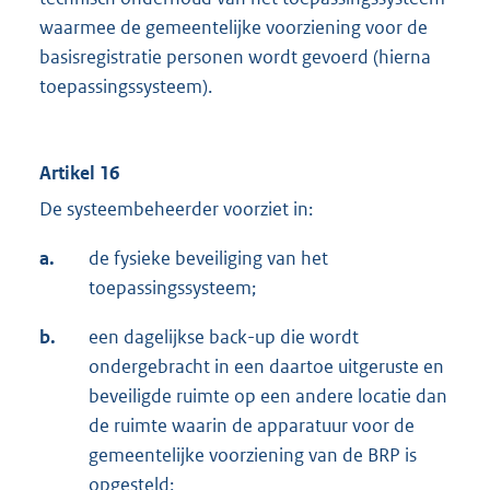
waarmee de gemeentelijke voorziening voor de
basisregistratie personen wordt gevoerd (hierna
toepassingssysteem).
Artikel 16
De systeembeheerder voorziet in:
a.
de fysieke beveiliging van het
toepassingssysteem;
b.
een dagelijkse back-up die wordt
ondergebracht in een daartoe uitgeruste en
beveiligde ruimte op een andere locatie dan
de ruimte waarin de apparatuur voor de
gemeentelijke voorziening van de BRP is
opgesteld;