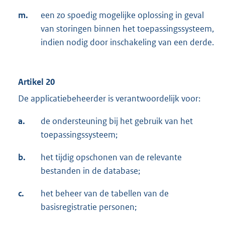
m.
een zo spoedig mogelijke oplossing in geval
van storingen binnen het toepassingssysteem,
indien nodig door inschakeling van een derde.
Artikel 20
De applicatiebeheerder is verantwoordelijk voor:
a.
de ondersteuning bij het gebruik van het
toepassingssysteem;
b.
het tijdig opschonen van de relevante
bestanden in de database;
c.
het beheer van de tabellen van de
basisregistratie personen;