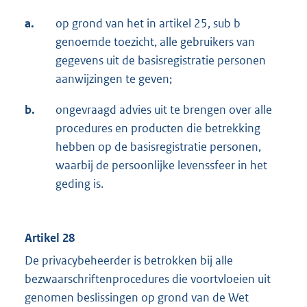
a.
op grond van het in artikel 25, sub b
genoemde toezicht, alle gebruikers van
gegevens uit de basisregistratie personen
aanwijzingen te geven;
b.
ongevraagd advies uit te brengen over alle
procedures en producten die betrekking
hebben op de basisregistratie personen,
waarbij de persoonlijke levenssfeer in het
geding is.
Artikel 28
De privacybeheerder is betrokken bij alle
bezwaarschriftenprocedures die voortvloeien uit
genomen beslissingen op grond van de Wet