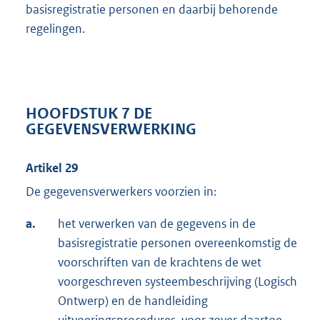
basisregistratie personen en daarbij behorende
regelingen.
HOOFDSTUK 7 DE
GEGEVENSVERWERKING
Artikel 29
De gegevensverwerkers voorzien in:
a.
het verwerken van de gegevens in de
basisregistratie personen overeenkomstig de
voorschriften van de krachtens de wet
voorgeschreven systeembeschrijving (Logisch
Ontwerp) en de handleiding