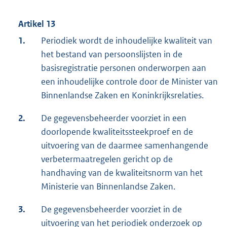
Artikel 13
1.
Periodiek wordt de inhoudelijke kwaliteit van
het bestand van persoonslijsten in de
basisregistratie personen onderworpen aan
een inhoudelijke controle door de Minister van
Binnenlandse Zaken en Koninkrijksrelaties.
2.
De gegevensbeheerder voorziet in een
doorlopende kwaliteitssteekproef en de
uitvoering van de daarmee samenhangende
verbetermaatregelen gericht op de
handhaving van de kwaliteitsnorm van het
Ministerie van Binnenlandse Zaken.
3.
De gegevensbeheerder voorziet in de
uitvoering van het periodiek onderzoek op