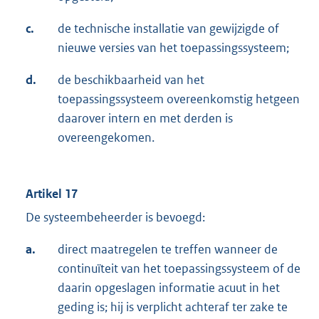
c.
de technische installatie van gewijzigde of
nieuwe versies van het toepassingssysteem;
d.
de beschikbaarheid van het
toepassingssysteem overeenkomstig hetgeen
daarover intern en met derden is
overeengekomen.
Artikel 17
De systeembeheerder is bevoegd:
a.
direct maatregelen te treffen wanneer de
continuïteit van het toepassingssysteem of de
daarin opgeslagen informatie acuut in het
geding is; hij is verplicht achteraf ter zake te