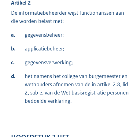
Artikel 2
De informatiebeheerder wijst functionarissen aan
die worden belast met:
a.
gegevensbeheer;
b.
applicatiebeheer;
c.
gegevensverwerking;
d.
het namens het college van burgemeester en
wethouders afnemen van de in artikel 2.8, lid
2, sub e, van de Wet basisregistratie personen
bedoelde verklaring.