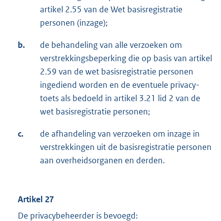
artikel 2.55 van de Wet basisregistratie
personen (inzage);
b.
de behandeling van alle verzoeken om
verstrekkingsbeperking die op basis van artikel
2.59 van de wet basisregistratie personen
ingediend worden en de eventuele privacy-
toets als bedoeld in artikel 3.21 lid 2 van de
wet basisregistratie personen;
c.
de afhandeling van verzoeken om inzage in
verstrekkingen uit de basisregistratie personen
aan overheidsorganen en derden.
Artikel 27
De privacybeheerder is bevoegd: