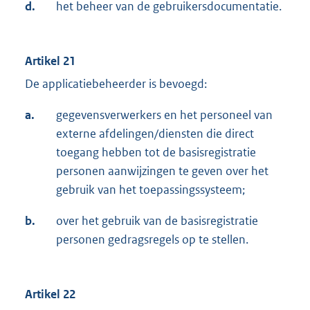
d.
het beheer van de gebruikersdocumentatie.
Artikel 21
De applicatiebeheerder is bevoegd:
a.
gegevensverwerkers en het personeel van
externe afdelingen/diensten die direct
toegang hebben tot de basisregistratie
personen aanwijzingen te geven over het
gebruik van het toepassingssysteem;
b.
over het gebruik van de basisregistratie
personen gedragsregels op te stellen.
Artikel 22