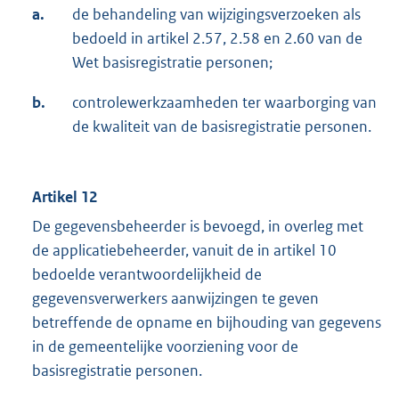
a.
de behandeling van wijzigingsverzoeken als
bedoeld in artikel 2.57, 2.58 en 2.60 van de
Wet basisregistratie personen;
b.
controlewerkzaamheden ter waarborging van
de kwaliteit van de basisregistratie personen.
Artikel 12
De gegevensbeheerder is bevoegd, in overleg met
de applicatiebeheerder, vanuit de in artikel 10
bedoelde verantwoordelijkheid de
gegevensverwerkers aanwijzingen te geven
betreffende de opname en bijhouding van gegevens
in de gemeentelijke voorziening voor de
basisregistratie personen.