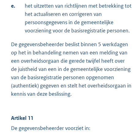
e.
het uitzetten van richtlijnen met betrekking tot
het actualiseren en corrigeren van
persoonsgegevens in de gemeentelijke
voorziening voor de basisregistratie personen.
De gegevensbeheerder beslist binnen 5 werkdagen
op het in behandeling nemen van een melding van
een overheidsorgaan die gerede twijfel heeft over
de juistheid van een in de gemeentelijke voorziening
van de basisregistratie personen opgenomen
(authentiek) gegeven en stelt het overheidsorgaan in
kennis van deze beslissing.
Artikel 11
De gegevensbeheerder voorziet in: