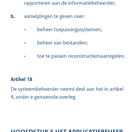
rapporteren aan de informatiebeheerder;
b.
aanwijzingen te geven over:
-
beheer toepassingssystemen;
-
beheer van bestanden;
-
toe te passen reconstructiemaatregelen.
Artikel 18
De systeembeheerder neemt deel aan het in artikel
4, onder e genoemde overleg.