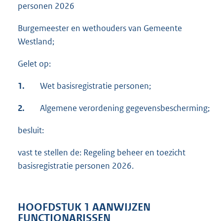
personen 2026
Burgemeester en wethouders van Gemeente
Westland;
Gelet op:
1.
Wet basisregistratie personen;
2.
Algemene verordening gegevensbescherming;
besluit:
vast te stellen de: Regeling beheer en toezicht
basisregistratie personen 2026.
HOOFDSTUK 1 AANWIJZEN
FUNCTIONARISSEN