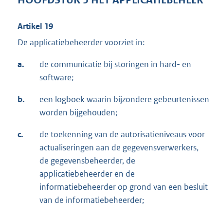
HOOFDSTUK 5 HET APPLICATIEBEHEER
Artikel 19
De applicatiebeheerder voorziet in:
a.
de communicatie bij storingen in hard- en
software;
b.
een logboek waarin bijzondere gebeurtenissen
worden bijgehouden;
c.
de toekenning van de autorisatieniveaus voor
actualiseringen aan de gegevensverwerkers,
de gegevensbeheerder, de
applicatiebeheerder en de
informatiebeheerder op grond van een besluit
van de informatiebeheerder;