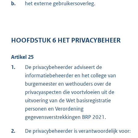
b.
het externe gebruikersoverleg.
HOOFDSTUK 6 HET PRIVACYBEHEER
Artikel 25
1.
De privacybeheerder adviseert de
informatiebeheerder en het college van
burgemeester en wethouders over de
privacyaspecten die voortvloeien uit de
uitvoering van de Wet basisregistratie
personen en Verordening
gegevensverstrekkingen BRP 2021.
2.
De privacybeheerder is verantwoordelijk voor: