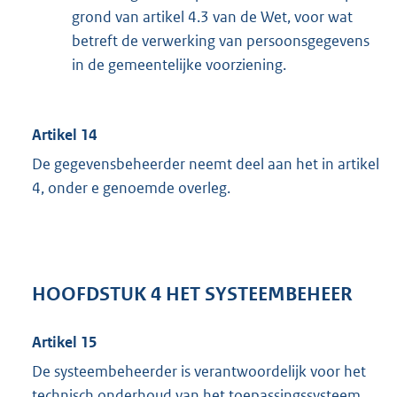
grond van artikel 4.3 van de Wet, voor wat
betreft de verwerking van persoonsgegevens
in de gemeentelijke voorziening.
Artikel 14
De gegevensbeheerder neemt deel aan het in artikel
4, onder e genoemde overleg.
HOOFDSTUK 4 HET SYSTEEMBEHEER
Artikel 15
De systeembeheerder is verantwoordelijk voor het
technisch onderhoud van het toepassingssysteem