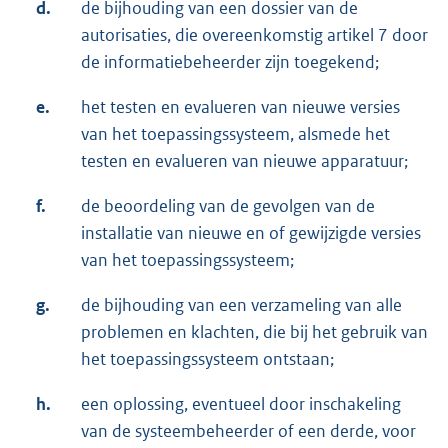
d.
de bijhouding van een dossier van de
autorisaties, die overeenkomstig artikel 7 door
de informatiebeheerder zijn toegekend;
e.
het testen en evalueren van nieuwe versies
van het toepassingssysteem, alsmede het
testen en evalueren van nieuwe apparatuur;
f.
de beoordeling van de gevolgen van de
installatie van nieuwe en of gewijzigde versies
van het toepassingssysteem;
g.
de bijhouding van een verzameling van alle
problemen en klachten, die bij het gebruik van
het toepassingssysteem ontstaan;
h.
een oplossing, eventueel door inschakeling
van de systeembeheerder of een derde, voor