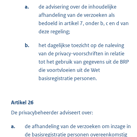
a.
de advisering over de inhoudelijke
afhandeling van de verzoeken als
bedoeld in artikel 7, onder b, c en d van
deze regeling;
b.
het dagelijkse toezicht op de naleving
van de privacy-voorschriften in relatie
tot het gebruik van gegevens uit de BRP
die voortvloeien uit de Wet
basisregistratie personen.
Artikel 26
De privacybeheerder adviseert over:
a.
de afhandeling van de verzoeken om inzage in
de basisregistratie personen overeenkomstig