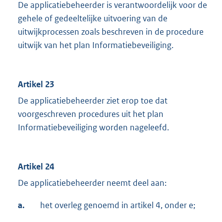
De applicatiebeheerder is verantwoordelijk voor de
gehele of gedeeltelijke uitvoering van de
uitwijkprocessen zoals beschreven in de procedure
uitwijk van het plan Informatiebeveiliging.
Artikel 23
De applicatiebeheerder ziet erop toe dat
voorgeschreven procedures uit het plan
Informatiebeveiliging worden nageleefd.
Artikel 24
De applicatiebeheerder neemt deel aan:
a.
het overleg genoemd in artikel 4, onder e;