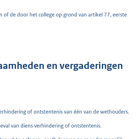
of de door het college op grond van artikel 77, eerste
zaamheden en vergaderingen
 verhindering of ontstentenis van één van de wethouders.
eval van diens verhindering of ontstentenis.