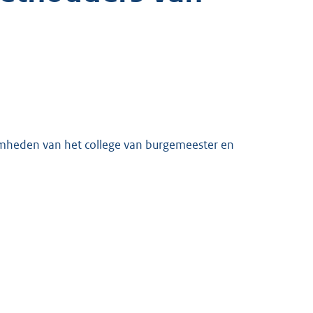
mheden van het college van burgemeester en