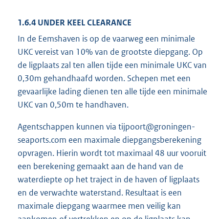
1.6.4 UNDER KEEL CLEARANCE
In de Eemshaven is op de vaarweg een minimale
UKC vereist van 10% van de grootste diepgang. Op
de ligplaats zal ten allen tijde een minimale UKC van
0,30m gehandhaafd worden. Schepen met een
gevaarlijke lading dienen ten alle tijde een minimale
UKC van 0,50m te handhaven.
Agentschappen kunnen via tijpoort@groningen-
seaports.com een maximale diepgangsberekening
opvragen. Hierin wordt tot maximaal 48 uur vooruit
een berekening gemaakt aan de hand van de
waterdiepte op het traject in de haven of ligplaats
en de verwachte waterstand. Resultaat is een
maximale diepgang waarmee men veilig kan
aankomen of vertrekken en op de ligplaats kan