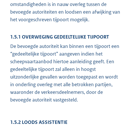
omstandigheden is in nauw overleg tussen de
bevoegde autoriteiten en loodsen een afwijking van
het voorgeschreven tijpoort mogelijk.
1.5.1 OVERWEGING GEDEELTELIJKE TIJPOORT
De bevoegde autoriteit kan binnen een tijpoort een
“gedeeltelijke tijpoort” aangeven indien het
scheepvaartaanbod hiertoe aanleiding geeft. Een
gedeeltelijke tijpoort zal alleen in hoogst
uitzonderlijke gevallen worden toegepast en wordt
in onderling overleg met alle betrokken partijen,
waaronder de verkeersdeelnemers, door de
bevoegde autoriteit vastgesteld.
1.5.2 LOODS ASSISTENTIE