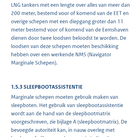
LNG tankers met een lengte over alles van meer dan
200 meter, bestemd voor of komend van de EET en
overige schepen met een diepgang groter dan 11
meter bestemd voor of komend van de Eemshaven
dienen door twee loodsen beloodst te worden. De
loodsen van deze schepen moeten beschikking
hebben over een werkende NMS (Navigator
Marginale Schepen).
1.5.3 SLEEPBOOTASSISTENTIE
Marginale schepen moeten gebruik maken van
sleepboten. Het gebruik van sleepbootassistentie
wordt aan de hand van de sleepbootmatrix
voorgeschreven, zie bijlage A (sleepbootmatrix). De
bevoegde autoriteit kan, in nauw overleg met