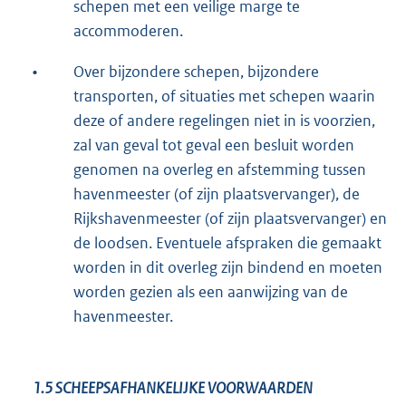
schepen met een veilige marge te
accommoderen.
•
Over bijzondere schepen, bijzondere
transporten, of situaties met schepen waarin
deze of andere regelingen niet in is voorzien,
zal van geval tot geval een besluit worden
genomen na overleg en afstemming tussen
havenmeester (of zijn plaatsvervanger), de
Rijkshavenmeester (of zijn plaatsvervanger) en
de loodsen. Eventuele afspraken die gemaakt
worden in dit overleg zijn bindend en moeten
worden gezien als een aanwijzing van de
havenmeester.
1.5
SCHEEPSAFHANKELIJKE VOORWAARDEN