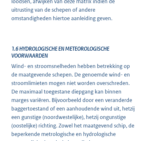
loodsen, afwijken van deze matrix indien de
uitrusting van de schepen of andere
omstandigheden hiertoe aanleiding geven.
1.6
HYDROLOGISCHE EN METEOROLOGISCHE
VOORWAARDEN
Wind- en stroomsnelheden hebben betrekking op
de maatgevende schepen. De genoemde wind- en
stroomlimieten mogen niet worden overschreden.
De maximaal toegestane diepgang kan binnen
marges variëren. Bijvoorbeeld door een veranderde
baggertoestand of een aanhoudende wind uit, hetzij
een gunstige (noordwestelijke), hetzij ongunstige
(oostelijke) richting. Zowel het maatgevend schip, de
beperkende metrologische en hydrologische