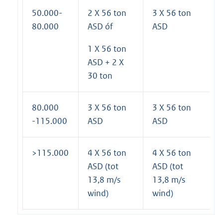
50.000-
2 X 56 ton
3 X 56 ton
80.000
ASD óf
ASD
1 X 56 ton
ASD + 2 X
30 ton
80.000
3 X 56 ton
3 X 56 ton
-115.000
ASD
ASD
>115.000
4 X 56 ton
4 X 56 ton
ASD (tot
ASD (tot
13,8 m/s
13,8 m/s
wind)
wind)