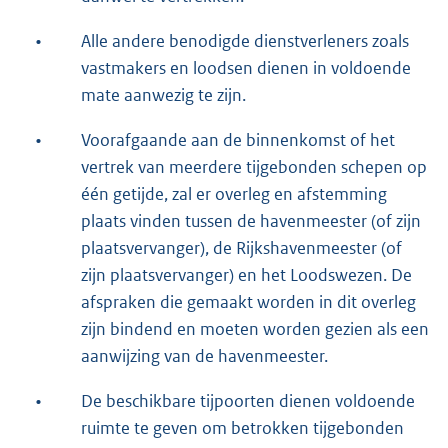
•
Alle andere benodigde dienstverleners zoals
vastmakers en loodsen dienen in voldoende
mate aanwezig te zijn.
•
Voorafgaande aan de binnenkomst of het
vertrek van meerdere tijgebonden schepen op
één getijde, zal er overleg en afstemming
plaats vinden tussen de havenmeester (of zijn
plaatsvervanger), de Rijkshavenmeester (of
zijn plaatsvervanger) en het Loodswezen. De
afspraken die gemaakt worden in dit overleg
zijn bindend en moeten worden gezien als een
aanwijzing van de havenmeester.
•
De beschikbare tijpoorten dienen voldoende
ruimte te geven om betrokken tijgebonden