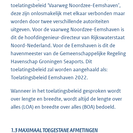
toelatingsbeleid ‘Vaarweg Noordzee-Eemshaven’,
deze zijn onlosmakelijk met elkaar verbonden maar
worden door twee verschillende autoriteiten
uitgeven. Voor de vaarweg Noordzee-Eemshaven is
dit de hoofdingenieur-directeur van Rijkswaterstaat
Noord-Nederland. Voor de Eemshaven is dit de
havenmeester van de Gemeenschappelijke Regeling
Havenschap Groningen Seaports. Dit
toelatingsbeleid zal worden aangehaald als:
Toelatingsbeleid Eemshaven 2022.
Wanneer in het toelatingsbeleid gesproken wordt
over lengte en breedte, wordt altijd de lengte over
alles (LOA) en breedte over alles (BOA) bedoeld.
1.3
MAXIMAAL TOEGESTANE AFMETINGEN