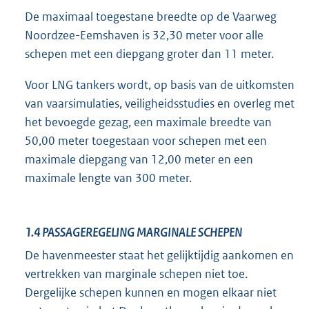
De maximaal toegestane breedte op de Vaarweg
Noordzee-Eemshaven is 32,30 meter voor alle
schepen met een diepgang groter dan 11 meter.
Voor LNG tankers wordt, op basis van de uitkomsten
van vaarsimulaties, veiligheidsstudies en overleg met
het bevoegde gezag, een maximale breedte van
50,00 meter toegestaan voor schepen met een
maximale diepgang van 12,00 meter en een
maximale lengte van 300 meter.
1.4
PASSAGEREGELING MARGINALE SCHEPEN
De havenmeester staat het gelijktijdig aankomen en
vertrekken van marginale schepen niet toe.
Dergelijke schepen kunnen en mogen elkaar niet