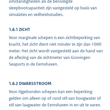
omstandigheden als de benodigde
sleepbootcapaciteit zijn vastgesteld op basis van
simulaties en veilheidsstudies.
1.6.1 ZICHT
Voor marginale schepen is een zichtbeperking van
kracht, het zicht dient niet minder te zijn dan 1000
meter. Het zicht wordt vastgesteld aan de hand van
de aflezing van de zichtmeter van Groningen
Seaports in de Eemshaven.
1.6.2 DWARSSTROOM
Voor tijgebonden schepen kan een beperking
gelden om alleen op of rond stil van hoogwater of
stil van laagwater de Eemshaven in en uit te varen.