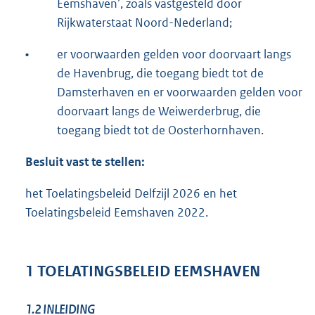
Eemshaven’, zoals vastgesteld door
Rijkwaterstaat Noord-Nederland;
•
er voorwaarden gelden voor doorvaart langs
de Havenbrug, die toegang biedt tot de
Damsterhaven en er voorwaarden gelden voor
doorvaart langs de Weiwerderbrug, die
toegang biedt tot de Oosterhornhaven.
Besluit vast te stellen:
het Toelatingsbeleid Delfzijl 2026 en het
Toelatingsbeleid Eemshaven 2022.
1 TOELATINGSBELEID EEMSHAVEN
1.2
INLEIDING