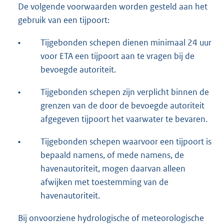
De volgende voorwaarden worden gesteld aan het
gebruik van een tijpoort:
•
Tijgebonden schepen dienen minimaal 24 uur
voor ETA een tijpoort aan te vragen bij de
bevoegde autoriteit.
•
Tijgebonden schepen zijn verplicht binnen de
grenzen van de door de bevoegde autoriteit
afgegeven tijpoort het vaarwater te bevaren.
•
Tijgebonden schepen waarvoor een tijpoort is
bepaald namens, of mede namens, de
havenautoriteit, mogen daarvan alleen
afwijken met toestemming van de
havenautoriteit.
Bij onvoorziene hydrologische of meteorologische