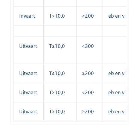
Invaart
T>10,0
≥200
eb en vloe
Uitvaart
T≤10,0
<200
Uitvaart
T≤10,0
≥200
eb en vloe
Uitvaart
T>10,0
<200
eb en vloe
Uitvaart
T>10,0
≥200
eb en vloe