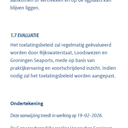
blijven liggen.
1.7
EVALUATIE
Het toelatingsbeleid zal regelmatig geëvalueerd
worden door Rijkswaterstaat, Loodswezen en
Groningen Seaports, mede op basis van
praktijkervaring en voortschrijdend inzicht. Indien
nodig zal het toelatingsbeleid worden aangepast.
Ondertekening
Deze aanwijzing treedt in werking op 19-02-2026.