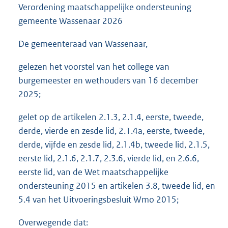
Verordening maatschappelijke ondersteuning
gemeente Wassenaar 2026
De gemeenteraad van Wassenaar,
gelezen het voorstel van het college van
burgemeester en wethouders van 16 december
2025;
gelet op de artikelen 2.1.3, 2.1.4, eerste, tweede,
derde, vierde en zesde lid, 2.1.4a, eerste, tweede,
derde, vijfde en zesde lid, 2.1.4b, tweede lid, 2.1.5,
eerste lid, 2.1.6, 2.1.7, 2.3.6, vierde lid, en 2.6.6,
eerste lid, van de Wet maatschappelijke
ondersteuning 2015 en artikelen 3.8, tweede lid, en
5.4 van het Uitvoeringsbesluit Wmo 2015;
Overwegende dat: