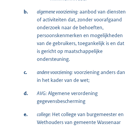
b.
algemene voorziening:
aanbod van diensten
of activiteiten dat, zonder voorafgaand
onderzoek naar de behoeften,
persoonskenmerken en mogelijkheden
van de gebruikers, toegankelijk is en dat
is gericht op maatschappelijke
ondersteuning.
c.
andere voorziening:
voorziening anders dan
in het kader van de wet;
d.
AVG:
Algemene verordening
gegevensbescherming
e.
college:
Het college van burgemeester en
Wethouders van gemeente Wassenaar