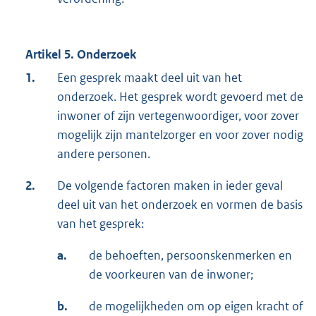
Artikel 5. Onderzoek
1.
Een gesprek maakt deel uit van het
onderzoek. Het gesprek wordt gevoerd met de
inwoner of zijn vertegenwoordiger, voor zover
mogelijk zijn mantelzorger en voor zover nodig
andere personen.
2.
De volgende factoren maken in ieder geval
deel uit van het onderzoek en vormen de basis
van het gesprek:
a.
de behoeften, persoonskenmerken en
de voorkeuren van de inwoner;
b.
de mogelijkheden om op eigen kracht of