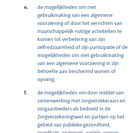
e.
de mogelijkheden om met
gebruikmaking van een algemene
voorziening of door het verrichten van
maatschappelijk nuttige activiteiten te
komen tot verbetering van zijn
zelfredzaamheid of zijn participatie of de
mogelijkheden om met gebruikmaking
van een algemene voorziening in zijn
behoefte aan beschermd wonen of
opvang;
f.
de mogelijkheden om door middel van
samenwerking met zorgverzekeraars en
zorgaanbieders als bedoeld in de
Zorgverzekeringswet en partijen op het
gebied van publieke gezondheid,
jeugdhulp, onderwijs, welzijn, wonen,