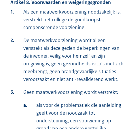
Artikel 8. Voorwaarden en weigeringsgronden
1.
Als een maatwerkvoorziening noodzakelijk is,
verstrekt het college de goedkoopst
compenserende voorziening.
2.
De maatwerkvoorziening wordt alleen
verstrekt als deze gezien de beperkingen van
de inwoner, veilig voor hemzelf en zijn
omgeving is, geen gezondheidsrisico’s met zich
meebrengt, geen brandgevaarlijke situaties
veroorzaakt en niet anti-revaliderend werkt.
3.
Geen maatwerkvoorziening wordt verstrekt:
a.
als voor de problematiek die aanleiding
geeft voor de noodzaak tot
ondersteuning, een voorziening op
grond van een andere wettelijke