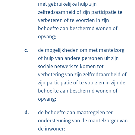
met gebruikelijke hulp zijn
zelfredzaamheid of zijn participatie te
verbeteren of te voorzien in zijn
behoefte aan beschermd wonen of
opvang;
c.
de mogelijkheden om met mantelzorg
of hulp van andere personen uit zijn
sociale netwerk te komen tot
verbetering van zijn zelfredzaamheid of
zijn participatie of te voorzien in zijn de
behoefte aan beschermd wonen of
opvang;
d.
de behoefte aan maatregelen ter
ondersteuning van de mantelzorger van
de inwoner;