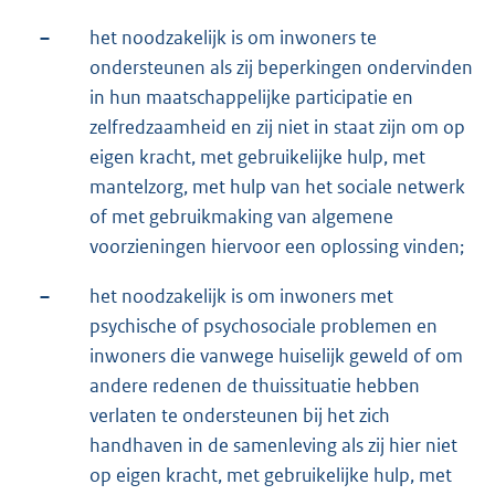
–
het noodzakelijk is om inwoners te
ondersteunen als zij beperkingen ondervinden
in hun maatschappelijke participatie en
zelfredzaamheid en zij niet in staat zijn om op
eigen kracht, met gebruikelijke hulp, met
mantelzorg, met hulp van het sociale netwerk
of met gebruikmaking van algemene
voorzieningen hiervoor een oplossing vinden;
–
het noodzakelijk is om inwoners met
psychische of psychosociale problemen en
inwoners die vanwege huiselijk geweld of om
andere redenen de thuissituatie hebben
verlaten te ondersteunen bij het zich
handhaven in de samenleving als zij hier niet
op eigen kracht, met gebruikelijke hulp, met