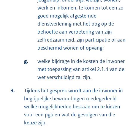
werk en inkomen, te komen tot een zo
goed mogelijk afgestemde
dienstverlening met het oog op de
behoefte aan verbetering van zijn
zelfredzaamheid, zijn participatie of aan
beschermd wonen of opvang;
g.
welke bijdrage in de kosten de inwoner
met toepassing van artikel 2.1.4 van de
wet verschuldigd zal zijn.
3.
Tijdens het gesprek wordt aan de inwoner in
begrijpelijke bewoordingen medegedeeld
welke mogelijkheden bestaan om te kiezen
voor een pgb en wat de gevolgen van die
keuze zijn.