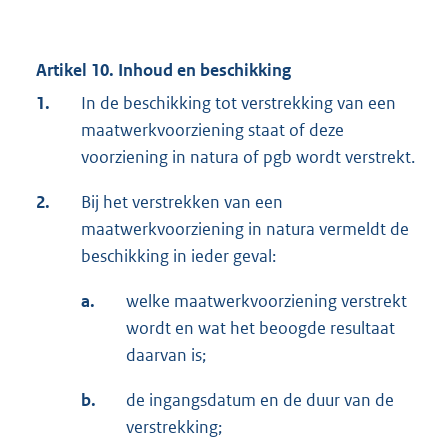
Artikel 10. Inhoud en beschikking
1.
In de beschikking tot verstrekking van een
maatwerkvoorziening staat of deze
voorziening in natura of pgb wordt verstrekt.
2.
Bij het verstrekken van een
maatwerkvoorziening in natura vermeldt de
beschikking in ieder geval:
a.
welke maatwerkvoorziening verstrekt
wordt en wat het beoogde resultaat
daarvan is;
b.
de ingangsdatum en de duur van de
verstrekking;