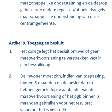
maatschappelijke ondersteuning en de daarop
gebaseerde nadere regels en/of beleidsregels
maatschappelijke ondersteuning van deze
centrumgemeente.
Artikel 9. Toegang en besluit
1.
Het college legt het besluit om wel of geen
maatwerkvoorziening te verstrekken vast in
een beschikking.
2.
De inwoner moet zich, indien van toepassing,
binnen 3 maanden na de besluitdatum
hebben gemeld bij de aanbieder van de
maatwerkvoorziening of het pgb binnen 3
maanden gebruiken voor het resultaat
waarvoor het is verstrekt.