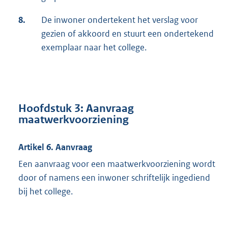
8.
De inwoner ondertekent het verslag voor
gezien of akkoord en stuurt een ondertekend
exemplaar naar het college.
Hoofdstuk 3: Aanvraag
maatwerkvoorziening
Artikel 6. Aanvraag
Een aanvraag voor een maatwerkvoorziening wordt
door of namens een inwoner schriftelijk ingediend
bij het college.