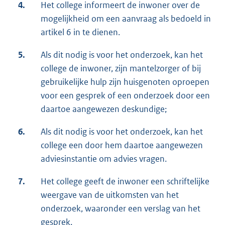
4.
Het college informeert de inwoner over de
mogelijkheid om een aanvraag als bedoeld in
artikel 6 in te dienen.
5.
Als dit nodig is voor het onderzoek, kan het
college de inwoner, zijn mantelzorger of bij
gebruikelijke hulp zijn huisgenoten oproepen
voor een gesprek of een onderzoek door een
daartoe aangewezen deskundige;
6.
Als dit nodig is voor het onderzoek, kan het
college een door hem daartoe aangewezen
adviesinstantie om advies vragen.
7.
Het college geeft de inwoner een schriftelijke
weergave van de uitkomsten van het
onderzoek, waaronder een verslag van het
gesprek.