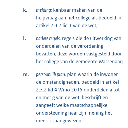
k.
melding:
kenbaar maken van de
hulpvraag aan het college als bedoeld in
artikel 2.3.2 lid 1 van de wet;
l.
nadere regels:
regels die de uitwerking van
onderdelen van de verordening
bevatten, deze worden vastgesteld door
het college van de gemeente Wassenaar;
m.
persoonlijk plan:
plan waarin de inwoner
de omstandigheden, bedoeld in artikel
2.3.2 lid 4 Wmo 2015 onderdelen a tot
en met g van de wet, beschrijft en
aangeeft welke maatschappelijke
ondersteuning naar zijn mening het
meest is aangewezen;