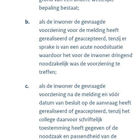
bepaling bestaat;
b.
als de inwoner de gevraagde
voorziening voor de melding heeft
gerealiseerd of geaccepteerd, tenzij er
sprake is van een acute noodsituatie
waardoor het voor de inwoner dringend
noodzakelijk was de voorziening te
treffen;
c.
als de inwoner de gevraagde
voorziening na de melding en vóór
datum van besluit op de aanvraag heeft
gerealiseerd of geaccepteerd, tenzij het
college daarvoor schriftelijk
toestemming heeft gegeven of de
noodzaak en passendheid van de