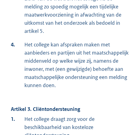
melding zo spoedig mogelijk een tijdelijke
maatwerkvoorziening in afwachting van de
uitkomst van het onderzoek als bedoeld in
artikel 5.
4.
Het college kan afspraken maken met
aanbieders en partijen uit het maatschappelijk
middenveld op welke wijze zij, namens de
inwoner, met (een gewijzigde) behoefte aan
maatschappelijke ondersteuning een melding
kunnen doen.
Artikel 3. Cliëntondersteuning
1.
Het college draagt zorg voor de
beschikbaarheid van kosteloze