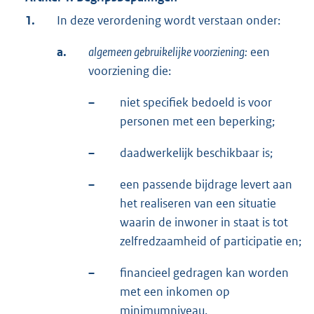
1.
In deze verordening wordt verstaan onder:
a.
algemeen gebruikelijke voorziening:
een
voorziening die:
–
niet specifiek bedoeld is voor
personen met een beperking;
–
daadwerkelijk beschikbaar is;
–
een passende bijdrage levert aan
het realiseren van een situatie
waarin de inwoner in staat is tot
zelfredzaamheid of participatie en;
–
financieel gedragen kan worden
met een inkomen op
minimumniveau.