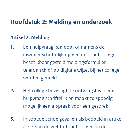
Hoofdstuk 2: Melding en onderzoek
Artikel 2. Melding
1.
Een hulpvraag kan door of namens de
inwoner schriftelijk op een door het college
beschikbaar gesteld meldingsformulier,
telefonisch of op digitale wijze, bij het college
worden gemeld.
2.
Het college bevestigt de ontvangst van een
hulpvraag schriftelijk en maakt zo spoedig
mogelijk een afspraak voor een gesprek.
3.
In spoedeisende gevallen als bedoeld in artikel
2.3.3 van de wet treft het college na de