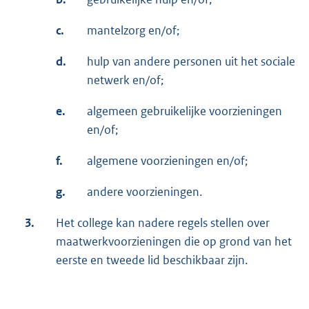
c.
mantelzorg en/of;
d.
hulp van andere personen uit het sociale
netwerk en/of;
e.
algemeen gebruikelijke voorzieningen
en/of;
f.
algemene voorzieningen en/of;
g.
andere voorzieningen.
3.
Het college kan nadere regels stellen over
maatwerkvoorzieningen die op grond van het
eerste en tweede lid beschikbaar zijn.