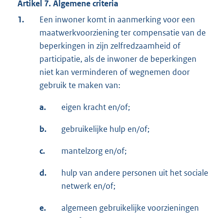
Artikel 7. Algemene criteria
1.
Een inwoner komt in aanmerking voor een
maatwerkvoorziening ter compensatie van de
beperkingen in zijn zelfredzaamheid of
participatie, als de inwoner de beperkingen
niet kan verminderen of wegnemen door
gebruik te maken van:
a.
eigen kracht en/of;
b.
gebruikelijke hulp en/of;
c.
mantelzorg en/of;
d.
hulp van andere personen uit het sociale
netwerk en/of;
e.
algemeen gebruikelijke voorzieningen