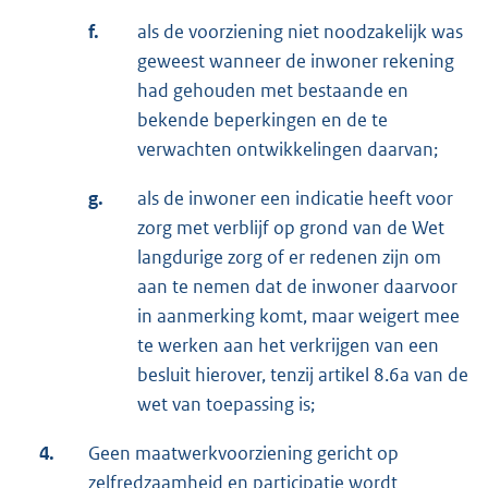
f.
als de voorziening niet noodzakelijk was
geweest wanneer de inwoner rekening
had gehouden met bestaande en
bekende beperkingen en de te
verwachten ontwikkelingen daarvan;
g.
als de inwoner een indicatie heeft voor
zorg met verblijf op grond van de Wet
langdurige zorg of er redenen zijn om
aan te nemen dat de inwoner daarvoor
in aanmerking komt, maar weigert mee
te werken aan het verkrijgen van een
besluit hierover, tenzij artikel 8.6a van de
wet van toepassing is;
4.
Geen maatwerkvoorziening gericht op
zelfredzaamheid en participatie wordt