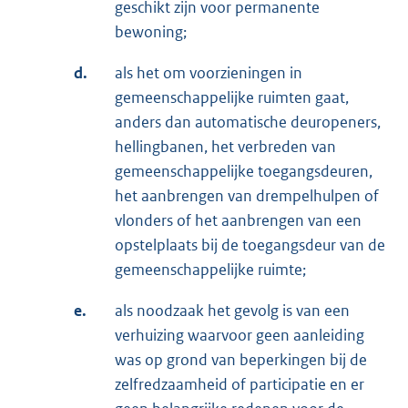
geschikt zijn voor permanente
bewoning;
d.
als het om voorzieningen in
gemeenschappelijke ruimten gaat,
anders dan automatische deuropeners,
hellingbanen, het verbreden van
gemeenschappelijke toegangsdeuren,
het aanbrengen van drempelhulpen of
vlonders of het aanbrengen van een
opstelplaats bij de toegangsdeur van de
gemeenschappelijke ruimte;
e.
als noodzaak het gevolg is van een
verhuizing waarvoor geen aanleiding
was op grond van beperkingen bij de
zelfredzaamheid of participatie en er