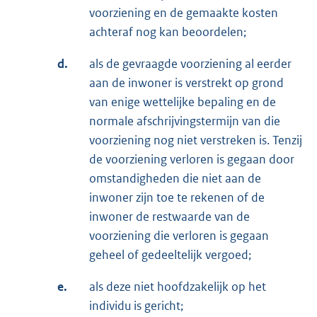
voorziening en de gemaakte kosten
achteraf nog kan beoordelen;
d.
als de gevraagde voorziening al eerder
aan de inwoner is verstrekt op grond
van enige wettelijke bepaling en de
normale afschrijvingstermijn van die
voorziening nog niet verstreken is. Tenzij
de voorziening verloren is gegaan door
omstandigheden die niet aan de
inwoner zijn toe te rekenen of de
inwoner de restwaarde van de
voorziening die verloren is gegaan
geheel of gedeeltelijk vergoed;
e.
als deze niet hoofdzakelijk op het
individu is gericht;