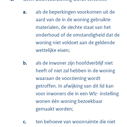
a.
als de beperkingen voorkomen uit de
aard van de in de woning gebruikte
materialen, de slechte staat van het
onderhoud of de omstandigheid dat de
woning niet voldoet aan de geldende
wettelijke eisen;
b.
als de inwoner zijn hoofdverblijf niet
heeft of niet zal hebben in de woning
waaraan de voorziening wordt
getroffen. In afwijking van dit lid kan
voor inwoners die in een Wlz- instelling
wonen één woning bezoekbaar
gemaakt worden;
c.
ten behoeve van woonruimte die niet