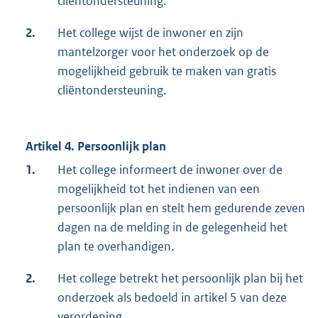
cliëntondersteuning.
2.
Het college wijst de inwoner en zijn
mantelzorger voor het onderzoek op de
mogelijkheid gebruik te maken van gratis
cliëntondersteuning.
Artikel 4. Persoonlijk plan
1.
Het college informeert de inwoner over de
mogelijkheid tot het indienen van een
persoonlijk plan en stelt hem gedurende zeven
dagen na de melding in de gelegenheid het
plan te overhandigen.
2.
Het college betrekt het persoonlijk plan bij het
onderzoek als bedoeld in artikel 5 van deze
verordening.