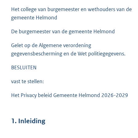
Het college van burgemeester en wethouders van de
gemeente Helmond
De burgemeester van de gemeente Helmond
Gelet op de Algemene verordening
gegevensbescherming en de Wet politiegegevens.
BESLUITEN
vast te stellen:
Het Privacy beleid Gemeente Helmond 2026-2029
1. Inleiding