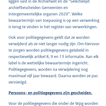
liggen vast in de Archiefwet en de “Selectielijst
archiefbescheiden Gemeenten en
intergemeentelijke organen 2020”. Welke
bewaartermijn van toepassing is op een verwerking
is terug te vinden in het register van verwerkingen.
Ook voor politiegegevens geldt dat ze worden
verwijderd als ze niet langer nodig zijn. Om hiervoor
te zorgen worden politiegegevens gelabeld in
respectievelijk artikel 8, 9 en 13 informatie. Aan elk
label is de wettelijke bewaartermijn ingericht.
Politiegegevens, worden na verwijdering nog
maximaal vijf jaar bewaard. Daarna worden ze pas
vernietigd.
Persoons- en politiegegevens zijn gescheiden.
Voor de politiegegevens die onder de Wpg worden