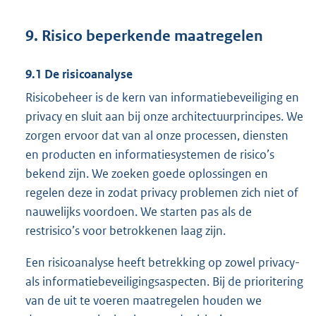
9. Risico beperkende maatregelen
9.1 De risicoanalyse
Risicobeheer is de kern van informatiebeveiliging en
privacy en sluit aan bij onze architectuurprincipes. We
zorgen ervoor dat van al onze processen, diensten
en producten en informatiesystemen de risico’s
bekend zijn. We zoeken goede oplossingen en
regelen deze in zodat privacy problemen zich niet of
nauwelijks voordoen. We starten pas als de
restrisico’s voor betrokkenen laag zijn.
Een risicoanalyse heeft betrekking op zowel privacy-
als informatiebeveiligingsaspecten. Bij de prioritering
van de uit te voeren maatregelen houden we