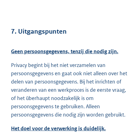
7. Uitgangspunten
Geen persoonsgegevens, tenzij die nodig zijn.
Privacy begint bij het niet verzamelen van
persoonsgegevens en gaat ook niet alleen over het
delen van persoonsgegevens. Bij het inrichten of
veranderen van een werkproces is de eerste vraag,
of het überhaupt noodzakelijk is om
persoonsgegevens te gebruiken. Alleen
persoonsgegevens die nodig zijn worden gebruikt.
Het doel voor de verwerking is duidelijk.