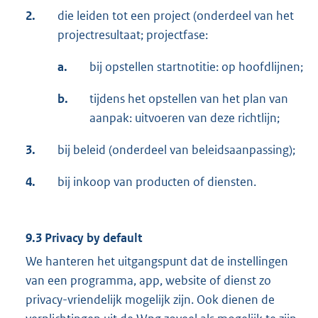
2.
die leiden tot een project (onderdeel van het
projectresultaat; projectfase:
a.
bij opstellen startnotitie: op hoofdlijnen;
b.
tijdens het opstellen van het plan van
aanpak: uitvoeren van deze richtlijn;
3.
bij beleid (onderdeel van beleidsaanpassing);
4.
bij inkoop van producten of diensten.
9.3 Privacy by default
We hanteren het uitgangspunt dat de instellingen
van een programma, app, website of dienst zo
privacy-vriendelijk mogelijk zijn. Ook dienen de