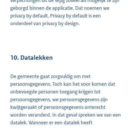
verplichtingen uit de Wpg zoveel als mogelijk te zijn
geborgd binnen de applicatie. Dat noemen we
privacy by default. Privacy by default is een
onderdeel van privacy by design.
10. Datalekken
De gemeente gaat zorgvuldig om met
persoonsgegevens. Toch kan het voor komen dat
onbevoegde personen toegang krijgen tot
persoonsgegevens, we persoonsgegevens zijn
kwijtgeraakt of persoonsgegevens onterecht
worden veranderd. In dat geval spreken we van een
datalek. Wanneer er een datalek heeft