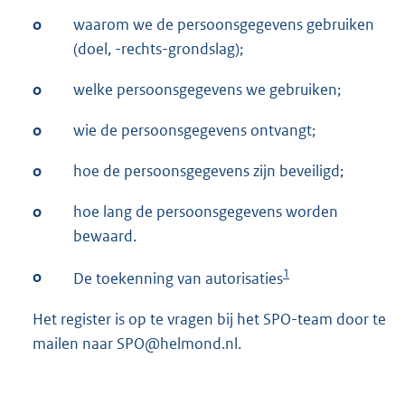
o
waarom we de persoonsgegevens gebruiken
(doel, -rechts-grondslag);
o
welke persoonsgegevens we gebruiken;
o
wie de persoonsgegevens ontvangt;
o
hoe de persoonsgegevens zijn beveiligd;
o
hoe lang de persoonsgegevens worden
bewaard.
1
o
De toekenning van autorisaties
Het register is op te vragen bij het SPO-team door te
mailen naar SPO@helmond.nl.