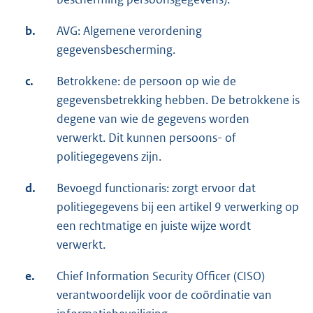
b.
AVG: Algemene verordening
gegevensbescherming.
c.
Betrokkene: de persoon op wie de
gegevensbetrekking hebben. De betrokkene is
degene van wie de gegevens worden
verwerkt. Dit kunnen persoons- of
politiegegevens zijn.
d.
Bevoegd functionaris: zorgt ervoor dat
politiegegevens bij een artikel 9 verwerking op
een rechtmatige en juiste wijze wordt
verwerkt.
e.
Chief Information Security Officer (CISO)
verantwoordelijk voor de coördinatie van