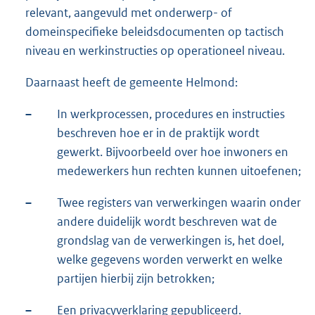
relevant, aangevuld met onderwerp- of
domeinspecifieke beleidsdocumenten op tactisch
niveau en werkinstructies op operationeel niveau.
Daarnaast heeft de gemeente Helmond:
–
In werkprocessen, procedures en instructies
beschreven hoe er in de praktijk wordt
gewerkt. Bijvoorbeeld over hoe inwoners en
medewerkers hun rechten kunnen uitoefenen;
–
Twee registers van verwerkingen waarin onder
andere duidelijk wordt beschreven wat de
grondslag van de verwerkingen is, het doel,
welke gegevens worden verwerkt en welke
partijen hierbij zijn betrokken;
–
Een privacyverklaring gepubliceerd.