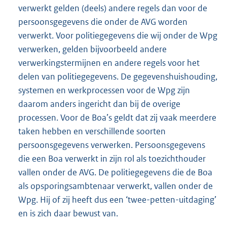
verwerkt gelden (deels) andere regels dan voor de
persoonsgegevens die onder de AVG worden
verwerkt. Voor politiegegevens die wij onder de Wpg
verwerken, gelden bijvoorbeeld andere
verwerkingstermijnen en andere regels voor het
delen van politiegegevens. De gegevenshuishouding,
systemen en werkprocessen voor de Wpg zijn
daarom anders ingericht dan bij de overige
processen. Voor de Boa’s geldt dat zij vaak meerdere
taken hebben en verschillende soorten
persoonsgegevens verwerken. Persoonsgegevens
die een Boa verwerkt in zijn rol als toezichthouder
vallen onder de AVG. De politiegegevens die de Boa
als opsporingsambtenaar verwerkt, vallen onder de
Wpg. Hij of zij heeft dus een ‘twee-petten-uitdaging’
en is zich daar bewust van.