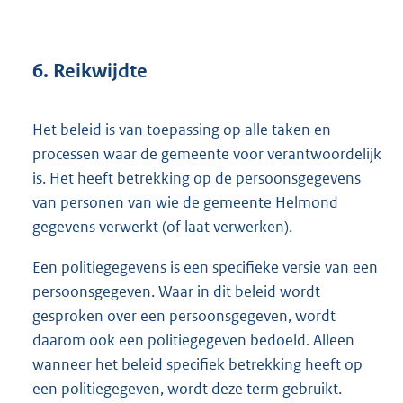
6. Reikwijdte
Het beleid is van toepassing op alle taken en
processen waar de gemeente voor verantwoordelijk
is. Het heeft betrekking op de persoonsgegevens
van personen van wie de gemeente Helmond
gegevens verwerkt (of laat verwerken).
Een politiegegevens is een specifieke versie van een
persoonsgegeven. Waar in dit beleid wordt
gesproken over een persoonsgegeven, wordt
daarom ook een politiegegeven bedoeld. Alleen
wanneer het beleid specifiek betrekking heeft op
een politiegegeven, wordt deze term gebruikt.