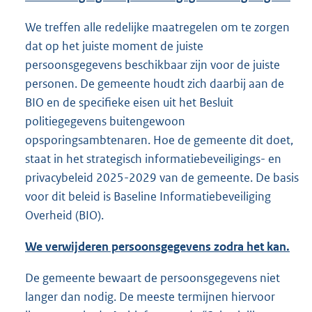
We treffen alle redelijke maatregelen om te zorgen
dat op het juiste moment de juiste
persoonsgegevens beschikbaar zijn voor de juiste
personen. De gemeente houdt zich daarbij aan de
BIO en de specifieke eisen uit het Besluit
politiegegevens buitengewoon
opsporingsambtenaren. Hoe de gemeente dit doet,
staat in het strategisch informatiebeveiligings- en
privacybeleid 2025-2029 van de gemeente. De basis
voor dit beleid is Baseline Informatiebeveiliging
Overheid (BIO).
We verwijderen persoonsgegevens zodra het kan.
De gemeente bewaart de persoonsgegevens niet
langer dan nodig. De meeste termijnen hiervoor