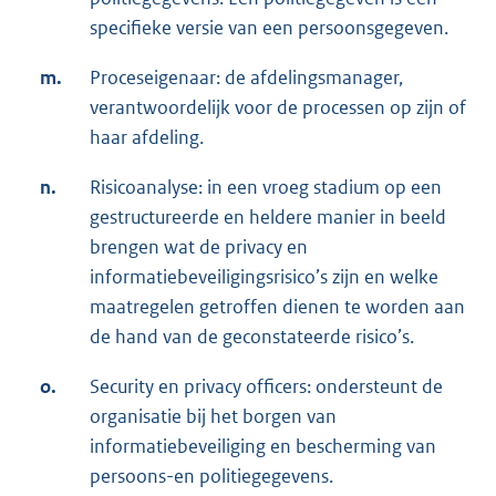
specifieke versie van een persoonsgegeven.
m.
Proceseigenaar: de afdelingsmanager,
verantwoordelijk voor de processen op zijn of
haar afdeling.
n.
Risicoanalyse: in een vroeg stadium op een
gestructureerde en heldere manier in beeld
brengen wat de privacy en
informatiebeveiligingsrisico’s zijn en welke
maatregelen getroffen dienen te worden aan
de hand van de geconstateerde risico’s.
o.
Security en privacy officers: ondersteunt de
organisatie bij het borgen van
informatiebeveiliging en bescherming van
persoons-en politiegegevens.