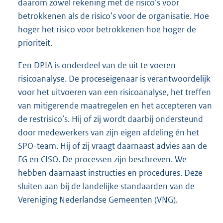
daarom zowel rekening met de risico’s voor
betrokkenen als de risico’s voor de organisatie. Hoe
hoger het risico voor betrokkenen hoe hoger de
prioriteit.
Een DPIA is onderdeel van de uit te voeren
risicoanalyse. De proceseigenaar is verantwoordelijk
voor het uitvoeren van een risicoanalyse, het treffen
van mitigerende maatregelen en het accepteren van
de restrisico’s. Hij of zij wordt daarbij ondersteund
door medewerkers van zijn eigen afdeling én het
SPO-team. Hij of zij vraagt daarnaast advies aan de
FG en CISO. De processen zijn beschreven. We
hebben daarnaast instructies en procedures. Deze
sluiten aan bij de landelijke standaarden van de
Vereniging Nederlandse Gemeenten (VNG).