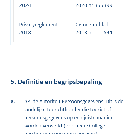
2024
2020 nr 355399
Privacyreglement
Gemeenteblad
2018
2018 nr 111634
5. Definitie en begripsbepaling
a.
AP: de Autoriteit Persoonsgegevens. Dit is de
landelijke toezichthouder die toeziet of
persoonsgegevens op een juiste manier
worden verwerkt (voorheen: College
bescherming persoonsgegevens).