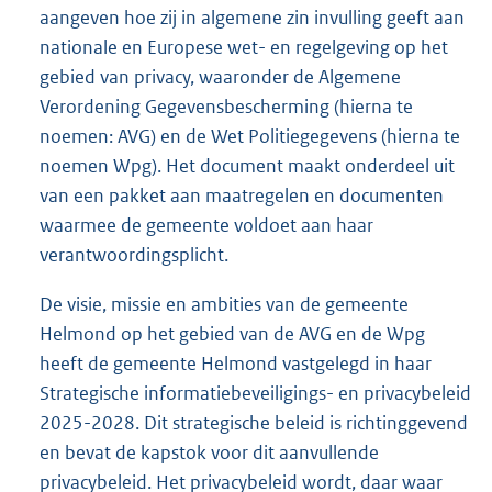
aangeven hoe zij in algemene zin invulling geeft aan
nationale en Europese wet- en regelgeving op het
gebied van privacy, waaronder de Algemene
Verordening Gegevensbescherming (hierna te
noemen: AVG) en de Wet Politiegegevens (hierna te
noemen Wpg). Het document maakt onderdeel uit
van een pakket aan maatregelen en documenten
waarmee de gemeente voldoet aan haar
verantwoordingsplicht.
De visie, missie en ambities van de gemeente
Helmond op het gebied van de AVG en de Wpg
heeft de gemeente Helmond vastgelegd in haar
Strategische informatiebeveiligings- en privacybeleid
2025-2028. Dit strategische beleid is richtinggevend
en bevat de kapstok voor dit aanvullende
privacybeleid. Het privacybeleid wordt, daar waar