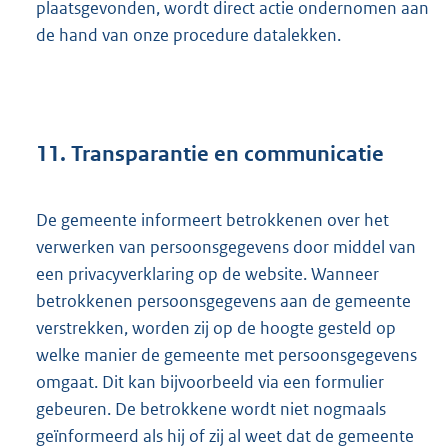
plaatsgevonden, wordt direct actie ondernomen aan
de hand van onze procedure datalekken.
11. Transparantie en communicatie
De gemeente informeert betrokkenen over het
verwerken van persoonsgegevens door middel van
een privacyverklaring op de website. Wanneer
betrokkenen persoonsgegevens aan de gemeente
verstrekken, worden zij op de hoogte gesteld op
welke manier de gemeente met persoonsgegevens
omgaat. Dit kan bijvoorbeeld via een formulier
gebeuren. De betrokkene wordt niet nogmaals
geïnformeerd als hij of zij al weet dat de gemeente