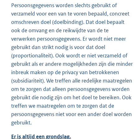
Persoonsgegevens worden slechts gebruikt of
verzameld voor een van te voren bepaald, concreet
omschreven doel (doelbinding). Dat doel bepaalt
ook de omvang en de reikwijdte van de te
verwerken persoonsgegevens. Er wordt niet meer
gebruikt dan strikt nodig is voor dat doel
(proportionaliteit). Ook wordt er niet verzameld of
gebruikt als er andere mogelijkheden zijn die minder
inbreuk maken op de privacy van betrokkenen
(subsidiariteit). We treffen alle redelijke maatregelen
om te zorgen dat alleen persoonsgegevens worden
gebruikt die nodig zijn om het doel te bereiken. Ook
treffen we maatregelen om te zorgen dat de
persoonsgegevens niet voor een ander doel worden
gebruikt.
Er is altijd een grondslag.