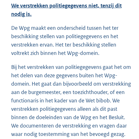
We verstrekken politiegegevens niet, tenzij dit
nodig is.
De Wpg maakt een onderscheid tussen het ter
beschikking stellen van politiegegevens en het
verstrekken ervan. Het ter beschikking stellen
voltrekt zich binnen het Wpg-domein.
Bij het verstrekken van politiegegevens gaat het om
het delen van deze gegevens buiten het Wpg-
domein. Het gaat dan bijvoorbeeld om verstrekking
aan de burgemeester, een toezichthouder, of een
functionaris in het kader van de Wet bibob. We
verstrekken politiegegevens alleen als dit past
binnen de doeleinden van de Wpg en het Besluit.
We documenteren de verstrekking en vragen daar
waar nodig toestemming van het bevoegd gezag.