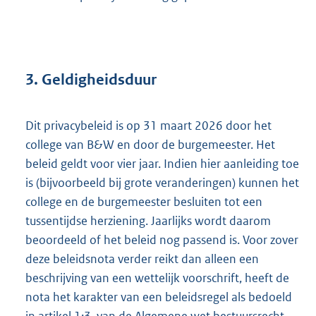
3. Geldigheidsduur
Dit privacybeleid is op 31 maart 2026 door het
college van B&W en door de burgemeester. Het
beleid geldt voor vier jaar. Indien hier aanleiding toe
is (bijvoorbeeld bij grote veranderingen) kunnen het
college en de burgemeester besluiten tot een
tussentijdse herziening. Jaarlijks wordt daarom
beoordeeld of het beleid nog passend is. Voor zover
deze beleidsnota verder reikt dan alleen een
beschrijving van een wettelijk voorschrift, heeft de
nota het karakter van een beleidsregel als bedoeld