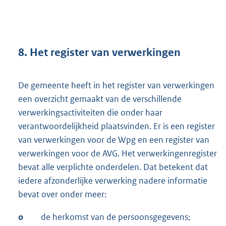
8. Het register van verwerkingen
De gemeente heeft in het register van verwerkingen
een overzicht gemaakt van de verschillende
verwerkingsactiviteiten die onder haar
verantwoordelijkheid plaatsvinden. Er is een register
van verwerkingen voor de Wpg en een register van
verwerkingen voor de AVG. Het verwerkingenregister
bevat alle verplichte onderdelen. Dat betekent dat
iedere afzonderlijke verwerking nadere informatie
bevat over onder meer:
o
de herkomst van de persoonsgegevens;