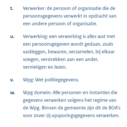
t.
Verwerker: de persoon of organisatie die de
persoonsgegevens verwerkt in opdracht van
een andere persoon of organisatie.
u.
Verwerking: een verwerking is alles wat met
een persoonsgegeven wordt gedaan, zoals
vastleggen, bewaren, verzamelen, bij elkaar
voegen, verstrekken aan een ander,
vernietigen en lezen.
v.
Wpg: Wet politiegegevens.
w.
Wpg domein: Alle personen en instanties die
gegevens verwerken volgens het regime van
de Wpg. Binnen de gemeente zijn dit de BOA’s
voor zover zij opsporingsgegevens verwerken.