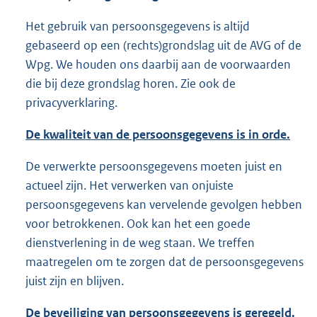
Het gebruik van persoonsgegevens is altijd
gebaseerd op een (rechts)grondslag uit de AVG of de
Wpg. We houden ons daarbij aan de voorwaarden
die bij deze grondslag horen. Zie ook de
privacyverklaring.
De kwaliteit van de persoonsgegevens is in orde.
De verwerkte persoonsgegevens moeten juist en
actueel zijn. Het verwerken van onjuiste
persoonsgegevens kan vervelende gevolgen hebben
voor betrokkenen. Ook kan het een goede
dienstverlening in de weg staan. We treffen
maatregelen om te zorgen dat de persoonsgegevens
juist zijn en blijven.
De beveiliging van persoonsgegevens is geregeld.