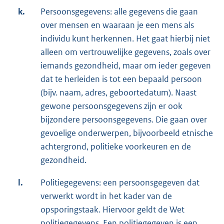
k.
Persoonsgegevens: alle gegevens die gaan
over mensen en waaraan je een mens als
individu kunt herkennen. Het gaat hierbij niet
alleen om vertrouwelijke gegevens, zoals over
iemands gezondheid, maar om ieder gegeven
dat te herleiden is tot een bepaald persoon
(bijv. naam, adres, geboortedatum). Naast
gewone persoonsgegevens zijn er ook
bijzondere persoonsgegevens. Die gaan over
gevoelige onderwerpen, bijvoorbeeld etnische
achtergrond, politieke voorkeuren en de
gezondheid.
l.
Politiegegevens: een persoonsgegeven dat
verwerkt wordt in het kader van de
opsporingstaak. Hiervoor geldt de Wet
politiegegevens. Een politiegegeven is een