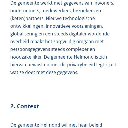
De gemeente werkt met gegevens van inwoners,
ondernemers, medewerkers, bezoekers en
(keten)partners. Nieuwe technologische
ontwikkelingen, innovatieve voorzieningen,
globalisering en een steeds digitaler wordende
overheid maakt het zorgvuldig omgaan met
persoonsgegevens steeds complexer en
noodzakelijker. De gemeente Helmond is zich
hiervan bewust en met dit privacybeleid legt zij uit
wat ze doet met deze gegevens.
2. Context
De gemeente Helmond wil met haar beleid