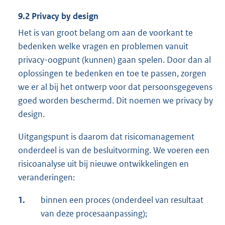
9.2 Privacy by design
Het is van groot belang om aan de voorkant te
bedenken welke vragen en problemen vanuit
privacy-oogpunt (kunnen) gaan spelen. Door dan al
oplossingen te bedenken en toe te passen, zorgen
we er al bij het ontwerp voor dat persoonsgegevens
goed worden beschermd. Dit noemen we privacy by
design.
Uitgangspunt is daarom dat risicomanagement
onderdeel is van de besluitvorming. We voeren een
risicoanalyse uit bij nieuwe ontwikkelingen en
veranderingen:
1.
binnen een proces (onderdeel van resultaat
van deze procesaanpassing);