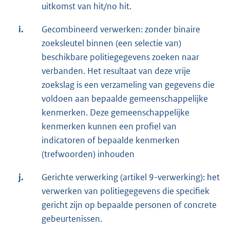
uitkomst van hit/no hit.
i.
Gecombineerd verwerken: zonder binaire
zoeksleutel binnen (een selectie van)
beschikbare politiegegevens zoeken naar
verbanden. Het resultaat van deze vrije
zoekslag is een verzameling van gegevens die
voldoen aan bepaalde gemeenschappelijke
kenmerken. Deze gemeenschappelijke
kenmerken kunnen een profiel van
indicatoren of bepaalde kenmerken
(trefwoorden) inhouden
j.
Gerichte verwerking (artikel 9-verwerking): het
verwerken van politiegegevens die specifiek
gericht zijn op bepaalde personen of concrete
gebeurtenissen.