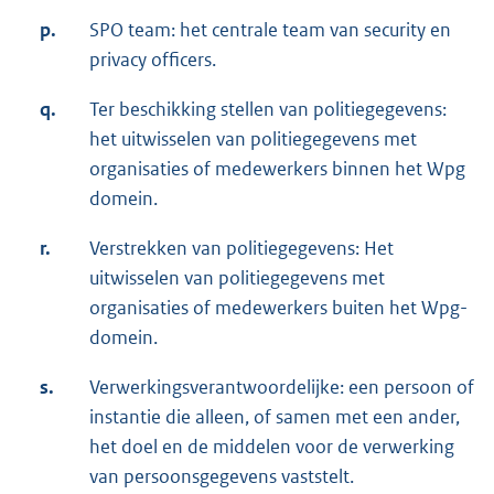
p.
SPO team: het centrale team van security en
privacy officers.
q.
Ter beschikking stellen van politiegegevens:
het uitwisselen van politiegegevens met
organisaties of medewerkers binnen het Wpg
domein.
r.
Verstrekken van politiegegevens: Het
uitwisselen van politiegegevens met
organisaties of medewerkers buiten het Wpg-
domein.
s.
Verwerkingsverantwoordelijke: een persoon of
instantie die alleen, of samen met een ander,
het doel en de middelen voor de verwerking
van persoonsgegevens vaststelt.