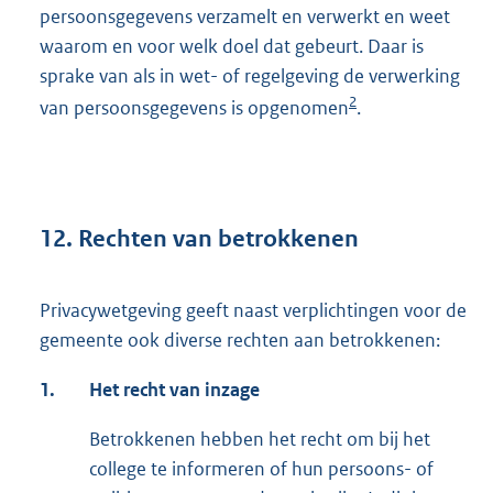
persoonsgegevens verzamelt en verwerkt en weet
waarom en voor welk doel dat gebeurt. Daar is
sprake van als in wet- of regelgeving de verwerking
2
van persoonsgegevens is opgenomen
.
12. Rechten van betrokkenen
Privacywetgeving geeft naast verplichtingen voor de
gemeente ook diverse rechten aan betrokkenen:
1.
Het recht van inzage
Betrokkenen hebben het recht om bij het
college te informeren of hun persoons- of