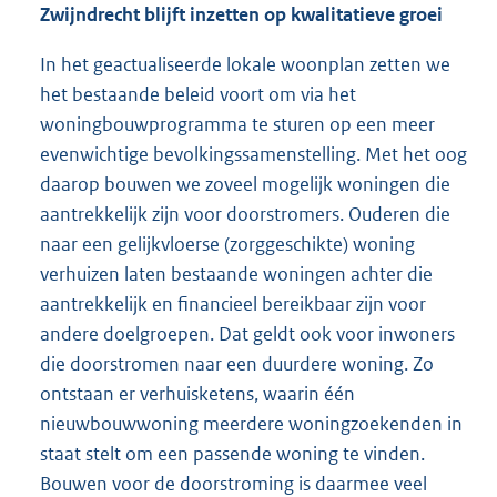
Zwijndrecht blijft inzetten op kwalitatieve groei
In het geactualiseerde lokale woonplan zetten we
het bestaande beleid voort om via het
woningbouwprogramma te sturen op een meer
evenwichtige bevolkingssamenstelling. Met het oog
daarop bouwen we zoveel mogelijk woningen die
aantrekkelijk zijn voor doorstromers. Ouderen die
naar een gelijkvloerse (zorggeschikte) woning
verhuizen laten bestaande woningen achter die
aantrekkelijk en financieel bereikbaar zijn voor
andere doelgroepen. Dat geldt ook voor inwoners
die doorstromen naar een duurdere woning. Zo
ontstaan er verhuisketens, waarin één
nieuwbouwwoning meerdere woningzoekenden in
staat stelt om een passende woning te vinden.
Bouwen voor de doorstroming is daarmee veel