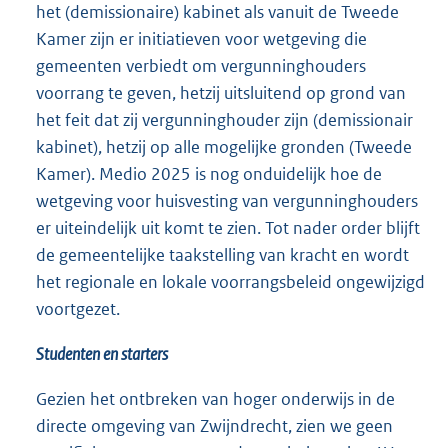
het (demissionaire) kabinet als vanuit de Tweede
Kamer zijn er initiatieven voor wetgeving die
gemeenten verbiedt om vergunninghouders
voorrang te geven, hetzij uitsluitend op grond van
het feit dat zij vergunninghouder zijn (demissionair
kabinet), hetzij op alle mogelijke gronden (Tweede
Kamer). Medio 2025 is nog onduidelijk hoe de
wetgeving voor huisvesting van vergunninghouders
er uiteindelijk uit komt te zien. Tot nader order blijft
de gemeentelijke taakstelling van kracht en wordt
het regionale en lokale voorrangsbeleid ongewijzigd
voortgezet.
Studenten en starters
Gezien het ontbreken van hoger onderwijs in de
directe omgeving van Zwijndrecht, zien we geen