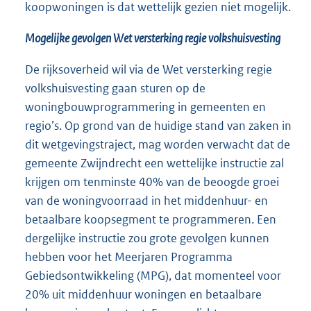
koopwoningen is dat wettelijk gezien niet mogelijk.
Mogelijke gevolgen Wet versterking regie volkshuisvesting
De rijksoverheid wil via de Wet versterking regie
volkshuisvesting gaan sturen op de
woningbouwprogrammering in gemeenten en
regio’s. Op grond van de huidige stand van zaken in
dit wetgevingstraject, mag worden verwacht dat de
gemeente Zwijndrecht een wettelijke instructie zal
krijgen om tenminste 40% van de beoogde groei
van de woningvoorraad in het middenhuur- en
betaalbare koopsegment te programmeren. Een
dergelijke instructie zou grote gevolgen kunnen
hebben voor het Meerjaren Programma
Gebiedsontwikkeling (MPG), dat momenteel voor
20% uit middenhuur woningen en betaalbare