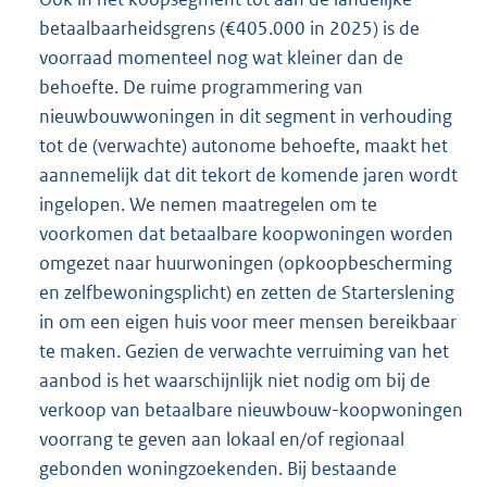
betaalbaarheidsgrens (€405.000 in 2025) is de
voorraad momenteel nog wat kleiner dan de
behoefte. De ruime programmering van
nieuwbouwwoningen in dit segment in verhouding
tot de (verwachte) autonome behoefte, maakt het
aannemelijk dat dit tekort de komende jaren wordt
ingelopen. We nemen maatregelen om te
voorkomen dat betaalbare koopwoningen worden
omgezet naar huurwoningen (opkoopbescherming
en zelfbewoningsplicht) en zetten de Starterslening
in om een eigen huis voor meer mensen bereikbaar
te maken. Gezien de verwachte verruiming van het
aanbod is het waarschijnlijk niet nodig om bij de
verkoop van betaalbare nieuwbouw-koopwoningen
voorrang te geven aan lokaal en/of regionaal
gebonden woningzoekenden. Bij bestaande