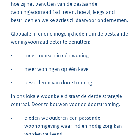
hoe zij het benutten van de bestaande
(woning)voorraad faciliteren, hoe zij leegstand
bestrijden en welke acties zij daarvoor ondernemen.
Globaal zijn er drie mogelijkheden om de bestaande
woningvoorraad beter te benutten:
•
meer mensen in één woning
•
meer woningen op één kavel
•
bevorderen van doorstroming.
In ons lokale woonbeleid staat de derde strategie
centraal. Door te bouwen voor de doorstroming:
•
bieden we ouderen een passende
woonomgeving waar indien nodig zorg kan
worden verleend,