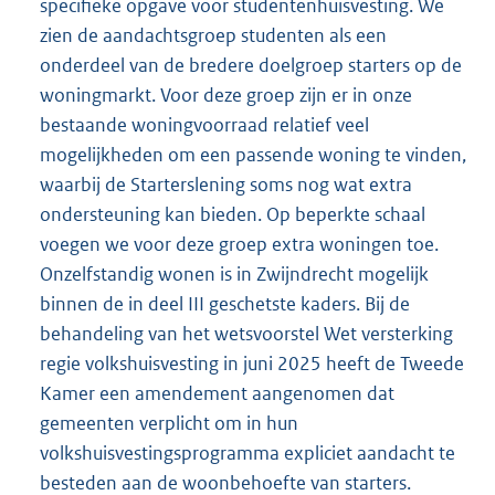
specifieke opgave voor studentenhuisvesting. We
zien de aandachtsgroep studenten als een
onderdeel van de bredere doelgroep starters op de
woningmarkt. Voor deze groep zijn er in onze
bestaande woningvoorraad relatief veel
mogelijkheden om een passende woning te vinden,
waarbij de Starterslening soms nog wat extra
ondersteuning kan bieden. Op beperkte schaal
voegen we voor deze groep extra woningen toe.
Onzelfstandig wonen is in Zwijndrecht mogelijk
binnen de in deel III geschetste kaders. Bij de
behandeling van het wetsvoorstel Wet versterking
regie volkshuisvesting in juni 2025 heeft de Tweede
Kamer een amendement aangenomen dat
gemeenten verplicht om in hun
volkshuisvestingsprogramma expliciet aandacht te
besteden aan de woonbehoefte van starters.