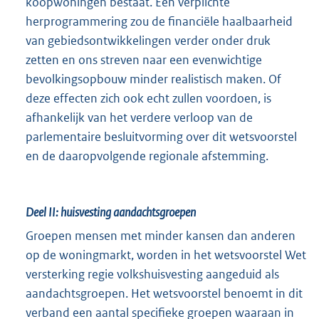
koopwoningen bestaat. Een verplichte
herprogrammering zou de financiële haalbaarheid
van gebiedsontwikkelingen verder onder druk
zetten en ons streven naar een evenwichtige
bevolkingsopbouw minder realistisch maken. Of
deze effecten zich ook echt zullen voordoen, is
afhankelijk van het verdere verloop van de
parlementaire besluitvorming over dit wetsvoorstel
en de daaropvolgende regionale afstemming.
Deel II: huisvesting aandachtsgroepen
Groepen mensen met minder kansen dan anderen
op de woningmarkt, worden in het wetsvoorstel Wet
versterking regie volkshuisvesting aangeduid als
aandachtsgroepen. Het wetsvoorstel benoemt in dit
verband een aantal specifieke groepen waaraan in