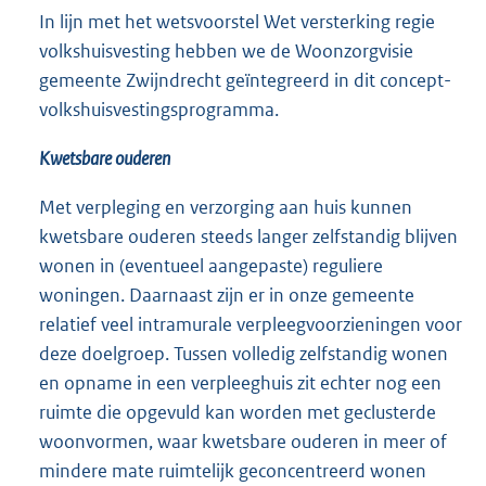
In lijn met het wetsvoorstel Wet versterking regie
volkshuisvesting hebben we de Woonzorgvisie
gemeente Zwijndrecht geïntegreerd in dit concept-
volkshuisvestingsprogramma.
Kwetsbare ouderen
Met verpleging en verzorging aan huis kunnen
kwetsbare ouderen steeds langer zelfstandig blijven
wonen in (eventueel aangepaste) reguliere
woningen. Daarnaast zijn er in onze gemeente
relatief veel intramurale verpleegvoorzieningen voor
deze doelgroep. Tussen volledig zelfstandig wonen
en opname in een verpleeghuis zit echter nog een
ruimte die opgevuld kan worden met geclusterde
woonvormen, waar kwetsbare ouderen in meer of
mindere mate ruimtelijk geconcentreerd wonen