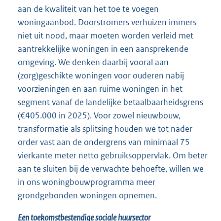
aan de kwaliteit van het toe te voegen
woningaanbod. Doorstromers verhuizen immers
niet uit nood, maar moeten worden verleid met
aantrekkelijke woningen in een aansprekende
omgeving. We denken daarbij vooral aan
(zorg)geschikte woningen voor ouderen nabij
voorzieningen en aan ruime woningen in het
segment vanaf de landelijke betaalbaarheidsgrens
(€405.000 in 2025). Voor zowel nieuwbouw,
transformatie als splitsing houden we tot nader
order vast aan de ondergrens van minimaal 75
vierkante meter netto gebruiksoppervlak. Om beter
aan te sluiten bij de verwachte behoefte, willen we
in ons woningbouwprogramma meer
grondgebonden woningen opnemen.
Een toekomstbestendige sociale huursector