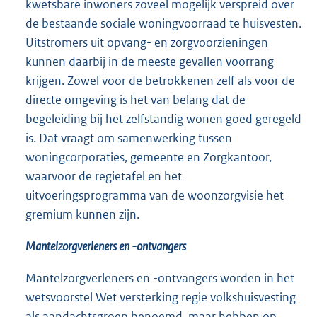
kwetsbare inwoners zoveel mogelijk verspreid over
de bestaande sociale woningvoorraad te huisvesten.
Uitstromers uit opvang- en zorgvoorzieningen
kunnen daarbij in de meeste gevallen voorrang
krijgen. Zowel voor de betrokkenen zelf als voor de
directe omgeving is het van belang dat de
begeleiding bij het zelfstandig wonen goed geregeld
is. Dat vraagt om samenwerking tussen
woningcorporaties, gemeente en Zorgkantoor,
waarvoor de regietafel en het
uitvoeringsprogramma van de woonzorgvisie het
gremium kunnen zijn.
Mantelzorgverleners en -ontvangers
Mantelzorgverleners en -ontvangers worden in het
wetsvoorstel Wet versterking regie volkshuisvesting
als aandachtsgroep benoemd, maar hebben op