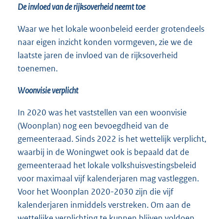
De invloed van de rijksoverheid neemt toe
Waar we het lokale woonbeleid eerder grotendeels
naar eigen inzicht konden vormgeven, zie we de
laatste jaren de invloed van de rijksoverheid
toenemen.
Woonvisie verplicht
In 2020 was het vaststellen van een woonvisie
(Woonplan) nog een bevoegdheid van de
gemeenteraad. Sinds 2022 is het wettelijk verplicht,
waarbij in de Woningwet ook is bepaald dat de
gemeenteraad het lokale volkshuisvestingsbeleid
voor maximaal vijf kalenderjaren mag vastleggen.
Voor het Woonplan 2020-2030 zijn die vijf
kalenderjaren inmiddels verstreken. Om aan de
wettelijke verplichting te kunnen blijven voldoen,