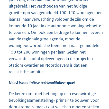
uitgebreid. Het vasthouden van het huidige
groeitempo van gemiddeld 100-120 woningen per
jaar zal naar verwachting voldoende zijn om de
komende 10 jaar in de autonome woningbehoefte
te voorzien. Om ook een bijdrage te kunnen leveren
aan de regionale groeiagenda, moet de
woningbouwproductie toenemen naar gemiddeld
150 tot 200 woningen per jaar. Gezien het
verwachte aantal opleveringen in de projecten
Stationskwartier en Noordoevers is dat een
realistische ambitie.
Naast kwantitatieve ook kwalitatieve groei
De keuze om -met het oog op een evenwichtige
bevolkingssamenstelling- primair te bouwen voor
doorstromers, maakt dat we eisen moeten stellen