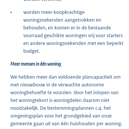
•
worden meer koopkrachtige
woningzoekenden aangetrokken en
behouden, en komen er in de bestaande
voorraad geschikte woningen vrij voor starters
en andere woningzoekenden met een beperkt
budget.
Meer mensen in één woning
We hebben meer dan voldoende plancapaciteit om
met nieuwbouw in de verwachte autonome
woningbehoefte te voorzien. Voor het inlopen van
het woningtekort is woningdelen daarom niet
noodzakelijk. De bestemmingsplannen c.q. het
omgevingsplan voor het grondgebied van onze
gemeente gaan uit van één huishouden per woning.