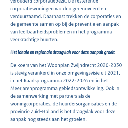
verouderd corporatiebezit. De resterende
corporatiewoningen worden gerenoveerd en
verduurzaamd. Daarnaast trekken de corporaties en
de gemeente samen op bij de preventie en aanpak
van leefbaarheidsproblemen in het programma
veerkrachtige buurten.
Het lokale en regionale draagvlak voor deze aanpak groeit
De koers van het Woonplan Zwijndrecht 2020-2030
is stevig verankerd in onze omgevingsvisie uit 2021,
in het Raadsprogramma 2022-2026 en in het
Meerjarenprogramma gebiedsontwikkeling. Ook in
de samenwerking met partners als de
woningcorporaties, de huurdersorganisaties en de
provincie Zuid-Holland is het draagvlak voor deze
aanpak nog steeds aan het groeien.