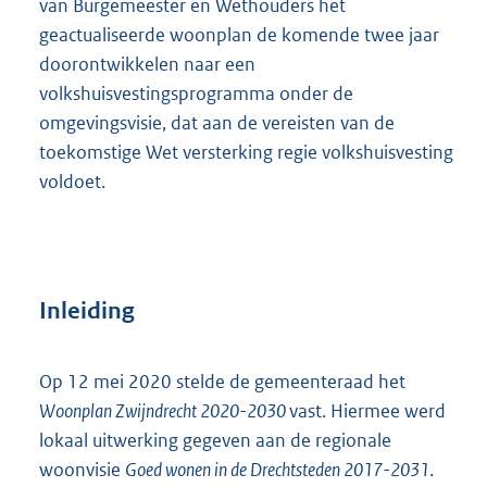
van Burgemeester en Wethouders het
geactualiseerde woonplan de komende twee jaar
doorontwikkelen naar een
volkshuisvestingsprogramma onder de
omgevingsvisie, dat aan de vereisten van de
toekomstige Wet versterking regie volkshuisvesting
voldoet.
Inleiding
Op 12 mei 2020 stelde de gemeenteraad het
Woonplan Zwijndrecht 2020-2030
vast. Hiermee werd
lokaal uitwerking gegeven aan de regionale
woonvisie
Goed wonen in de Drechtsteden 2017-2031
.