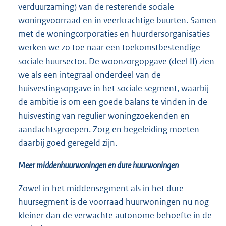
verduurzaming) van de resterende sociale
woningvoorraad en in veerkrachtige buurten. Samen
met de woningcorporaties en huurdersorganisaties
werken we zo toe naar een toekomstbestendige
sociale huursector. De woonzorgopgave (deel II) zien
we als een integraal onderdeel van de
huisvestingsopgave in het sociale segment, waarbij
de ambitie is om een goede balans te vinden in de
huisvesting van regulier woningzoekenden en
aandachtsgroepen. Zorg en begeleiding moeten
daarbij goed geregeld zijn.
Meer middenhuurwoningen en dure huurwoningen
Zowel in het middensegment als in het dure
huursegment is de voorraad huurwoningen nu nog
kleiner dan de verwachte autonome behoefte in de