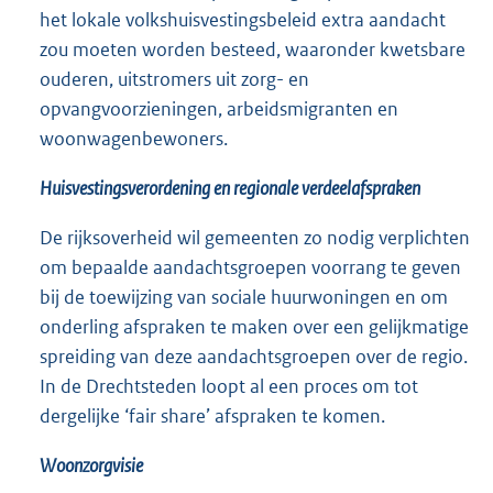
het lokale volkshuisvestingsbeleid extra aandacht
zou moeten worden besteed, waaronder kwetsbare
ouderen, uitstromers uit zorg- en
opvangvoorzieningen, arbeidsmigranten en
woonwagenbewoners.
Huisvestingsverordening en regionale verdeelafspraken
De rijksoverheid wil gemeenten zo nodig verplichten
om bepaalde aandachtsgroepen voorrang te geven
bij de toewijzing van sociale huurwoningen en om
onderling afspraken te maken over een gelijkmatige
spreiding van deze aandachtsgroepen over de regio.
In de Drechtsteden loopt al een proces om tot
dergelijke ‘fair share’ afspraken te komen.
Woonzorgvisie