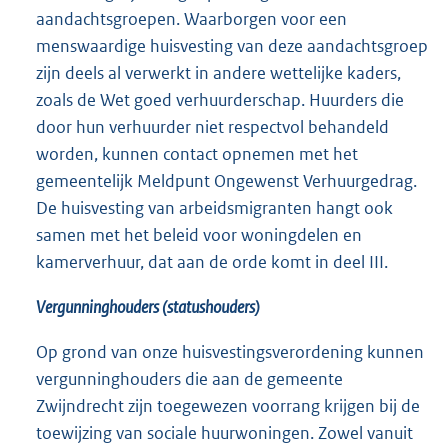
aandachtsgroepen. Waarborgen voor een
menswaardige huisvesting van deze aandachtsgroep
zijn deels al verwerkt in andere wettelijke kaders,
zoals de Wet goed verhuurderschap. Huurders die
door hun verhuurder niet respectvol behandeld
worden, kunnen contact opnemen met het
gemeentelijk Meldpunt Ongewenst Verhuurgedrag.
De huisvesting van arbeidsmigranten hangt ook
samen met het beleid voor woningdelen en
kamerverhuur, dat aan de orde komt in deel III.
Vergunninghouders (statushouders)
Op grond van onze huisvestingsverordening kunnen
vergunninghouders die aan de gemeente
Zwijndrecht zijn toegewezen voorrang krijgen bij de
toewijzing van sociale huurwoningen. Zowel vanuit