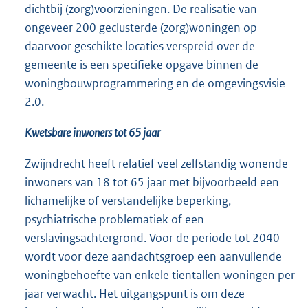
dichtbij (zorg)voorzieningen. De realisatie van
ongeveer 200 geclusterde (zorg)woningen op
daarvoor geschikte locaties verspreid over de
gemeente is een specifieke opgave binnen de
woningbouwprogrammering en de omgevingsvisie
2.0.
Kwetsbare inwoners tot 65 jaar
Zwijndrecht heeft relatief veel zelfstandig wonende
inwoners van 18 tot 65 jaar met bijvoorbeeld een
lichamelijke of verstandelijke beperking,
psychiatrische problematiek of een
verslavingsachtergrond. Voor de periode tot 2040
wordt voor deze aandachtsgroep een aanvullende
woningbehoefte van enkele tientallen woningen per
jaar verwacht. Het uitgangspunt is om deze