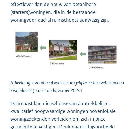
effectiever dan de bouw van betaalbare
(starters)woningen, die in de bestaande
woningvoorraad al ruimschoots aanwezig zijn.
Afbeelding 1 Voorbeeld van een mogelijke verhuisketen binnen
Zwijndrecht (bron: Funda, zomer 2024)
Daarnaast kan nieuwbouw van aantrekkelijke,
kwalitatief hoogwaardige woningen bovenlokale
woningzoekenden verleiden om zich in onze
gemeente te vestigen. Denk daarbij bijvoorbeeld