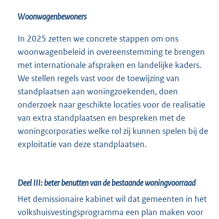
Woonwagenbewoners
In 2025 zetten we concrete stappen om ons
woonwagenbeleid in overeenstemming te brengen
met internationale afspraken en landelijke kaders.
We stellen regels vast voor de toewijzing van
standplaatsen aan woningzoekenden, doen
onderzoek naar geschikte locaties voor de realisatie
van extra standplaatsen en bespreken met de
woningcorporaties welke rol zij kunnen spelen bij de
exploitatie van deze standplaatsen.
Deel III: beter benutten van de bestaande woningvoorraad
Het demissionaire kabinet wil dat gemeenten in het
volkshuisvestingsprogramma een plan maken voor