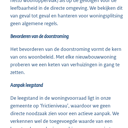
netto woonoppervlak) als op de gevolgen voor de
leefbaarheid in de directe omgeving. We bekijken dit
van geval tot geval en hanteren voor woningsplitsing
geen algemene regels.
Bevorderen van de doorstroming
Het bevorderen van de doorstroming vormt de kern
van ons woonbeleid. Met elke nieuwbouwwoning
proberen we een keten van verhuizingen in gang te
zetten.
Aanpak leegstand
De leegstand in de woningvoorraad ligt in onze
gemeente op ‘frictieniveau’, waardoor we geen
directe noodzaak zien voor een actieve aanpak. We
verkennen wel de toegevoegde waarde van een