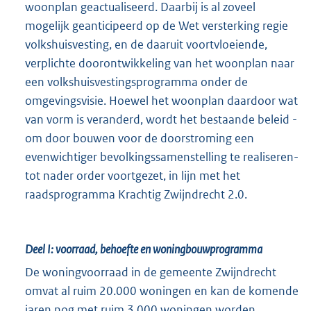
woonplan geactualiseerd. Daarbij is al zoveel
mogelijk geanticipeerd op de Wet versterking regie
volkshuisvesting, en de daaruit voortvloeiende,
verplichte doorontwikkeling van het woonplan naar
een volkshuisvestingsprogramma onder de
omgevingsvisie. Hoewel het woonplan daardoor wat
van vorm is veranderd, wordt het bestaande beleid -
om door bouwen voor de doorstroming een
evenwichtiger bevolkingssamenstelling te realiseren-
tot nader order voortgezet, in lijn met het
raadsprogramma Krachtig Zwijndrecht 2.0.
Deel I: voorraad, behoefte en woningbouwprogramma
De woningvoorraad in de gemeente Zwijndrecht
omvat al ruim 20.000 woningen en kan de komende
jaren nog met ruim 3.000 woningen worden