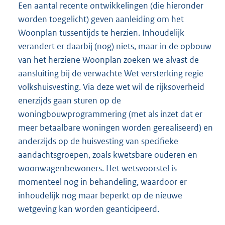
Een aantal recente ontwikkelingen (die hieronder
worden toegelicht) geven aanleiding om het
Woonplan tussentijds te herzien. Inhoudelijk
verandert er daarbij (nog) niets, maar in de opbouw
van het herziene Woonplan zoeken we alvast de
aansluiting bij de verwachte Wet versterking regie
volkshuisvesting. Via deze wet wil de rijksoverheid
enerzijds gaan sturen op de
woningbouwprogrammering (met als inzet dat er
meer betaalbare woningen worden gerealiseerd) en
anderzijds op de huisvesting van specifieke
aandachtsgroepen, zoals kwetsbare ouderen en
woonwagenbewoners. Het wetsvoorstel is
momenteel nog in behandeling, waardoor er
inhoudelijk nog maar beperkt op de nieuwe
wetgeving kan worden geanticipeerd.