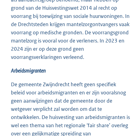
grond van de Huisvestingswet 2014 al recht op
voorrang bij toewijzing van sociale huurwoningen. In
de Drechtsteden krijgen mantelzorgontvangers vaak
voorrang op medische gronden. De voorrangsgrond
mantelzorg is vooral voor de verleners. In 2023 en
2024 zijn er op deze grond geen
voorrangsverklaringen verleend.
Arbeidsmigranten
De gemeente Zwijndrecht heeft geen specifiek
beleid voor arbeidsmigranten en er zijn vooralsnog
geen aanwijzingen dat de gemeente door de
wetgever verplicht zal worden om dat te
ontwikkelen. De huisvesting van arbeidsmigranten is
wel een thema van het regionale ‘fair share’ overleg
over een gelijkmatige spreiding van