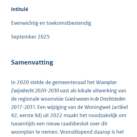
Intitulé
Evenwichtig en toekomstbestendig
September 2025
Samenvatting
In 2020 stelde de gemeenteraad het
Woonplan
Zwijndrecht 2020-2030
vast als lokale uitwerking van
de regionale woonvisie
Goed wonen in de Drechtsteden
2017-2031.
Een wijziging van de Woningwet (artikel
42, eerste lid) uit 2022 maakt het noodzakelijk om
tussentijds een nieuw raadsbesluit over dit
woonplan te nemen. Vooruitlopend daarop is het