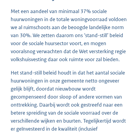
Met een aandeel van minimaal 37% sociale
huurwoningen in de totale woningvoorraad voldoen
we al ruimschoots aan de beoogde landelijke norm
van 30%. We zetten daarom ons ‘stand-still’ beleid
voor de sociale huursector voort, en mogen
vooralsnog verwachten dat de Wet versterking regie
volkshuisvesting daar ook ruimte voor zal bieden.
Het stand-still beleid houdt in dat het aantal sociale
huurwoningen in onze gemeente netto ongeveer
gelijk blijft, doordat nieuwbouw wordt
gecompenseerd door sloop of andere vormen van
onttrekking. Daarbij wordt ook gestreefd naar een
betere spreiding van de sociale voorraad over de
verschillende wijken en buurten. Tegelijkertijd wordt
er geïnvesteerd in de kwaliteit (inclusief