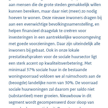
aan mensen die de grote steden gemakkelijk willen
kunnen bereiken, maar daar niet (meer) zo nodig
hoeven te wonen. Deze nieuwe inwoners dragen bij
aan een evenwichtige bevolkingssamenstelling, en
helpen financieel draagvlak te creëren voor
investeringen in een aantrekkelijke woonomgeving
met goede voorzieningen. Daar zijn uiteindelijk alle
inwoners bij gebaat. Ook in onze lokale
prestatieafspraken voor de sociale huursector ligt
een sterk accent op kwaliteitsverbetering. Met
minimaal 37% sociale huur in de bestaande
woningvoorraad voldoen we al ruimschoots aan de
(beoogde) landelijke norm van 30%. De voorraad
sociale huurwoningen zal daarom per saldo niet
(substantieel) meer groeien. Nieuwbouw in dit
segment wordt gecompenseerd door sloop van