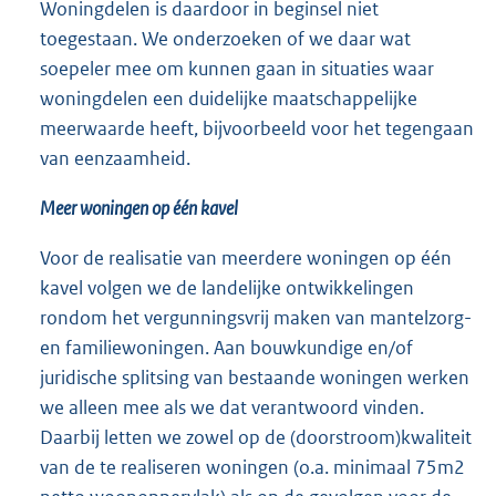
Woningdelen is daardoor in beginsel niet
toegestaan. We onderzoeken of we daar wat
soepeler mee om kunnen gaan in situaties waar
woningdelen een duidelijke maatschappelijke
meerwaarde heeft, bijvoorbeeld voor het tegengaan
van eenzaamheid.
Meer woningen op één kavel
Voor de realisatie van meerdere woningen op één
kavel volgen we de landelijke ontwikkelingen
rondom het vergunningsvrij maken van mantelzorg-
en familiewoningen. Aan bouwkundige en/of
juridische splitsing van bestaande woningen werken
we alleen mee als we dat verantwoord vinden.
Daarbij letten we zowel op de (doorstroom)kwaliteit
van de te realiseren woningen (o.a. minimaal 75m2