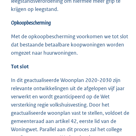
leegstandsverordening om hiermee meer grip te
krijgen op leegstand.
Opkoopbescherming
Met de opkoopbescherming voorkomen we tot slot
dat bestaande betaalbare koopwoningen worden
omgezet naar huurwoningen.
Tot slot
In dit geactualiseerde Woonplan 2020-2030 zijn
relevante ontwikkelingen uit de afgelopen vijf jaar
verwerkt en wordt geanticipeerd op de Wet
versterking regie volkshuisvesting. Door het
geactualiseerde woonplan vast te stellen, voldoet de
gemeenteraad aan artikel 42, eerste lid van de
Woningwet. Parallel aan dit proces zal het college