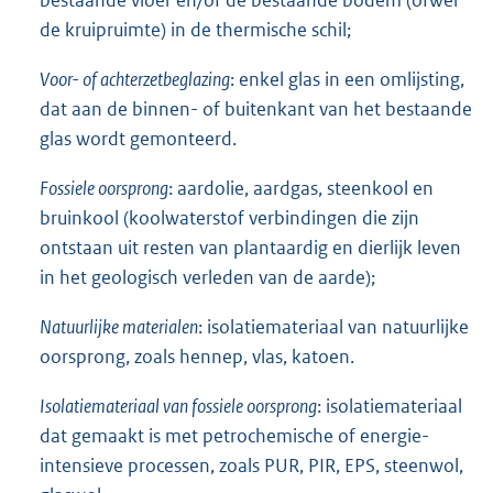
de kruipruimte) in de thermische schil;
Voor- of achterzetbeglazing
: enkel glas in een omlijsting,
dat aan de binnen- of buitenkant van het bestaande
glas wordt gemonteerd.
Fossiele oorsprong
: aardolie, aardgas, steenkool en
bruinkool (koolwaterstof verbindingen die zijn
ontstaan uit resten van plantaardig en dierlijk leven
in het geologisch verleden van de aarde);
Natuurlijke materialen
: isolatiemateriaal van natuurlijke
oorsprong, zoals hennep, vlas, katoen.
Isolatiemateriaal van fossiele oorsprong
: isolatiemateriaal
dat gemaakt is met petrochemische of energie-
intensieve processen, zoals PUR, PIR, EPS, steenwol,