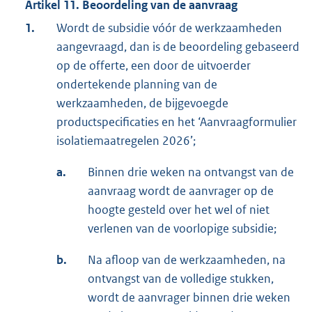
Artikel 11. Beoordeling van de aanvraag
1.
Wordt de subsidie vóór de werkzaamheden
aangevraagd, dan is de beoordeling gebaseerd
op de offerte, een door de uitvoerder
ondertekende planning van de
werkzaamheden, de bijgevoegde
productspecificaties en het ‘Aanvraagformulier
isolatiemaatregelen 2026’;
a.
Binnen drie weken na ontvangst van de
aanvraag wordt de aanvrager op de
hoogte gesteld over het wel of niet
verlenen van de voorlopige subsidie;
b.
Na afloop van de werkzaamheden, na
ontvangst van de volledige stukken,
wordt de aanvrager binnen drie weken