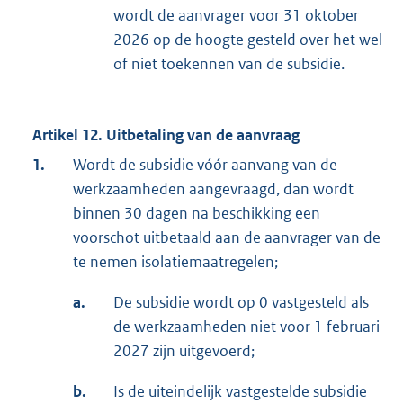
wordt de aanvrager voor 31 oktober
2026 op de hoogte gesteld over het wel
of niet toekennen van de subsidie.
Artikel 12. Uitbetaling van de aanvraag
1.
Wordt de subsidie vóór aanvang van de
werkzaamheden aangevraagd, dan wordt
binnen 30 dagen na beschikking een
voorschot uitbetaald aan de aanvrager van de
te nemen isolatiemaatregelen;
a.
De subsidie wordt op 0 vastgesteld als
de werkzaamheden niet voor 1 februari
2027 zijn uitgevoerd;
b.
Is de uiteindelijk vastgestelde subsidie