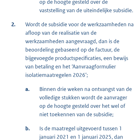
op de hoogte gesteld over de
vaststelling van de uiteindelijke subsidie.
2.
Wordt de subsidie voor de werkzaamheden na
afloop van de realisatie van de
werkzaamheden aangevraagd, dan is de
beoordeling gebaseerd op de factuur, de
bijgevoegde productspecificaties, een bewijs
van betaling en het ‘Aanvraagformulier
isolatiemaatregelen 2026’;
a.
Binnen drie weken na ontvangst van de
volledige stukken wordt de aanvrager
op de hoogte gesteld over het wel of
niet toekennen van de subsidie;
b.
Is de maatregel uitgevoerd tussen 1
januari 2021 en 1 januari 2025, dan