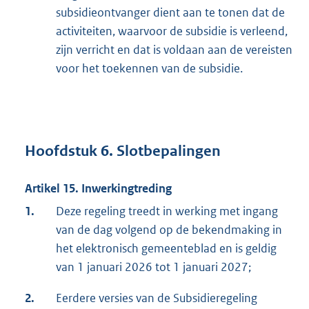
subsidieontvanger dient aan te tonen dat de
activiteiten, waarvoor de subsidie is verleend,
zijn verricht en dat is voldaan aan de vereisten
voor het toekennen van de subsidie.
Hoofdstuk 6. Slotbepalingen
Artikel 15. Inwerkingtreding
1.
Deze regeling treedt in werking met ingang
van de dag volgend op de bekendmaking in
het elektronisch gemeenteblad en is geldig
van 1 januari 2026 tot 1 januari 2027;
2.
Eerdere versies van de Subsidieregeling