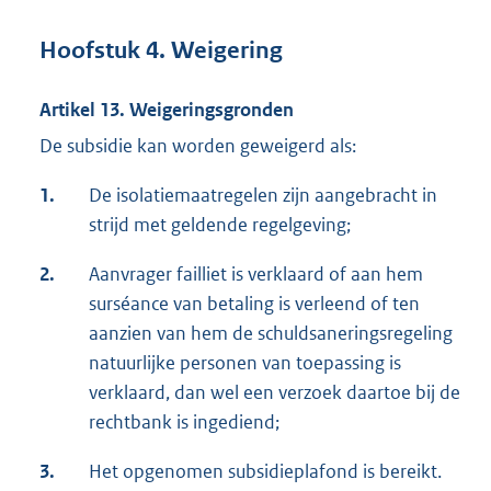
Hoofstuk 4. Weigering
Artikel 13. Weigeringsgronden
De subsidie kan worden geweigerd als:
1.
De isolatiemaatregelen zijn aangebracht in
strijd met geldende regelgeving;
2.
Aanvrager failliet is verklaard of aan hem
surséance van betaling is verleend of ten
aanzien van hem de schuldsaneringsregeling
natuurlijke personen van toepassing is
verklaard, dan wel een verzoek daartoe bij de
rechtbank is ingediend;
3.
Het opgenomen subsidieplafond is bereikt.