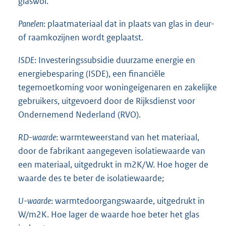
glaswol.
Panelen
: plaatmateriaal dat in plaats van glas in deur-
of raamkozijnen wordt geplaatst.
ISDE
: Investeringssubsidie duurzame energie en
energiebesparing (ISDE), een financiële
tegemoetkoming voor woningeigenaren en zakelijke
gebruikers, uitgevoerd door de Rijksdienst voor
Ondernemend Nederland (RVO).
RD-waarde
: warmteweerstand van het materiaal,
door de fabrikant aangegeven isolatiewaarde van
een materiaal, uitgedrukt in m2K/W. Hoe hoger de
waarde des te beter de isolatiewaarde;
U-waarde
: warmtedoorgangswaarde, uitgedrukt in
W/m2K. Hoe lager de waarde hoe beter het glas