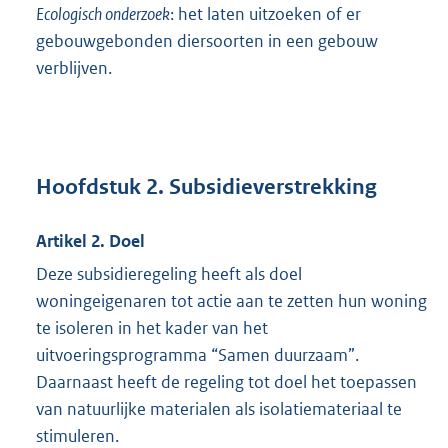
Ecologisch onderzoek
: het laten uitzoeken of er
gebouwgebonden diersoorten in een gebouw
verblijven.
Hoofdstuk 2. Subsidieverstrekking
Artikel 2. Doel
Deze subsidieregeling heeft als doel
woningeigenaren tot actie aan te zetten hun woning
te isoleren in het kader van het
uitvoeringsprogramma “Samen duurzaam”.
Daarnaast heeft de regeling tot doel het toepassen
van natuurlijke materialen als isolatiemateriaal te
stimuleren.