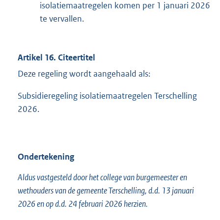
isolatiemaatregelen komen per 1 januari 2026
te vervallen.
Artikel 16. Citeertitel
Deze regeling wordt aangehaald als:
Subsidieregeling isolatiemaatregelen Terschelling
2026.
Ondertekening
Aldus vastgesteld door het college van burgemeester en
wethouders van de gemeente Terschelling, d.d. 13 januari
2026 en op d.d. 24 februari 2026 herzien.