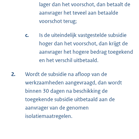
lager dan het voorschot, dan betaalt de
aanvrager het teveel aan betaalde
voorschot terug;
c.
Is de uiteindelijk vastgestelde subsidie
hoger dan het voorschot, dan krijgt de
aanvrager het hogere bedrag toegekend
en het verschil uitbetaald.
2.
Wordt de subsidie na afloop van de
werkzaamheden aangevraagd, dan wordt
binnen 30 dagen na beschikking de
toegekende subsidie uitbetaald aan de
aanvrager van de genomen
isolatiemaatregelen.