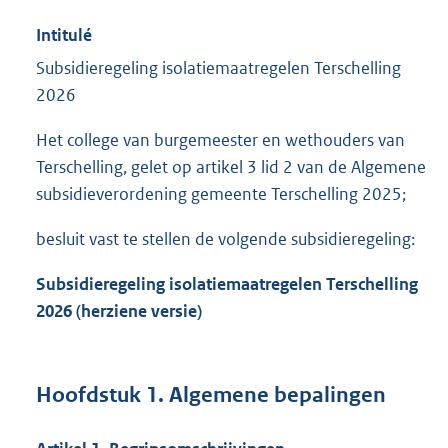
Intitulé
Subsidieregeling isolatiemaatregelen Terschelling
2026
Het college van burgemeester en wethouders van
Terschelling, gelet op artikel 3 lid 2 van de Algemene
subsidieverordening gemeente Terschelling 2025;
besluit vast te stellen de volgende subsidieregeling:
Subsidieregeling isolatiemaatregelen Terschelling
2026 (herziene versie)
Hoofdstuk 1. Algemene bepalingen