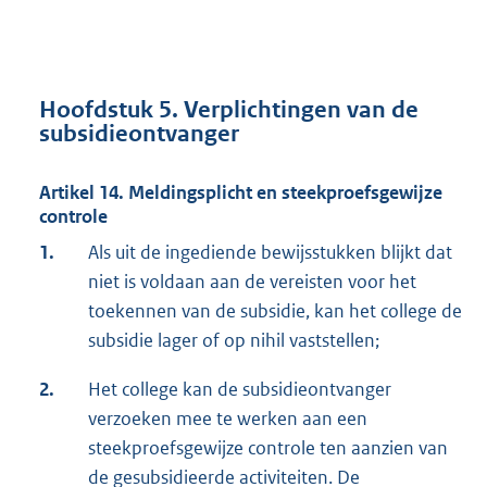
Hoofdstuk 5. Verplichtingen van de
subsidieontvanger
Artikel 14. Meldingsplicht en steekproefsgewijze
controle
1.
Als uit de ingediende bewijsstukken blijkt dat
niet is voldaan aan de vereisten voor het
toekennen van de subsidie, kan het college de
subsidie lager of op nihil vaststellen;
2.
Het college kan de subsidieontvanger
verzoeken mee te werken aan een
steekproefsgewijze controle ten aanzien van
de gesubsidieerde activiteiten. De