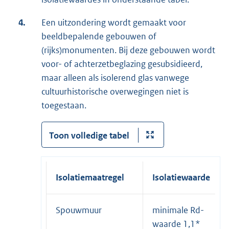
4.
Een uitzondering wordt gemaakt voor
beeldbepalende gebouwen of
(rijks)monumenten. Bij deze gebouwen wordt
voor- of achterzetbeglazing gesubsidieerd,
maar alleen als isolerend glas vanwege
cultuurhistorische overwegingen niet is
toegestaan.
Toon volledige tabel
Isolatiemaatregel
Isolatiewaarde
Spouwmuur
minimale Rd-
waarde 1,1*