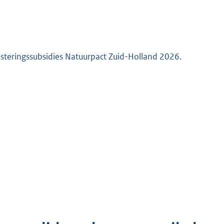
vesteringssubsidies Natuurpact Zuid-Holland 2026.