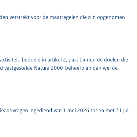
orden verstrekt voor de maatregelen die zijn opgenomen
activiteit, bedoeld in artikel 2, past binnen de doelen die
ed vastgestelde Natura 2000-beheerplan dan wel de
sidieaanvragen ingediend van 1 mei 2026 tot en met 31 juli