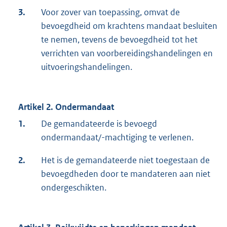
3.
Voor zover van toepassing, omvat de
bevoegdheid om krachtens mandaat besluiten
te nemen, tevens de bevoegdheid tot het
verrichten van voorbereidingshandelingen en
uitvoeringshandelingen.
Artikel 2. Ondermandaat
1.
De gemandateerde is bevoegd
ondermandaat/-machtiging te verlenen.
2.
Het is de gemandateerde niet toegestaan de
bevoegdheden door te mandateren aan niet
ondergeschikten.