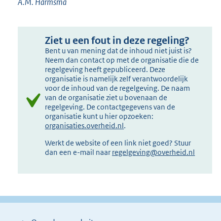
A.M. Harmsma
Ziet u een fout in deze regeling?
Bent u van mening dat de inhoud niet juist is?
Neem dan contact op met de organisatie die de
regelgeving heeft gepubliceerd. Deze
organisatie is namelijk zelf verantwoordelijk
voor de inhoud van de regelgeving. De naam
van de organisatie ziet u bovenaan de
regelgeving. De contactgegevens van de
organisatie kunt u hier opzoeken:
organisaties.overheid.nl
.
Werkt de website of een link niet goed? Stuur
dan een e-mail naar
regelgeving@overheid.nl