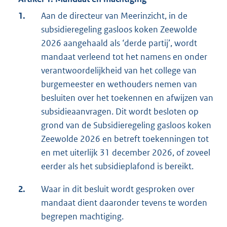
1.
Aan de directeur van Meerinzicht, in de
subsidieregeling gasloos koken Zeewolde
2026 aangehaald als ‘derde partij’, wordt
mandaat verleend tot het namens en onder
verantwoordelijkheid van het college van
burgemeester en wethouders nemen van
besluiten over het toekennen en afwijzen van
subsidieaanvragen. Dit wordt besloten op
grond van de Subsidieregeling gasloos koken
Zeewolde 2026 en betreft toekenningen tot
en met uiterlijk 31 december 2026, of zoveel
eerder als het subsidieplafond is bereikt.
2.
Waar in dit besluit wordt gesproken over
mandaat dient daaronder tevens te worden
begrepen machtiging.