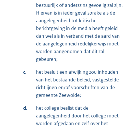
bestuurlijk of anderszins gevoelig zal zijn.
Hiervan is in ieder geval sprake als de
aangelegenheid tot kritische
berichtgeving in de media heeft geleid
dan wel als in verband met de aard van
de aangelegenheid redelijkerwijs moet
worden aangenomen dat dit zal
gebeuren;
c.
het besluit een afwijking zou inhouden
van het bestaande beleid, vastgestelde
richtlijnen en/of voorschriften van de
gemeente Zeewolde;
d.
het college beslist dat de
aangelegenheid door het college moet
worden afgedaan en zelf over het