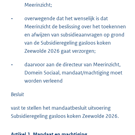
Meerinzicht;
-
overwegende dat het wenselijk is dat
Meerinzicht de beslissing over het toekennen
en afwijzen van subsidieaanvragen op grond
van de Subsidieregeling gasloos koken
Zeewolde 2026 gaat verzorgen;
-
daarvoor aan de directeur van Meerinzicht,
Domein Sociaal, mandaat/machtiging moet
worden verleend
Besluit
vast te stellen het mandaatbesluit uitvoering
Subsidieregeling gasloos koken Zeewolde 2026.
Artikel 1. Mandaat en machtiging