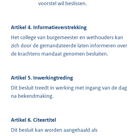
voorstel wil beslissen.
Artikel 4. Informatieverstrekking
Het college van burgemeester en wethouders kan
zich door de gemandateerde laten informeren over
de krachtens mandaat genomen besluiten.
Artikel 5. Inwerkingtreding
Dit besluit treedt in werking met ingang van de dag
na bekendmaking.
Artikel 6. Citeertitel
Dit besluit kan worden aangehaald als