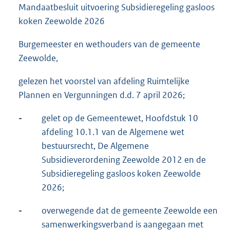
Mandaatbesluit uitvoering Subsidieregeling gasloos
koken Zeewolde 2026
Burgemeester en wethouders van de gemeente
Zeewolde,
gelezen het voorstel van afdeling Ruimtelijke
Plannen en Vergunningen d.d. 7 april 2026;
-
gelet op de Gemeentewet, Hoofdstuk 10
afdeling 10.1.1 van de Algemene wet
bestuursrecht, De Algemene
Subsidieverordening Zeewolde 2012 en de
Subsidieregeling gasloos koken Zeewolde
2026;
-
overwegende dat de gemeente Zeewolde een
samenwerkingsverband is aangegaan met