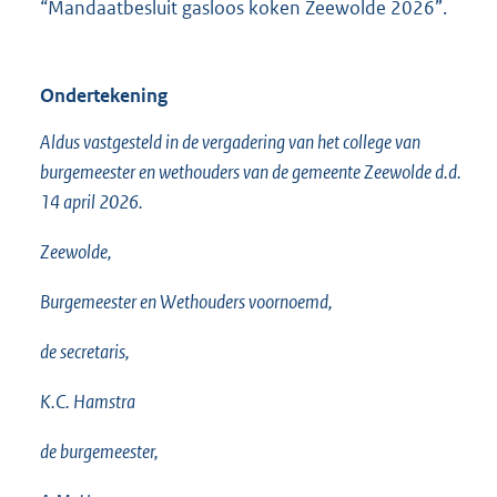
“Mandaatbesluit gasloos koken Zeewolde 2026”.
Ondertekening
Aldus vastgesteld in de vergadering van het college van
burgemeester en wethouders van de gemeente Zeewolde d.d.
14 april 2026.
Zeewolde,
Burgemeester en Wethouders voornoemd,
de secretaris,
K.C. Hamstra
de burgemeester,