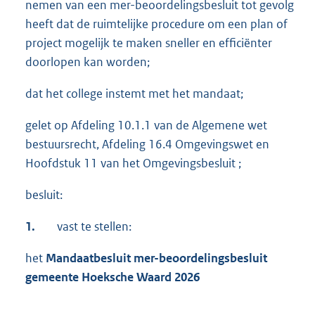
nemen van een mer-beoordelingsbesluit tot gevolg
heeft dat de ruimtelijke procedure om een plan of
project mogelijk te maken sneller en efficiënter
doorlopen kan worden;
dat het college instemt met het mandaat;
gelet op Afdeling 10.1.1 van de Algemene wet
bestuursrecht, Afdeling 16.4 Omgevingswet en
Hoofdstuk 11 van het Omgevingsbesluit ;
besluit:
1.
vast te stellen:
het
Mandaatbesluit mer-beoordelingsbesluit
gemeente Hoeksche Waard 2026