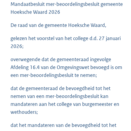
Mandaatbesluit mer-beoordelingsbesluit gemeente
Hoeksche Waard 2026
De raad van de gemeente Hoeksche Waard,
gelezen het voorstel van het college d.d. 27 januari
2026;
overwegende dat de gemeenteraad ingevolge
Afdeling 16.4 van de Omgevingswet bevoegd is om
een mer-beoordelingsbesluit te nemen;
dat de gemeenteraad de bevoegdheid tot het
nemen van een mer-beoordelingsbesluit kan
mandateren aan het college van burgemeester en
wethouders;
dat het mandateren van de bevoegdheid tot het