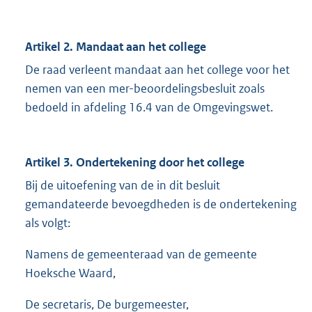
Artikel 2. Mandaat aan het college
De raad verleent mandaat aan het college voor het
nemen van een mer-beoordelingsbesluit zoals
bedoeld in afdeling 16.4 van de Omgevingswet.
Artikel 3. Ondertekening door het college
Bij de uitoefening van de in dit besluit
gemandateerde bevoegdheden is de ondertekening
als volgt:
Namens de gemeenteraad van de gemeente
Hoeksche Waard,
De secretaris, De burgemeester,