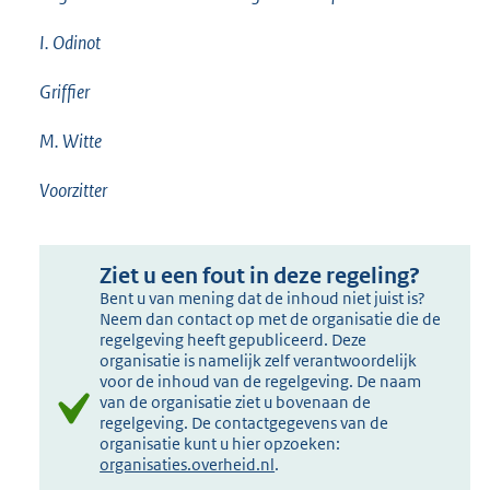
I. Odinot
Griffier
M. Witte
Voorzitter
Ziet u een fout in deze regeling?
Bent u van mening dat de inhoud niet juist is?
Neem dan contact op met de organisatie die de
regelgeving heeft gepubliceerd. Deze
organisatie is namelijk zelf verantwoordelijk
voor de inhoud van de regelgeving. De naam
van de organisatie ziet u bovenaan de
regelgeving. De contactgegevens van de
organisatie kunt u hier opzoeken:
organisaties.overheid.nl
.