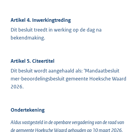
Artikel 4. Inwerkingtreding
Dit besluit treedt in werking op de dag na
bekendmaking.
Artikel 5. Citeertitel
Dit besluit wordt aangehaald als: ‘Mandaatbesluit
mer-beoordelingsbesluit gemeente Hoeksche Waard
2026.
Ondertekening
Aldus vastgesteld in de openbare vergadering van de raad van
de gemeente Hoeksche Waard gehouden op 10 maart 2026.