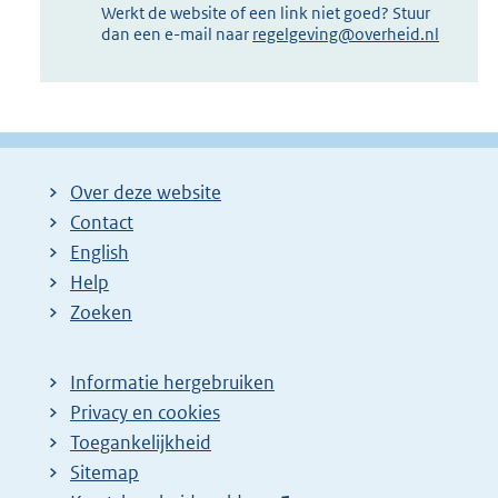
Werkt de website of een link niet goed? Stuur
dan een e-mail naar
regelgeving@overheid.nl
Over deze website
Contact
English
Help
Zoeken
Informatie hergebruiken
Privacy en cookies
Toegankelijkheid
Sitemap