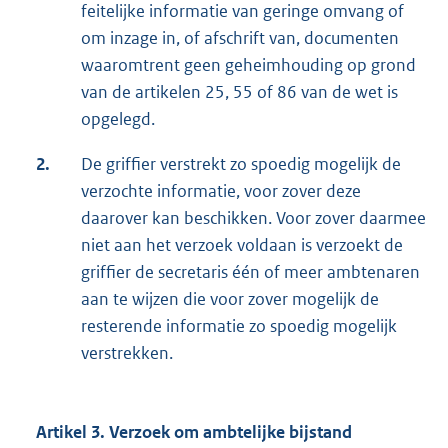
feitelijke informatie van geringe omvang of
om inzage in, of afschrift van, documenten
waaromtrent geen geheimhouding op grond
van de artikelen 25, 55 of 86 van de wet is
opgelegd.
2.
De griffier verstrekt zo spoedig mogelijk de
verzochte informatie, voor zover deze
daarover kan beschikken. Voor zover daarmee
niet aan het verzoek voldaan is verzoekt de
griffier de secretaris één of meer ambtenaren
aan te wijzen die voor zover mogelijk de
resterende informatie zo spoedig mogelijk
verstrekken.
Artikel 3. Verzoek om ambtelijke bijstand