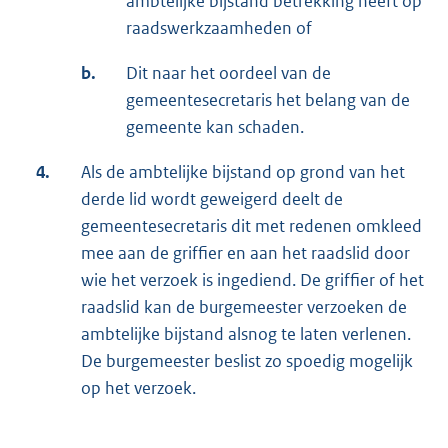
ambtelijke bijstand betrekking heeft op
raadswerkzaamheden of
b.
Dit naar het oordeel van de
gemeentesecretaris het belang van de
gemeente kan schaden.
4.
Als de ambtelijke bijstand op grond van het
derde lid wordt geweigerd deelt de
gemeentesecretaris dit met redenen omkleed
mee aan de griffier en aan het raadslid door
wie het verzoek is ingediend. De griffier of het
raadslid kan de burgemeester verzoeken de
ambtelijke bijstand alsnog te laten verlenen.
De burgemeester beslist zo spoedig mogelijk
op het verzoek.