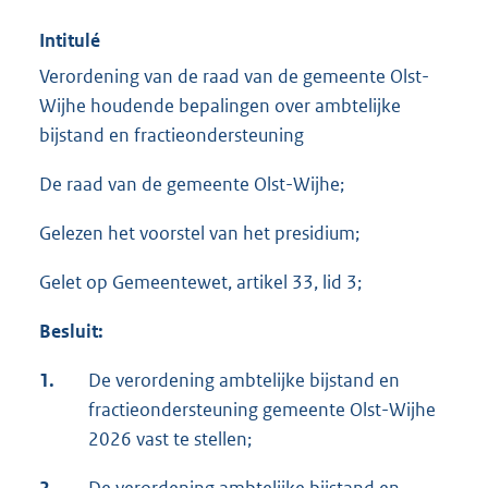
Intitulé
Verordening van de raad van de gemeente Olst-
Wijhe houdende bepalingen over ambtelijke
bijstand en fractieondersteuning
De raad van de gemeente Olst-Wijhe;
Gelezen het voorstel van het presidium;
Gelet op Gemeentewet, artikel 33, lid 3;
Besluit:
1.
De verordening ambtelijke bijstand en
fractieondersteuning gemeente Olst-Wijhe
2026 vast te stellen;