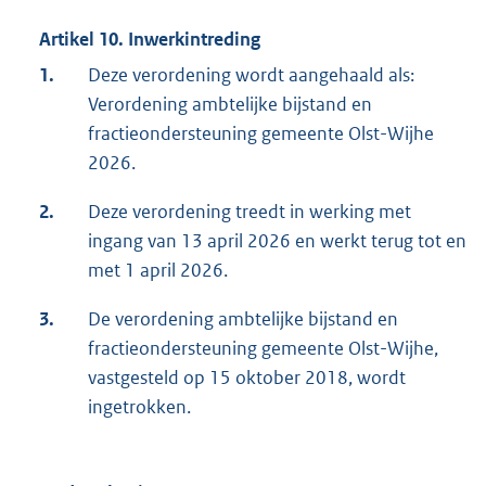
Artikel 10. Inwerkintreding
1.
Deze verordening wordt aangehaald als:
Verordening ambtelijke bijstand en
fractieondersteuning gemeente Olst-Wijhe
2026.
2.
Deze verordening treedt in werking met
ingang van 13 april 2026 en werkt terug tot en
met 1 april 2026.
3.
De verordening ambtelijke bijstand en
fractieondersteuning gemeente Olst-Wijhe,
vastgesteld op 15 oktober 2018, wordt
ingetrokken.