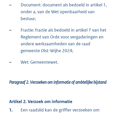
–
Document: document als bedoeld in artikel 1,
onder a, van de Wet openbaarheid van
bestuur;
–
Fractie: fractie als bedoeld in artikel 7 van het
Reglement van Orde voor vergaderingen en
andere werkzaamheden van de raad
gemeente Olst-Wijhe 2024;
–
Wet: Gemeentewet.
Paragraaf 2.
Verzoeken om informatie of ambtelijke bijstand
Artikel 2. Verzoek om informatie
1.
Een raadslid kan de griffier verzoeken om