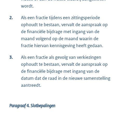
wordt.
2.
Als een fractie tijdens een zittingsperiode
ophoudt te bestaan, vervalt de aanspraak op
de financiële bijdrage met ingang van de
maand volgend op de maand waarin de
fractie hiervan kennisgeving heeft gedaan.
3.
Als een fractie als gevolg van verkiezingen
ophoudt te bestaan, vervalt de aanspraak op
de financiële bijdrage met ingang van de
datum dat de raad in de nieuwe samenstelling
aantreedt.
Paragraaf 4.
Slotbepalingen