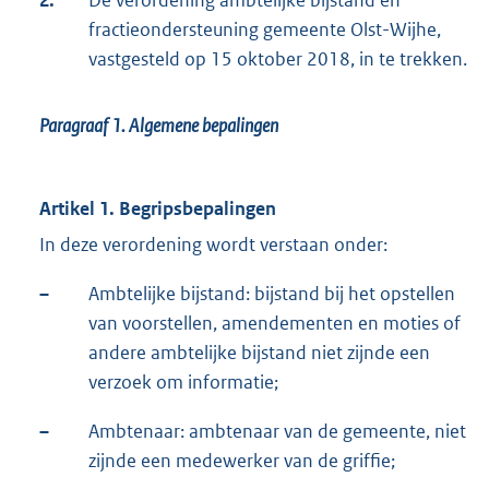
2.
De verordening ambtelijke bijstand en
fractieondersteuning gemeente Olst-Wijhe,
vastgesteld op 15 oktober 2018, in te trekken.
Paragraaf 1.
Algemene bepalingen
Artikel 1. Begripsbepalingen
In deze verordening wordt verstaan onder:
–
Ambtelijke bijstand: bijstand bij het opstellen
van voorstellen, amendementen en moties of
andere ambtelijke bijstand niet zijnde een
verzoek om informatie;
–
Ambtenaar: ambtenaar van de gemeente, niet
zijnde een medewerker van de griffie;