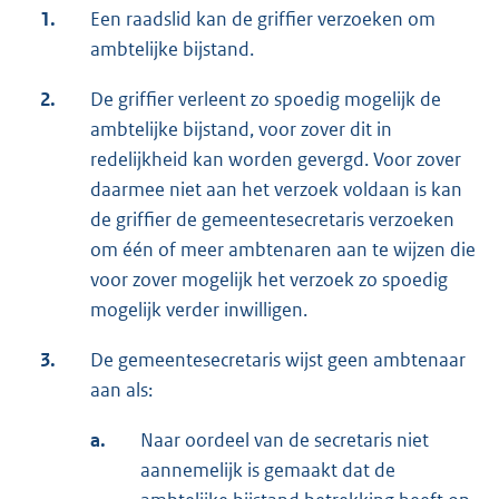
1.
Een raadslid kan de griffier verzoeken om
ambtelijke bijstand.
2.
De griffier verleent zo spoedig mogelijk de
ambtelijke bijstand, voor zover dit in
redelijkheid kan worden gevergd. Voor zover
daarmee niet aan het verzoek voldaan is kan
de griffier de gemeentesecretaris verzoeken
om één of meer ambtenaren aan te wijzen die
voor zover mogelijk het verzoek zo spoedig
mogelijk verder inwilligen.
3.
De gemeentesecretaris wijst geen ambtenaar
aan als:
a.
Naar oordeel van de secretaris niet
aannemelijk is gemaakt dat de