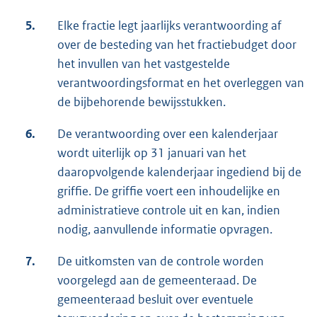
5.
Elke fractie legt jaarlijks verantwoording af
over de besteding van het fractiebudget door
het invullen van het vastgestelde
verantwoordingsformat en het overleggen van
de bijbehorende bewijsstukken.
6.
De verantwoording over een kalenderjaar
wordt uiterlijk op 31 januari van het
daaropvolgende kalenderjaar ingediend bij de
griffie. De griffie voert een inhoudelijke en
administratieve controle uit en kan, indien
nodig, aanvullende informatie opvragen.
7.
De uitkomsten van de controle worden
voorgelegd aan de gemeenteraad. De
gemeenteraad besluit over eventuele