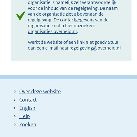
organisatie is namelijk zelf verantwoordelijk
voor de inhoud van de regelgeving. De naam
van de organisatie ziet u bovenaan de
regelgeving. De contactgegevens van de
organisatie kunt u hier opzoeken:
organisaties.overheid.nl
.
Werkt de website of een link niet goed? Stuur
dan een e-mail naar
regelgeving@overheid.nl
Over deze website
Contact
English
Help
Zoeken