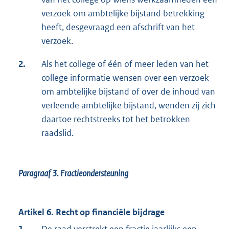
verzoek om ambtelijke bijstand betrekking
heeft, desgevraagd een afschrift van het
verzoek.
2.
Als het college of één of meer leden van het
college informatie wensen over een verzoek
om ambtelijke bijstand of over de inhoud van
verleende ambtelijke bijstand, wenden zij zich
daartoe rechtstreeks tot het betrokken
raadslid.
Paragraaf 3.
Fractieondersteuning
Artikel 6. Recht op financiële bijdrage