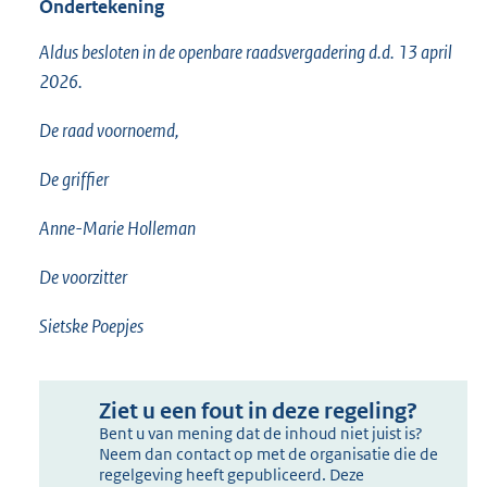
Ondertekening
Aldus besloten in de openbare raadsvergadering d.d. 13 april
2026.
De raad voornoemd,
De griffier
Anne-Marie Holleman
De voorzitter
Sietske Poepjes
Ziet u een fout in deze regeling?
Bent u van mening dat de inhoud niet juist is?
Neem dan contact op met de organisatie die de
regelgeving heeft gepubliceerd. Deze