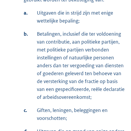
a.
Uitgaven die in strijd zijn met enige
wettelijke bepaling;
b.
Betalingen, inclusief die ter voldoening
van contributie, aan politieke partijen,
met politieke partijen verbonden
instellingen of natuurlijke personen
anders dan ter vergoeding van diensten
of goederen geleverd ten behoeve van
de versterking van de fractie op basis
van een gespecificeerde, reële declaratie
of arbeidsovereenkomst;
c.
Giften, leningen, beleggingen en
voorschotten;