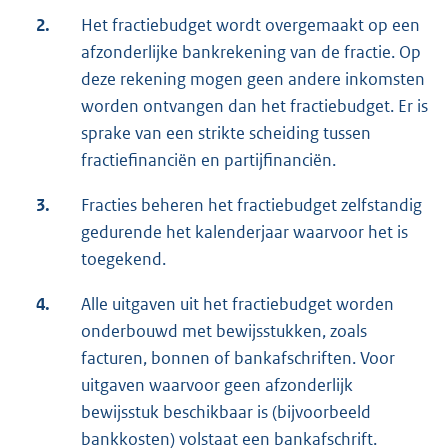
2.
Het fractiebudget wordt overgemaakt op een
afzonderlijke bankrekening van de fractie. Op
deze rekening mogen geen andere inkomsten
worden ontvangen dan het fractiebudget. Er is
sprake van een strikte scheiding tussen
fractiefinanciën en partijfinanciën.
3.
Fracties beheren het fractiebudget zelfstandig
gedurende het kalenderjaar waarvoor het is
toegekend.
4.
Alle uitgaven uit het fractiebudget worden
onderbouwd met bewijsstukken, zoals
facturen, bonnen of bankafschriften. Voor
uitgaven waarvoor geen afzonderlijk
bewijsstuk beschikbaar is (bijvoorbeeld
bankkosten) volstaat een bankafschrift.