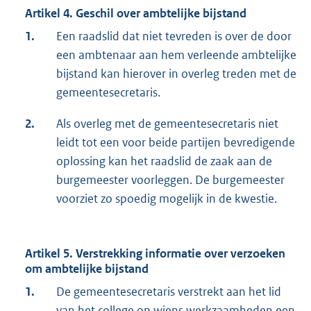
Artikel 4. Geschil over ambtelijke bijstand
1.
Een raadslid dat niet tevreden is over de door
een ambtenaar aan hem verleende ambtelijke
bijstand kan hierover in overleg treden met de
gemeentesecretaris.
2.
Als overleg met de gemeentesecretaris niet
leidt tot een voor beide partijen bevredigende
oplossing kan het raadslid de zaak aan de
burgemeester voorleggen. De burgemeester
voorziet zo spoedig mogelijk in de kwestie.
Artikel 5. Verstrekking informatie over verzoeken
om ambtelijke bijstand
1.
De gemeentesecretaris verstrekt aan het lid
van het college op wiens werkzaamheden een