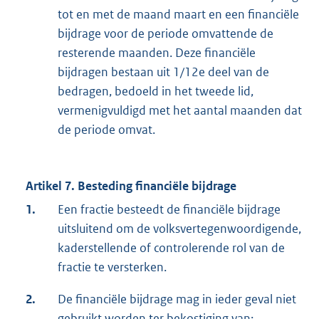
tot en met de maand maart en een financiële
bijdrage voor de periode omvattende de
resterende maanden. Deze financiële
bijdragen bestaan uit 1/12e deel van de
bedragen, bedoeld in het tweede lid,
vermenigvuldigd met het aantal maanden dat
de periode omvat.
Artikel 7. Besteding financiële bijdrage
1.
Een fractie besteedt de financiële bijdrage
uitsluitend om de volksvertegenwoordigende,
kaderstellende of controlerende rol van de
fractie te versterken.
2.
De financiële bijdrage mag in ieder geval niet
gebruikt worden ter bekostiging van: