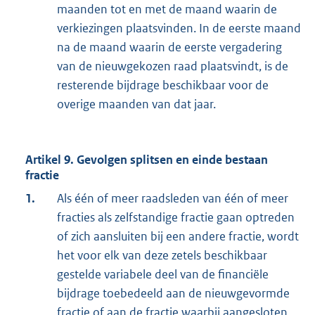
maanden tot en met de maand waarin de
verkiezingen plaatsvinden. In de eerste maand
na de maand waarin de eerste vergadering
van de nieuwgekozen raad plaatsvindt, is de
resterende bijdrage beschikbaar voor de
overige maanden van dat jaar.
Artikel 9. Gevolgen splitsen en einde bestaan
fractie
1.
Als één of meer raadsleden van één of meer
fracties als zelfstandige fractie gaan optreden
of zich aansluiten bij een andere fractie, wordt
het voor elk van deze zetels beschikbaar
gestelde variabele deel van de financiële
bijdrage toebedeeld aan de nieuwgevormde
fractie of aan de fractie waarbij aangesloten