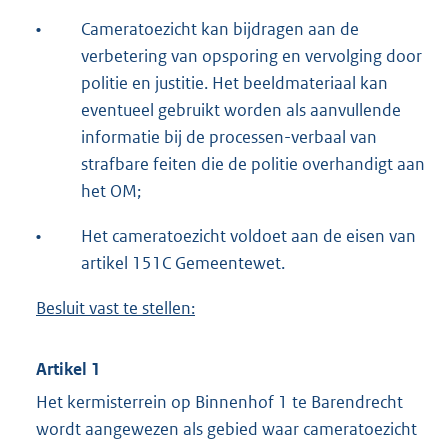
•
Cameratoezicht kan bijdragen aan de
verbetering van opsporing en vervolging door
politie en justitie. Het beeldmateriaal kan
eventueel gebruikt worden als aanvullende
informatie bij de processen-verbaal van
strafbare feiten die de politie overhandigt aan
het OM;
•
Het cameratoezicht voldoet aan de eisen van
artikel 151C Gemeentewet.
Besluit vast te stellen:
Artikel 1
Het kermisterrein op Binnenhof 1 te Barendrecht
wordt aangewezen als gebied waar cameratoezicht