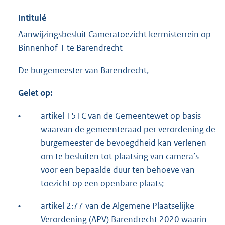
Intitulé
Aanwijzingsbesluit Cameratoezicht kermisterrein op
Binnenhof 1 te Barendrecht
De burgemeester van Barendrecht,
Gelet op:
•
artikel 151C van de Gemeentewet op basis
waarvan de gemeenteraad per verordening de
burgemeester de bevoegdheid kan verlenen
om te besluiten tot plaatsing van camera’s
voor een bepaalde duur ten behoeve van
toezicht op een openbare plaats;
•
artikel 2:77 van de Algemene Plaatselijke
Verordening (APV) Barendrecht 2020 waarin