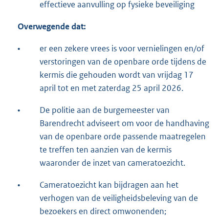
effectieve aanvulling op fysieke beveiliging
Overwegende dat:
•
er een zekere vrees is voor vernielingen en/of
verstoringen van de openbare orde tijdens de
kermis die gehouden wordt van vrijdag 17
april tot en met zaterdag 25 april 2026.
•
De politie aan de burgemeester van
Barendrecht adviseert om voor de handhaving
van de openbare orde passende maatregelen
te treffen ten aanzien van de kermis
waaronder de inzet van cameratoezicht.
•
Cameratoezicht kan bijdragen aan het
verhogen van de veiligheidsbeleving van de
bezoekers en direct omwonenden;