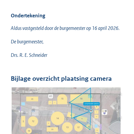
Ondertekening
Aldus vastgesteld door de burgemeester op 16 april 2026.
De burgemeester,
Drs. R. E. Schneider
Bijlage overzicht plaatsing camera