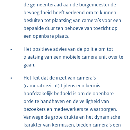
de gemeenteraad aan de burgemeester de
bevoegdheid heeft verleend om te kunnen
besluiten tot plaatsing van camera’s voor een
bepaalde duur ten behoeve van toezicht op
een openbare plaats.
•
Het positieve advies van de politie om tot
plaatsing van een mobiele camera unit over te
gaan.
•
Het feit dat de inzet van camera's
(cameratoezicht) tijdens een kermis
hoofdzakelijk bedoeld is om de openbare
orde te handhaven en de veiligheid van
bezoekers en medewerkers te waarborgen.
Vanwege de grote drukte en het dynamische
karakter van kermissen, bieden camera's een