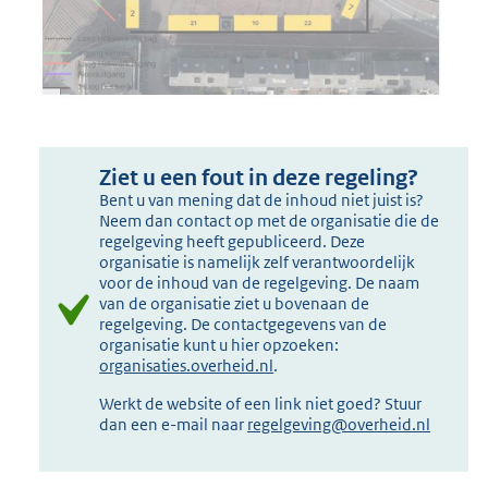
Ziet u een fout in deze regeling?
Bent u van mening dat de inhoud niet juist is?
Neem dan contact op met de organisatie die de
regelgeving heeft gepubliceerd. Deze
organisatie is namelijk zelf verantwoordelijk
voor de inhoud van de regelgeving. De naam
van de organisatie ziet u bovenaan de
regelgeving. De contactgegevens van de
organisatie kunt u hier opzoeken:
organisaties.overheid.nl
.
Werkt de website of een link niet goed? Stuur
dan een e-mail naar
regelgeving@overheid.nl