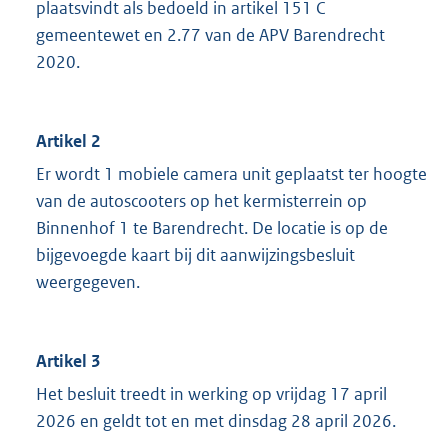
plaatsvindt als bedoeld in artikel 151 C
gemeentewet en 2.77 van de APV Barendrecht
2020.
Artikel 2
Er wordt 1 mobiele camera unit geplaatst ter hoogte
van de autoscooters op het kermisterrein op
Binnenhof 1 te Barendrecht. De locatie is op de
bijgevoegde kaart bij dit aanwijzingsbesluit
weergegeven.
Artikel 3
Het besluit treedt in werking op vrijdag 17 april
2026 en geldt tot en met dinsdag 28 april 2026.