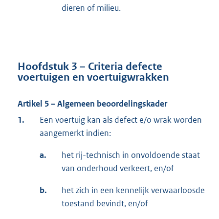
dieren of milieu.
Hoofdstuk 3 – Criteria defecte
voertuigen en voertuigwrakken
Artikel 5 – Algemeen beoordelingskader
1.
Een voertuig kan als defect e/o wrak worden
aangemerkt indien:
a.
het rij-technisch in onvoldoende staat
van onderhoud verkeert, en/of
b.
het zich in een kennelijk verwaarloosde
toestand bevindt, en/of