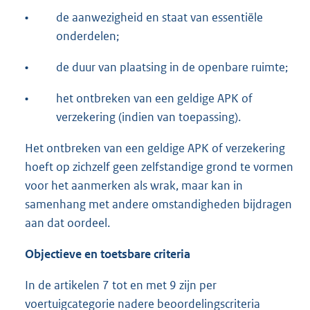
•
de aanwezigheid en staat van essentiële
onderdelen;
•
de duur van plaatsing in de openbare ruimte;
•
het ontbreken van een geldige APK of
verzekering (indien van toepassing).
Het ontbreken van een geldige APK of verzekering
hoeft op zichzelf geen zelfstandige grond te vormen
voor het aanmerken als wrak, maar kan in
samenhang met andere omstandigheden bijdragen
aan dat oordeel.
Objectieve en toetsbare criteria
In de artikelen 7 tot en met 9 zijn per
voertuigcategorie nadere beoordelingscriteria