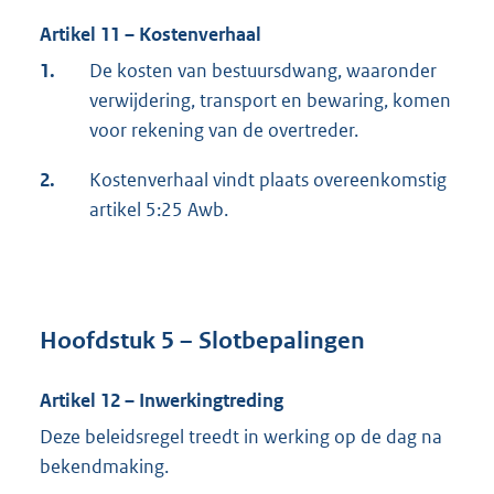
Artikel 11 – Kostenverhaal
1.
De kosten van bestuursdwang, waaronder
verwijdering, transport en bewaring, komen
voor rekening van de overtreder.
2.
Kostenverhaal vindt plaats overeenkomstig
artikel 5:25 Awb.
Hoofdstuk 5 – Slotbepalingen
Artikel 12 – Inwerkingtreding
Deze beleidsregel treedt in werking op de dag na
bekendmaking.