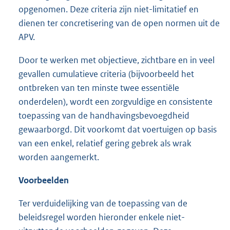
opgenomen. Deze criteria zijn niet-limitatief en
dienen ter concretisering van de open normen uit de
APV.
Door te werken met objectieve, zichtbare en in veel
gevallen cumulatieve criteria (bijvoorbeeld het
ontbreken van ten minste twee essentiële
onderdelen), wordt een zorgvuldige en consistente
toepassing van de handhavingsbevoegdheid
gewaarborgd. Dit voorkomt dat voertuigen op basis
van een enkel, relatief gering gebrek als wrak
worden aangemerkt.
Voorbeelden
Ter verduidelijking van de toepassing van de
beleidsregel worden hieronder enkele niet-