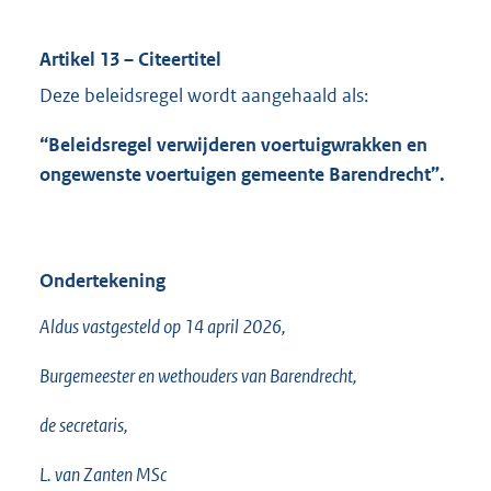
Artikel 13 – Citeertitel
Deze beleidsregel wordt aangehaald als:
“Beleidsregel verwijderen voertuigwrakken en
ongewenste voertuigen gemeente Barendrecht”.
Ondertekening
Aldus vastgesteld op 14 april 2026,
Burgemeester en wethouders van Barendrecht,
de secretaris,
L. van Zanten MSc