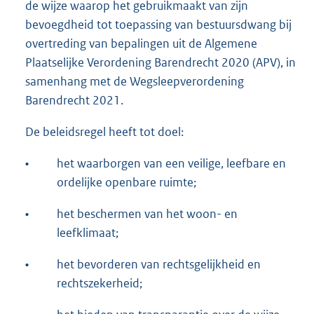
de wijze waarop het gebruikmaakt van zijn
bevoegdheid tot toepassing van bestuursdwang bij
overtreding van bepalingen uit de Algemene
Plaatselijke Verordening Barendrecht 2020 (APV), in
samenhang met de Wegsleepverordening
Barendrecht 2021.
De beleidsregel heeft tot doel:
•
het waarborgen van een veilige, leefbare en
ordelijke openbare ruimte;
•
het beschermen van het woon- en
leefklimaat;
•
het bevorderen van rechtsgelijkheid en
rechtszekerheid;