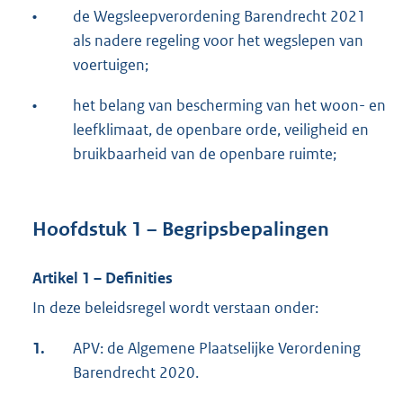
•
de Wegsleepverordening Barendrecht 2021
als nadere regeling voor het wegslepen van
voertuigen;
•
het belang van bescherming van het woon- en
leefklimaat, de openbare orde, veiligheid en
bruikbaarheid van de openbare ruimte;
Hoofdstuk 1 – Begripsbepalingen
Artikel 1 – Definities
In deze beleidsregel wordt verstaan onder:
1.
APV: de Algemene Plaatselijke Verordening
Barendrecht 2020.