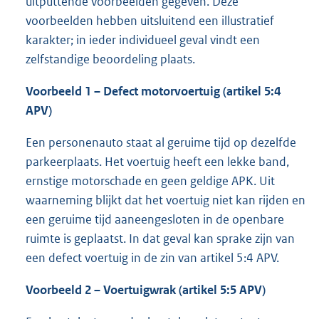
uitputtende voorbeelden gegeven. Deze
voorbeelden hebben uitsluitend een illustratief
karakter; in ieder individueel geval vindt een
zelfstandige beoordeling plaats.
Voorbeeld 1 – Defect motorvoertuig (artikel 5:4
APV)
Een personenauto staat al geruime tijd op dezelfde
parkeerplaats. Het voertuig heeft een lekke band,
ernstige motorschade en geen geldige APK. Uit
waarneming blijkt dat het voertuig niet kan rijden en
een geruime tijd aaneengesloten in de openbare
ruimte is geplaatst. In dat geval kan sprake zijn van
een defect voertuig in de zin van artikel 5:4 APV.
Voorbeeld 2 – Voertuigwrak (artikel 5:5 APV)