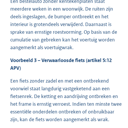
Een bestelauto zonder kentekenplaten staat
meerdere weken in een woonwijk. De ruiten zijn
deels ingeslagen, de bumper ontbreekt en het
interieur is grotendeels verwijderd. Daarnaast is
sprake van ernstige roestvorming. Op basis van de
cumulatie van gebreken kan het voertuig worden
aangemerkt als voertuigwrak.
Voorbeeld 3 – Verwaarloosde fiets (artikel 5:12
APV)
Een fiets zonder zadel en met een ontbrekend
voorwiel staat langdurig vastgeketend aan een
fietsenrek. De ketting en aandrijving ontbreken en
het frame is ernstig verroest. Indien ten minste twee
essentiële onderdelen ontbreken of onbruikbaar
zijn, kan de fiets worden aangemerkt als wrak.