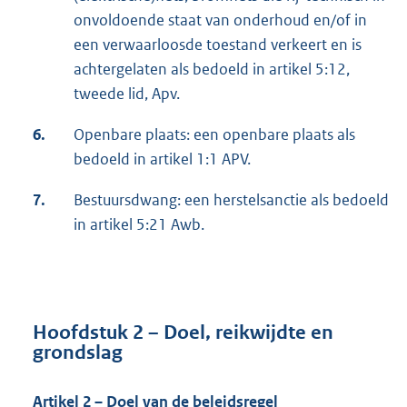
onvoldoende staat van onderhoud en/of in
een verwaarloosde toestand verkeert en is
achtergelaten als bedoeld in artikel 5:12,
tweede lid, Apv.
6.
Openbare plaats: een openbare plaats als
bedoeld in artikel 1:1 APV.
7.
Bestuursdwang: een herstelsanctie als bedoeld
in artikel 5:21 Awb.
Hoofdstuk 2 – Doel, reikwijdte en
grondslag
Artikel 2 – Doel van de beleidsregel