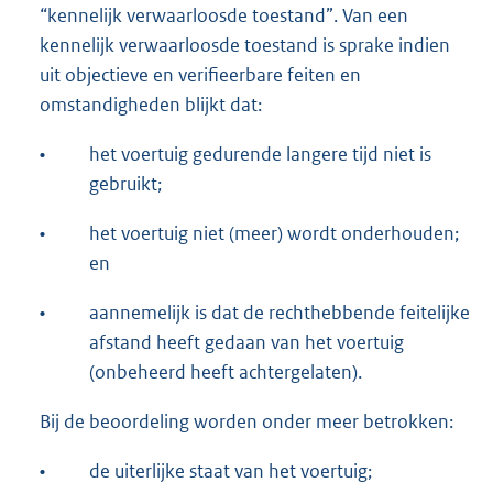
“kennelijk verwaarloosde toestand”. Van een
kennelijk verwaarloosde toestand is sprake indien
uit objectieve en verifieerbare feiten en
omstandigheden blijkt dat:
•
het voertuig gedurende langere tijd niet is
gebruikt;
•
het voertuig niet (meer) wordt onderhouden;
en
•
aannemelijk is dat de rechthebbende feitelijke
afstand heeft gedaan van het voertuig
(onbeheerd heeft achtergelaten).
Bij de beoordeling worden onder meer betrokken:
•
de uiterlijke staat van het voertuig;