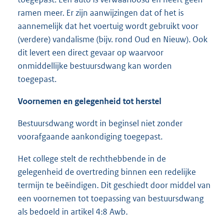
ramen meer. Er zijn aanwijzingen dat of het is
aannemelijk dat het voertuig wordt gebruikt voor
(verdere) vandalisme (bijv. rond Oud en Nieuw). Ook
dit levert een direct gevaar op waarvoor
onmiddellijke bestuursdwang kan worden
toegepast.
Voornemen en gelegenheid tot herstel
Bestuursdwang wordt in beginsel niet zonder
voorafgaande aankondiging toegepast.
Het college stelt de rechthebbende in de
gelegenheid de overtreding binnen een redelijke
termijn te beëindigen. Dit geschiedt door middel van
een voornemen tot toepassing van bestuursdwang
als bedoeld in artikel 4:8 Awb.