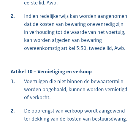
eerste lid, Awb.
2.
Indien redelijkerwijs kan worden aangenomen
dat de kosten van bewaring onevenredig zijn
in verhouding tot de waarde van het voertuig,
kan worden afgezien van bewaring
overeenkomstig artikel 5:30, tweede lid, Awb.
Artikel 10 – Vernietiging en verkoop
1.
Voertuigen die niet binnen de bewaartermijn
worden opgehaald, kunnen worden vernietigd
of verkocht.
2.
De opbrengst van verkoop wordt aangewend
ter dekking van de kosten van bestuursdwang.