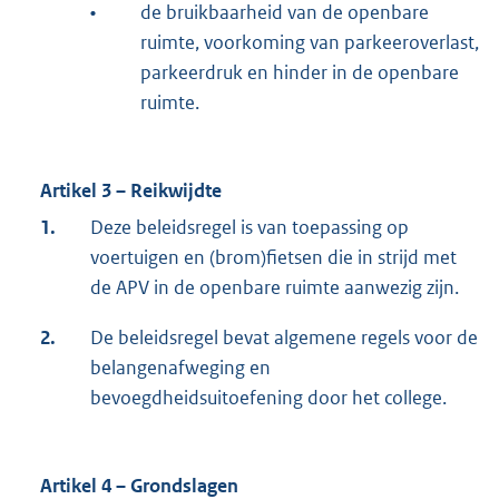
•
de bruikbaarheid van de openbare
ruimte, voorkoming van parkeeroverlast,
parkeerdruk en hinder in de openbare
ruimte.
Artikel 3 – Reikwijdte
1.
Deze beleidsregel is van toepassing op
voertuigen en (brom)fietsen die in strijd met
de APV in de openbare ruimte aanwezig zijn.
2.
De beleidsregel bevat algemene regels voor de
belangenafweging en
bevoegdheidsuitoefening door het college.
Artikel 4 – Grondslagen