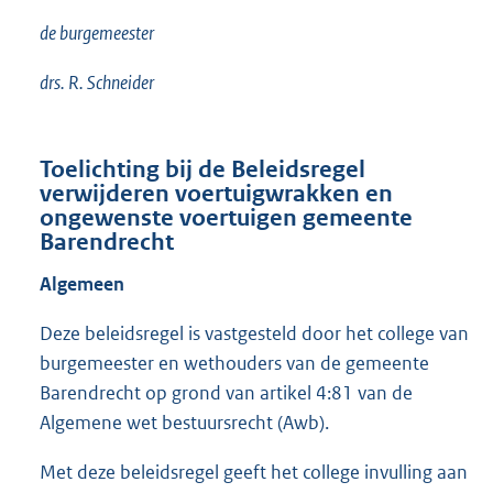
de burgemeester
drs. R. Schneider
Toelichting bij de Beleidsregel
verwijderen voertuigwrakken en
ongewenste voertuigen gemeente
Barendrecht
Algemeen
Deze beleidsregel is vastgesteld door het college van
burgemeester en wethouders van de gemeente
Barendrecht op grond van artikel 4:81 van de
Algemene wet bestuursrecht (Awb).
Met deze beleidsregel geeft het college invulling aan