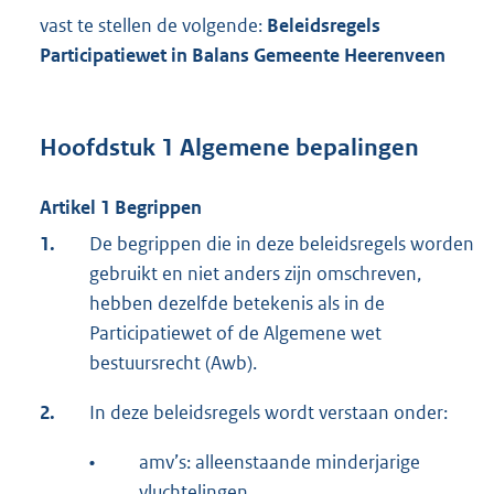
vast te stellen de volgende:
Beleidsregels
Participatiewet in Balans Gemeente Heerenveen
Hoofdstuk 1 Algemene bepalingen
Artikel 1 Begrippen
1.
De begrippen die in deze beleidsregels worden
gebruikt en niet anders zijn omschreven,
hebben dezelfde betekenis als in de
Participatiewet of de Algemene wet
bestuursrecht (Awb).
2.
In deze beleidsregels wordt verstaan onder:
•
amv’s: alleenstaande minderjarige
vluchtelingen