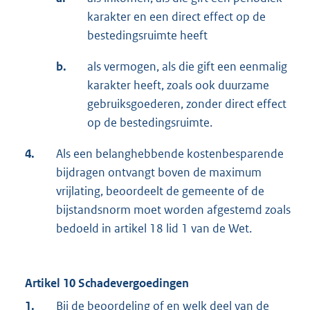
karakter en een direct effect op de
bestedingsruimte heeft
b.
als vermogen, als die gift een eenmalig
karakter heeft, zoals ook duurzame
gebruiksgoederen, zonder direct effect
op de bestedingsruimte.
4.
Als een belanghebbende kostenbesparende
bijdragen ontvangt boven de maximum
vrijlating, beoordeelt de gemeente of de
bijstandsnorm moet worden afgestemd zoals
bedoeld in artikel 18 lid 1 van de Wet.
Artikel 10 Schadevergoedingen
1.
Bij de beoordeling of en welk deel van de