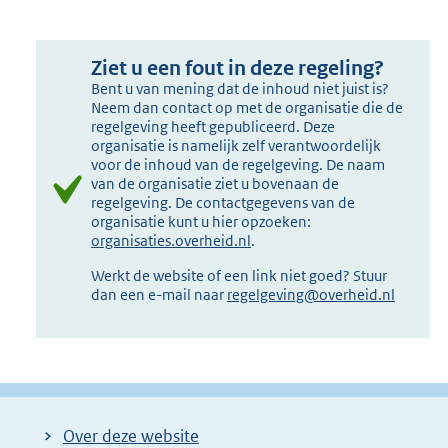
Ziet u een fout in deze regeling?
Bent u van mening dat de inhoud niet juist is?
Neem dan contact op met de organisatie die de
regelgeving heeft gepubliceerd. Deze
organisatie is namelijk zelf verantwoordelijk
voor de inhoud van de regelgeving. De naam
van de organisatie ziet u bovenaan de
regelgeving. De contactgegevens van de
organisatie kunt u hier opzoeken:
organisaties.overheid.nl
.
Werkt de website of een link niet goed? Stuur
dan een e-mail naar
regelgeving@overheid.nl
Over deze website