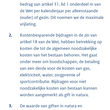
bedrag van artikel 31, lid 1 onderdeel m van
de Wet per kalenderjaar per alleenstaande
(ouder) of gezin. Dit noemen we de maximale
vrijlating.
2.
Kostenbesparende bijdragen in de zin van
artikel 18 van de Wet, hebben betrekking op
kosten die tot de algemeen noodzakelijke
kosten van het bestaan behoren. Het gaat
onder meer om boodschappen, de betaling
van een derde voor de kosten van gas,
elektriciteit, water, zorgpremie of
sportcontributie. Bijdragen voor niet
noodzakelijke kosten van bestaan kunnen
worden aangemerkt als gift in natura.
3.
De waarde van giften in natura en