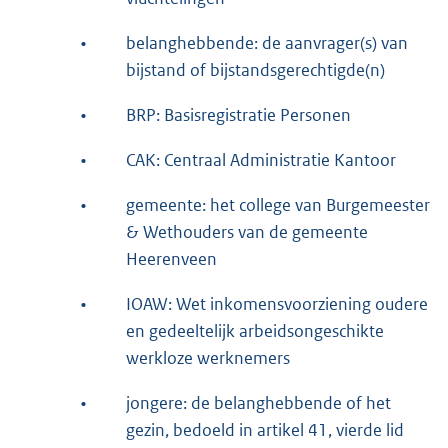
•
belanghebbende: de aanvrager(s) van
bijstand of bijstandsgerechtigde(n)
•
BRP: Basisregistratie Personen
•
CAK: Centraal Administratie Kantoor
•
gemeente: het college van Burgemeester
& Wethouders van de gemeente
Heerenveen
•
IOAW: Wet inkomensvoorziening oudere
en gedeeltelijk arbeidsongeschikte
werkloze werknemers
•
jongere: de belanghebbende of het
gezin, bedoeld in artikel 41, vierde lid