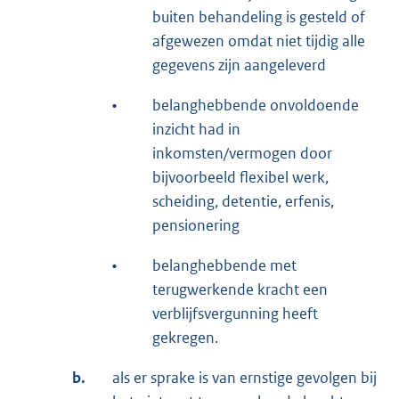
buiten behandeling is gesteld of
afgewezen omdat niet tijdig alle
gegevens zijn aangeleverd
•
belanghebbende onvoldoende
inzicht had in
inkomsten/vermogen door
bijvoorbeeld flexibel werk,
scheiding, detentie, erfenis,
pensionering
•
belanghebbende met
terugwerkende kracht een
verblijfsvergunning heeft
gekregen.
b.
als er sprake is van ernstige gevolgen bij