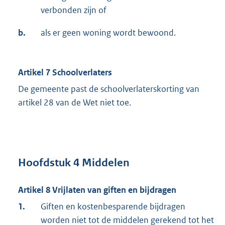
verbonden zijn of
b.
als er geen woning wordt bewoond.
Artikel 7 Schoolverlaters
De gemeente past de schoolverlaterskorting van
artikel 28 van de Wet niet toe.
Hoofdstuk 4 Middelen
Artikel 8 Vrijlaten van giften en bijdragen
1.
Giften en kostenbesparende bijdragen
worden niet tot de middelen gerekend tot het