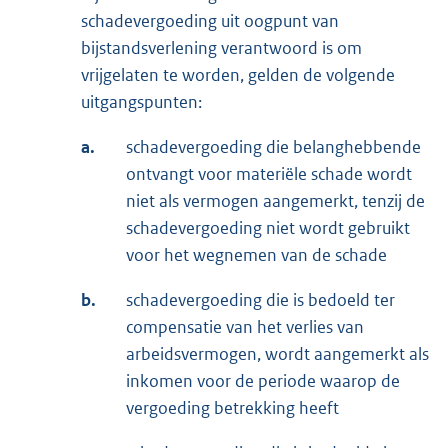
schadevergoeding uit oogpunt van
bijstandsverlening verantwoord is om
vrijgelaten te worden, gelden de volgende
uitgangspunten:
a.
schadevergoeding die belanghebbende
ontvangt voor materiële schade wordt
niet als vermogen aangemerkt, tenzij de
schadevergoeding niet wordt gebruikt
voor het wegnemen van de schade
b.
schadevergoeding die is bedoeld ter
compensatie van het verlies van
arbeidsvermogen, wordt aangemerkt als
inkomen voor de periode waarop de
vergoeding betrekking heeft