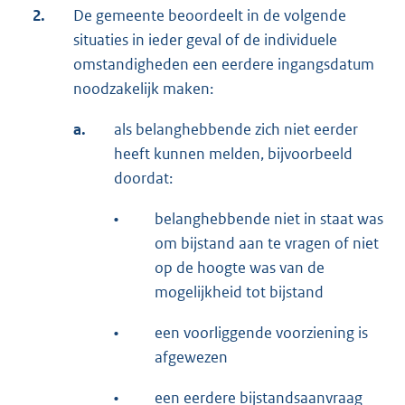
2.
De gemeente beoordeelt in de volgende
situaties in ieder geval of de individuele
omstandigheden een eerdere ingangsdatum
noodzakelijk maken:
a.
als belanghebbende zich niet eerder
heeft kunnen melden, bijvoorbeeld
doordat:
•
belanghebbende niet in staat was
om bijstand aan te vragen of niet
op de hoogte was van de
mogelijkheid tot bijstand
•
een voorliggende voorziening is
afgewezen
•
een eerdere bijstandsaanvraag