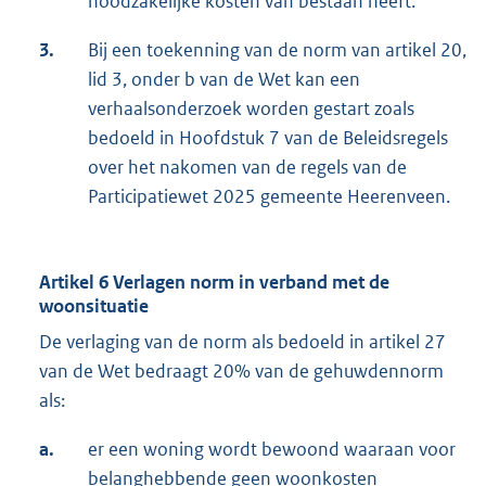
noodzakelijke kosten van bestaan heeft.
3.
Bij een toekenning van de norm van artikel 20,
lid 3, onder b van de Wet kan een
verhaalsonderzoek worden gestart zoals
bedoeld in Hoofdstuk 7 van de Beleidsregels
over het nakomen van de regels van de
Participatiewet 2025 gemeente Heerenveen.
Artikel 6 Verlagen norm in verband met de
woonsituatie
De verlaging van de norm als bedoeld in artikel 27
van de Wet bedraagt 20% van de gehuwdennorm
als:
a.
er een woning wordt bewoond waaraan voor
belanghebbende geen woonkosten