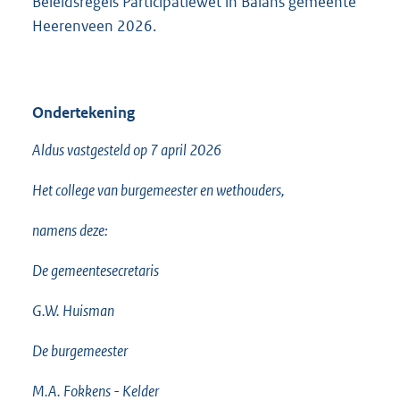
Beleidsregels Participatiewet in Balans gemeente
Heerenveen 2026.
Ondertekening
Aldus vastgesteld op 7 april 2026
Het college van burgemeester en wethouders,
namens deze:
De gemeentesecretaris
G.W. Huisman
De burgemeester
M.A. Fokkens - Kelder