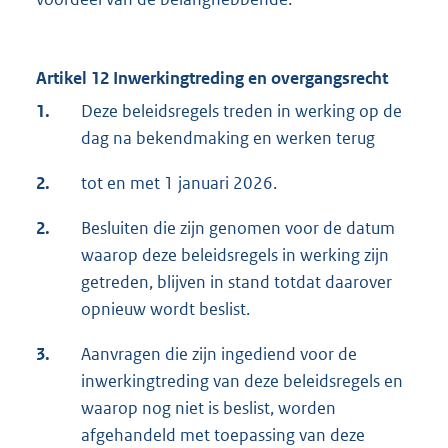
Artikel 12 Inwerkingtreding en overgangsrecht
1.
Deze beleidsregels treden in werking op de
dag na bekendmaking en werken terug
2.
tot en met 1 januari 2026.
2.
Besluiten die zijn genomen voor de datum
waarop deze beleidsregels in werking zijn
getreden, blijven in stand totdat daarover
opnieuw wordt beslist.
3.
Aanvragen die zijn ingediend voor de
inwerkingtreding van deze beleidsregels en
waarop nog niet is beslist, worden
afgehandeld met toepassing van deze