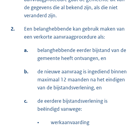
de gegevens die al bekend zijn, als die niet
veranderd zijn.
2.
Een belanghebbende kan gebruik maken van
een verkorte aanvraagprocedure als:
a.
belanghebbende eerder bijstand van de
gemeente heeft ontvangen, en
b.
de nieuwe aanvraag is ingediend binnen
maximaal 12 maanden na het eindigen
van de bijstandsverlening, en
c.
de eerdere bijstandsverlening is
beëindigd vanwege:
•
werkaanvaarding