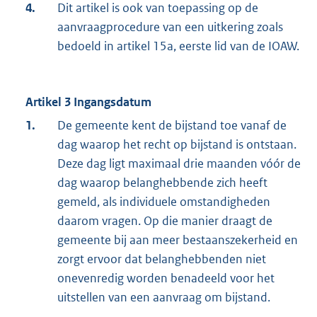
4.
Dit artikel is ook van toepassing op de
aanvraagprocedure van een uitkering zoals
bedoeld in artikel 15a, eerste lid van de IOAW.
Artikel 3 Ingangsdatum
1.
De gemeente kent de bijstand toe vanaf de
dag waarop het recht op bijstand is ontstaan.
Deze dag ligt maximaal drie maanden vóór de
dag waarop belanghebbende zich heeft
gemeld, als individuele omstandigheden
daarom vragen. Op die manier draagt de
gemeente bij aan meer bestaanszekerheid en
zorgt ervoor dat belanghebbenden niet
onevenredig worden benadeeld voor het
uitstellen van een aanvraag om bijstand.