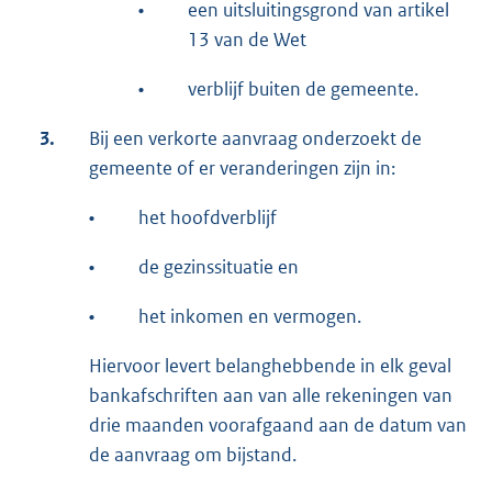
•
een uitsluitingsgrond van artikel
13 van de Wet
•
verblijf buiten de gemeente.
3.
Bij een verkorte aanvraag onderzoekt de
gemeente of er veranderingen zijn in:
•
het hoofdverblijf
•
de gezinssituatie en
•
het inkomen en vermogen.
Hiervoor levert belanghebbende in elk geval
bankafschriften aan van alle rekeningen van
drie maanden voorafgaand aan de datum van
de aanvraag om bijstand.