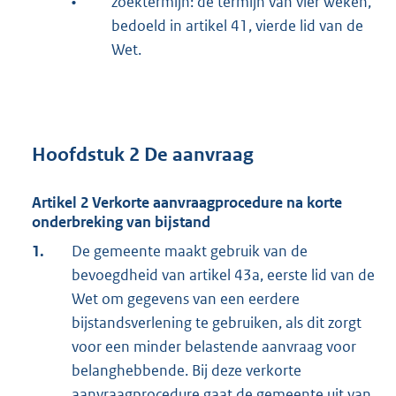
•
zoektermijn: de termijn van vier weken,
bedoeld in artikel 41, vierde lid van de
Wet.
Hoofdstuk 2 De aanvraag
Artikel 2 Verkorte aanvraagprocedure na korte
onderbreking van bijstand
1.
De gemeente maakt gebruik van de
bevoegdheid van artikel 43a, eerste lid van de
Wet om gegevens van een eerdere
bijstandsverlening te gebruiken, als dit zorgt
voor een minder belastende aanvraag voor
belanghebbende. Bij deze verkorte
aanvraagprocedure gaat de gemeente uit van