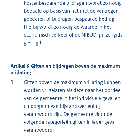
kostenbesparende bijdragen wordt zo nodig
bepaald op basis van het met de verkregen
goederen of bijdragen bespaarde bedrag.
Hierbij wordt zo nodig de waarde in het
economisch verkeer of de NIBUD-prijzengids
gevolgd.
Artikel 9 Giften en bijdragen boven de maximum
vrijlating
1.
Giften boven de maximum vrijlating kunnen
worden vrijgelaten als deze naar het oordeel
van de gemeente in het individuele geval en
uit oogpunt van bijstandsverlening
verantwoord zijn. De gemeente vindt de
volgende categorieën giften in ieder geval
verantwoord: