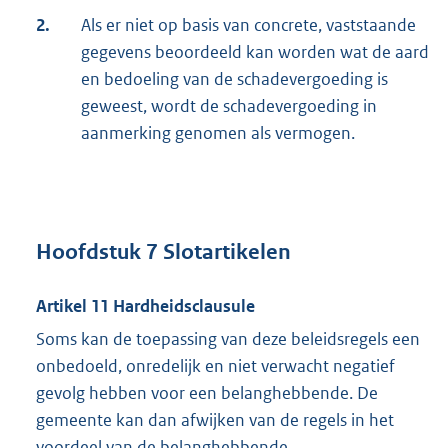
2.
Als er niet op basis van concrete, vaststaande
gegevens beoordeeld kan worden wat de aard
en bedoeling van de schadevergoeding is
geweest, wordt de schadevergoeding in
aanmerking genomen als vermogen.
Hoofdstuk 7 Slotartikelen
Artikel 11 Hardheidsclausule
Soms kan de toepassing van deze beleidsregels een
onbedoeld, onredelijk en niet verwacht negatief
gevolg hebben voor een belanghebbende. De
gemeente kan dan afwijken van de regels in het
voordeel van de belanghebbende.