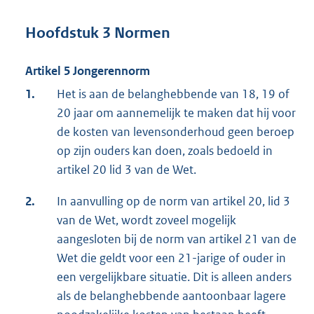
Hoofdstuk 3 Normen
Artikel 5 Jongerennorm
1.
Het is aan de belanghebbende van 18, 19 of
20 jaar om aannemelijk te maken dat hij voor
de kosten van levensonderhoud geen beroep
op zijn ouders kan doen, zoals bedoeld in
artikel 20 lid 3 van de Wet.
2.
In aanvulling op de norm van artikel 20, lid 3
van de Wet, wordt zoveel mogelijk
aangesloten bij de norm van artikel 21 van de
Wet die geldt voor een 21-jarige of ouder in
een vergelijkbare situatie. Dit is alleen anders
als de belanghebbende aantoonbaar lagere