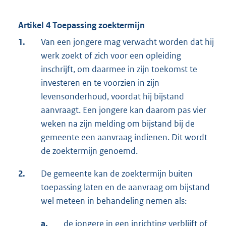
Artikel 4 Toepassing zoektermijn
1.
Van een jongere mag verwacht worden dat hij
werk zoekt of zich voor een opleiding
inschrijft, om daarmee in zijn toekomst te
investeren en te voorzien in zijn
levensonderhoud, voordat hij bijstand
aanvraagt. Een jongere kan daarom pas vier
weken na zijn melding om bijstand bij de
gemeente een aanvraag indienen. Dit wordt
de zoektermijn genoemd.
2.
De gemeente kan de zoektermijn buiten
toepassing laten en de aanvraag om bijstand
wel meteen in behandeling nemen als:
a.
de jongere in een inrichting verblijft of