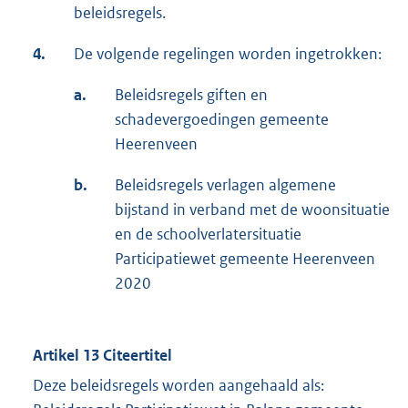
beleidsregels.
4.
De volgende regelingen worden ingetrokken:
a.
Beleidsregels giften en
schadevergoedingen gemeente
Heerenveen
b.
Beleidsregels verlagen algemene
bijstand in verband met de woonsituatie
en de schoolverlatersituatie
Participatiewet gemeente Heerenveen
2020
Artikel 13 Citeertitel
Deze beleidsregels worden aangehaald als: