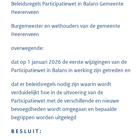
Beleidsregels Participatiewet in Balans Gemeente
Heerenveen
Burgemeester en wethouders van de gemeente
Heerenveen
overwegende:
dat op 1 januari 2026 de eerste wijzigingen van de
Participatiewet in Balans in werking zijn getreden en
dat er beleidsregels nodig zijn waarin wordt
verduidelijkt hoe in de uitvoering van de
Participatiewet met de verschillende en nieuwe
bevoegdheden wordt omgegaan en bepaalde
begrippen worden uitgelegd
B E S L U I T :