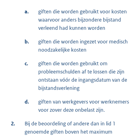
a.
giften die worden gebruikt voor kosten
waarvoor anders bijzondere bijstand
verleend had kunnen worden
b.
giften die worden ingezet voor medisch
noodzakelijke kosten
c.
giften die worden gebruikt om
probleemschulden af te lossen die zijn
ontstaan vóór de ingangsdatum van de
bijstandsverlening
d.
giften van werkgevers voor werknemers
voor zover deze onbelast zijn.
2.
Bij de beoordeling of andere dan in lid 1
genoemde giften boven het maximum