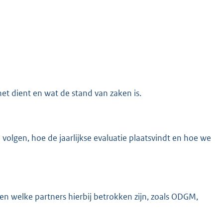
t dient en wat de stand van zaken is.
olgen, hoe de jaarlijkse evaluatie plaatsvindt en hoe we
en welke partners hierbij betrokken zijn, zoals ODGM,