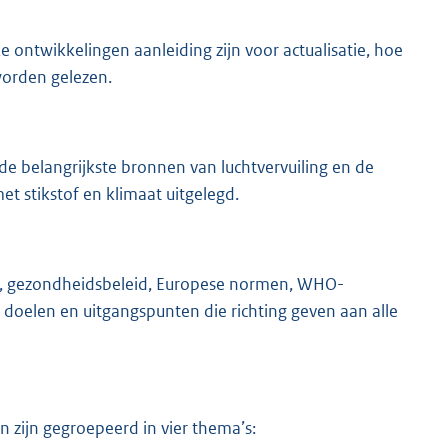
ontwikkelingen aanleiding zijn voor actualisatie, hoe
worden gelezen.
 de belangrijkste bronnen van luchtvervuiling en de
t stikstof en klimaat uitgelegd.
ie, gezondheidsbeleid, Europese normen, WHO-
doelen en uitgangspunten die richting geven aan alle
 zijn gegroepeerd in vier thema’s: