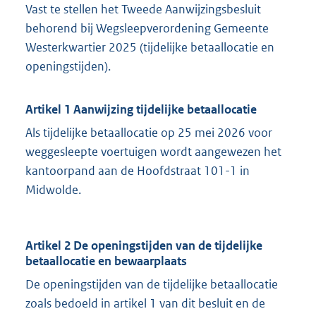
Vast te stellen het Tweede Aanwijzingsbesluit
behorend bij Wegsleepverordening Gemeente
Westerkwartier 2025 (tijdelijke betaallocatie en
openingstijden).
Artikel 1 Aanwijzing tijdelijke betaallocatie
Als tijdelijke betaallocatie op 25 mei 2026 voor
weggesleepte voertuigen wordt aangewezen het
kantoorpand aan de Hoofdstraat 101-1 in
Midwolde.
Artikel 2 De openingstijden van de tijdelijke
betaallocatie en bewaarplaats
De openingstijden van de tijdelijke betaallocatie
zoals bedoeld in artikel 1 van dit besluit en de