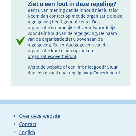
Ziet u een fout in deze regeling?
Bent u van mening dat de inhoud niet juist is?
Neem dan contact op met de organisatie die de
regelgeving heeft gepubliceerd. Deze
organisatie is namelijk zelf verantwoordelijk
voor de inhoud van de regelgeving. De naam
van de organisatie ziet u bovenaan de
regelgeving. De contactgegevens van de
organisatie kunt u hier opzoeken:
organisaties.overheid.nl
.
Werkt de website of een link niet goed? Stuur
dan een e-mail naar
regelgeving@overheid.nl
Over deze website
Contact
English