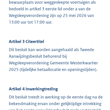
bewaarplaats voor weggesleepte voertuigen als
bedoeld in artikel 3 eerste lid onder a van de
Wegsleepverordening zijn op 25 mei 2026 van
13:00 uur tot 17:00 uur.
Artikel 3 Citeertitel
Dit besluit kan worden aangehaald als Tweede
Aanwijzingsbesluit behorend bij
Wegsleepverordening Gemeente Westerkwartier
2025 (tijdelijke betaallocatie en openingstijden).
Artikel 4 Inwerkingtreding
Dit besluit treedt in werking op de eerste dag na de
bekendmaking ervan onder gelijktijdige intrekking