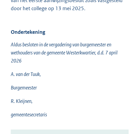
van het eerste aanwijzingsbesluit zoals vastgesteld
door het college op 13 mei 2025.
Ondertekening
Aldus besloten in de vergadering van burgemeester en
wethouders van de gemeente Westerkwartier, d.d. 7 april
2026
A. van der Tuuk,
Burgemeester
R. Kleijnen,
gemeentesecretaris