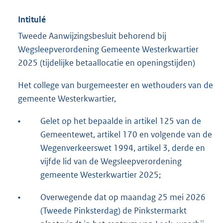
Intitulé
Tweede Aanwijzingsbesluit behorend bij
Wegsleepverordening Gemeente Westerkwartier
2025 (tijdelijke betaallocatie en openingstijden)
Het college van burgemeester en wethouders van de
gemeente Westerkwartier,
•
Gelet op het bepaalde in artikel 125 van de
Gemeentewet, artikel 170 en volgende van de
Wegenverkeerswet 1994, artikel 3, derde en
vijfde lid van de Wegsleepverordening
gemeente Westerkwartier 2025;
•
Overwegende dat op maandag 25 mei 2026
(Tweede Pinksterdag) de Pinkstermarkt