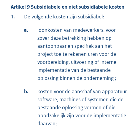
Artikel 9 Subsidiabele en niet subsidiabele kosten
1.
De volgende kosten zijn subsidiabel:
a.
loonkosten van medewerkers, voor
zover deze betrekking hebben op
aantoonbaar en specifiek aan het
project toe te rekenen uren voor de
voorbereiding, uitvoering of interne
implementatie van de bestaande
oplossing binnen de onderneming ;
b.
kosten voor de aanschaf van apparatuur,
software, machines of systemen die de
bestaande oplossing vormen of die
noodzakelijk zijn voor de implementatie
daarvan;