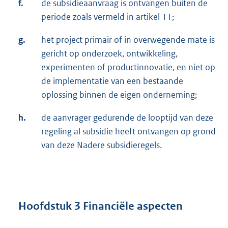
f.
de subsidieaanvraag is ontvangen buiten de
periode zoals vermeld in artikel 11;
g.
het project primair of in overwegende mate is
gericht op onderzoek, ontwikkeling,
experimenten of productinnovatie, en niet op
de implementatie van een bestaande
oplossing binnen de eigen onderneming;
h.
de aanvrager gedurende de looptijd van deze
regeling al subsidie heeft ontvangen op grond
van deze Nadere subsidieregels.
Hoofdstuk 3 Financiële aspecten