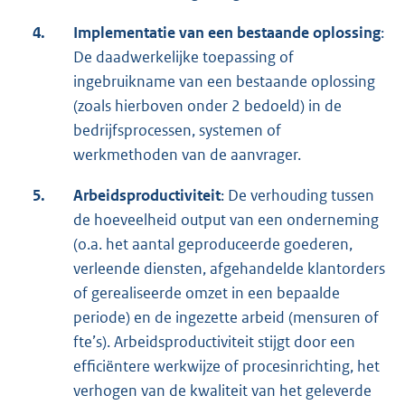
4.
Implementatie van een bestaande oplossing
:
De daadwerkelijke toepassing of
ingebruikname van een bestaande oplossing
(zoals hierboven onder 2 bedoeld) in de
bedrijfsprocessen, systemen of
werkmethoden van de aanvrager.
5.
Arbeidsproductiviteit
: De verhouding tussen
de hoeveelheid output van een onderneming
(o.a. het aantal geproduceerde goederen,
verleende diensten, afgehandelde klantorders
of gerealiseerde omzet in een bepaalde
periode) en de ingezette arbeid (mensuren of
fte’s). Arbeidsproductiviteit stijgt door een
efficiëntere werkwijze of procesinrichting, het
verhogen van de kwaliteit van het geleverde