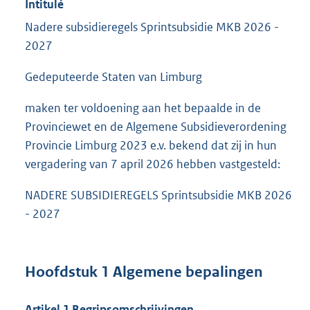
Intitulé
Nadere subsidieregels Sprintsubsidie MKB 2026 -
2027
Gedeputeerde Staten van Limburg
maken ter voldoening aan het bepaalde in de
Provinciewet en de Algemene Subsidieverordening
Provincie Limburg 2023 e.v. bekend dat zij in hun
vergadering van 7 april 2026 hebben vastgesteld:
NADERE SUBSIDIEREGELS Sprintsubsidie MKB 2026
- 2027
Hoofdstuk 1 Algemene bepalingen
Artikel 1 Begripsomschrijvingen