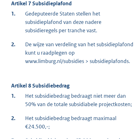
Artikel 7 Subsidieplafond
1.
Gedeputeerde Staten stellen het
subsidieplafond van deze nadere
subsidieregels per tranche vast.
2.
De wijze van verdeling van het subsidieplafond
kunt u raadplegen op
www.limburg.nl/subsidies > subsidieplafonds.
Artikel 8 Subsidiebedrag
1.
Het subsidiebedrag bedraagt niet meer dan
50% van de totale subsidiabele projectkosten;
2.
Het subsidiebedrag bedraagt maximaal
€24.500,-;