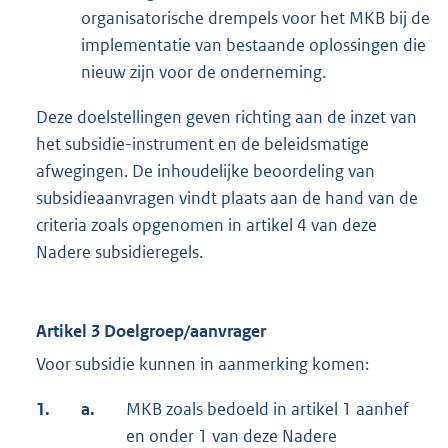
organisatorische drempels voor het MKB bij de
implementatie van bestaande oplossingen die
nieuw zijn voor de onderneming.
Deze doelstellingen geven richting aan de inzet van
het subsidie-instrument en de beleidsmatige
afwegingen. De inhoudelijke beoordeling van
subsidieaanvragen vindt plaats aan de hand van de
criteria zoals opgenomen in artikel 4 van deze
Nadere subsidieregels.
Artikel 3 Doelgroep/aanvrager
Voor subsidie kunnen in aanmerking komen:
1.
a.
MKB zoals bedoeld in artikel 1 aanhef
en onder 1 van deze Nadere