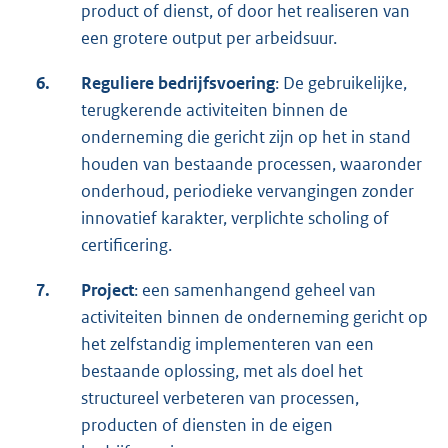
product of dienst, of door het realiseren van
een grotere output per arbeidsuur.
6.
Reguliere bedrijfsvoering
: De gebruikelijke,
terugkerende activiteiten binnen de
onderneming die gericht zijn op het in stand
houden van bestaande processen, waaronder
onderhoud, periodieke vervangingen zonder
innovatief karakter, verplichte scholing of
certificering.
7.
Project
: een samenhangend geheel van
activiteiten binnen de onderneming gericht op
het zelfstandig implementeren van een
bestaande oplossing, met als doel het
structureel verbeteren van processen,
producten of diensten in de eigen