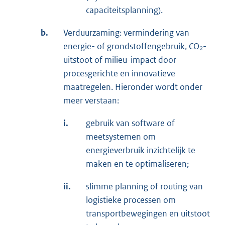
capaciteitsplanning).
b.
Verduurzaming: vermindering van
energie- of grondstoffengebruik, CO₂-
uitstoot of milieu-impact door
procesgerichte en innovatieve
maatregelen. Hieronder wordt onder
meer verstaan:
i.
gebruik van software of
meetsystemen om
energieverbruik inzichtelijk te
maken en te optimaliseren;
ii.
slimme planning of routing van
logistieke processen om
transportbewegingen en uitstoot