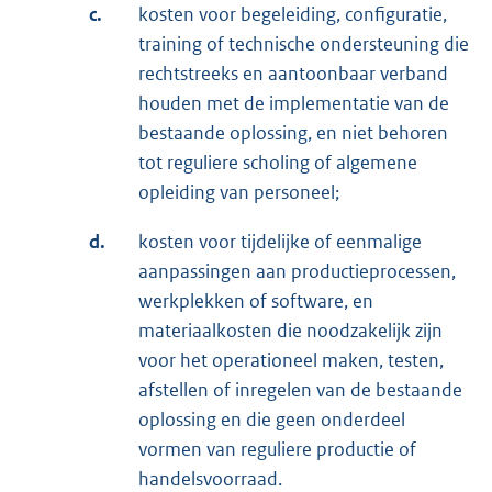
c.
kosten voor begeleiding, configuratie,
training of technische ondersteuning die
rechtstreeks en aantoonbaar verband
houden met de implementatie van de
bestaande oplossing, en niet behoren
tot reguliere scholing of algemene
opleiding van personeel;
d.
kosten voor tijdelijke of eenmalige
aanpassingen aan productieprocessen,
werkplekken of software, en
materiaalkosten die noodzakelijk zijn
voor het operationeel maken, testen,
afstellen of inregelen van de bestaande
oplossing en die geen onderdeel
vormen van reguliere productie of
handelsvoorraad.