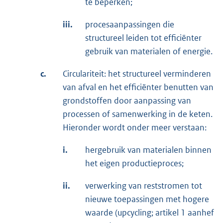
te beperken;
iii.
procesaanpassingen die
structureel leiden tot efficiënter
gebruik van materialen of energie.
c.
Circulariteit: het structureel verminderen
van afval en het efficiënter benutten van
grondstoffen door aanpassing van
processen of samenwerking in de keten.
Hieronder wordt onder meer verstaan:
i.
hergebruik van materialen binnen
het eigen productieproces;
ii.
verwerking van reststromen tot
nieuwe toepassingen met hogere
waarde (upcycling; artikel 1 aanhef