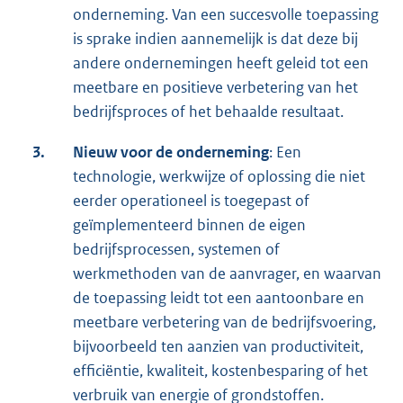
onderneming. Van een succesvolle toepassing
is sprake indien aannemelijk is dat deze bij
andere ondernemingen heeft geleid tot een
meetbare en positieve verbetering van het
bedrijfsproces of het behaalde resultaat.
3.
Nieuw voor de onderneming
: Een
technologie, werkwijze of oplossing die niet
eerder operationeel is toegepast of
geïmplementeerd binnen de eigen
bedrijfsprocessen, systemen of
werkmethoden van de aanvrager, en waarvan
de toepassing leidt tot een aantoonbare en
meetbare verbetering van de bedrijfsvoering,
bijvoorbeeld ten aanzien van productiviteit,
efficiëntie, kwaliteit, kostenbesparing of het
verbruik van energie of grondstoffen.