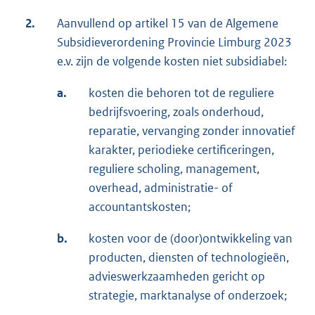
2.
Aanvullend op artikel 15 van de Algemene
Subsidieverordening Provincie Limburg 2023
e.v. zijn de volgende kosten niet subsidiabel:
a.
kosten die behoren tot de reguliere
bedrijfsvoering, zoals onderhoud,
reparatie, vervanging zonder innovatief
karakter, periodieke certificeringen,
reguliere scholing, management,
overhead, administratie- of
accountantskosten;
b.
kosten voor de (door)ontwikkeling van
producten, diensten of technologieën,
advieswerkzaamheden gericht op
strategie, marktanalyse of onderzoek;