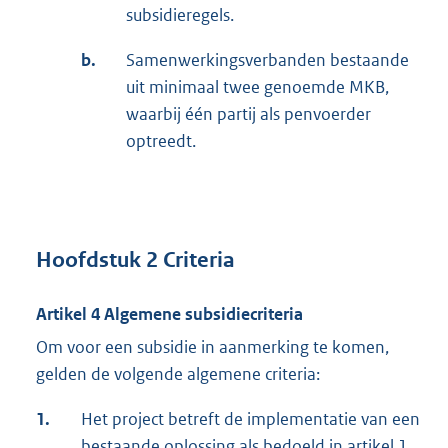
subsidieregels.
b.
Samenwerkingsverbanden bestaande
uit minimaal twee genoemde MKB,
waarbij één partij als penvoerder
optreedt.
Hoofdstuk 2 Criteria
Artikel 4 Algemene subsidiecriteria
Om voor een subsidie in aanmerking te komen,
gelden de volgende algemene criteria:
1.
Het project betreft de implementatie van een
bestaande oplossing als bedoeld in artikel 1