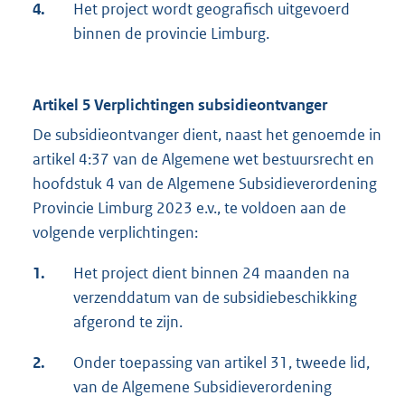
4.
Het project wordt geografisch uitgevoerd
binnen de provincie Limburg.
Artikel 5 Verplichtingen subsidieontvanger
De subsidieontvanger dient, naast het genoemde in
artikel 4:37 van de Algemene wet bestuursrecht en
hoofdstuk 4 van de Algemene Subsidieverordening
Provincie Limburg 2023 e.v., te voldoen aan de
volgende verplichtingen:
1.
Het project dient binnen 24 maanden na
verzenddatum van de subsidiebeschikking
afgerond te zijn.
2.
Onder toepassing van artikel 31, tweede lid,
van de Algemene Subsidieverordening