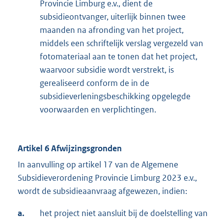
Provincie Limburg e.v., dient de
subsidieontvanger, uiterlijk binnen twee
maanden na afronding van het project,
middels een schriftelijk verslag vergezeld van
fotomateriaal aan te tonen dat het project,
waarvoor subsidie wordt verstrekt, is
gerealiseerd conform de in de
subsidieverleningsbeschikking opgelegde
voorwaarden en verplichtingen.
Artikel 6 Afwijzingsgronden
In aanvulling op artikel 17 van de Algemene
Subsidieverordening Provincie Limburg 2023 e.v.,
wordt de subsidieaanvraag afgewezen, indien:
a.
het project niet aansluit bij de doelstelling van