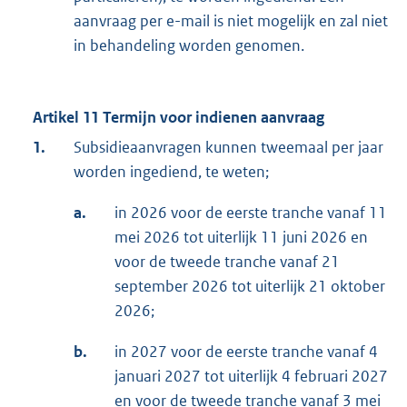
aanvraag per e-mail is niet mogelijk en zal niet
in behandeling worden genomen.
Artikel 11 Termijn voor indienen aanvraag
1.
Subsidieaanvragen kunnen tweemaal per jaar
worden ingediend, te weten;
a.
in 2026 voor de eerste tranche vanaf 11
mei 2026 tot uiterlijk 11 juni 2026 en
voor de tweede tranche vanaf 21
september 2026 tot uiterlijk 21 oktober
2026;
b.
in 2027 voor de eerste tranche vanaf 4
januari 2027 tot uiterlijk 4 februari 2027
en voor de tweede tranche vanaf 3 mei