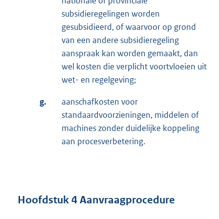
nationale of provinciale
subsidieregelingen worden
gesubsidieerd, of waarvoor op grond
van een andere subsidieregeling
aanspraak kan worden gemaakt, dan
wel kosten die verplicht voortvloeien uit
wet- en regelgeving;
g.
aanschafkosten voor
standaardvoorzieningen, middelen of
machines zonder duidelijke koppeling
aan procesverbetering.
Hoofdstuk 4 Aanvraagprocedure