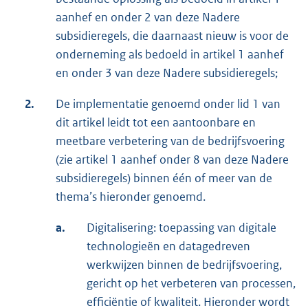
aanhef en onder 2 van deze Nadere
subsidieregels, die daarnaast nieuw is voor de
onderneming als bedoeld in artikel 1 aanhef
en onder 3 van deze Nadere subsidieregels;
2.
De implementatie genoemd onder lid 1 van
dit artikel leidt tot een aantoonbare en
meetbare verbetering van de bedrijfsvoering
(zie artikel 1 aanhef onder 8 van deze Nadere
subsidieregels) binnen één of meer van de
thema’s hieronder genoemd.
a.
Digitalisering: toepassing van digitale
technologieën en datagedreven
werkwijzen binnen de bedrijfsvoering,
gericht op het verbeteren van processen,
efficiëntie of kwaliteit. Hieronder wordt