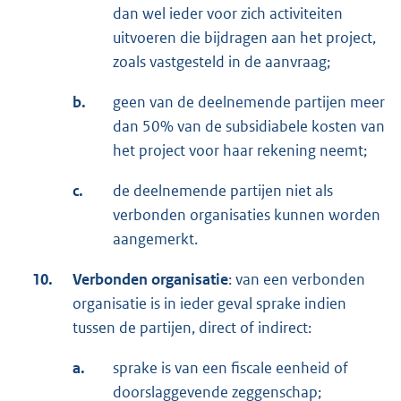
dan wel ieder voor zich activiteiten
uitvoeren die bijdragen aan het project,
zoals vastgesteld in de aanvraag;
b.
geen van de deelnemende partijen meer
dan 50% van de subsidiabele kosten van
het project voor haar rekening neemt;
c.
de deelnemende partijen niet als
verbonden organisaties kunnen worden
aangemerkt.
10.
Verbonden organisatie
: van een verbonden
organisatie is in ieder geval sprake indien
tussen de partijen, direct of indirect:
a.
sprake is van een fiscale eenheid of
doorslaggevende zeggenschap;