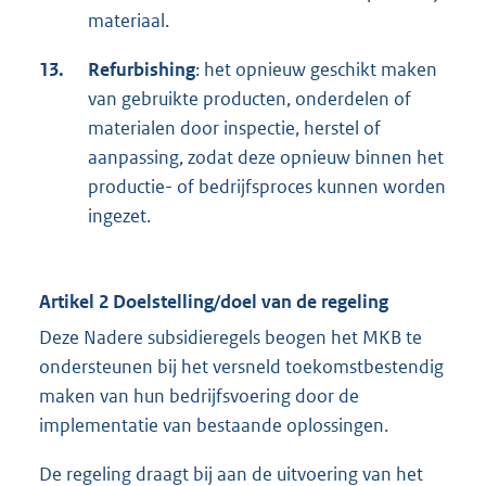
materiaal.
13.
Refurbishing
: het opnieuw geschikt maken
van gebruikte producten, onderdelen of
materialen door inspectie, herstel of
aanpassing, zodat deze opnieuw binnen het
productie- of bedrijfsproces kunnen worden
ingezet.
Artikel 2 Doelstelling/doel van de regeling
Deze Nadere subsidieregels beogen het MKB te
ondersteunen bij het versneld toekomstbestendig
maken van hun bedrijfsvoering door de
implementatie van bestaande oplossingen.
De regeling draagt bij aan de uitvoering van het