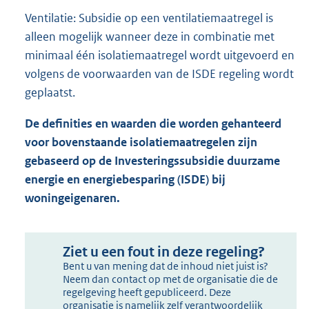
Ventilatie: Subsidie op een ventilatiemaatregel is
alleen mogelijk wanneer deze in combinatie met
minimaal één isolatiemaatregel wordt uitgevoerd en
volgens de voorwaarden van de ISDE regeling wordt
geplaatst.
De definities en waarden die worden gehanteerd
voor bovenstaande isolatiemaatregelen zijn
gebaseerd op de Investeringssubsidie duurzame
energie en energiebesparing (ISDE) bij
woningeigenaren.
Ziet u een fout in deze regeling?
Bent u van mening dat de inhoud niet juist is?
Neem dan contact op met de organisatie die de
regelgeving heeft gepubliceerd. Deze
organisatie is namelijk zelf verantwoordelijk