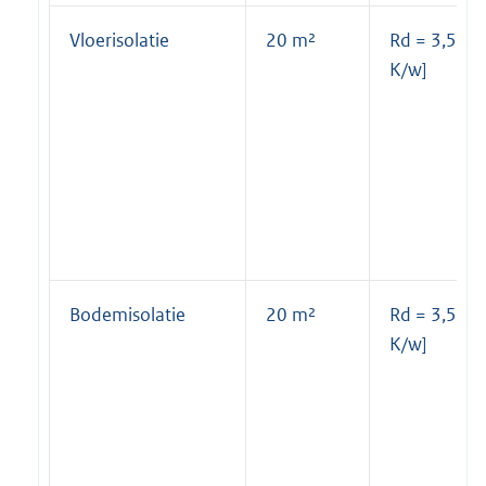
Vloerisolatie
20 m²
Rd = 3,5 [m
K/w]
Bodemisolatie
20 m²
Rd = 3,5 [m
K/w]