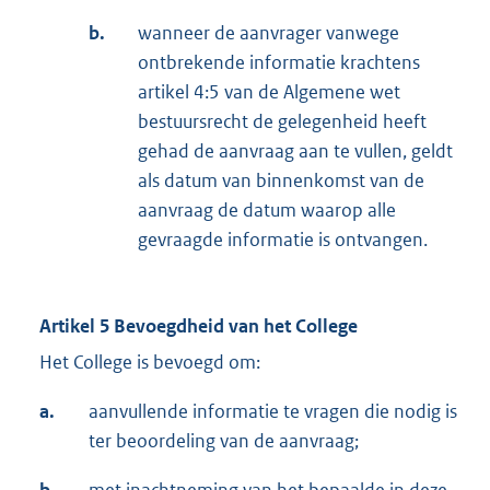
b.
wanneer de aanvrager vanwege
ontbrekende informatie krachtens
artikel 4:5 van de Algemene wet
bestuursrecht de gelegenheid heeft
gehad de aanvraag aan te vullen, geldt
als datum van binnenkomst van de
aanvraag de datum waarop alle
gevraagde informatie is ontvangen.
Artikel 5 Bevoegdheid van het College
Het College is bevoegd om:
a.
aanvullende informatie te vragen die nodig is
ter beoordeling van de aanvraag;
b.
met inachtneming van het bepaalde in deze