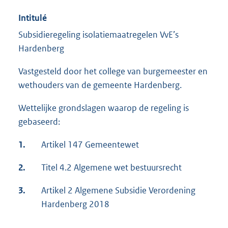
Intitulé
Subsidieregeling isolatiemaatregelen VvE’s
Hardenberg
Vastgesteld door het college van burgemeester en
wethouders van de gemeente Hardenberg.
Wettelijke grondslagen waarop de regeling is
gebaseerd:
1.
Artikel 147 Gemeentewet
2.
Titel 4.2 Algemene wet bestuursrecht
3.
Artikel 2 Algemene Subsidie Verordening
Hardenberg 2018