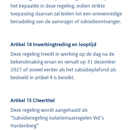
het bepaalde in deze regeling, indien strikte
toepassing daarvan zal leiden tot een onevenredige
benadeling van de aanvrager of subsidieontvanger.
Artikel 14 Inwerkingtreding en looptijd
Deze regeling treedt in werking op de dag na de
bekendmaking ervan en vervalt op 31 december
2027 of zoveel eerder als het subsidieplafond als
bedoeld in artikel 4 is bereikt.
Artikel 15 Citeertitel
Deze regeling wordt aangehaald als
“Subsidieregeling isolatiemaatregelen VvE’s
Hardenberg”