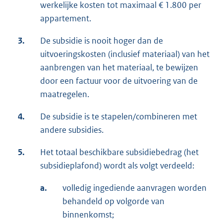
werkelijke kosten tot maximaal € 1.800 per
appartement.
3.
De subsidie is nooit hoger dan de
uitvoeringskosten (inclusief materiaal) van het
aanbrengen van het materiaal, te bewijzen
door een factuur voor de uitvoering van de
maatregelen.
4.
De subsidie is te stapelen/combineren met
andere subsidies.
5.
Het totaal beschikbare subsidiebedrag (het
subsidieplafond) wordt als volgt verdeeld:
a.
volledig ingediende aanvragen worden
behandeld op volgorde van
binnenkomst;