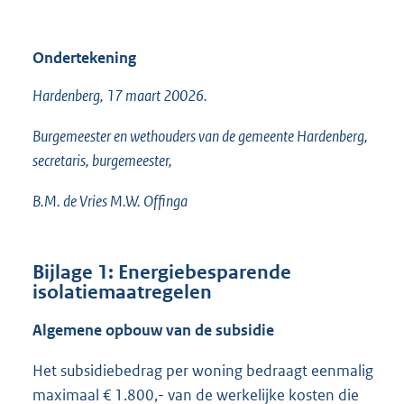
Ondertekening
Hardenberg, 17 maart 20026.
Burgemeester en wethouders van de gemeente Hardenberg,
secretaris, burgemeester,
B.M. de Vries M.W. Offinga
Bijlage 1: Energiebesparende
isolatiemaatregelen
Algemene opbouw van de subsidie
Het subsidiebedrag per woning bedraagt eenmalig
maximaal € 1.800,- van de werkelijke kosten die