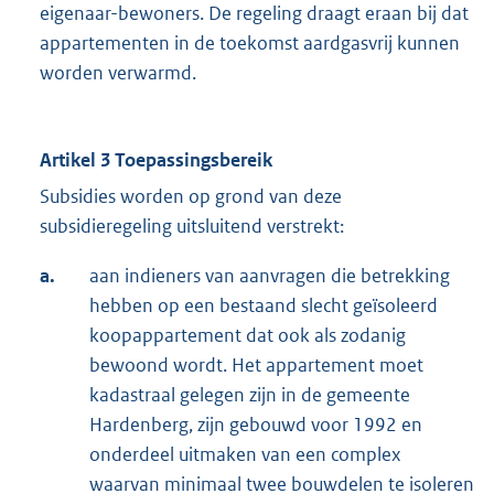
eigenaar-bewoners. De regeling draagt eraan bij dat
appartementen in de toekomst aardgasvrij kunnen
worden verwarmd.
Artikel 3 Toepassingsbereik
Subsidies worden op grond van deze
subsidieregeling uitsluitend verstrekt:
a.
aan indieners van aanvragen die betrekking
hebben op een bestaand slecht geïsoleerd
koopappartement dat ook als zodanig
bewoond wordt. Het appartement moet
kadastraal gelegen zijn in de gemeente
Hardenberg, zijn gebouwd voor 1992 en
onderdeel uitmaken van een complex
waarvan minimaal twee bouwdelen te isoleren