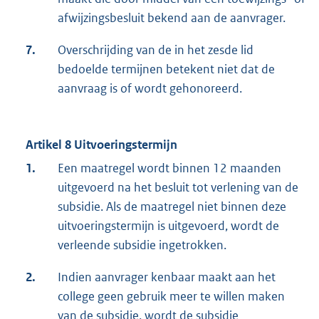
afwijzingsbesluit bekend aan de aanvrager.
7.
Overschrijding van de in het zesde lid
bedoelde termijnen betekent niet dat de
aanvraag is of wordt gehonoreerd.
Artikel 8 Uitvoeringstermijn
1.
Een maatregel wordt binnen 12 maanden
uitgevoerd na het besluit tot verlening van de
subsidie. Als de maatregel niet binnen deze
uitvoeringstermijn is uitgevoerd, wordt de
verleende subsidie ingetrokken.
2.
Indien aanvrager kenbaar maakt aan het
college geen gebruik meer te willen maken
van de subsidie, wordt de subsidie