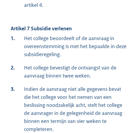
artikel 4.
Artikel 7 Subsidie verlenen
1.
Het college beoordeelt of de aanvraag in
overeenstemming is met het bepaalde in deze
subsidieregeling.
2.
Het college bevestigt de ontvangst van de
aanvraag binnen twee weken.
3.
Indien de aanvraag niet alle gegevens bevat
die het college voor het nemen van een
beslissing noodzakelijk acht, stelt het college
de aanvrager in de gelegenheid de aanvraag
binnen een termijn van vier weken te
completeren.