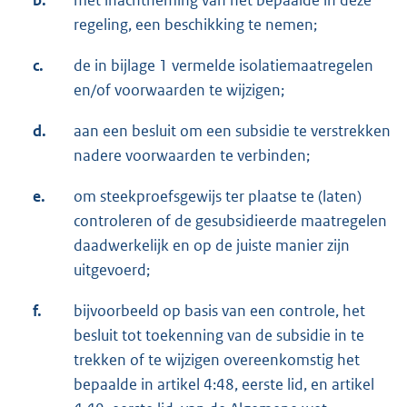
regeling, een beschikking te nemen;
c.
de in bijlage 1 vermelde isolatiemaatregelen
en/of voorwaarden te wijzigen;
d.
aan een besluit om een subsidie te verstrekken
nadere voorwaarden te verbinden;
e.
om steekproefsgewijs ter plaatse te (laten)
controleren of de gesubsidieerde maatregelen
daadwerkelijk en op de juiste manier zijn
uitgevoerd;
f.
bijvoorbeeld op basis van een controle, het
besluit tot toekenning van de subsidie in te
trekken of te wijzigen overeenkomstig het
bepaalde in artikel 4:48, eerste lid, en artikel