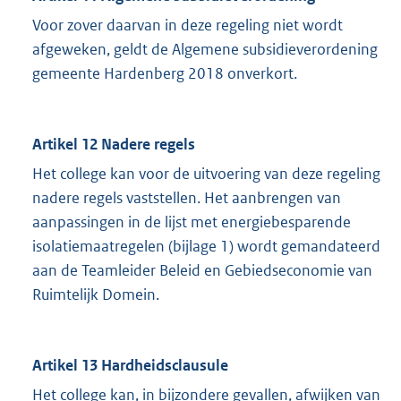
Voor zover daarvan in deze regeling niet wordt
afgeweken, geldt de Algemene subsidieverordening
gemeente Hardenberg 2018 onverkort.
Artikel 12 Nadere regels
Het college kan voor de uitvoering van deze regeling
nadere regels vaststellen. Het aanbrengen van
aanpassingen in de lijst met energiebesparende
isolatiemaatregelen (bijlage 1) wordt gemandateerd
aan de Teamleider Beleid en Gebiedseconomie van
Ruimtelijk Domein.
Artikel 13 Hardheidsclausule
Het college kan, in bijzondere gevallen, afwijken van