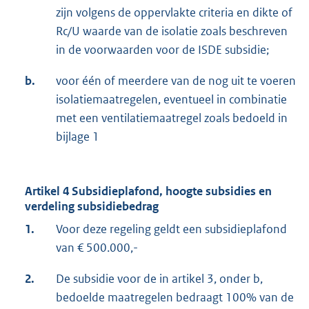
zijn volgens de oppervlakte criteria en dikte of
Rc/U waarde van de isolatie zoals beschreven
in de voorwaarden voor de ISDE subsidie;
b.
voor één of meerdere van de nog uit te voeren
isolatiemaatregelen, eventueel in combinatie
met een ventilatiemaatregel zoals bedoeld in
bijlage 1
Artikel 4 Subsidieplafond, hoogte subsidies en
verdeling subsidiebedrag
1.
Voor deze regeling geldt een subsidieplafond
van € 500.000,-
2.
De subsidie voor de in artikel 3, onder b,
bedoelde maatregelen bedraagt 100% van de