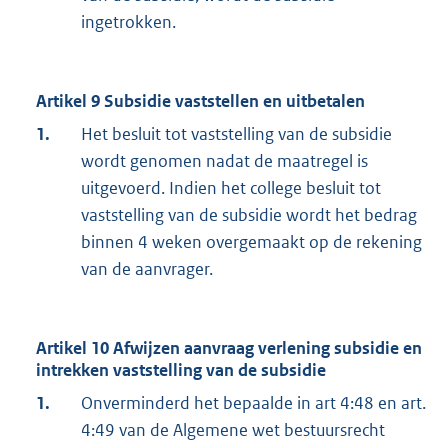
ingetrokken.
Artikel 9 Subsidie vaststellen en uitbetalen
1.
Het besluit tot vaststelling van de subsidie
wordt genomen nadat de maatregel is
uitgevoerd. Indien het college besluit tot
vaststelling van de subsidie wordt het bedrag
binnen 4 weken overgemaakt op de rekening
van de aanvrager.
Artikel 10 Afwijzen aanvraag verlening subsidie en
intrekken vaststelling van de subsidie
1.
Onverminderd het bepaalde in art 4:48 en art.
4:49 van de Algemene wet bestuursrecht