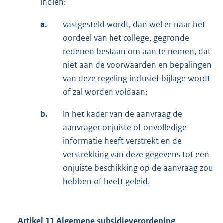
indien:
a.
vastgesteld wordt, dan wel er naar het
oordeel van het college, gegronde
redenen bestaan om aan te nemen, dat
niet aan de voorwaarden en bepalingen
van deze regeling inclusief bijlage wordt
of zal worden voldaan;
b.
in het kader van de aanvraag de
aanvrager onjuiste of onvolledige
informatie heeft verstrekt en de
verstrekking van deze gegevens tot een
onjuiste beschikking op de aanvraag zou
hebben of heeft geleid.
Artikel 11 Algemene subsidieverordening