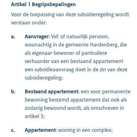
Artikel 1 Begripsbepalingen
Voor de toepassing van deze subsidieregeling wordt
verstaan onder:
a.
Aanvrager
: VvE of natuurlijk persoon,
woonachtig in de gemeente Hardenberg, die
als eigenaar-bewoner of particuliere
verhuurder van een bestaand appartement
een subsidieaanvraag doet in de zin van deze
subsidieregeling;
b.
Bestaand appartement
: een voor permanente
bewoning bestemd appartement dat ook als
zodanig bewoond wordt, als omschreven in
artikel 3;
c.
Appartement
: woning in een complex;