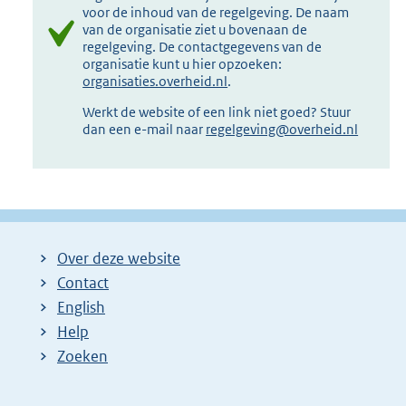
voor de inhoud van de regelgeving. De naam
van de organisatie ziet u bovenaan de
regelgeving. De contactgegevens van de
organisatie kunt u hier opzoeken:
organisaties.overheid.nl
.
Werkt de website of een link niet goed? Stuur
dan een e-mail naar
regelgeving@overheid.nl
Over deze website
Contact
English
Help
Zoeken