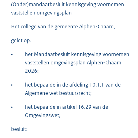
(Onder)mandaatbesluit kennisgeving voornemen
vaststellen omgevingsplan
Het college van de gemeente Alphen-Chaam,
gelet op:
•
het Mandaatbesluit kennisgeving voornemen
vaststellen omgevingsplan Alphen-Chaam
2026;
•
het bepaalde in de afdeling 10.1.1 van de
Algemene wet bestuursrecht;
•
het bepaalde in artikel 16.29 van de
Omgevingswet;
besluit: