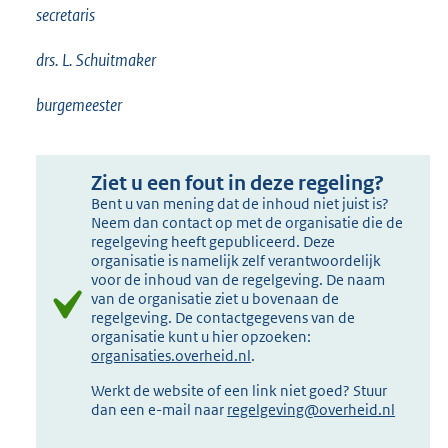
secretaris
drs. L. Schuitmaker
burgemeester
Ziet u een fout in deze regeling?
Bent u van mening dat de inhoud niet juist is?
Neem dan contact op met de organisatie die de
regelgeving heeft gepubliceerd. Deze
organisatie is namelijk zelf verantwoordelijk
voor de inhoud van de regelgeving. De naam
van de organisatie ziet u bovenaan de
regelgeving. De contactgegevens van de
organisatie kunt u hier opzoeken:
organisaties.overheid.nl
.
Werkt de website of een link niet goed? Stuur
dan een e-mail naar
regelgeving@overheid.nl