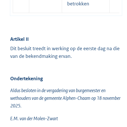
betrokken
Artikel II
Dit besluit treedt in werking op de eerste dag na die
van de bekendmaking ervan.
Ondertekening
Aldus besloten in de vergadering van burgemeester en
wethouders van de gemeente Alphen-Chaam op 18 november
2025.
E.M. van der Molen-Zwart