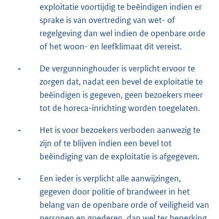
exploitatie voortijdig te beëindigen indien er
sprake is van overtreding van wet- of
regelgeving dan wel indien de openbare orde
of het woon- en leefklimaat dit vereist.
-
De vergunninghouder is verplicht ervoor te
zorgen dat, nadat een bevel de exploitatie te
beëindigen is gegeven, geen bezoekers meer
tot de horeca-inrichting worden toegelaten.
-
Het is voor bezoekers verboden aanwezig te
zijn of te blijven indien een bevel tot
beëindiging van de exploitatie is afgegeven.
-
Een ieder is verplicht alle aanwijzingen,
gegeven door politie of brandweer in het
belang van de openbare orde of veiligheid van
personen en goederen, dan wel ter beperking