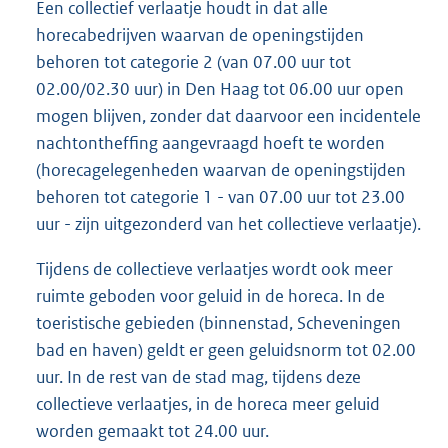
Een collectief verlaatje houdt in dat alle
horecabedrijven waarvan de openingstijden
behoren tot categorie 2 (van 07.00 uur tot
02.00/02.30 uur) in Den Haag tot 06.00 uur open
mogen blijven, zonder dat daarvoor een incidentele
nachtontheffing aangevraagd hoeft te worden
(horecagelegenheden waarvan de openingstijden
behoren tot categorie 1 - van 07.00 uur tot 23.00
uur - zijn uitgezonderd van het collectieve verlaatje).
Tijdens de collectieve verlaatjes wordt ook meer
ruimte geboden voor geluid in de horeca. In de
toeristische gebieden (binnenstad, Scheveningen
bad en haven) geldt er geen geluidsnorm tot 02.00
uur. In de rest van de stad mag, tijdens deze
collectieve verlaatjes, in de horeca meer geluid
worden gemaakt tot 24.00 uur.