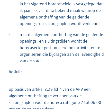
-
in het vigerend horecabeleid is vastgelegd dat
ik jaarlijks vier data bekend maak waarop de
algemene ontheffing van de geldende
openings- en sluitingstijden wordt verleend;
-
met de algemene ontheffing van de geldende
openings- en sluitingstijden wordt de
horecasector gestimuleerd om activiteiten te
organiseren die bijdragen aan de levendigheid
van de stad;
besluit:
op basis van artikel 2:29 lid 7 van de APV een
algemene ontheffing te verlenen van de
sluitingstijden voor de horeca categorie 2 tot 06.00