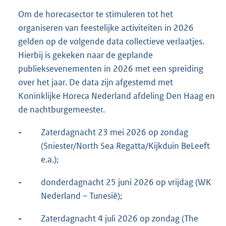
Om de horecasector te stimuleren tot het
organiseren van feestelijke activiteiten in 2026
gelden op de volgende data collectieve verlaatjes.
Hierbij is gekeken naar de geplande
publieksevenementen in 2026 met een spreiding
over het jaar. De data zijn afgestemd met
Koninklijke Horeca Nederland afdeling Den Haag en
de nachtburgemeester.
-
Zaterdagnacht 23 mei 2026 op zondag
(Sniester/North Sea Regatta/Kijkduin BeLeeft
e.a.);
-
donderdagnacht 25 juni 2026 op vrijdag (WK
Nederland – Tunesië);
-
Zaterdagnacht 4 juli 2026 op zondag (The