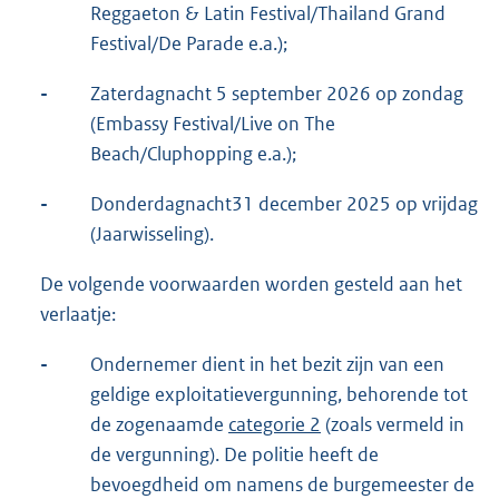
Reggaeton & Latin Festival/Thailand Grand
Festival/De Parade e.a.);
-
Zaterdagnacht 5 september 2026 op zondag
(Embassy Festival/Live on The
Beach/Cluphopping e.a.);
-
Donderdagnacht31 december 2025 op vrijdag
(Jaarwisseling).
De volgende voorwaarden worden gesteld aan het
verlaatje:
-
Ondernemer dient in het bezit zijn van een
geldige exploitatievergunning, behorende tot
de zogenaamde
categorie 2
(zoals vermeld in
de vergunning). De politie heeft de
bevoegdheid om namens de burgemeester de