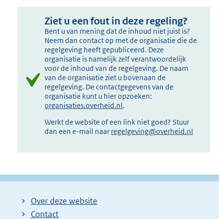
Ziet u een fout in deze regeling?
Bent u van mening dat de inhoud niet juist is?
Neem dan contact op met de organisatie die de
regelgeving heeft gepubliceerd. Deze
organisatie is namelijk zelf verantwoordelijk
voor de inhoud van de regelgeving. De naam
van de organisatie ziet u bovenaan de
regelgeving. De contactgegevens van de
organisatie kunt u hier opzoeken:
organisaties.overheid.nl
.
Werkt de website of een link niet goed? Stuur
dan een e-mail naar
regelgeving@overheid.nl
Over deze website
Contact