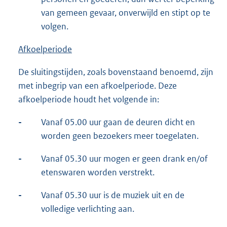
van gemeen gevaar, onverwijld en stipt op te
volgen.
Afkoelperiode
De sluitingstijden, zoals bovenstaand benoemd, zijn
met inbegrip van een afkoelperiode. Deze
afkoelperiode houdt het volgende in:
-
Vanaf 05.00 uur gaan de deuren dicht en
worden geen bezoekers meer toegelaten.
-
Vanaf 05.30 uur mogen er geen drank en/of
etenswaren worden verstrekt.
-
Vanaf 05.30 uur is de muziek uit en de
volledige verlichting aan.