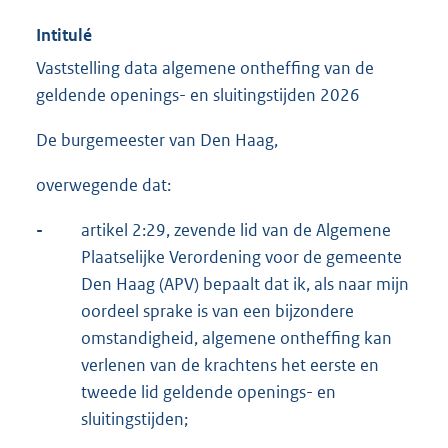
Intitulé
Vaststelling data algemene ontheffing van de
geldende openings- en sluitingstijden 2026
De burgemeester van Den Haag,
overwegende dat:
-
artikel 2:29, zevende lid van de Algemene
Plaatselijke Verordening voor de gemeente
Den Haag (APV) bepaalt dat ik, als naar mijn
oordeel sprake is van een bijzondere
omstandigheid, algemene ontheffing kan
verlenen van de krachtens het eerste en
tweede lid geldende openings- en
sluitingstijden;