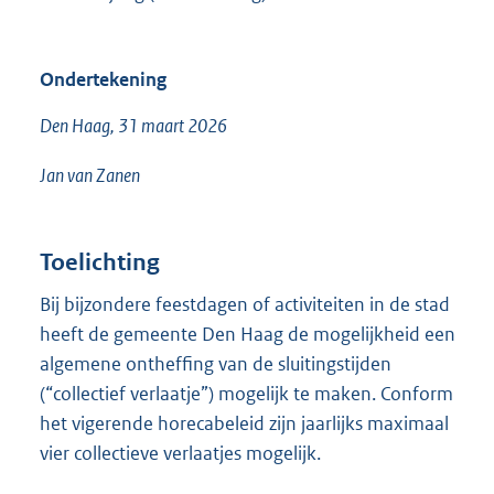
Ondertekening
Den Haag, 31 maart 2026
Jan van Zanen
Toelichting
Bij bijzondere feestdagen of activiteiten in de stad
heeft de gemeente Den Haag de mogelijkheid een
algemene ontheffing van de sluitingstijden
(“collectief verlaatje”) mogelijk te maken. Conform
het vigerende horecabeleid zijn jaarlijks maximaal
vier collectieve verlaatjes mogelijk.