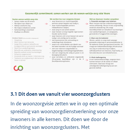
3.1 Dit doen we vanuit vier woonzorgclusters
In de woonzorgvisie zetten we in op een optimale
spreiding van woonzorgdienstverlening voor onze
inwoners in alle kernen. Dit doen we door de
inrichting van woonzorgclusters. Met