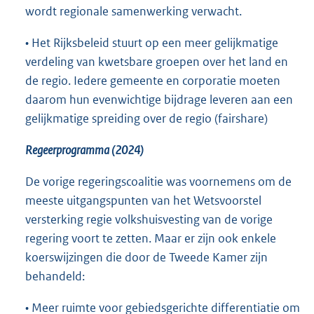
wordt regionale samenwerking verwacht.
• Het Rijksbeleid stuurt op een meer gelijkmatige
verdeling van kwetsbare groepen over het land en
de regio. Iedere gemeente en corporatie moeten
daarom hun evenwichtige bijdrage leveren aan een
gelijkmatige spreiding over de regio (fairshare)
Regeerprogramma (2024)
De vorige regeringscoalitie was voornemens om de
meeste uitgangspunten van het Wetsvoorstel
versterking regie volkshuisvesting van de vorige
regering voort te zetten. Maar er zijn ook enkele
koerswijzingen die door de Tweede Kamer zijn
behandeld:
• Meer ruimte voor gebiedsgerichte differentiatie om