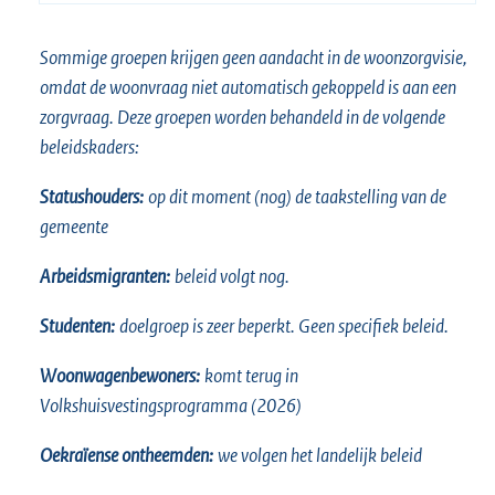
Sommige groepen krijgen geen aandacht in de woonzorgvisie,
omdat de woonvraag niet automatisch gekoppeld is aan een
zorgvraag. Deze groepen worden behandeld in de volgende
beleidskaders:
Statushouders:
op dit moment (nog) de taakstelling van de
gemeente
Arbeidsmigranten:
beleid volgt nog.
Studenten:
doelgroep is zeer beperkt. Geen specifiek beleid.
Woonwagenbewoners:
komt terug in
Volkshuisvestingsprogramma (2026)
Oekraïense ontheemden:
we volgen het landelijk beleid