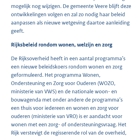
mogelijk nog wijzigen. De gemeente Veere blijft deze
ontwikkelingen volgen en zal zo nodig haar beleid
aanpassen als nieuwe wetgeving daartoe aanleiding
geeft.
Rijksbeleid rondom wonen, welzijn en zorg
De Rijksoverheid heeft in een aantal programma’s
een nieuwe beleidskoers rondom wonen en zorg
geformuleerd. Het programma Wonen,
Ondersteuning en Zorg voor Ouderen (WOZO,
ministerie van VWS) en de nationale woon- en
bouwagenda met onder andere de programma’s
een thuis voor iedereen en wonen en zorg voor
ouderen (ministerie van VRO) is er aandacht voor
wonen met een zorg- of ondersteuningsvraag. Het
Rijk verstevigt de regisserende rol van de overheid,