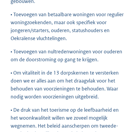
gebouwen.
• Toevoegen van betaalbare woningen voor regulier
woningzoekenden, maar ook specifiek voor
jongeren/starters, ouderen, statushouders en
Oekraïense vluchtelingen.
• Toevoegen van nultredenwoningen voor ouderen
om de doorstroming op gang te krijgen.
• Om vitaliteit in de 13 dorpskernen te versterken
doen we er alles aan om het draagvlak voor het
behouden van voorzieningen te behouden. Waar
nodig worden voorzieningen uitgebreid.
• De druk van het toerisme op de leefbaarheid en
het woonkwaliteit willen we zoveel mogelijk
wegnemen. Het beleid aanscherpen om tweede-