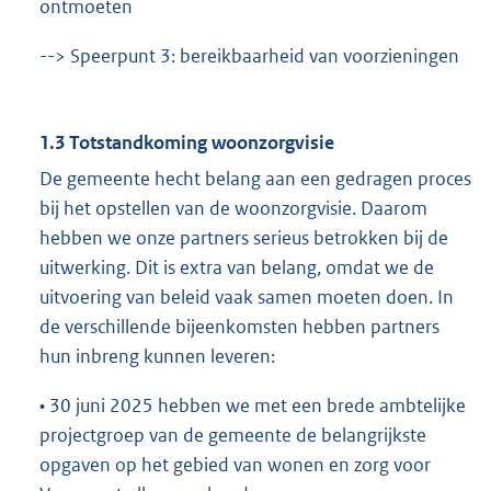
ontmoeten
--> Speerpunt 3: bereikbaarheid van voorzieningen
1.3 Totstandkoming woonzorgvisie
De gemeente hecht belang aan een gedragen proces
bij het opstellen van de woonzorgvisie. Daarom
hebben we onze partners serieus betrokken bij de
uitwerking. Dit is extra van belang, omdat we de
uitvoering van beleid vaak samen moeten doen. In
de verschillende bijeenkomsten hebben partners
hun inbreng kunnen leveren:
• 30 juni 2025 hebben we met een brede ambtelijke
projectgroep van de gemeente de belangrijkste
opgaven op het gebied van wonen en zorg voor