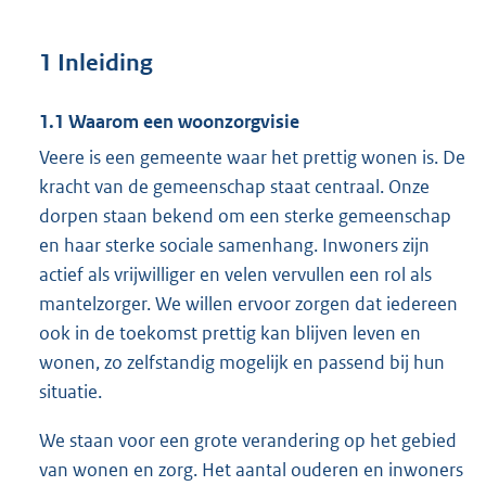
1 Inleiding
1.1 Waarom een woonzorgvisie
Veere is een gemeente waar het prettig wonen is. De
kracht van de gemeenschap staat centraal. Onze
dorpen staan bekend om een sterke gemeenschap
en haar sterke sociale samenhang. Inwoners zijn
actief als vrijwilliger en velen vervullen een rol als
mantelzorger. We willen ervoor zorgen dat iedereen
ook in de toekomst prettig kan blijven leven en
wonen, zo zelfstandig mogelijk en passend bij hun
situatie.
We staan voor een grote verandering op het gebied
van wonen en zorg. Het aantal ouderen en inwoners