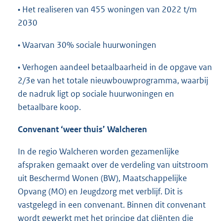
• Het realiseren van 455 woningen van 2022 t/m
2030
• Waarvan 30% sociale huurwoningen
• Verhogen aandeel betaalbaarheid in de opgave van
2/3e van het totale nieuwbouwprogramma, waarbij
de nadruk ligt op sociale huurwoningen en
betaalbare koop.
Convenant ‘weer thuis’ Walcheren
In de regio Walcheren worden gezamenlijke
afspraken gemaakt over de verdeling van uitstroom
uit Beschermd Wonen (BW), Maatschappelijke
Opvang (MO) en Jeugdzorg met verblijf. Dit is
vastgelegd in een convenant. Binnen dit convenant
wordt gewerkt met het principe dat cliënten die