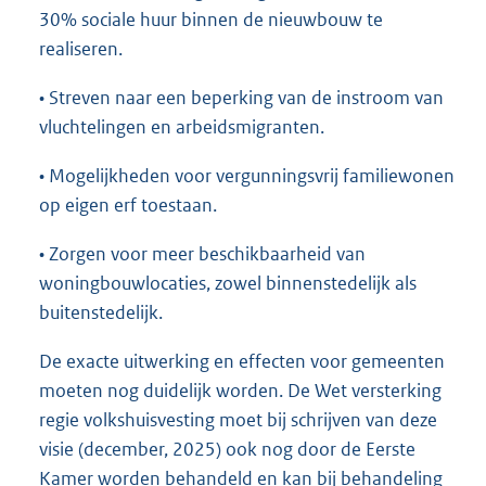
30% sociale huur binnen de nieuwbouw te
realiseren.
• Streven naar een beperking van de instroom van
vluchtelingen en arbeidsmigranten.
• Mogelijkheden voor vergunningsvrij familiewonen
op eigen erf toestaan.
• Zorgen voor meer beschikbaarheid van
woningbouwlocaties, zowel binnenstedelijk als
buitenstedelijk.
De exacte uitwerking en effecten voor gemeenten
moeten nog duidelijk worden. De Wet versterking
regie volkshuisvesting moet bij schrijven van deze
visie (december, 2025) ook nog door de Eerste
Kamer worden behandeld en kan bij behandeling