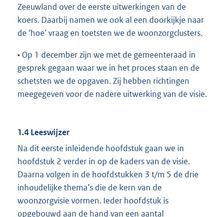
Zeeuwland over de eerste uitwerkingen van de
koers. Daarbij namen we ook al een doorkijkje naar
de ‘hoe’ vraag en toetsten we de woonzorgclusters.
• Op 1 december zijn we met de gemeenteraad in
gesprek gegaan waar we in het proces staan en de
schetsten we de opgaven. Zij hebben richtingen
meegegeven voor de nadere uitwerking van de visie.
1.4 Leeswijzer
Na dit eerste inleidende hoofdstuk gaan we in
hoofdstuk 2 verder in op de kaders van de visie.
Daarna volgen in de hoofdstukken 3 t/m 5 de drie
inhoudelijke thema’s die de kern van de
woonzorgvisie vormen. Ieder hoofdstuk is
opgebouwd aan de hand van een aantal