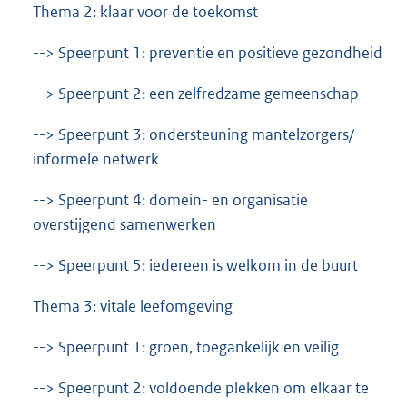
Thema 2: klaar voor de toekomst
--> Speerpunt 1: preventie en positieve gezondheid
--> Speerpunt 2: een zelfredzame gemeenschap
--> Speerpunt 3: ondersteuning mantelzorgers/
informele netwerk
--> Speerpunt 4: domein- en organisatie
overstijgend samenwerken
--> Speerpunt 5: iedereen is welkom in de buurt
Thema 3: vitale leefomgeving
--> Speerpunt 1: groen, toegankelijk en veilig
--> Speerpunt 2: voldoende plekken om elkaar te