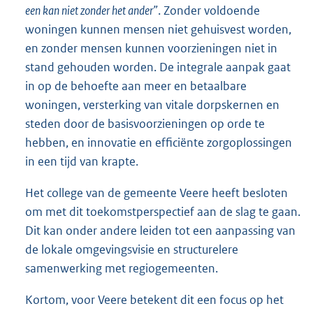
een kan niet zonder het ander”
. Zonder voldoende
woningen kunnen mensen niet gehuisvest worden,
en zonder mensen kunnen voorzieningen niet in
stand gehouden worden. De integrale aanpak gaat
in op de behoefte aan meer en betaalbare
woningen, versterking van vitale dorpskernen en
steden door de basisvoorzieningen op orde te
hebben, en innovatie en efficiënte zorgoplossingen
in een tijd van krapte.
Het college van de gemeente Veere heeft besloten
om met dit toekomstperspectief aan de slag te gaan.
Dit kan onder andere leiden tot een aanpassing van
de lokale omgevingsvisie en structurelere
samenwerking met regiogemeenten.
Kortom, voor Veere betekent dit een focus op het