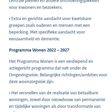
centrale pleinen en andere ontmoetingsplekken
voor inwoners en bezoekers.
• Extra en gerichte aandacht voor kwetsbare
groepen zoals ouderen en mensen met een
beperking. Met specifieke aandacht voor
eenzaamheid en dementie.
Programma Wonen 2022 – 2027
Het Programma Wonen is een verdiepend en
actiegericht programma dat valt onder de
Omgevingsvisie. Belangrijke richtingen/ambities voor
deze woonzorgvisie zijn:
• Het versnellen van de realisatie van betaalbare
woningen, zowel door nieuwbouw van permanente
en tijdelijke woningen als door transformatie van