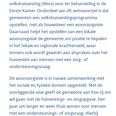
volkshuisvesting (Wvrv) voor ter behandeling in de
Eerste Kamer. Onderdeel van dit wetsvoorstel is dat
gemeenten een volkshuisvestingsprogramma
opstellen, met als bouwsteen een woonzorgvisie.
Daarnaast helpt het opstellen van een lokale
woonzorgvisie de gemeente om positie te bepalen
in het lokale en regionale krachtenveld, waar
immers ook wordt gewerkt aan afspraken over het
huisvesten van mensen met een zorg- of
ondersteuningsvraag.
De woonzorgvisie is in nauwe samenwerking met
het sociale en fysieke domein opgesteld. Met de
voorliggende visie geeft de gemeente aan hoe zij om
wil gaan met de huisvestings- en zorgopgave. Het
gaat om langer en weer thuis wonen voor mensen
met een ondersteunings- of zorgvraag. Hierbij