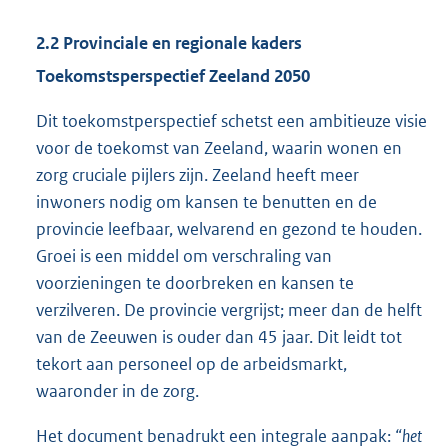
2.2 Provinciale en regionale kaders
Toekomstsperspectief Zeeland 2050
Dit toekomstperspectief schetst een ambitieuze visie
voor de toekomst van Zeeland, waarin wonen en
zorg cruciale pijlers zijn. Zeeland heeft meer
inwoners nodig om kansen te benutten en de
provincie leefbaar, welvarend en gezond te houden.
Groei is een middel om verschraling van
voorzieningen te doorbreken en kansen te
verzilveren. De provincie vergrijst; meer dan de helft
van de Zeeuwen is ouder dan 45 jaar. Dit leidt tot
tekort aan personeel op de arbeidsmarkt,
waaronder in de zorg.
Het document benadrukt een integrale aanpak:
“het