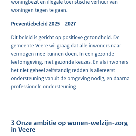
woningbezit en illegale toeristische verhuur van
woningen tegen te gaan.
Preventiebeleid 2025 – 2027
Dit beleid is gericht op positieve gezondheid. De
gemeente Veere wil graag dat alle inwoners naar
vermogen mee kunnen doen. In een gezonde
leefomgeving, met gezonde keuzes. En als inwoners
het niet geheel zelfstandig redden is allereerst
ondersteuning vanuit de omgeving nodig, en daarna
professionele ondersteuning.
3 Onze ambitie op wonen-welzijn-zorg
in Veere