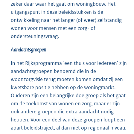
zeker daar waar het gaat om woningbouw. Het
uitgangspunt in deze beleidsstukken is de
ontwikkeling naar het langer (of weer) zelfstandig
wonen voor mensen met een zorg- of
ondersteuningsvraag.
Aandachtsgroepen
In het Rijksprogramma ‘een thuis voor iedereen’ zijn
aandachtsgroepen benoemd die in de
woonzorgvisie terug moeten komen omdat zij een
kwetsbare positie hebben op de woningmarkt.
Ouderen zijn een belangrijke doelgroep als het gaat
om de toekomst van wonen en zorg, maar er zijn
ook andere groepen die extra aandacht nodig
hebben. Voor een deel van deze groepen loopt een
apart beleidstraject, al dan niet op regionaal niveau.