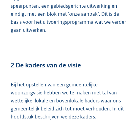
speerpunten, een gebiedsgerichte uitwerking en
eindigt met een blok met ‘onze aanpak’. Dit is de
basis voor het uitvoeringsprogramma wat we verder
gaan uitwerken.
2 De kaders van de visie
Bij het opstellen van een gemeentelijke
woonzorgvisie hebben we te maken met tal van
wettelijke, lokale en bovenlokale kaders waar ons
gemeentelijk beleid zich tot moet verhouden. In dit
hoofdstuk beschrijven we deze kaders.