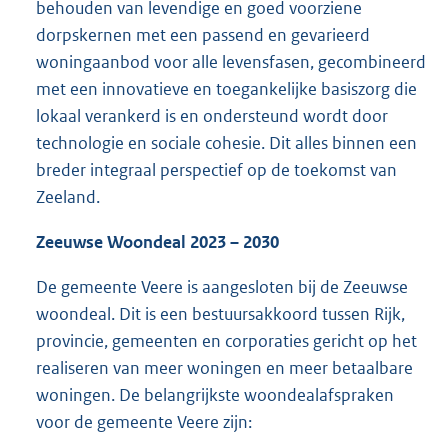
behouden van levendige en goed voorziene
dorpskernen met een passend en gevarieerd
woningaanbod voor alle levensfasen, gecombineerd
met een innovatieve en toegankelijke basiszorg die
lokaal verankerd is en ondersteund wordt door
technologie en sociale cohesie. Dit alles binnen een
breder integraal perspectief op de toekomst van
Zeeland.
Zeeuwse Woondeal 2023 – 2030
De gemeente Veere is aangesloten bij de Zeeuwse
woondeal. Dit is een bestuursakkoord tussen Rijk,
provincie, gemeenten en corporaties gericht op het
realiseren van meer woningen en meer betaalbare
woningen. De belangrijkste woondealafspraken
voor de gemeente Veere zijn: