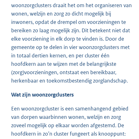
woonzorgclusters draait het om het organiseren van
wonen, welzijn en zorg zo dicht mogelijk bij
inwoners, opdat de drempel om voorzieningen te
bereiken zo laag mogelijk zijn. Dit betekent niet dat
elke voorziening in elk dorp te vinden is. Door de
gemeente op te delen in vier woonzorgclusters met
in totaal dertien kernen, en per cluster één
hoofdkern aan te wijzen met de belangrijkste
(zorg)voorzieningen, ontstaat een bereikbaar,
herkenbaar en toekomstbestendig zorglandschap.
Wat zijn woonzorgclusters
Een woonzorgcluster is een samenhangend gebied
van dorpen waarbinnen wonen, welzijn en zorg
zoveel mogelijk op elkaar worden afgestemd. De
hoofdkern in zo’n cluster fungeert als knooppunt: