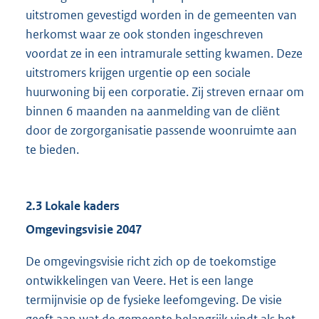
uitstromen gevestigd worden in de gemeenten van
herkomst waar ze ook stonden ingeschreven
voordat ze in een intramurale setting kwamen. Deze
uitstromers krijgen urgentie op een sociale
huurwoning bij een corporatie. Zij streven ernaar om
binnen 6 maanden na aanmelding van de cliënt
door de zorgorganisatie passende woonruimte aan
te bieden.
2.3 Lokale kaders
Omgevingsvisie 2047
De omgevingsvisie richt zich op de toekomstige
ontwikkelingen van Veere. Het is een lange
termijnvisie op de fysieke leefomgeving. De visie