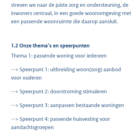
streven we naar de juiste zorg en ondersteuning, de
inwoners centraal, in een goede woonomgeving met
een passende woonruimte die daarop aansluit.
1.2 Onze thema’s en speerpunten
Thema 1: passende woning voor iedereen
--> Speerpunt 1: uitbreiding woon(zorg) aanbod
voor ouderen
--> Speerpunt 2: doorstroming stimuleren
--> Speerpunt 3: aanpassen bestaande woningen
--> Speerpunt 4: passende huisvesting voor
aandachtsgroepen