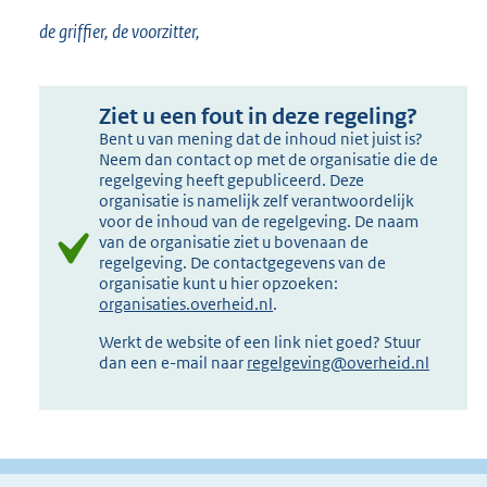
de griffier, de voorzitter,
Ziet u een fout in deze regeling?
Bent u van mening dat de inhoud niet juist is?
Neem dan contact op met de organisatie die de
regelgeving heeft gepubliceerd. Deze
organisatie is namelijk zelf verantwoordelijk
voor de inhoud van de regelgeving. De naam
van de organisatie ziet u bovenaan de
regelgeving. De contactgegevens van de
organisatie kunt u hier opzoeken:
organisaties.overheid.nl
.
Werkt de website of een link niet goed? Stuur
dan een e-mail naar
regelgeving@overheid.nl