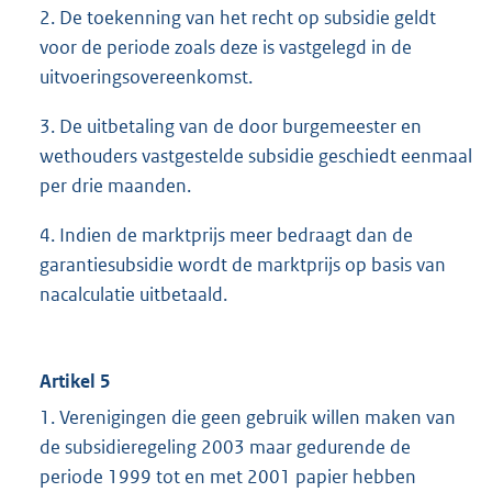
2. De toekenning van het recht op subsidie geldt
voor de periode zoals deze is vastgelegd in de
uitvoeringsovereenkomst.
3. De uitbetaling van de door burgemeester en
wethouders vastgestelde subsidie geschiedt eenmaal
per drie maanden.
4. Indien de marktprijs meer bedraagt dan de
garantiesubsidie wordt de marktprijs op basis van
nacalculatie uitbetaald.
Artikel 5
1. Verenigingen die geen gebruik willen maken van
de subsidieregeling 2003 maar gedurende de
periode 1999 tot en met 2001 papier hebben