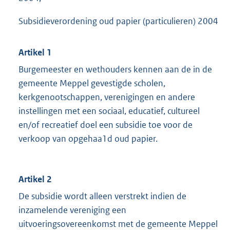
Subsidieverordening oud papier (particulieren) 2004
Artikel 1
Burgemeester en wethouders kennen aan de in de
gemeente Meppel gevestigde scholen,
kerkgenootschappen, verenigingen en andere
instellingen met een sociaal, educatief, cultureel
en/of recreatief doel een subsidie toe voor de
verkoop van opgehaa1d oud papier.
Artikel 2
De subsidie wordt alleen verstrekt indien de
inzamelende vereniging een
uitvoeringsovereenkomst met de gemeente Meppel