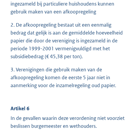
ingezameld bij particuliere huishoudens kunnen
gebruik maken van een afkoopregeling
2. De afkoopregeling bestaat uit een eenmalig
bedrag dat gelijk is aan de gemiddelde hoeveelheid
papier die door de vereniging is ingezameld in de
periode 1999-2001 vermenigvuldigd met het
subsidiebedrag (€ 45,38 per ton).
3. Verenigingen die gebruik maken van de
afkoopregeling komen de eerste 5 jaar niet in
aanmerking voor de inzamelregeling oud papier.
Artikel 6
In de gevallen waarin deze verordening niet voorziet
beslissen burgemeester en wethouders.