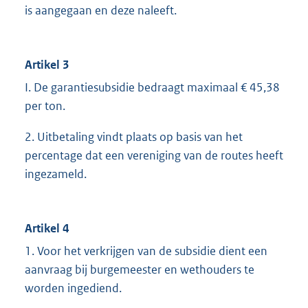
is aangegaan en deze naleeft.
Artikel 3
I. De garantiesubsidie bedraagt maximaal € 45,38
per ton.
2. Uitbetaling vindt plaats op basis van het
percentage dat een vereniging van de routes heeft
ingezameld.
Artikel 4
1. Voor het verkrijgen van de subsidie dient een
aanvraag bij burgemeester en wethouders te
worden ingediend.