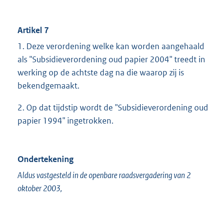
Artikel 7
1. Deze verordening welke kan worden aangehaald
als "Subsidieverordening oud papier 2004" treedt in
werking op de achtste dag na die waarop zij is
bekendgemaakt.
2. Op dat tijdstip wordt de "Subsidieverordening oud
papier 1994" ingetrokken.
Ondertekening
Aldus vastgesteld in de openbare raadsvergadering van 2
oktober 2003,