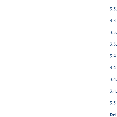
3.3
3.3
3.3
3.3
3.4
3.4
3.4
3.4
3.5 
Defi