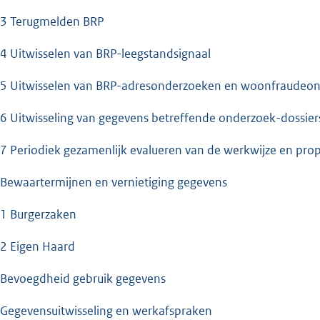
.3 Terugmelden BRP
.4 Uitwisselen van BRP-leegstandsignaal
.5 Uitwisselen van BRP-adresonderzoeken en woonfraudeo
.6 Uitwisseling van gegevens betreffende onderzoek-dossier
.7 Periodiek gezamenlijk evalueren van de werkwijze en propo
 Bewaartermijnen en vernietiging gegevens
.1 Burgerzaken
.2 Eigen Haard
 Bevoegdheid gebruik gegevens
 Gegevensuitwisseling en werkafspraken