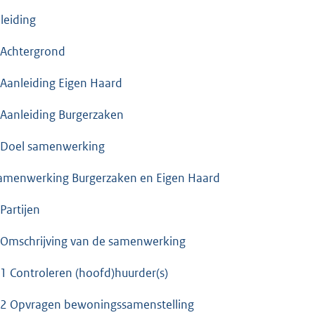
nleiding
 Achtergrond
 Aanleiding Eigen Haard
 Aanleiding Burgerzaken
 Doel samenwerking
amenwerking Burgerzaken en Eigen Haard
 Partijen
 Omschrijving van de samenwerking
.1 Controleren (hoofd)huurder(s)
.2 Opvragen bewoningssamenstelling