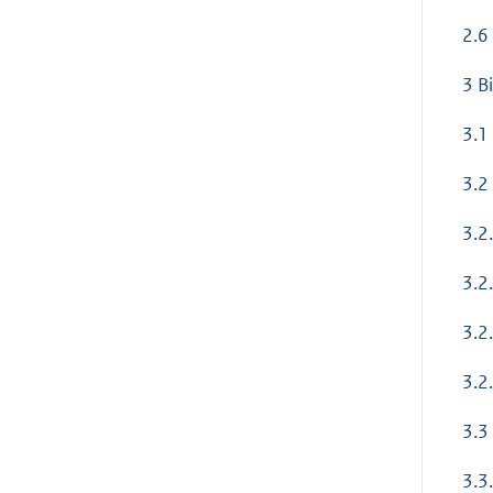
2.6
3 B
3.1
3.2
3.2
3.2
3.2
3.2
3.3 
3.3