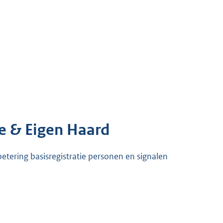
e & Eigen Haard
tering basisregistratie personen en signalen