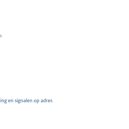
n
ing en signalen op adres