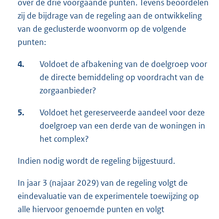
over de drie voorgaande punten. Tevens beoordelen
zij de bijdrage van de regeling aan de ontwikkeling
van de geclusterde woonvorm op de volgende
punten:
4.
Voldoet de afbakening van de doelgroep voor
de directe bemiddeling op voordracht van de
zorgaanbieder?
5.
Voldoet het gereserveerde aandeel voor deze
doelgroep van een derde van de woningen in
het complex?
Indien nodig wordt de regeling bijgestuurd.
In jaar 3 (najaar 2029) van de regeling volgt de
eindevaluatie van de experimentele toewijzing op
alle hiervoor genoemde punten en volgt