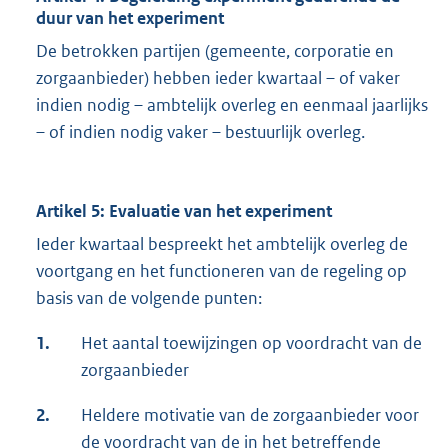
duur van het experiment
De betrokken partijen (gemeente, corporatie en
zorgaanbieder) hebben ieder kwartaal – of vaker
indien nodig – ambtelijk overleg en eenmaal jaarlijks
– of indien nodig vaker – bestuurlijk overleg.
Artikel 5: Evaluatie van het experiment
Ieder kwartaal bespreekt het ambtelijk overleg de
voortgang en het functioneren van de regeling op
basis van de volgende punten:
1.
Het aantal toewijzingen op voordracht van de
zorgaanbieder
2.
Heldere motivatie van de zorgaanbieder voor
de voordracht van de in het betreffende