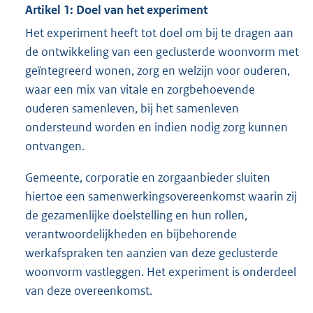
Artikel 1: Doel van het experiment
Het experiment heeft tot doel om bij te dragen aan
de ontwikkeling van een geclusterde woonvorm met
geïntegreerd wonen, zorg en welzijn voor ouderen,
waar een mix van vitale en zorgbehoevende
ouderen samenleven, bij het samenleven
ondersteund worden en indien nodig zorg kunnen
ontvangen.
Gemeente, corporatie en zorgaanbieder sluiten
hiertoe een samenwerkingsovereenkomst waarin zij
de gezamenlijke doelstelling en hun rollen,
verantwoordelijkheden en bijbehorende
werkafspraken ten aanzien van deze geclusterde
woonvorm vastleggen. Het experiment is onderdeel
van deze overeenkomst.