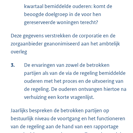
kwartaal bemiddelde ouderen: komt de
beoogde doelgroep in de voor hen
gereserveerde woningen terecht?
Deze gegevens verstrekken de corporatie en de
zorgaanbieder geanonimiseerd aan het ambtelijk
overleg
3.
De ervaringen van zowel de betrokken
partijen als van de via de regeling bemiddelde
ouderen met het proces en de uitvoering van
de regeling. De ouderen ontvangen hiertoe na
verhuizing een korte vragenlijst.
Jaarlijks bespreken de betrokken partijen op
bestuurlijk niveau de voortgang en het functioneren
van de regeling aan de hand van een rapportage