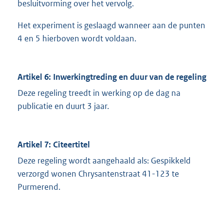
besluitvorming over het vervolg.
Het experiment is geslaagd wanneer aan de punten
4 en 5 hierboven wordt voldaan.
Artikel 6: Inwerkingtreding en duur van de regeling
Deze regeling treedt in werking op de dag na
publicatie en duurt 3 jaar.
Artikel 7: Citeertitel
Deze regeling wordt aangehaald als: Gespikkeld
verzorgd wonen Chrysantenstraat 41-123 te
Purmerend.