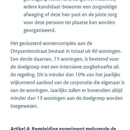
iedere kandidaat-bewoner een zorgvuldige
afweging of deze hier past en de juiste zorg
voor deze persoon ter plaatse kan worden
georganiseerd.
Het geclusterd wonencomplex aan de
Chrysantenstraat bestaat in totaal uit 40 woningen.
Een derde daarvan, 13 woningen, is bestemd voor
de doelgroep met een intensieve zorgbehoefte uit
de regeling. Dit is minder dan 10% van het jaarlijks
vrijkomend aanbod van de corporatie die eigenaar is
van de woningen. Jaarlijks zullen er bovendien altijd
minder dan 13 woningen aan de doelgroep worden
toegewezen.
Artikel 4: Begeleiding experiment gedurende de