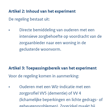
Artikel 2: Inhoud van het experiment
De regeling bestaat uit:
•
Directe bemiddeling van ouderen met een
intensieve zorgbehoefte op voordracht van de
zorgaanbieder naar een woning in de
geclusterde woonvorm.
Artikel 3: Toepassingsbereik van het experiment
Voor de regeling komen in aanmerking:
•
Ouderen met een Wlz-indicatie met een
zorgprofiel VV5 (dementie) of VV 4
(lichamelijke beperkingen en lichte gedrags- of
geheugenproblemen). Zorgcirkel maakt bij