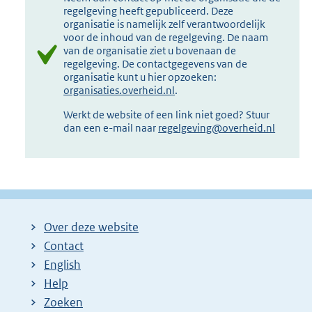
regelgeving heeft gepubliceerd. Deze
organisatie is namelijk zelf verantwoordelijk
voor de inhoud van de regelgeving. De naam
van de organisatie ziet u bovenaan de
regelgeving. De contactgegevens van de
organisatie kunt u hier opzoeken:
organisaties.overheid.nl
.
Werkt de website of een link niet goed? Stuur
dan een e-mail naar
regelgeving@overheid.nl
Over deze website
Contact
English
Help
Zoeken