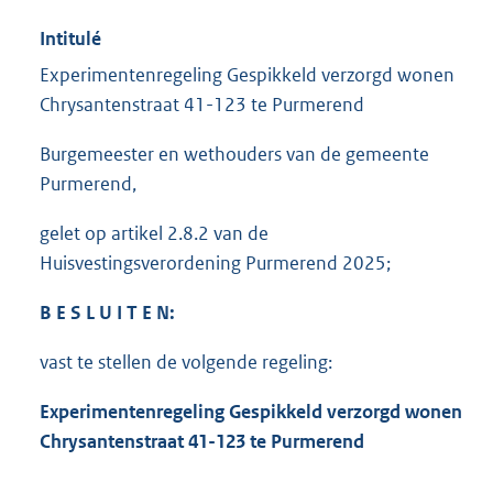
Intitulé
Experimentenregeling Gespikkeld verzorgd wonen
Chrysantenstraat 41-123 te Purmerend
Burgemeester en wethouders van de gemeente
Purmerend,
gelet op artikel 2.8.2 van de
Huisvestingsverordening Purmerend 2025;
B E S L U I T E N:
vast te stellen de volgende regeling:
Experimentenregeling Gespikkeld verzorgd wonen
Chrysantenstraat 41-123 te Purmerend