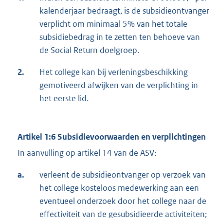
kalenderjaar bedraagt, is de subsidieontvanger
verplicht om minimaal 5% van het totale
subsidiebedrag in te zetten ten behoeve van
de Social Return doelgroep.
2.
Het college kan bij verleningsbeschikking
gemotiveerd afwijken van de verplichting in
het eerste lid.
Artikel 1:6 Subsidievoorwaarden en verplichtingen
In aanvulling op artikel 14 van de ASV:
a.
verleent de subsidieontvanger op verzoek van
het college kosteloos medewerking aan een
eventueel onderzoek door het college naar de
effectiviteit van de gesubsidieerde activiteiten;