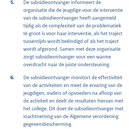
5.
De subsidieontvanger informeert de
organisatie die de jeugdige voor de interventie
van de subsidieontvanger heeft aangemeld
tijdig als de complexiteit van de problematiek
te groot is voor haar interventie, als het traject
tussentijds wordt beëindigd of als het traject
wordt afgerond. Samen met deze organisatie
zorgt subsidieontvanger voor een warme
overdracht naar de juiste ondersteuning.
6.
De subsidieontvanger monitort de effectiviteit
van de activiteiten en meet de ervaring van de
jeugdigen, ouders of opvoeders na afloop van
de activiteit en deelt de resultaten hiervan met
het college. Dit doet de subsidieontvanger met
inachtneming van de Algemene verordening
gegevensbescherming.