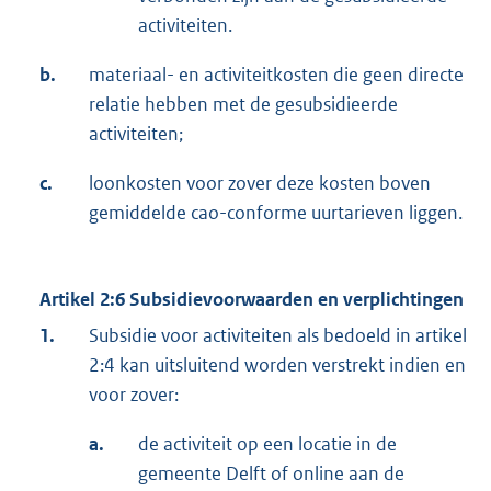
activiteiten.
b.
materiaal- en activiteitkosten die geen directe
relatie hebben met de gesubsidieerde
activiteiten;
c.
loonkosten voor zover deze kosten boven
gemiddelde cao-conforme uurtarieven liggen.
Artikel 2:6 Subsidievoorwaarden en verplichtingen
1.
Subsidie voor activiteiten als bedoeld in artikel
2:4 kan uitsluitend worden verstrekt indien en
voor zover:
a.
de activiteit op een locatie in de
gemeente Delft of online aan de