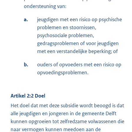
ondersteuning van:
a.
jeugdigen met een risico op psychische
problemen en stoornissen,
psychosociale problemen,
gedragsproblemen of voor jeugdigen
met een verstandelijke beperking; of
b.
ouders of opvoeders met een risico op
opvoedingsproblemen.
Artikel 2:2 Doel
Het doel dat met deze subsidie wordt beoogd is dat
alle jeugdigen en jongeren in de gemeente Delft
kunnen opgroeien tot zelfredzame volwassenen die
naar vermogen kunnen meedoen aan de