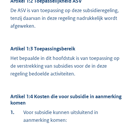
Artikel 1:2 Toepasselijkheid ASV
De ASV is van toepassing op deze subsidieregeling,
tenzij daarvan in deze regeling nadrukkelijk wordt
afgeweken.
Artikel 1:3 Toepassingsbereik
Het bepaalde in dit hoofdstuk is van toepassing op
de verstrekking van subsidies voor de in deze
regeling bedoelde activiteiten.
Artikel 1:4 Kosten die voor subsidie in aanmerking
komen
1.
Voor subsidie kunnen uitsluitend in
aanmerking komen: