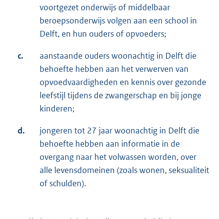
voortgezet onderwijs of middelbaar
beroepsonderwijs volgen aan een school in
Delft, en hun ouders of opvoeders;
c.
aanstaande ouders woonachtig in Delft die
behoefte hebben aan het verwerven van
opvoedvaardigheden en kennis over gezonde
leefstijl tijdens de zwangerschap en bij jonge
kinderen;
d.
jongeren tot 27 jaar woonachtig in Delft die
behoefte hebben aan informatie in de
overgang naar het volwassen worden, over
alle levensdomeinen (zoals wonen, seksualiteit
of schulden).