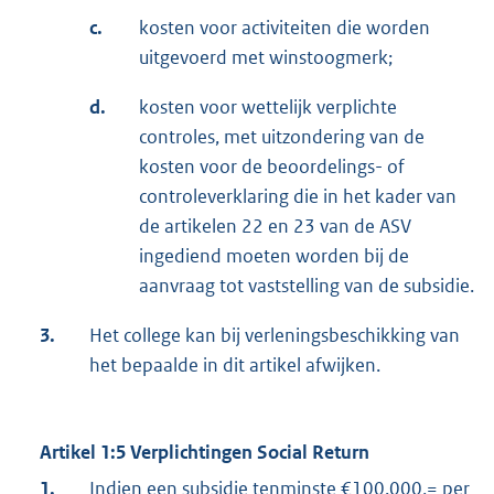
c.
kosten voor activiteiten die worden
uitgevoerd met winstoogmerk;
d.
kosten voor wettelijk verplichte
controles, met uitzondering van de
kosten voor de beoordelings- of
controleverklaring die in het kader van
de artikelen 22 en 23 van de ASV
ingediend moeten worden bij de
aanvraag tot vaststelling van de subsidie.
3.
Het college kan bij verleningsbeschikking van
het bepaalde in dit artikel afwijken.
Artikel 1:5 Verplichtingen Social Return
1.
Indien een subsidie tenminste €100.000,= per