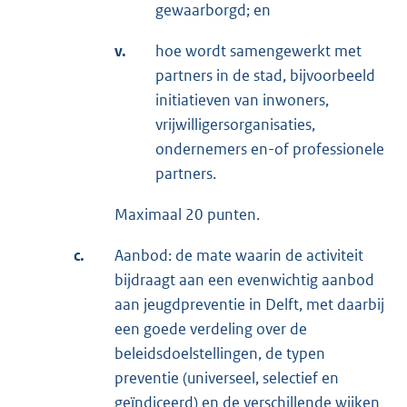
gewaarborgd; en
v.
hoe wordt samengewerkt met
partners in de stad, bijvoorbeeld
initiatieven van inwoners,
vrijwilligersorganisaties,
ondernemers en-of professionele
partners.
Maximaal 20 punten.
c.
Aanbod: de mate waarin de activiteit
bijdraagt aan een evenwichtig aanbod
aan jeugdpreventie in Delft, met daarbij
een goede verdeling over de
beleidsdoelstellingen, de typen
preventie (universeel, selectief en
geïndiceerd) en de verschillende wijken