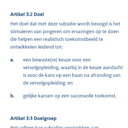
Artikel 3:2 Doel
Het doel dat met deze subsidie wordt beoogd is het
stimuleren van jongeren om ervaringen op te doen
die helpen een realistisch toekomstbeeld te
ontwikkelen leidend tot:
a.
een bewuste(re) keuze voor een
vervolgopleiding, waarbij in de keuze aandacht
is voor de kans op een baan na afronding van
de vervolgopleiding; en
b.
gelijke kansen op een succesvolle toekomst.
Artikel 3:3 Doelgroep
Het college kan subsidies verstrekken aan