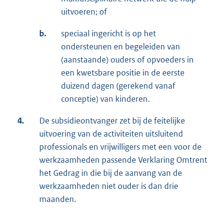
uitvoeren; of
b.
speciaal ingericht is op het
ondersteunen en begeleiden van
(aanstaande) ouders of opvoeders in
een kwetsbare positie in de eerste
duizend dagen (gerekend vanaf
conceptie) van kinderen.
4.
De subsidieontvanger zet bij de feitelijke
uitvoering van de activiteiten uitsluitend
professionals en vrijwilligers met een voor de
werkzaamheden passende Verklaring Omtrent
het Gedrag in die bij de aanvang van de
werkzaamheden niet ouder is dan drie
maanden.