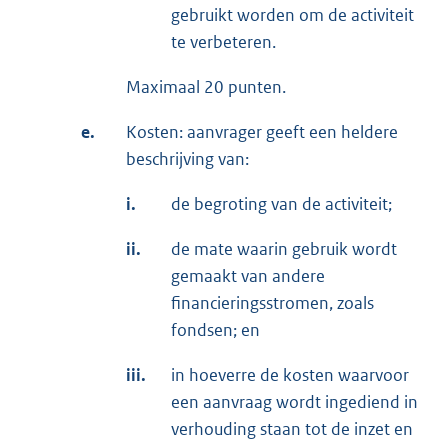
gebruikt worden om de activiteit
te verbeteren.
Maximaal 20 punten.
e.
Kosten: aanvrager geeft een heldere
beschrijving van:
i.
de begroting van de activiteit;
ii.
de mate waarin gebruik wordt
gemaakt van andere
financieringsstromen, zoals
fondsen; en
iii.
in hoeverre de kosten waarvoor
een aanvraag wordt ingediend in
verhouding staan tot de inzet en