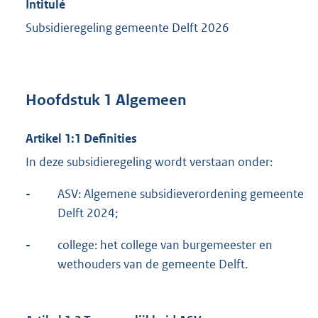
Intitulé
Subsidieregeling gemeente Delft 2026
Hoofdstuk 1 Algemeen
Artikel 1:1 Definities
In deze subsidieregeling wordt verstaan onder:
-
ASV: Algemene subsidieverordening gemeente
Delft 2024;
-
college: het college van burgemeester en
wethouders van de gemeente Delft.