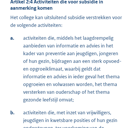
Artikel 2:4 Activiteiten die voor subsidie in
aanmerking komen
Het college kan uitsluitend subsidie verstrekken voor
de volgende activiteiten:
a.
activiteiten die, middels het laagdrempelig
aanbieden van informatie en advies in het
kader van preventie aan jeugdigen, jongeren
of hun gezin, bijdragen aan een sterk opvoed-
en opgroeiklimaat, waarbij geldt dat
informatie en advies in ieder geval het thema
opgroeien en volwassen worden, het thema
versterken van ouderschap of het thema
gezonde leefstijl omvat;
b.
activiteiten die, met inzet van vrijwilligers,
jeugdigen in kwetsbare posities of hun gezin