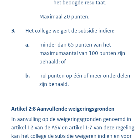
het beoogde resultaat.
Maximaal 20 punten.
3.
Het college weigert de subsidie indien:
a.
minder dan 65 punten van het
maximumaantal van 100 punten zijn
behaald; of
b.
nul punten op één of meer onderdelen
zijn behaald.
Artikel 2:8 Aanvullende weigeringsgronden
In aanvulling op de weigeringsgronden genoemd in
artikel 12 van de ASV en artikel 1:7 van deze regeling
kan het college de subsidie weigeren indien en voor