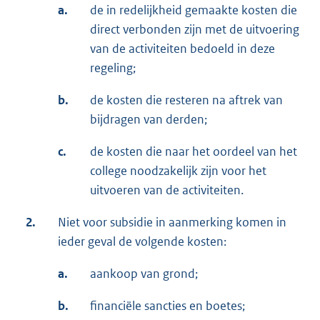
a.
de in redelijkheid gemaakte kosten die
direct verbonden zijn met de uitvoering
van de activiteiten bedoeld in deze
regeling;
b.
de kosten die resteren na aftrek van
bijdragen van derden;
c.
de kosten die naar het oordeel van het
college noodzakelijk zijn voor het
uitvoeren van de activiteiten.
2.
Niet voor subsidie in aanmerking komen in
ieder geval de volgende kosten:
a.
aankoop van grond;
b.
financiële sancties en boetes;