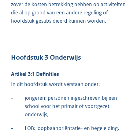
zover de kosten betrekking hebben op activiteiten
die al op grond van een andere regeling of
hoofdstuk gesubsidieerd kunnen worden.
Hoofdstuk 3 Onderwijs
Artikel 3:1 Definities
In dit hoofdstuk wordt verstaan onder:
-
jongeren: personen ingeschreven bij een
school voor het primair of voortgezet
onderwijs;
-
LOB: loopbaanoriëntatie- en begeleiding.