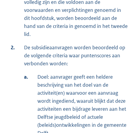
volledig zijn en die voldoen aan de
voorwaarden en verplichtingen genoemd in
dit hoofdstuk, worden beoordeeld aan de
hand van de criteria in genoemd in het tweede
lid.
2.
De subsidieaanvragen worden beoordeeld op
de volgende criteria waar puntenscores aan
verbonden worden:
a.
Doel: aanvrager geeft een heldere
beschrijving van het doel van de
activiteit(en) waarvoor een aanvraag
wordt ingediend, waaruit blijkt dat deze
activiteiten een bijdrage leveren aan het
Delftse jeugdbeleid of actuele
(beleids)ontwikkelingen in de gemeente