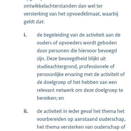
ontwikkelachterstanden dan wel ter
versterking van het opvoedklimaat, waarbij
geldt dat:
i.
de begeleiding van de activiteit aan de
ouders of opvoeders wordt geboden
door personen die hiervoor bevoegd
zijn. Deze bevoegdheid blijkt uit
studieachtergrond, professionele of
persoonlijke ervaring met de activiteit of
de doelgroep of het hebben van een
relevant netwerk om deze doelgroep te
bereiken; en
ii.
de activiteit in ieder geval het thema het
voorbereiden op aanstaand ouderschap,
het thema versterken van ouderschap of