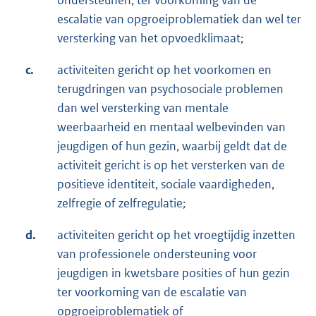
ondersteunen, ter voorkoming van de
escalatie van opgroeiproblematiek dan wel ter
versterking van het opvoedklimaat;
c.
activiteiten gericht op het voorkomen en
terugdringen van psychosociale problemen
dan wel versterking van mentale
weerbaarheid en mentaal welbevinden van
jeugdigen of hun gezin, waarbij geldt dat de
activiteit gericht is op het versterken van de
positieve identiteit, sociale vaardigheden,
zelfregie of zelfregulatie;
d.
activiteiten gericht op het vroegtijdig inzetten
van professionele ondersteuning voor
jeugdigen in kwetsbare posities of hun gezin
ter voorkoming van de escalatie van
opgroeiproblematiek of