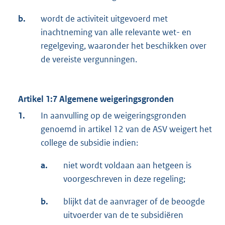
b.
wordt de activiteit uitgevoerd met
inachtneming van alle relevante wet- en
regelgeving, waaronder het beschikken over
de vereiste vergunningen.
Artikel 1:7 Algemene weigeringsgronden
1.
In aanvulling op de weigeringsgronden
genoemd in artikel 12 van de ASV weigert het
college de subsidie indien:
a.
niet wordt voldaan aan hetgeen is
voorgeschreven in deze regeling;
b.
blijkt dat de aanvrager of de beoogde
uitvoerder van de te subsidiëren