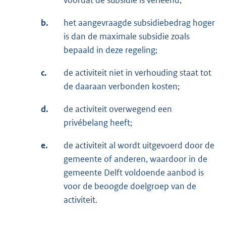
b.
het aangevraagde subsidiebedrag hoger
is dan de maximale subsidie zoals
bepaald in deze regeling;
c.
de activiteit niet in verhouding staat tot
de daaraan verbonden kosten;
d.
de activiteit overwegend een
privébelang heeft;
e.
de activiteit al wordt uitgevoerd door de
gemeente of anderen, waardoor in de
gemeente Delft voldoende aanbod is
voor de beoogde doelgroep van de
activiteit.