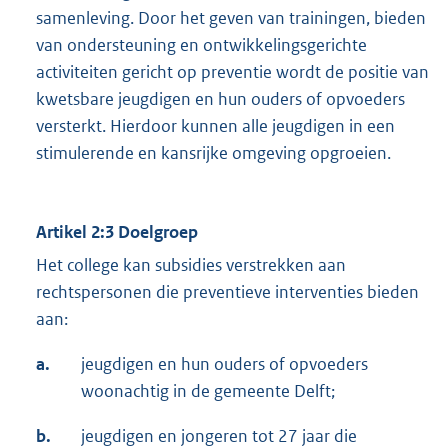
samenleving. Door het geven van trainingen, bieden
van ondersteuning en ontwikkelingsgerichte
activiteiten gericht op preventie wordt de positie van
kwetsbare jeugdigen en hun ouders of opvoeders
versterkt. Hierdoor kunnen alle jeugdigen in een
stimulerende en kansrijke omgeving opgroeien.
Artikel 2:3 Doelgroep
Het college kan subsidies verstrekken aan
rechtspersonen die preventieve interventies bieden
aan:
a.
jeugdigen en hun ouders of opvoeders
woonachtig in de gemeente Delft;
b.
jeugdigen en jongeren tot 27 jaar die