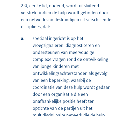
2:4, eerste lid, onder d, wordt uitsluitend
verstrekt indien de hulp wordt geboden door
een netwerk van deskundigen uit verschillende
disciplines, dat:
a.
speciaal ingericht is op het
vroegsignaleren, diagnosticeren en
ondersteunen van meervoudige
complexe vragen rond de ontwikkeling
van jonge kinderen met
ontwikkelingsachterstanden als gevolg
van een beperking, waarbij de
coördinatie van deze hulp wordt gedaan
door een organisatie die een
onafhankelijke positie heeft ten
opzichte van de partijen uit het
multidisciplinaire netwerk die de hulp