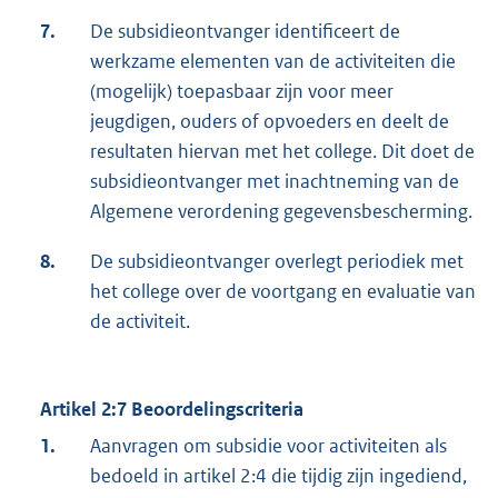
7.
De subsidieontvanger identificeert de
werkzame elementen van de activiteiten die
(mogelijk) toepasbaar zijn voor meer
jeugdigen, ouders of opvoeders en deelt de
resultaten hiervan met het college. Dit doet de
subsidieontvanger met inachtneming van de
Algemene verordening gegevensbescherming.
8.
De subsidieontvanger overlegt periodiek met
het college over de voortgang en evaluatie van
de activiteit.
Artikel 2:7 Beoordelingscriteria
1.
Aanvragen om subsidie voor activiteiten als
bedoeld in artikel 2:4 die tijdig zijn ingediend,