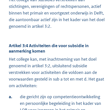
stichtingen, verenigingen of rechtspersonen, actief
binnen het primair en voortgezet onderwijs in Delft,
die aantoonbaar actief zijn in het kader van het doel
genoemd in artikel 3:2.
Artikel 3:4 Activiteiten die voor subsidie in
aanmerking komen
Het college kan, met inachtneming van het doel
genoemd in artikel 3:2, uitsluitend subsidie
verstrekken voor activiteiten die voldoen aan de
voorwaarden gesteld in sub a tot en met d. Het gaat
om activiteiten:
a.
die gericht zijn op competentieontwikkeling
en persoonlijke begeleiding in het kader van