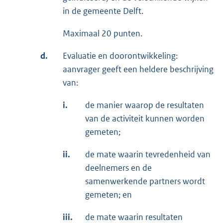
in de gemeente Delft.
Maximaal 20 punten.
d.
Evaluatie en doorontwikkeling:
aanvrager geeft een heldere beschrijving
van:
i.
de manier waarop de resultaten
van de activiteit kunnen worden
gemeten;
ii.
de mate waarin tevredenheid van
deelnemers en de
samenwerkende partners wordt
gemeten; en
iii.
de mate waarin resultaten