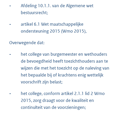
-
Afdeling 10.1.1. van de Algemene wet
bestuursrecht;
-
artikel 6.1 Wet maatschappelijke
ondersteuning 2015 (Wmo 2015),
Overwegende dat:
-
het college van burgemeester en wethouders
de bevoegdheid heeft toezichthouders aan te
wijzen die met het toezicht op de naleving van
het bepaalde bij of krachtens enig wettelijk
voorschrift zijn belast;
-
het college, conform artikel 2.1.1 lid 2 Wmo
2015, zorg draagt voor de kwaliteit en
continuïteit van de voorzieningen;