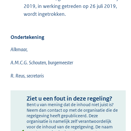
2019, in werking getreden op 26 juli 2019,
wordt ingetrokken.
Ondertekening
Alkmaar,
A.M.C.G. Schouten, burgemeester
R. Reus, secretaris
Ziet u een fout in deze regeling?
Bent u van mening dat de inhoud niet juist is?
Neem dan contact op met de organisatie die de
regelgeving heeft gepubliceerd. Deze
organisatie is namelijk zelf verantwoordelijk
voor de inhoud van de regelgeving. De naam