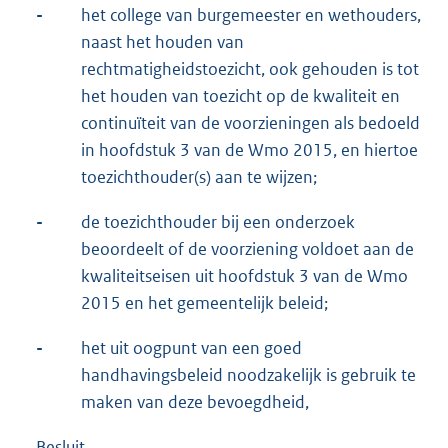
-
het college van burgemeester en wethouders,
naast het houden van
rechtmatigheidstoezicht, ook gehouden is tot
het houden van toezicht op de kwaliteit en
continuïteit van de voorzieningen als bedoeld
in hoofdstuk 3 van de Wmo 2015, en hiertoe
toezichthouder(s) aan te wijzen;
-
de toezichthouder bij een onderzoek
beoordeelt of de voorziening voldoet aan de
kwaliteitseisen uit hoofdstuk 3 van de Wmo
2015 en het gemeentelijk beleid;
-
het uit oogpunt van een goed
handhavingsbeleid noodzakelijk is gebruik te
maken van deze bevoegdheid,
Besluit