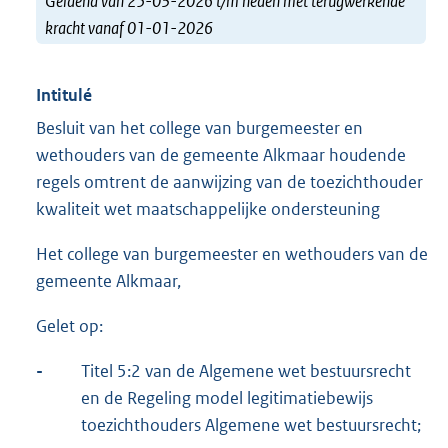
Geldend van 25-03-2026 t/m heden met terugwerkende
kracht vanaf 01-01-2026
Intitulé
Besluit van het college van burgemeester en
wethouders van de gemeente Alkmaar houdende
regels omtrent de aanwijzing van de toezichthouder
kwaliteit wet maatschappelijke ondersteuning
Het college van burgemeester en wethouders van de
gemeente Alkmaar,
Gelet op:
-
Titel 5:2 van de Algemene wet bestuursrecht
en de Regeling model legitimatiebewijs
toezichthouders Algemene wet bestuursrecht;