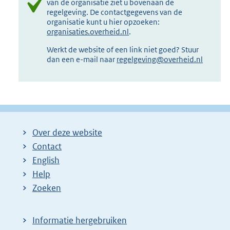
van de organisatie ziet u bovenaan de
regelgeving. De contactgegevens van de
organisatie kunt u hier opzoeken:
organisaties.overheid.nl
.
Werkt de website of een link niet goed? Stuur
dan een e-mail naar
regelgeving@overheid.nl
Over deze website
Contact
English
Help
Zoeken
Informatie hergebruiken