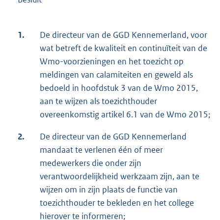
1.
De directeur van de GGD Kennemerland, voor
wat betreft de kwaliteit en continuïteit van de
Wmo-voorzieningen en het toezicht op
meldingen van calamiteiten en geweld als
bedoeld in hoofdstuk 3 van de Wmo 2015,
aan te wijzen als toezichthouder
overeenkomstig artikel 6.1 van de Wmo 2015;
2.
De directeur van de GGD Kennemerland
mandaat te verlenen één of meer
medewerkers die onder zijn
verantwoordelijkheid werkzaam zijn, aan te
wijzen om in zijn plaats de functie van
toezichthouder te bekleden en het college
hierover te informeren;