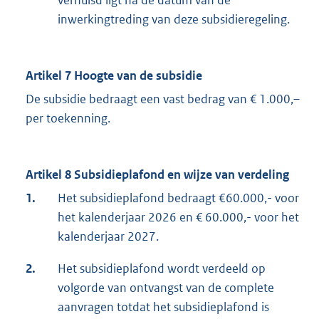
verhuisd ligt na de datum van de
inwerkingtreding van deze subsidieregeling.
Artikel 7 Hoogte van de subsidie
De subsidie bedraagt een vast bedrag van € 1.000,–
per toekenning.
Artikel 8 Subsidieplafond en wijze van verdeling
1.
Het subsidieplafond bedraagt €60.000,- voor
het kalenderjaar 2026 en € 60.000,- voor het
kalenderjaar 2027.
2.
Het subsidieplafond wordt verdeeld op
volgorde van ontvangst van de complete
aanvragen totdat het subsidieplafond is