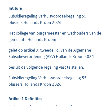
Intitulé
Subsidieregeling Verhuisvoordeelregeling 55-
plussers Hollands Kroon 2026
Het college van burgemeester en wethouders van de
gemeente Hollands Kroon;
gelet op artikel 3, tweede lid, van de Algemene
Subsidieverordening (ASV) Hollands Kroon 2024
besluit de volgende regeling vast te stellen:
Subsidieregeling Verhuisvoordeelregeling 55-
plussers Hollands Kroon 2026
Artikel 1 Definities