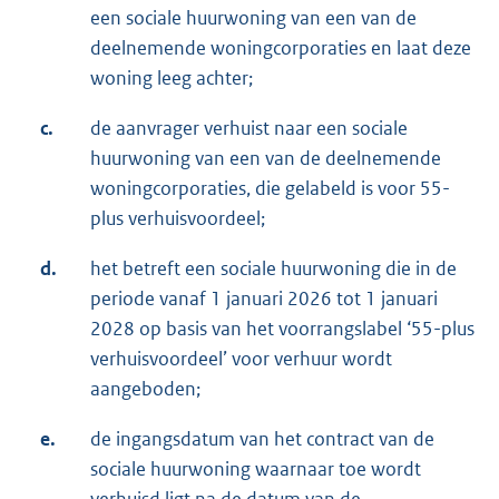
een sociale huurwoning van een van de
deelnemende woningcorporaties en laat deze
woning leeg achter;
c.
de aanvrager verhuist naar een sociale
huurwoning van een van de deelnemende
woningcorporaties, die gelabeld is voor 55-
plus verhuisvoordeel;
d.
het betreft een sociale huurwoning die in de
periode vanaf 1 januari 2026 tot 1 januari
2028 op basis van het voorrangslabel ‘55-plus
verhuisvoordeel’ voor verhuur wordt
aangeboden;
e.
de ingangsdatum van het contract van de
sociale huurwoning waarnaar toe wordt