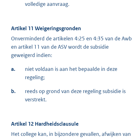
volledige aanvraag.
Artikel 11 Weigeringsgronden
Onverminderd de artikelen 4:25 en 4:35 van de Awb
en artikel 11 van de ASV wordt de subsidie
geweigerd indien:
a.
niet voldaan is aan het bepaalde in deze
regeling;
b.
reeds op grond van deze regeling subsidie is
verstrekt.
Artikel 12 Hardheidsclausule
Het college kan, in bijzondere gevallen, afwijken van