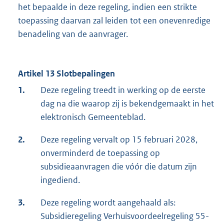
het bepaalde in deze regeling, indien een strikte
toepassing daarvan zal leiden tot een onevenredige
benadeling van de aanvrager.
Artikel 13 Slotbepalingen
1.
Deze regeling treedt in werking op de eerste
dag na die waarop zij is bekendgemaakt in het
elektronisch Gemeenteblad.
2.
Deze regeling vervalt op 15 februari 2028,
onverminderd de toepassing op
subsidieaanvragen die vóór die datum zijn
ingediend.
3.
Deze regeling wordt aangehaald als:
Subsidieregeling Verhuisvoordeelregeling 55-