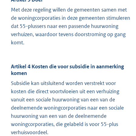
Met deze regeling willen de gemeenten samen met
de woningcorporaties in deze gemeenten stimuleren
dat 55-plussers naar een passende huurwoning
verhuizen, waardoor tevens doorstroming op gang
komt.
Artikel 4 Kosten die voor subsidie in aanmerking
komen
Subsidie kan uitsluitend worden verstrekt voor
kosten die direct voortvloeien uit een verhuizing
vanuit een sociale huurwoning van een van de
deelnemende woningcorporaties naar een sociale
huurwoning van een van de deelnemende
woningcorporaties, die gelabeld is voor 55-plus
verhuisvoordeel.