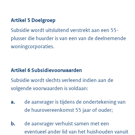
Artikel 5 Doelgroep
Subsidie wordt uitsluitend verstrekt aan een 55-
plusser die huurder is van een van de deelnemende
woningcorporaties.
Artikel 6 Subsidievoorwaarden
Subsidie wordt slechts verleend indien aan de
volgende voorwaarden is voldaan:
a.
de aanvrager is tijdens de ondertekening van
de huurovereenkomst 55 jaar of ouder;
b.
de aanvrager verhuist samen met een
eventueel ander lid van het huishouden vanuit