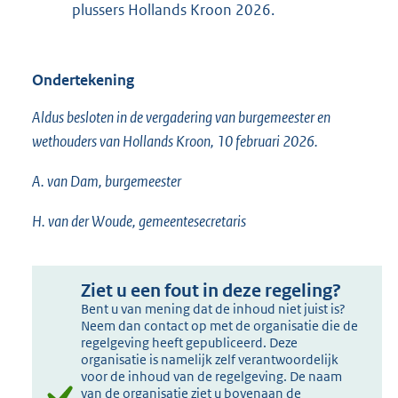
plussers Hollands Kroon 2026.
Ondertekening
Aldus besloten in de vergadering van burgemeester en
wethouders van Hollands Kroon, 10 februari 2026.
A. van Dam, burgemeester
H. van der Woude, gemeentesecretaris
Ziet u een fout in deze regeling?
Bent u van mening dat de inhoud niet juist is?
Neem dan contact op met de organisatie die de
regelgeving heeft gepubliceerd. Deze
organisatie is namelijk zelf verantwoordelijk
voor de inhoud van de regelgeving. De naam
van de organisatie ziet u bovenaan de