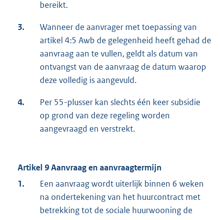
bereikt.
3.
Wanneer de aanvrager met toepassing van
artikel 4:5 Awb de gelegenheid heeft gehad de
aanvraag aan te vullen, geldt als datum van
ontvangst van de aanvraag de datum waarop
deze volledig is aangevuld.
4.
Per 55-plusser kan slechts één keer subsidie
op grond van deze regeling worden
aangevraagd en verstrekt.
Artikel 9 Aanvraag en aanvraagtermijn
1.
Een aanvraag wordt uiterlijk binnen 6 weken
na ondertekening van het huurcontract met
betrekking tot de sociale huurwooning de