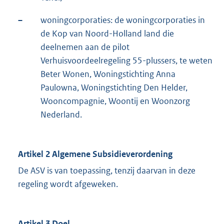
–
woningcorporaties: de woningcorporaties in
de Kop van Noord-Holland land die
deelnemen aan de pilot
Verhuisvoordeelregeling 55-plussers, te weten
Beter Wonen, Woningstichting Anna
Paulowna, Woningstichting Den Helder,
Wooncompagnie, Woontij en Woonzorg
Nederland.
Artikel 2 Algemene Subsidieverordening
De ASV is van toepassing, tenzij daarvan in deze
regeling wordt afgeweken.
Artikel 3 Doel