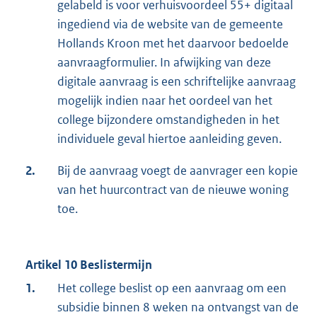
gelabeld is voor verhuisvoordeel 55+ digitaal
ingediend via de website van de gemeente
Hollands Kroon met het daarvoor bedoelde
aanvraagformulier. In afwijking van deze
digitale aanvraag is een schriftelijke aanvraag
mogelijk indien naar het oordeel van het
college bijzondere omstandigheden in het
individuele geval hiertoe aanleiding geven.
2.
Bij de aanvraag voegt de aanvrager een kopie
van het huurcontract van de nieuwe woning
toe.
Artikel 10 Beslistermijn
1.
Het college beslist op een aanvraag om een
subsidie binnen 8 weken na ontvangst van de