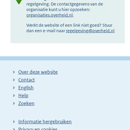
regelgeving. De contactgegevens van de
organisatie kunt u hier opzoeken:
organisaties.overheid.nl
.
Werkt de website of een link niet goed? Stuur
dan een e-mail naar
regelgeving@overheid.nl
Over deze website
Contact
English
Help
Zoeken
Informatie hergebruiken
Privacy en cookies