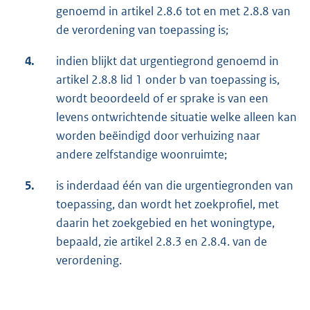
genoemd in artikel 2.8.6 tot en met 2.8.8 van
de verordening van toepassing is;
4.
indien blijkt dat urgentiegrond genoemd in
artikel 2.8.8 lid 1 onder b van toepassing is,
wordt beoordeeld of er sprake is van een
levens ontwrichtende situatie welke alleen kan
worden beëindigd door verhuizing naar
andere zelfstandige woonruimte;
5.
is inderdaad één van die urgentiegronden van
toepassing, dan wordt het zoekprofiel, met
daarin het zoekgebied en het woningtype,
bepaald, zie artikel 2.8.3 en 2.8.4. van de
verordening.