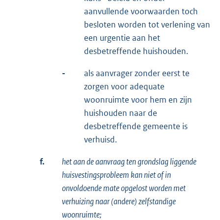
aanvullende voorwaarden toch
besloten worden tot verlening van
een urgentie aan het
desbetreffende huishouden.
-
als aanvrager zonder eerst te
zorgen voor adequate
woonruimte voor hem en zijn
huishouden naar de
desbetreffende gemeente is
verhuisd.
f.
het aan de aanvraag ten grondslag liggende
huisvestingsprobleem kan niet of in
onvoldoende mate opgelost worden met
verhuizing naar (andere) zelfstandige
woonruimte;