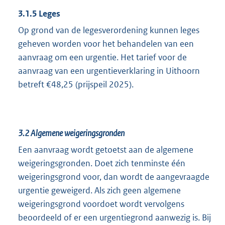
3.1.5 Leges
Op grond van de legesverordening kunnen leges
geheven worden voor het behandelen van een
aanvraag om een urgentie. Het tarief voor de
aanvraag van een urgentieverklaring in Uithoorn
betreft €48,25 (prijspeil 2025).
3.2
Algemene weigeringsgronden
Een aanvraag wordt getoetst aan de algemene
weigeringsgronden. Doet zich tenminste één
weigeringsgrond voor, dan wordt de aangevraagde
urgentie geweigerd. Als zich geen algemene
weigeringsgrond voordoet wordt vervolgens
beoordeeld of er een urgentiegrond aanwezig is. Bij