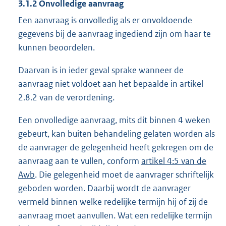
3.1.2 Onvolledige aanvraag
Een aanvraag is onvolledig als er onvoldoende
gegevens bij de aanvraag ingediend zijn om haar te
kunnen beoordelen.
Daarvan is in ieder geval sprake wanneer de
aanvraag niet voldoet aan het bepaalde in artikel
2.8.2 van de verordening.
Een onvolledige aanvraag, mits dit binnen 4 weken
gebeurt, kan buiten behandeling gelaten worden als
de aanvrager de gelegenheid heeft gekregen om de
aanvraag aan te vullen, conform
artikel 4:5 van de
Awb
. Die gelegenheid moet de aanvrager schriftelijk
geboden worden. Daarbij wordt de aanvrager
vermeld binnen welke redelijke termijn hij of zij de
aanvraag moet aanvullen. Wat een redelijke termijn