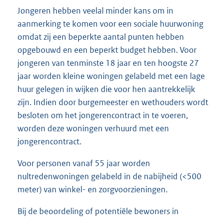
Jongeren hebben veelal minder kans om in
aanmerking te komen voor een sociale huurwoning
omdat zij een beperkte aantal punten hebben
opgebouwd en een beperkt budget hebben. Voor
jongeren van tenminste 18 jaar en ten hoogste 27
jaar worden kleine woningen gelabeld met een lage
huur gelegen in wijken die voor hen aantrekkelijk
zijn. Indien door burgemeester en wethouders wordt
besloten om het jongerencontract in te voeren,
worden deze woningen verhuurd met een
jongerencontract.
Voor personen vanaf 55 jaar worden
nultredenwoningen gelabeld in de nabijheid (<500
meter) van winkel- en zorgvoorzieningen.
Bij de beoordeling of potentiële bewoners in