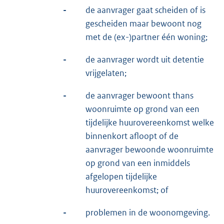
-
de aanvrager gaat scheiden of is
gescheiden maar bewoont nog
met de (ex-)partner één woning;
-
de aanvrager wordt uit detentie
vrijgelaten;
-
de aanvrager bewoont thans
woonruimte op grond van een
tijdelijke huurovereenkomst welke
binnenkort afloopt of de
aanvrager bewoonde woonruimte
op grond van een inmiddels
afgelopen tijdelijke
huurovereenkomst; of
-
problemen in de woonomgeving.