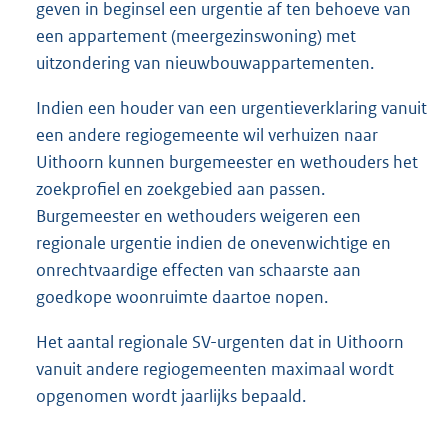
geven in beginsel een urgentie af ten behoeve van
een appartement (meergezinswoning) met
uitzondering van nieuwbouwappartementen.
Indien een houder van een urgentieverklaring vanuit
een andere regiogemeente wil verhuizen naar
Uithoorn kunnen burgemeester en wethouders het
zoekprofiel en zoekgebied aan passen.
Burgemeester en wethouders weigeren een
regionale urgentie indien de onevenwichtige en
onrechtvaardige effecten van schaarste aan
goedkope woonruimte daartoe nopen.
Het aantal regionale SV-urgenten dat in Uithoorn
vanuit andere regiogemeenten maximaal wordt
opgenomen wordt jaarlijks bepaald.