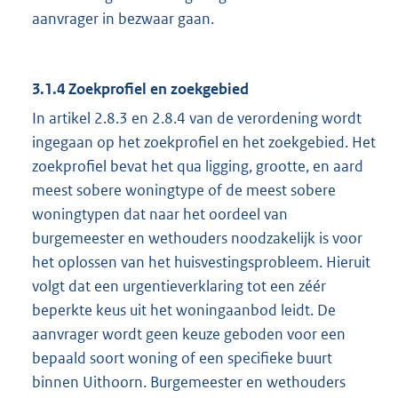
aanvrager in bezwaar gaan.
3.1.4 Zoekprofiel en zoekgebied
In artikel 2.8.3 en 2.8.4 van de verordening wordt
ingegaan op het zoekprofiel en het zoekgebied. Het
zoekprofiel bevat het qua ligging, grootte, en aard
meest sobere woningtype of de meest sobere
woningtypen dat naar het oordeel van
burgemeester en wethouders noodzakelijk is voor
het oplossen van het huisvestingsprobleem. Hieruit
volgt dat een urgentieverklaring tot een zéér
beperkte keus uit het woningaanbod leidt. De
aanvrager wordt geen keuze geboden voor een
bepaald soort woning of een specifieke buurt
binnen Uithoorn. Burgemeester en wethouders