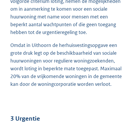
volgorde criterium loting, nemen de mogelijkheden
om in aanmerking te komen voor een sociale
huurwoning met name voor mensen met een
beperkt aantal wachtpunten of die geen toegang
hebben tot de urgentieregeling toe.
Omdat in Uithoorn de herhuisvestingsopgave een
grote druk legt op de beschikbaarheid van sociale
huurwoningen voor reguliere woningzoekenden,
wordt loting in beperkte mate toegepast. Maximaal
20% van de vrijkomende woningen in de gemeente
kan door de woningcorporatie worden verloot.
3 Urgentie