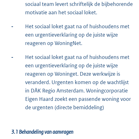
sociaal team levert schriftelijk de bijbehorende
motivatie aan het sociaal loket.
-
Het sociaal loket gaat na of huishoudens met
een urgentieverklaring op de juiste wijze
reageren op WoningNet.
-
Het sociaal loket gaat na of huishoudens met
een urgentieverklaring op de juiste wijze
reageren op Woninget. Deze werkwijze is
veranderd. Urgenten komen op de wachtlijst
in DĀK Regio Amsterdam. Woningcorporatie
Eigen Haard zoekt een passende woning voor
de urgenten (directe bemiddeling)
3.1
Behandeling van aanvragen