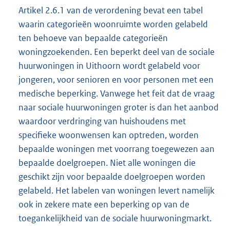
Artikel 2.6.1 van de verordening bevat een tabel
waarin categorieën woonruimte worden gelabeld
ten behoeve van bepaalde categorieën
woningzoekenden. Een beperkt deel van de sociale
huurwoningen in Uithoorn wordt gelabeld voor
jongeren, voor senioren en voor personen met een
medische beperking. Vanwege het feit dat de vraag
naar sociale huurwoningen groter is dan het aanbod
waardoor verdringing van huishoudens met
specifieke woonwensen kan optreden, worden
bepaalde woningen met voorrang toegewezen aan
bepaalde doelgroepen. Niet alle woningen die
geschikt zijn voor bepaalde doelgroepen worden
gelabeld. Het labelen van woningen levert namelijk
ook in zekere mate een beperking op van de
toegankelijkheid van de sociale huurwoningmarkt.