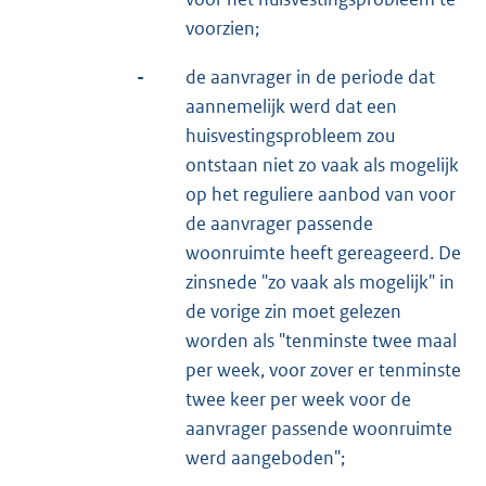
voorzien;
-
de aanvrager in de periode dat
aannemelijk werd dat een
huisvestingsprobleem zou
ontstaan niet zo vaak als mogelijk
op het reguliere aanbod van voor
de aanvrager passende
woonruimte heeft gereageerd. De
zinsnede "zo vaak als mogelijk" in
de vorige zin moet gelezen
worden als "tenminste twee maal
per week, voor zover er tenminste
twee keer per week voor de
aanvrager passende woonruimte
werd aangeboden";