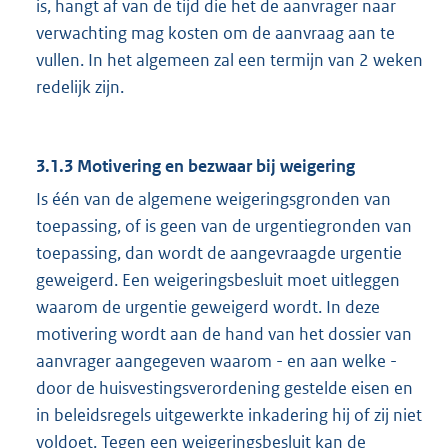
is, hangt af van de tijd die het de aanvrager naar
verwachting mag kosten om de aanvraag aan te
vullen. In het algemeen zal een termijn van 2 weken
redelijk zijn.
3.1.3 Motivering en bezwaar bij weigering
Is één van de algemene weigeringsgronden van
toepassing, of is geen van de urgentiegronden van
toepassing, dan wordt de aangevraagde urgentie
geweigerd. Een weigeringsbesluit moet uitleggen
waarom de urgentie geweigerd wordt. In deze
motivering wordt aan de hand van het dossier van
aanvrager aangegeven waarom - en aan welke -
door de huisvestingsverordening gestelde eisen en
in beleidsregels uitgewerkte inkadering hij of zij niet
voldoet. Tegen een weigeringsbesluit kan de