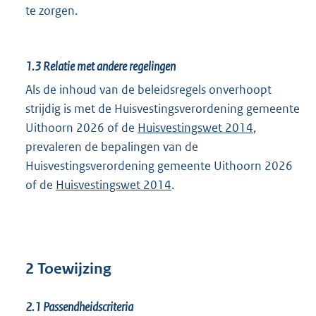
te zorgen.
1.3
Relatie met andere regelingen
Als de inhoud van de beleidsregels onverhoopt
strijdig is met de Huisvestingsverordening gemeente
Uithoorn 2026 of de
Huisvestingswet 2014
,
prevaleren de bepalingen van de
Huisvestingsverordening gemeente Uithoorn 2026
of de
Huisvestingswet 2014
.
2 Toewijzing
2.1
Passendheidscriteria