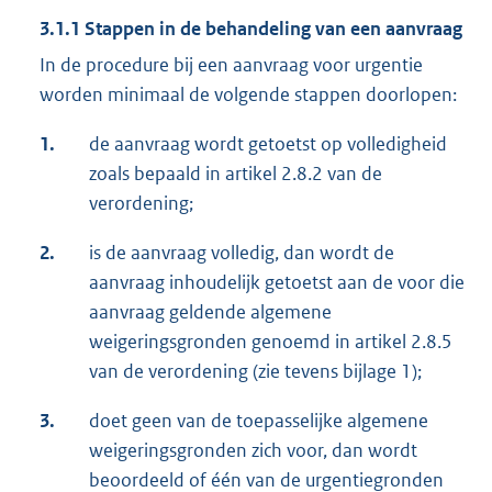
3.1.1 Stappen in de behandeling van een aanvraag
In de procedure bij een aanvraag voor urgentie
worden minimaal de volgende stappen doorlopen:
1.
de aanvraag wordt getoetst op volledigheid
zoals bepaald in artikel 2.8.2 van de
verordening;
2.
is de aanvraag volledig, dan wordt de
aanvraag inhoudelijk getoetst aan de voor die
aanvraag geldende algemene
weigeringsgronden genoemd in artikel 2.8.5
van de verordening (zie tevens bijlage 1);
3.
doet geen van de toepasselijke algemene
weigeringsgronden zich voor, dan wordt
beoordeeld of één van de urgentiegronden