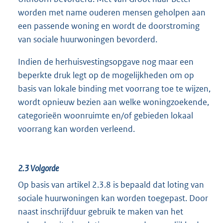
worden met name ouderen mensen geholpen aan
een passende woning en wordt de doorstroming
van sociale huurwoningen bevorderd.
Indien de herhuisvestingsopgave nog maar een
beperkte druk legt op de mogelijkheden om op
basis van lokale binding met voorrang toe te wijzen,
wordt opnieuw bezien aan welke woningzoekende,
categorieën woonruimte en/of gebieden lokaal
voorrang kan worden verleend.
2.3
Volgorde
Op basis van artikel 2.3.8 is bepaald dat loting van
sociale huurwoningen kan worden toegepast. Door
naast inschrijfduur gebruik te maken van het