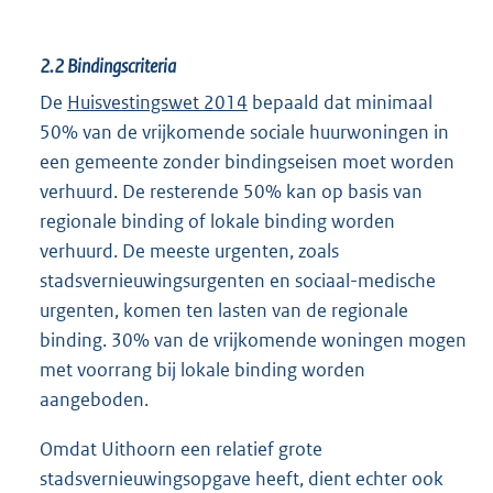
2.2
Bindingscriteria
De
Huisvestingswet 2014
bepaald dat minimaal
50% van de vrijkomende sociale huurwoningen in
een gemeente zonder bindingseisen moet worden
verhuurd. De resterende 50% kan op basis van
regionale binding of lokale binding worden
verhuurd. De meeste urgenten, zoals
stadsvernieuwingsurgenten en sociaal-medische
urgenten, komen ten lasten van de regionale
binding. 30% van de vrijkomende woningen mogen
met voorrang bij lokale binding worden
aangeboden.
Omdat Uithoorn een relatief grote
stadsvernieuwingsopgave heeft, dient echter ook