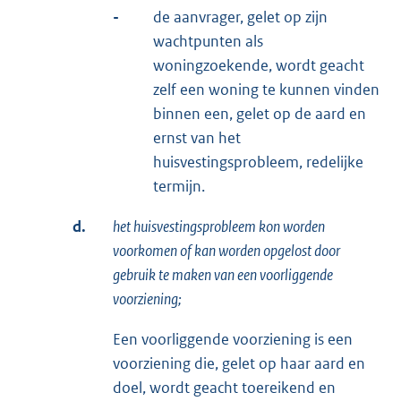
-
de aanvrager, gelet op zijn
wachtpunten als
woningzoekende, wordt geacht
zelf een woning te kunnen vinden
binnen een, gelet op de aard en
ernst van het
huisvestingsprobleem, redelijke
termijn.
d.
het huisvestingsprobleem kon worden
voorkomen of kan worden opgelost door
gebruik te maken van een voorliggende
voorziening;
Een voorliggende voorziening is een
voorziening die, gelet op haar aard en
doel, wordt geacht toereikend en