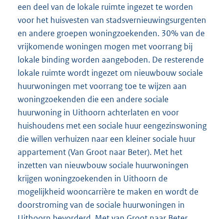
een deel van de lokale ruimte ingezet te worden
voor het huisvesten van stadsvernieuwingsurgenten
en andere groepen woningzoekenden. 30% van de
vrijkomende woningen mogen met voorrang bij
lokale binding worden aangeboden. De resterende
lokale ruimte wordt ingezet om nieuwbouw sociale
huurwoningen met voorrang toe te wijzen aan
woningzoekenden die een andere sociale
huurwoning in Uithoorn achterlaten en voor
huishoudens met een sociale huur eengezinswoning
die willen verhuizen naar een kleiner sociale huur
appartement (Van Groot naar Beter). Met het
inzetten van nieuwbouw sociale huurwoningen
krijgen woningzoekenden in Uithoorn de
mogelijkheid wooncarrière te maken en wordt de
doorstroming van de sociale huurwoningen in
Uithoorn bevorderd. Met van Groot naar Beter