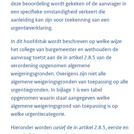
deze beoordeling wordt gekeken of de aanvrager in
een specifieke omstandigheid verkeert die
aanleiding kan zijn voor toekenning van een
urgentieverklaring.
In dit hoofdstuk wordt beschreven op welke wijze
het college van burgemeester en wethouders de
aanvraag toetst aan de in artikel 2.8.5 van de
verordening opgenomen algemene
weigeringsgronden. Overigens zijn niet alle
algemene weigeringsgronden van toepassing op alle
urgentiegronden. In bijlage 1 is een tabel
opgenomen waarin staat aangegeven welke
algemene weigeringsgrond van toepassing is op
welke urgentiecategorie.
Hieronder worden
cursief
de in artikel 2.8.5, eerste en