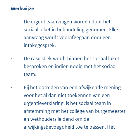
Werkwijze
-
De urgentieaanvragen worden door het
sociaal loket in behandeling genomen. Elke
aanvraag wordt voorafgegaan door een
intakegesprek.
-
De casuïstiek wordt binnen het sociaal loket
besproken en indien nodig met het sociaal
team.
-
Bij het optreden van een afwijkende mening
voor het al dan niet toekennen van een
urgentieverklaring, is het sociaal team in
afstemming met het college van burgemeester
en wethouders leidend om de
afwijkingsbevoegdheid toe te passen. Het