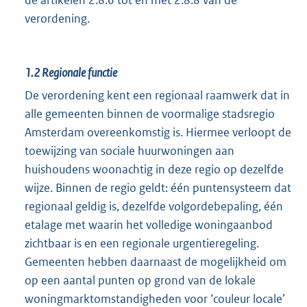
verordening.
1.2
Regionale functie
De verordening kent een regionaal raamwerk dat in
alle gemeenten binnen de voormalige stadsregio
Amsterdam overeenkomstig is. Hiermee verloopt de
toewijzing van sociale huurwoningen aan
huishoudens woonachtig in deze regio op dezelfde
wijze. Binnen de regio geldt: één puntensysteem dat
regionaal geldig is, dezelfde volgordebepaling, één
etalage met waarin het volledige woningaanbod
zichtbaar is en een regionale urgentieregeling.
Gemeenten hebben daarnaast de mogelijkheid om
op een aantal punten op grond van de lokale
woningmarktomstandigheden voor ‘couleur locale’