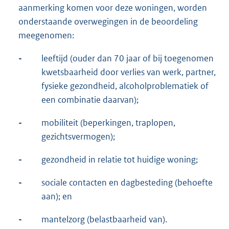
aanmerking komen voor deze woningen, worden
onderstaande overwegingen in de beoordeling
meegenomen:
-
leeftijd (ouder dan 70 jaar of bij toegenomen
kwetsbaarheid door verlies van werk, partner,
fysieke gezondheid, alcoholproblematiek of
een combinatie daarvan);
-
mobiliteit (beperkingen, traplopen,
gezichtsvermogen);
-
gezondheid in relatie tot huidige woning;
-
sociale contacten en dagbesteding (behoefte
aan); en
-
mantelzorg (belastbaarheid van).