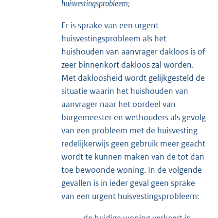
huisvestingsprobleem;
Er is sprake van een urgent
huisvestingsprobleem als het
huishouden van aanvrager dakloos is of
zeer binnenkort dakloos zal worden.
Met dakloosheid wordt gelijkgesteld de
situatie waarin het huishouden van
aanvrager naar het oordeel van
burgemeester en wethouders als gevolg
van een probleem met de huisvesting
redelijkerwijs geen gebruik meer geacht
wordt te kunnen maken van de tot dan
toe bewoonde woning. In de volgende
gevallen is in ieder geval geen sprake
van een urgent huisvestingsprobleem: