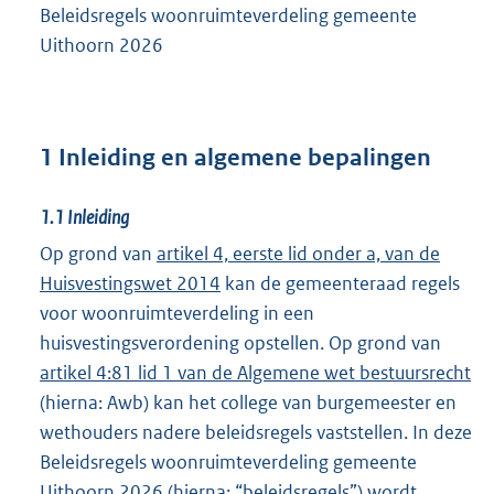
Beleidsregels woonruimteverdeling gemeente
Uithoorn 2026
1 Inleiding en algemene bepalingen
1.1
Inleiding
Op grond van
artikel 4, eerste lid onder a, van de
Huisvestingswet 2014
kan de gemeenteraad regels
voor woonruimteverdeling in een
huisvestingsverordening opstellen. Op grond van
artikel 4:81 lid 1 van de Algemene wet bestuursrecht
(hierna: Awb) kan het college van burgemeester en
wethouders nadere beleidsregels vaststellen. In deze
Beleidsregels woonruimteverdeling gemeente
Uithoorn 2026 (hierna: “beleidsregels”) wordt