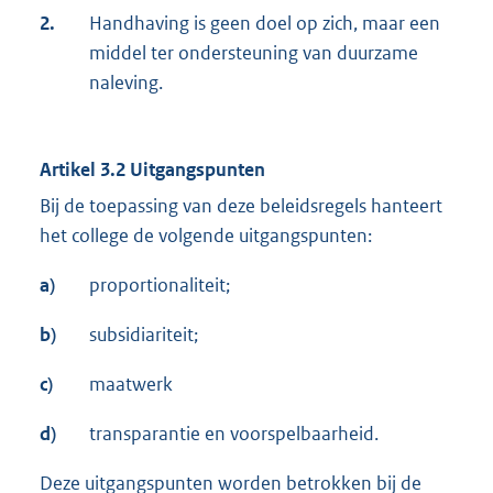
2.
Handhaving is geen doel op zich, maar een
middel ter ondersteuning van duurzame
naleving.
Artikel 3.2 Uitgangspunten
Bij de toepassing van deze beleidsregels hanteert
het college de volgende uitgangspunten:
a)
proportionaliteit;
b)
subsidiariteit;
c)
maatwerk
d)
transparantie en voorspelbaarheid.
Deze uitgangspunten worden betrokken bij de