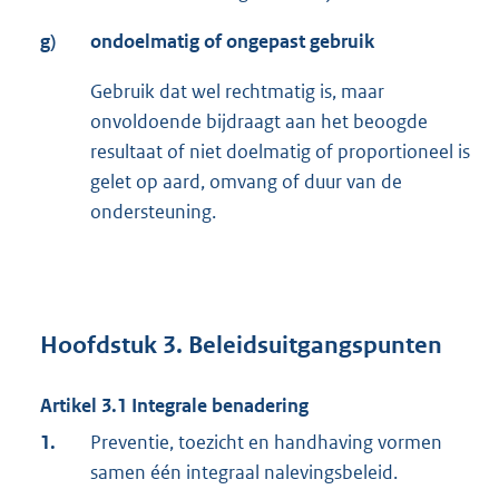
g)
ondoelmatig of ongepast gebruik
Gebruik dat wel rechtmatig is, maar
onvoldoende bijdraagt aan het beoogde
resultaat of niet doelmatig of proportioneel is
gelet op aard, omvang of duur van de
ondersteuning.
Hoofdstuk 3. Beleidsuitgangspunten
Artikel 3.1 Integrale benadering
1.
Preventie, toezicht en handhaving vormen
samen één integraal nalevingsbeleid.