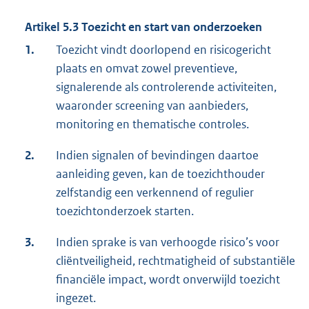
Artikel 5.3 Toezicht en start van onderzoeken
1.
Toezicht vindt doorlopend en risicogericht
plaats en omvat zowel preventieve,
signalerende als controlerende activiteiten,
waaronder screening van aanbieders,
monitoring en thematische controles.
2.
Indien signalen of bevindingen daartoe
aanleiding geven, kan de toezichthouder
zelfstandig een verkennend of regulier
toezichtonderzoek starten.
3.
Indien sprake is van verhoogde risico’s voor
cliëntveiligheid, rechtmatigheid of substantiële
financiële impact, wordt onverwijld toezicht
ingezet.