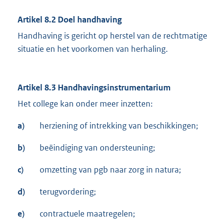
Artikel 8.2 Doel handhaving
Handhaving is gericht op herstel van de rechtmatige
situatie en het voorkomen van herhaling.
Artikel 8.3 Handhavingsinstrumentarium
Het college kan onder meer inzetten:
a)
herziening of intrekking van beschikkingen;
b)
beëindiging van ondersteuning;
c)
omzetting van pgb naar zorg in natura;
d)
terugvordering;
e)
contractuele maatregelen;