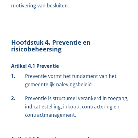
motivering van besluiten.
Hoofdstuk 4. Preventie en
risicobeheersing
Artikel 4.1 Preventie
1.
Preventie vormt het fundament van het
gemeentelijk nalevingsbeleid.
2.
Preventie is structureel verankerd in toegang,
indicatiestelling, inkoop, contractering en
contractmanagement.