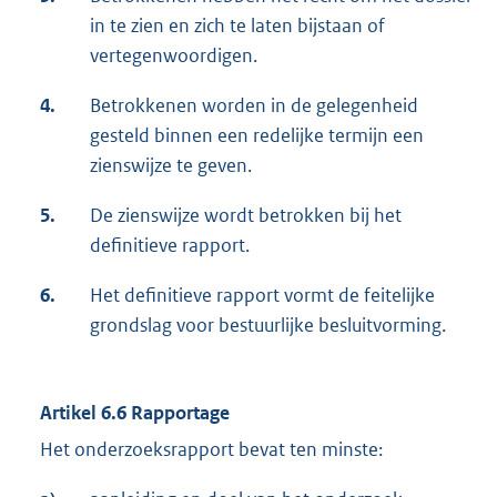
in te zien en zich te laten bijstaan of
vertegenwoordigen.
4.
Betrokkenen worden in de gelegenheid
gesteld binnen een redelijke termijn een
zienswijze te geven.
5.
De zienswijze wordt betrokken bij het
definitieve rapport.
6.
Het definitieve rapport vormt de feitelijke
grondslag voor bestuurlijke besluitvorming.
Artikel 6.6 Rapportage
Het onderzoeksrapport bevat ten minste: