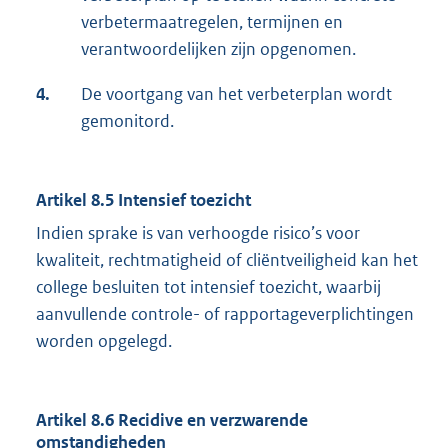
verbetermaatregelen, termijnen en
verantwoordelijken zijn opgenomen.
4.
De voortgang van het verbeterplan wordt
gemonitord.
Artikel 8.5 Intensief toezicht
Indien sprake is van verhoogde risico’s voor
kwaliteit, rechtmatigheid of cliëntveiligheid kan het
college besluiten tot intensief toezicht, waarbij
aanvullende controle- of rapportageverplichtingen
worden opgelegd.
Artikel 8.6 Recidive en verzwarende
omstandigheden