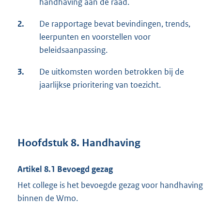
handhaving aan de raad.
2.
De rapportage bevat bevindingen, trends,
leerpunten en voorstellen voor
beleidsaanpassing.
3.
De uitkomsten worden betrokken bij de
jaarlijkse prioritering van toezicht.
Hoofdstuk 8. Handhaving
Artikel 8.1 Bevoegd gezag
Het college is het bevoegde gezag voor handhaving
binnen de Wmo.