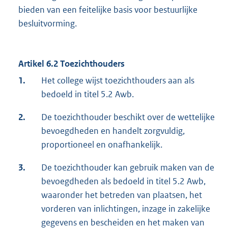
bieden van een feitelijke basis voor bestuurlijke
besluitvorming.
Artikel 6.2 Toezichthouders
1.
Het college wijst toezichthouders aan als
bedoeld in titel 5.2 Awb.
2.
De toezichthouder beschikt over de wettelijke
bevoegdheden en handelt zorgvuldig,
proportioneel en onafhankelijk.
3.
De toezichthouder kan gebruik maken van de
bevoegdheden als bedoeld in titel 5.2 Awb,
waaronder het betreden van plaatsen, het
vorderen van inlichtingen, inzage in zakelijke
gegevens en bescheiden en het maken van