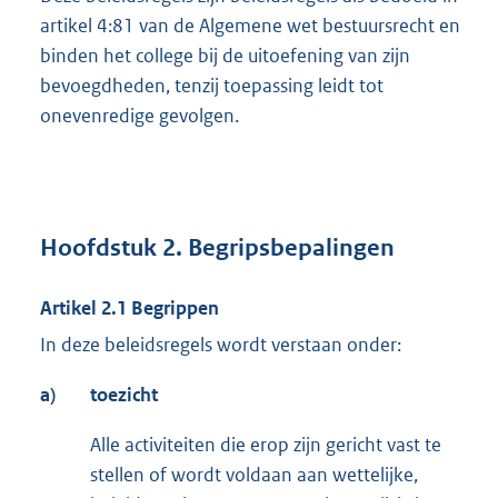
artikel 4:81 van de Algemene wet bestuursrecht en
binden het college bij de uitoefening van zijn
bevoegdheden, tenzij toepassing leidt tot
onevenredige gevolgen.
Hoofdstuk 2. Begripsbepalingen
Artikel 2.1 Begrippen
In deze beleidsregels wordt verstaan onder:
a)
toezicht
Alle activiteiten die erop zijn gericht vast te
stellen of wordt voldaan aan wettelijke,