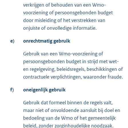
verkrijgen of behouden van een Wmo-
voorziening of persoonsgebonden budget
door misleiding of het verstrekken van
onjuiste of onvolledige informatie.
e)
onrechtmatig gebruik
Gebruik van een Wmo-voorziening of
persoonsgebonden budget in strijd met wet-
en regelgeving, beleidsregels, beschikkingen of
contractuele verplichtingen, waaronder fraude.
f)
oneigenlijk gebruik
Gebruik dat formeel binnen de regels valt,
maar niet of onvoldoende aansluit bij doel en
bedoeling van de Wmo of het gemeentelijk
beleid, zonder zorginhoudelijke noodzaak.