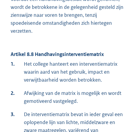
wordt de betrokkene in de gelegenheid gesteld zijn
zienswijze naar voren te brengen, tenzij
spoedeisende omstandigheden zich hiertegen
verzetten.
Artikel 8.8 Handhavingsinterventiematrix
1.
Het college hanteert een interventiematrix
waarin aard van het gebruik, impact en
verwijtbaarheid worden betrokken.
2.
Afwijking van de matrix is mogelijk en wordt
gemotiveerd vastgelegd.
3.
De interventiematrix bevat in ieder geval een
oplopende lijn van lichte, middelzware en
zware maatregelen, variërend van