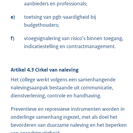
aanbieders en professionals;
e)
toetsing van pgb-vaardigheid bij
budgethouders;
f)
vroegsignalering van risico’s binnen toegang,
indicatiestelling en contractmanagement.
Artikel 4.3 Cirkel van naleving
Het college werkt volgens een samenhangende
nalevingsaanpak bestaande uit communicatie,
dienstverlening, controle en handhaving.
Preventieve en repressieve instrumenten worden in
onderlinge samenhang ingezet, met als doel het
bevorderen van duurzame naleving en het beperken
van onrechtmatigheid.