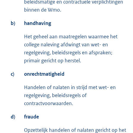
beleidsmatige en contractuele verplichtingen
binnen de Wmo.
b)
handhaving
Het geheel aan maatregelen waarmee het
college naleving afdwingt van wet- en
regelgeving, beleidsregels en afspraken;
primair gericht op herstel.
c)
onrechtmatigheid
Handelen of nalaten in strijd met wet- en
regelgeving, beleidsregels of
contractvoorwaarden.
d)
fraude
Opzettelijk handelen of nalaten gericht op het