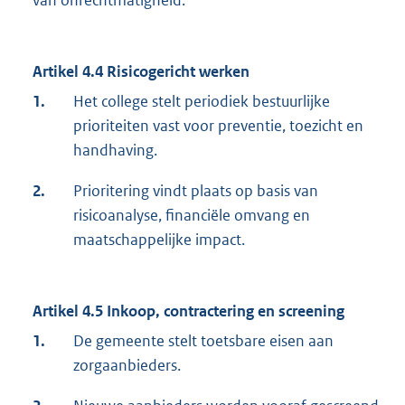
Artikel 4.4 Risicogericht werken
1.
Het college stelt periodiek bestuurlijke
prioriteiten vast voor preventie, toezicht en
handhaving.
2.
Prioritering vindt plaats op basis van
risicoanalyse, financiële omvang en
maatschappelijke impact.
Artikel 4.5 Inkoop, contractering en screening
1.
De gemeente stelt toetsbare eisen aan
zorgaanbieders.