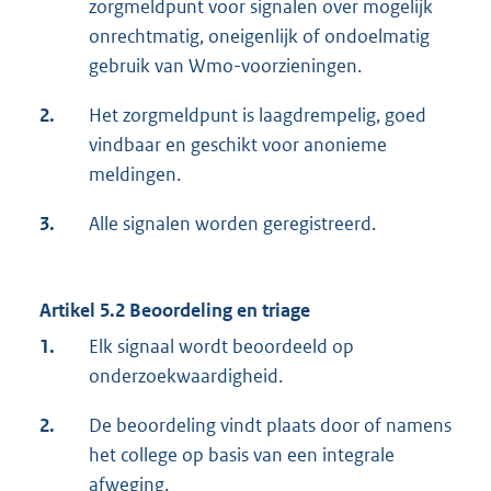
zorgmeldpunt voor signalen over mogelijk
onrechtmatig, oneigenlijk of ondoelmatig
gebruik van Wmo-voorzieningen.
2.
Het zorgmeldpunt is laagdrempelig, goed
vindbaar en geschikt voor anonieme
meldingen.
3.
Alle signalen worden geregistreerd.
Artikel 5.2 Beoordeling en triage
1.
Elk signaal wordt beoordeeld op
onderzoekwaardigheid.
2.
De beoordeling vindt plaats door of namens
het college op basis van een integrale
afweging.