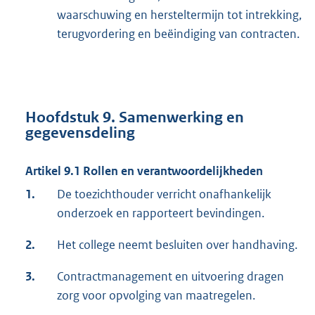
waarschuwing en hersteltermijn tot intrekking,
terugvordering en beëindiging van contracten.
Hoofdstuk 9. Samenwerking en
gegevensdeling
Artikel 9.1 Rollen en verantwoordelijkheden
1.
De toezichthouder verricht onafhankelijk
onderzoek en rapporteert bevindingen.
2.
Het college neemt besluiten over handhaving.
3.
Contractmanagement en uitvoering dragen
zorg voor opvolging van maatregelen.