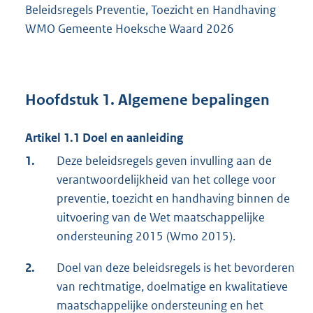
Beleidsregels Preventie, Toezicht en Handhaving
WMO Gemeente Hoeksche Waard 2026
Hoofdstuk 1. Algemene bepalingen
Artikel 1.1 Doel en aanleiding
1.
Deze beleidsregels geven invulling aan de
verantwoordelijkheid van het college voor
preventie, toezicht en handhaving binnen de
uitvoering van de Wet maatschappelijke
ondersteuning 2015 (Wmo 2015).
2.
Doel van deze beleidsregels is het bevorderen
van rechtmatige, doelmatige en kwalitatieve
maatschappelijke ondersteuning en het