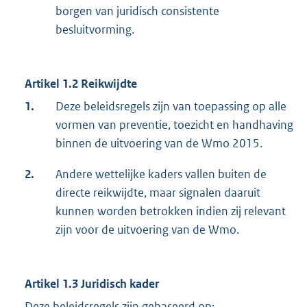
borgen van juridisch consistente
besluitvorming.
Artikel 1.2 Reikwijdte
1.
Deze beleidsregels zijn van toepassing op alle
vormen van preventie, toezicht en handhaving
binnen de uitvoering van de Wmo 2015.
2.
Andere wettelijke kaders vallen buiten de
directe reikwijdte, maar signalen daaruit
kunnen worden betrokken indien zij relevant
zijn voor de uitvoering van de Wmo.
Artikel 1.3 Juridisch kader
Deze beleidsregels zijn gebaseerd op: