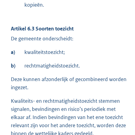
kopieën.
Artikel 6.3 Soorten toezicht
De gemeente onderscheidt:
a)
kwaliteitstoezicht;
b)
rechtmatigheidstoezicht.
Deze kunnen afzonderlijk of gecombineerd worden
ingezet.
Kwaliteits- en rechtmatigheidstoezicht stemmen
signalen, bevindingen en risico’s periodiek met
elkaar af. Indien bevindingen van het ene toezicht
relevant zijn voor het andere toezicht, worden deze
binnen de wettelijke kaders gedeeld.