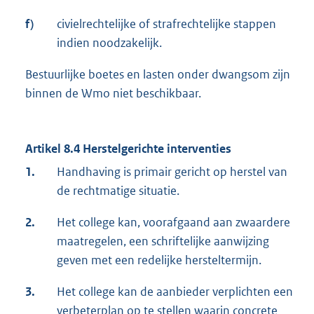
f)
civielrechtelijke of strafrechtelijke stappen
indien noodzakelijk.
Bestuurlijke boetes en lasten onder dwangsom zijn
binnen de Wmo niet beschikbaar.
Artikel 8.4 Herstelgerichte interventies
1.
Handhaving is primair gericht op herstel van
de rechtmatige situatie.
2.
Het college kan, voorafgaand aan zwaardere
maatregelen, een schriftelijke aanwijzing
geven met een redelijke hersteltermijn.
3.
Het college kan de aanbieder verplichten een
verbeterplan op te stellen waarin concrete