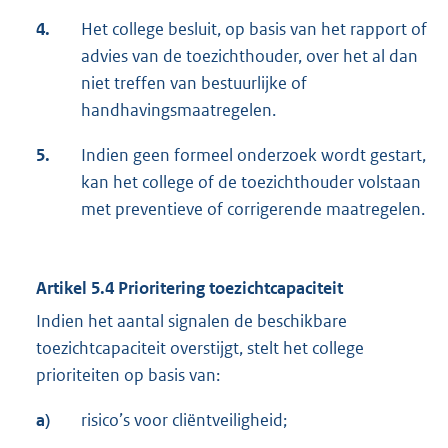
4.
Het college besluit, op basis van het rapport of
advies van de toezichthouder, over het al dan
niet treffen van bestuurlijke of
handhavingsmaatregelen.
5.
Indien geen formeel onderzoek wordt gestart,
kan het college of de toezichthouder volstaan
met preventieve of corrigerende maatregelen.
Artikel 5.4 Prioritering toezichtcapaciteit
Indien het aantal signalen de beschikbare
toezichtcapaciteit overstijgt, stelt het college
prioriteiten op basis van:
a)
risico’s voor cliëntveiligheid;