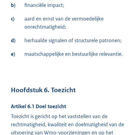
b)
financiële impact;
c)
aard en ernst van de vermoedelijke
onrechtmatigheid;
d)
herhaalde signalen of structurele patronen;
e)
maatschappelijke en bestuurlijke relevantie.
Hoofdstuk 6. Toezicht
Artikel 6.1 Doel toezicht
Toezicht is gericht op het vaststellen van de
rechtmatigheid, kwaliteit en doelmatigheid van de
uitvoering van Wmo-voorzieningen en op het