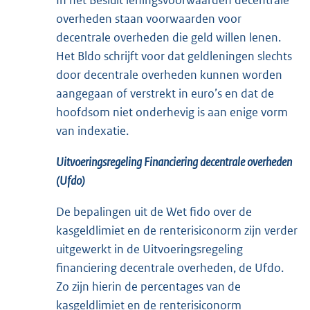
In het Besluit leningsvoorwaarden decentrale
overheden staan voorwaarden voor
decentrale overheden die geld willen lenen.
Het Bldo schrijft voor dat geldleningen slechts
door decentrale overheden kunnen worden
aangegaan of verstrekt in euro’s en dat de
hoofdsom niet onderhevig is aan enige vorm
van indexatie.
Uitvoeringsregeling Financiering decentrale overheden
(Ufdo)
De bepalingen uit de Wet fido over de
kasgeldlimiet en de renterisiconorm zijn verder
uitgewerkt in de Uitvoeringsregeling
financiering decentrale overheden, de Ufdo.
Zo zijn hierin de percentages van de
kasgeldlimiet en de renterisiconorm