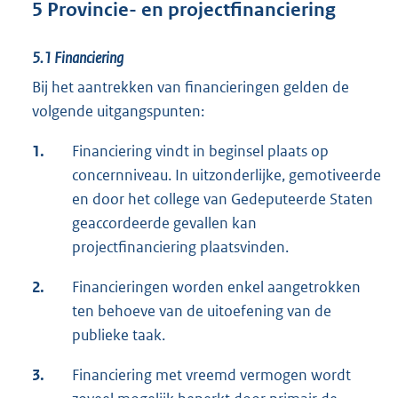
5 Provincie- en projectfinanciering
5.1
Financiering
Bij het aantrekken van financieringen gelden de
volgende uitgangspunten:
1.
Financiering vindt in beginsel plaats op
concernniveau. In uitzonderlijke, gemotiveerde
en door het college van Gedeputeerde Staten
geaccordeerde gevallen kan
projectfinanciering plaatsvinden.
2.
Financieringen worden enkel aangetrokken
ten behoeve van de uitoefening van de
publieke taak.
3.
Financiering met vreemd vermogen wordt