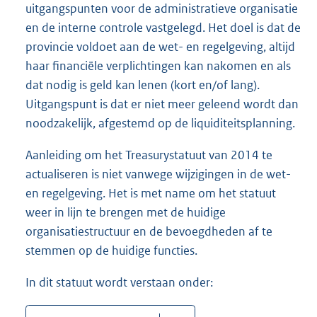
uitgangspunten voor de administratieve organisatie
en de interne controle vastgelegd. Het doel is dat de
provincie voldoet aan de wet- en regelgeving, altijd
haar financiële verplichtingen kan nakomen en als
dat nodig is geld kan lenen (kort en/of lang).
Uitgangspunt is dat er niet meer geleend wordt dan
noodzakelijk, afgestemd op de liquiditeitsplanning.
Aanleiding om het Treasurystatuut van 2014 te
actualiseren is niet vanwege wijzigingen in de wet-
en regelgeving. Het is met name om het statuut
weer in lijn te brengen met de huidige
organisatiestructuur en de bevoegdheden af te
stemmen op de huidige functies.
In dit statuut wordt verstaan onder: