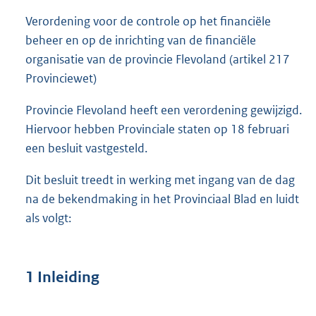
Verordening voor de controle op het financiële
beheer en op de inrichting van de financiële
organisatie van de provincie Flevoland (artikel 217
Provinciewet)
Provincie Flevoland heeft een verordening gewijzigd.
Hiervoor hebben Provinciale staten op 18 februari
een besluit vastgesteld.
Dit besluit treedt in werking met ingang van de dag
na de bekendmaking in het Provinciaal Blad en luidt
als volgt:
1 Inleiding