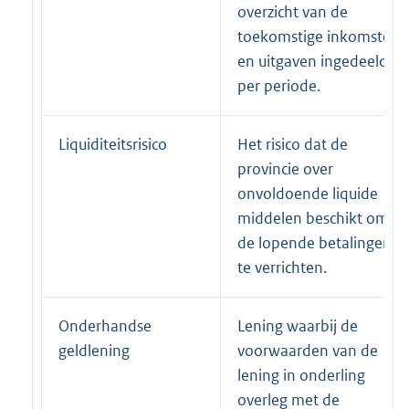
overzicht van de
toekomstige inkomsten
en uitgaven ingedeeld
per periode.
Liquiditeitsrisico
Het risico dat de
provincie over
onvoldoende liquide
middelen beschikt om
de lopende betalingen
te verrichten.
Onderhandse
Lening waarbij de
geldlening
voorwaarden van de
lening in onderling
overleg met de