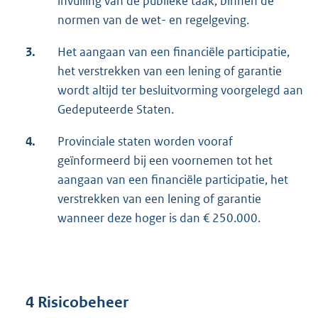
invulling van de publieke taak, binnen de
normen van de wet- en regelgeving.
3.
Het aangaan van een financiële participatie,
het verstrekken van een lening of garantie
wordt altijd ter besluitvorming voorgelegd aan
Gedeputeerde Staten.
4.
Provinciale staten worden vooraf
geïnformeerd bij een voornemen tot het
aangaan van een financiële participatie, het
verstrekken van een lening of garantie
wanneer deze hoger is dan € 250.000.
4 Risicobeheer