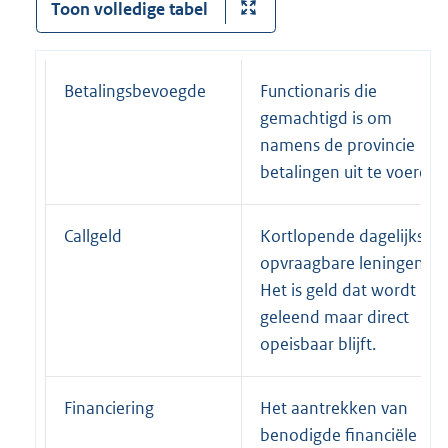
Toon volledige tabel
Betalingsbevoegde
Functionaris die
gemachtigd is om
namens de provincie
betalingen uit te voeren.
Callgeld
Kortlopende dagelijks
opvraagbare leningen.
Het is geld dat wordt
geleend maar direct
opeisbaar blijft.
Financiering
Het aantrekken van
benodigde financiële