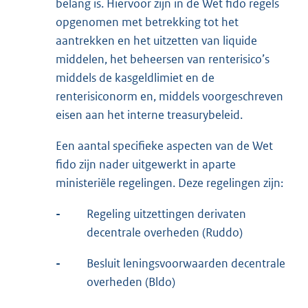
belang is. Hiervoor zijn in de Wet fido regels
opgenomen met betrekking tot het
aantrekken en het uitzetten van liquide
middelen, het beheersen van renterisico’s
middels de kasgeldlimiet en de
renterisiconorm en, middels voorgeschreven
eisen aan het interne treasurybeleid.
Een aantal specifieke aspecten van de Wet
fido zijn nader uitgewerkt in aparte
ministeriële regelingen. Deze regelingen zijn:
-
Regeling uitzettingen derivaten
decentrale overheden (Ruddo)
-
Besluit leningsvoorwaarden decentrale
overheden (Bldo)