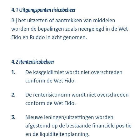
4.1
Uitgangspunten risicobeheer
Bij het uitzetten of aantrekken van middelen
worden de bepalingen zoals neergelegd in de Wet
Fido en Ruddo in acht genomen.
4.2
Renterisicobeheer
1.
De kasgeldlimiet wordt niet overschreden
conform de Wet Fido.
2.
De renterisiconorm wordt niet overschreden
conform de Wet Fido.
3.
Nieuwe leningen/uitzettingen worden
afgestemd op de bestaande financiële positie
en de liquiditeitenplanning.