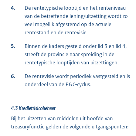
4.
De rentetypische looptijd en het renteniveau
van de betreffende lening/uitzetting wordt zo
veel mogelijk afgestemd op de actuele
rentestand en de rentevisie.
5.
Binnen de kaders gesteld onder lid 3 en lid 4,
streeft de provincie naar spreiding in de
rentetypische looptijden van uitzettingen.
6.
De rentevisie wordt periodiek vastgesteld en is
onderdeel van de P&C-cyclus.
4.3
Kredietrisicobeheer
Bij het uitzetten van middelen uit hoofde van
treasuryfunctie gelden de volgende uitgangspunten: