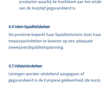
producten waarbij de hoofdsom aan het einde
van de looptijd gegarandeerd is.
4.4
Intern liquiditeitsbeheer
De provincie beperkt haar liquiditeitsrisico door haar
treasuryactiviteiten te baseren op een adequate
(meerjaren)liquiditeitsplanning.
4.5
Valutarisicobeheer
Leningen worden uitsluitend aangegaan of
gegarandeerd in de Europese geldeenheid (de euro).