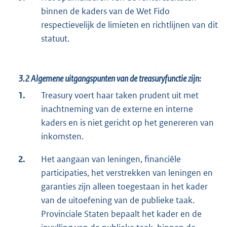
binnen de kaders van de Wet Fido
respectievelijk de limieten en richtlijnen van dit
statuut.
3.2
Algemene uitgangspunten van de treasuryfunctie zijn:
1.
Treasury voert haar taken prudent uit met
inachtneming van de externe en interne
kaders en is niet gericht op het genereren van
inkomsten.
2.
Het aangaan van leningen, financiële
participaties, het verstrekken van leningen en
garanties zijn alleen toegestaan in het kader
van de uitoefening van de publieke taak.
Provinciale Staten bepaalt het kader en de