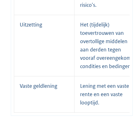
risico's.
Uitzetting
Het (tijdelijk)
toevertrouwen van
overtollige middelen
aan derden tegen
vooraf overeengekomen
condities en bedingen.
Vaste geldlening
Lening met een vaste
rente en een vaste
looptijd.