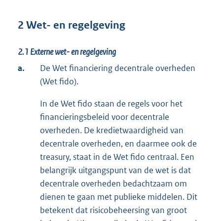
2 Wet- en regelgeving
2.1
Externe wet- en regelgeving
a.
De Wet financiering decentrale overheden
(Wet fido).
In de Wet fido staan de regels voor het
financieringsbeleid voor decentrale
overheden. De kredietwaardigheid van
decentrale overheden, en daarmee ook de
treasury, staat in de Wet fido centraal. Een
belangrijk uitgangspunt van de wet is dat
decentrale overheden bedachtzaam om
dienen te gaan met publieke middelen. Dit
betekent dat risicobeheersing van groot