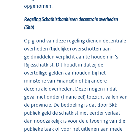
opgenomen.
Regeling Schatkistbankieren decentrale overheden
(Skb)
Op grond van deze regeling dienen decentrale
overheden (tijdelijke) overschotten aan
geldmiddelen verplicht aan te houden in ‘s
Rijksschatkist. Dit houdt in dat zij de
overtollige gelden aanhouden bij het
ministerie van Financiën of bij andere
decentrale overheden. Deze mogen in dat
geval niet onder (financieel) toezicht vallen van
de provincie. De bedoeling is dat door Skb
publiek geld de schatkist niet eerder verlaat
dan noodzakelijk is voor de uitvoering van die
publieke taak of voor het uitlenen aan mede