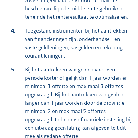
zoveel mogelijk beperkt door primair de
beschikbare liquide middelen te gebruiken
teneinde het renteresultaat te optimaliseren.
4.
Toegestane instrumenten bij het aantrekken
van financieringen zijn: onderhandse - en
vaste geldleningen, kasgelden en rekening
courant leningen.
5.
Bij het aantrekken van gelden voor een
periode korter of gelijk dan 1 jaar worden er
minimaal 1 offerte en maximaal 3 offertes
opgevraagd. Bij het aantrekken van gelden
langer dan 1 jaar worden door de provincie
minimaal 2 en maximaal 5 offertes
opgevraagd. Indien een financiële instelling bij
een uitvraag geen lating kan afgeven telt dit
mee als gedane offerte.