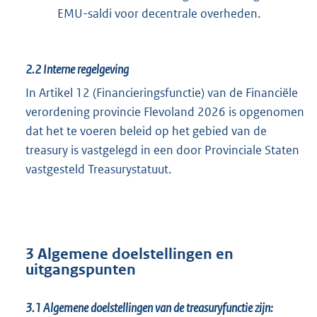
EMU-saldi voor decentrale overheden.
2.2
Interne regelgeving
In Artikel 12 (Financieringsfunctie) van de Financiële
verordening provincie Flevoland 2026 is opgenomen
dat het te voeren beleid op het gebied van de
treasury is vastgelegd in een door Provinciale Staten
vastgesteld Treasurystatuut.
3 Algemene doelstellingen en
uitgangspunten
3.1
Algemene doelstellingen van de treasuryfunctie zijn: