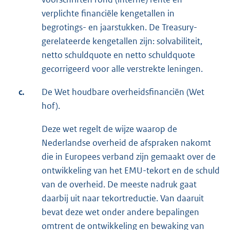
verplichte financiële kengetallen in
begrotings- en jaarstukken. De Treasury-
gerelateerde kengetallen zijn: solvabiliteit,
netto schuldquote en netto schuldquote
gecorrigeerd voor alle verstrekte leningen.
c.
De Wet houdbare overheidsfinanciën (Wet
hof).
Deze wet regelt de wijze waarop de
Nederlandse overheid de afspraken nakomt
die in Europees verband zijn gemaakt over de
ontwikkeling van het EMU-tekort en de schuld
van de overheid. De meeste nadruk gaat
daarbij uit naar tekortreductie. Van daaruit
bevat deze wet onder andere bepalingen
omtrent de ontwikkeling en bewaking van