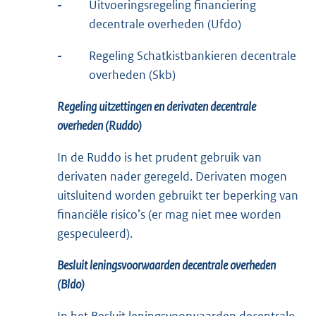
-
Uitvoeringsregeling financiering
decentrale overheden (Ufdo)
-
Regeling Schatkistbankieren decentrale
overheden (Skb)
Regeling uitzettingen en derivaten decentrale
overheden (Ruddo)
In de Ruddo is het prudent gebruik van
derivaten nader geregeld. Derivaten mogen
uitsluitend worden gebruikt ter beperking van
financiële risico’s (er mag niet mee worden
gespeculeerd).
Besluit leningsvoorwaarden decentrale overheden
(Bldo)