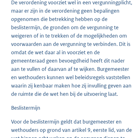
De verordening voorziet wel in een vergunningplicht,
maar er zijn in de verordening geen bepalingen
opgenomen die betrekking hebben op de
beslistermijn, de gronden om de vergunning te
weigeren of in te trekken of de mogelijkheden om
voorwaarden aan de vergunning te verbinden. Dit is
omdat de wet daar al in voorziet en de
gemeenteraad geen bevoegdheid heeft dit nader
aan te vullen of daarvan af te wijken. Burgemeester
en wethouders kunnen wel beleidsregels vaststellen
waarin zij kenbaar maken hoe zij invulling geven aan
de ruimte die de wet hen bij de uitvoering laat.
Beslistermijn
Voor de beslistermijn geldt dat burgemeester en
wethouders op grond van artikel 9, eerste lid, van de