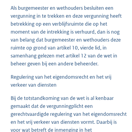
Als burgemeester en wethouders besluiten een
vergunning in te trekken en deze vergunning heeft
betrekking op een verblijfsruimte die op het
moment van de intrekking is verhuurd, dan is nog
van belang dat burgemeester en wethouders deze
ruimte op grond van artikel 10, vierde lid, in
samenhang gelezen met artikel 12 van de wet in
beheer geven bij een andere beheerder.
Regulering van het eigendomsrecht en het vrij
verkeer van diensten
Bij de totstandkoming van de wet is al kenbaar
gemaakt dat de vergunningplicht een
gerechtvaardigde regulering van het eigendomsrecht
en het vrij verkeer van diensten vormt. Daarbij is
voor wat betreft de inmenging in het