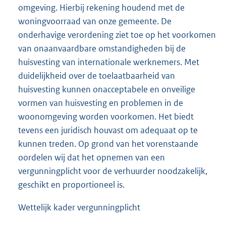
omgeving. Hierbij rekening houdend met de
woningvoorraad van onze gemeente. De
onderhavige verordening ziet toe op het voorkomen
van onaanvaardbare omstandigheden bij de
huisvesting van internationale werknemers. Met
duidelijkheid over de toelaatbaarheid van
huisvesting kunnen onacceptabele en onveilige
vormen van huisvesting en problemen in de
woonomgeving worden voorkomen. Het biedt
tevens een juridisch houvast om adequaat op te
kunnen treden. Op grond van het vorenstaande
oordelen wij dat het opnemen van een
vergunningplicht voor de verhuurder noodzakelijk,
geschikt en proportioneel is.
Wettelijk kader vergunningplicht