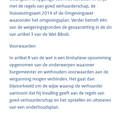
met de regels van goed verhuurderschap, de
Huisvestingswet 2014 of de Omgevingswet
waaronder het omgevingsplan. Verder betreft één
van de weigeringsgronden de gevaarzetting in de zin
van artikel 3 van de Wet Bibob.
Voorwaarden
In artikel 8 van de wet is een limitatieve opsomming
opgenomen van de onderwerpen waarover
burgemeester en wethouders voorwaarden aan de
vergunning mogen verbinden. Het gaat dan
bijvoorbeeld om de wijze waarop de verhuurder
aantoont dat hij invulling geeft aan de regels van
goed verhuurderschap en het opstellen en uitvoeren
van een onderhoudsplan.