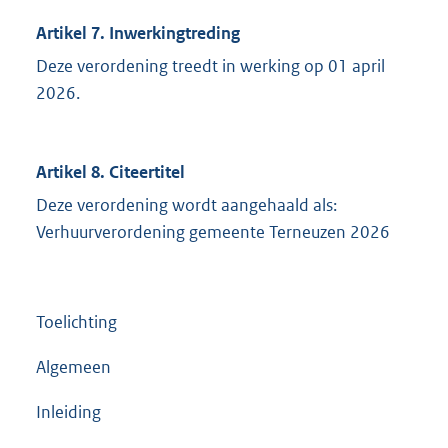
Artikel 7. Inwerkingtreding
Deze verordening treedt in werking op 01 april
2026.
Artikel 8. Citeertitel
Deze verordening wordt aangehaald als:
Verhuurverordening gemeente Terneuzen 2026
Toelichting
Algemeen
Inleiding