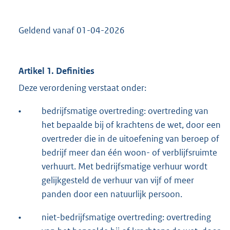
Geldend vanaf 01-04-2026
Artikel 1. Definities
Deze verordening verstaat onder:
•
bedrijfsmatige overtreding: overtreding van
het bepaalde bij of krachtens de wet, door een
overtreder die in de uitoefening van beroep of
bedrijf meer dan één woon- of verblijfsruimte
verhuurt. Met bedrijfsmatige verhuur wordt
gelijkgesteld de verhuur van vijf of meer
panden door een natuurlijk persoon.
•
niet-bedrijfsmatige overtreding: overtreding