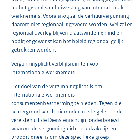
op het gebied van huisvesting van internationale
werknemers. Vooralsnog zal de verhuurvergunning
daarom niet regionaal ingevoerd worden. Wel zal er
regionaal overleg blijven plaatsvinden en indien
nodig of gewenst kan het beleid regionaal gelijk
getrokken worden.
Vergunningplicht verblijfsruimten voor
internationale werknemers
Het doel van de vergunningplicht is om
internationale werknemers
consumentenbescherming te bieden. Tegen die
achtergrond wordt hieronder, mede gelet op de
vereisten uit de Dienstenrichtlijn, onderbouwd
waarom de vergunningplicht noodzakelijk en
proportioneel is om deze specifieke groep