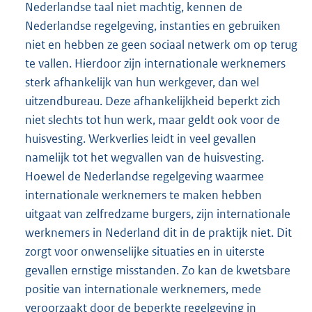
Nederlandse taal niet machtig, kennen de
Nederlandse regelgeving, instanties en gebruiken
niet en hebben ze geen sociaal netwerk om op terug
te vallen. Hierdoor zijn internationale werknemers
sterk afhankelijk van hun werkgever, dan wel
uitzendbureau. Deze afhankelijkheid beperkt zich
niet slechts tot hun werk, maar geldt ook voor de
huisvesting. Werkverlies leidt in veel gevallen
namelijk tot het wegvallen van de huisvesting.
Hoewel de Nederlandse regelgeving waarmee
internationale werknemers te maken hebben
uitgaat van zelfredzame burgers, zijn internationale
werknemers in Nederland dit in de praktijk niet. Dit
zorgt voor onwenselijke situaties en in uiterste
gevallen ernstige misstanden. Zo kan de kwetsbare
positie van internationale werknemers, mede
veroorzaakt door de beperkte regelgeving in