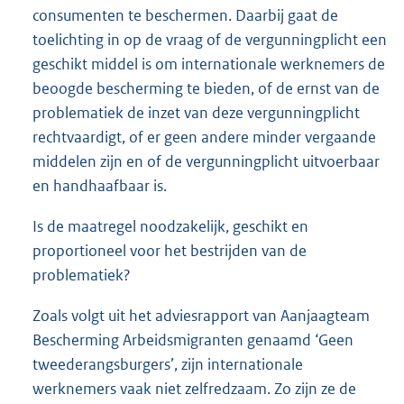
consumenten te beschermen. Daarbij gaat de
toelichting in op de vraag of de vergunningplicht een
geschikt middel is om internationale werknemers de
beoogde bescherming te bieden, of de ernst van de
problematiek de inzet van deze vergunningplicht
rechtvaardigt, of er geen andere minder vergaande
middelen zijn en of de vergunningplicht uitvoerbaar
en handhaafbaar is.
Is de maatregel noodzakelijk, geschikt en
proportioneel voor het bestrijden van de
problematiek?
Zoals volgt uit het adviesrapport van Aanjaagteam
Bescherming Arbeidsmigranten genaamd ‘Geen
tweederangsburgers’, zijn internationale
werknemers vaak niet zelfredzaam. Zo zijn ze de