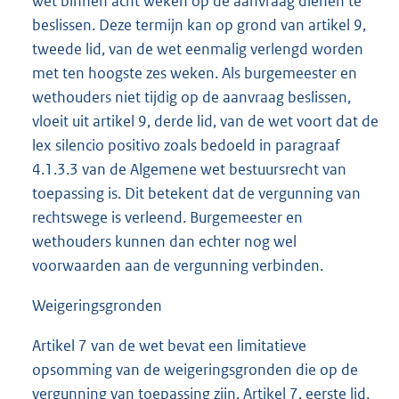
wet binnen acht weken op de aanvraag dienen te
beslissen. Deze termijn kan op grond van artikel 9,
tweede lid, van de wet eenmalig verlengd worden
met ten hoogste zes weken. Als burgemeester en
wethouders niet tijdig op de aanvraag beslissen,
vloeit uit artikel 9, derde lid, van de wet voort dat de
lex silencio positivo zoals bedoeld in paragraaf
4.1.3.3 van de Algemene wet bestuursrecht van
toepassing is. Dit betekent dat de vergunning van
rechtswege is verleend. Burgemeester en
wethouders kunnen dan echter nog wel
voorwaarden aan de vergunning verbinden.
Weigeringsgronden
Artikel 7 van de wet bevat een limitatieve
opsomming van de weigeringsgronden die op de
vergunning van toepassing zijn. Artikel 7, eerste lid,