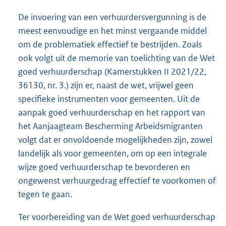
De invoering van een verhuurdersvergunning is de
meest eenvoudige en het minst vergaande middel
om de problematiek effectief te bestrijden. Zoals
ook volgt uit de memorie van toelichting van de Wet
goed verhuurderschap (Kamerstukken II 2021/22,
36130, nr. 3.) zijn er, naast de wet, vrijwel geen
specifieke instrumenten voor gemeenten. Uit de
aanpak goed verhuurderschap en het rapport van
het Aanjaagteam Bescherming Arbeidsmigranten
volgt dat er onvoldoende mogelijkheden zijn, zowel
landelijk als voor gemeenten, om op een integrale
wijze goed verhuurderschap te bevorderen en
ongewenst verhuurgedrag effectief te voorkomen of
tegen te gaan.
Ter voorbereiding van de Wet goed verhuurderschap