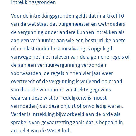
Intrekkingsgronden
Voor de intrekkingsgronden geldt dat in artikel 10
van de wet staat dat burgemeester en wethouders
de vergunning onder andere kunnen intrekken als
aan een verhuurder aan wie een bestuurlijke boete
of een last onder bestuursdwang is opgelegd
vanwege het niet naleven van de algemene regels of
de aan een verhuurvergunning verbonden
voorwaarden, de regels binnen vier jaar weer
overtreedt of de vergunning is verleend op grond
van door de verhuurder verstrekte gegevens
waarvan deze wist (of redelijkerwijs moest
vermoeden) dat deze onjuist of onvolledig waren.
Verder is intrekking bijvoorbeeld aan de orde als
sprake is van gevaarzetting zoals dat is bepaald in
artikel 3 van de Wet Bibob.