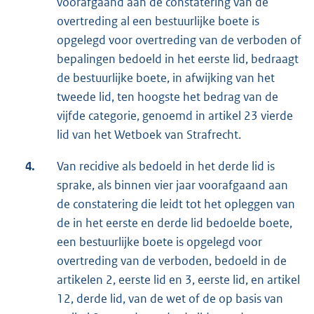
voorafgaand aan de constatering van de
overtreding al een bestuurlijke boete is
opgelegd voor overtreding van de verboden of
bepalingen bedoeld in het eerste lid, bedraagt
de bestuurlijke boete, in afwijking van het
tweede lid, ten hoogste het bedrag van de
vijfde categorie, genoemd in artikel 23 vierde
lid van het Wetboek van Strafrecht.
4.
Van recidive als bedoeld in het derde lid is
sprake, als binnen vier jaar voorafgaand aan
de constatering die leidt tot het opleggen van
de in het eerste en derde lid bedoelde boete,
een bestuurlijke boete is opgelegd voor
overtreding van de verboden, bedoeld in de
artikelen 2, eerste lid en 3, eerste lid, en artikel
12, derde lid, van de wet of de op basis van