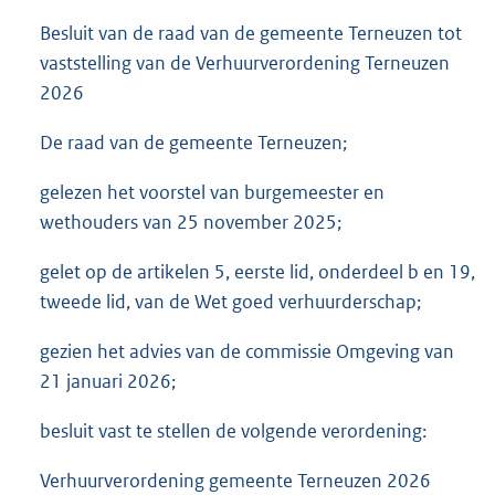
Besluit van de raad van de gemeente Terneuzen tot
vaststelling van de Verhuurverordening Terneuzen
2026
De raad van de gemeente Terneuzen;
gelezen het voorstel van burgemeester en
wethouders van 25 november 2025;
gelet op de artikelen 5, eerste lid, onderdeel b en 19,
tweede lid, van de Wet goed verhuurderschap;
gezien het advies van de commissie Omgeving van
21 januari 2026;
besluit vast te stellen de volgende verordening:
Verhuurverordening gemeente Terneuzen 2026