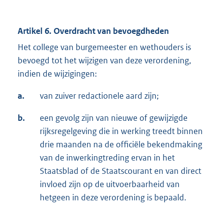
Artikel 6. Overdracht van bevoegdheden
Het college van burgemeester en wethouders is
bevoegd tot het wijzigen van deze verordening,
indien de wijzigingen:
a.
van zuiver redactionele aard zijn;
b.
een gevolg zijn van nieuwe of gewijzigde
rijksregelgeving die in werking treedt binnen
drie maanden na de officiële bekendmaking
van de inwerkingtreding ervan in het
Staatsblad of de Staatscourant en van direct
invloed zijn op de uitvoerbaarheid van
hetgeen in deze verordening is bepaald.