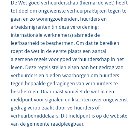
De Wet goed verhuurderschap (hierna: de wet) heeft
tot doel om ongewenste verhuurpraktijken tegen te
gaan en zo woningzoekenden, huurders en
arbeidsmigranten (in deze verordening:
internationale werknemers) alsmede de
leefbaarheid te beschermen. Om dat te bereiken
roept de wet in de eerste plaats een aantal
algemene regels voor goed verhuurderschap in het
leven. Deze regels stellen eisen aan het gedrag van
verhuurders en bieden waarborgen om huurders
tegen bepaalde gedragingen van verhuurders te
beschermen. Daarnaast voorziet de wet in een
meldpunt voor signalen en klachten over ongewenst
gedrag veroorzaakt door verhuurders of
verhuurbemiddelaars. Dit meldpunt is op de website
van de gemeente raadpleegbaar.