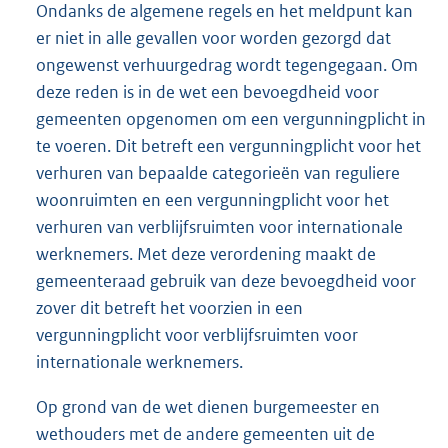
Ondanks de algemene regels en het meldpunt kan
er niet in alle gevallen voor worden gezorgd dat
ongewenst verhuurgedrag wordt tegengegaan. Om
deze reden is in de wet een bevoegdheid voor
gemeenten opgenomen om een vergunningplicht in
te voeren. Dit betreft een vergunningplicht voor het
verhuren van bepaalde categorieën van reguliere
woonruimten en een vergunningplicht voor het
verhuren van verblijfsruimten voor internationale
werknemers. Met deze verordening maakt de
gemeenteraad gebruik van deze bevoegdheid voor
zover dit betreft het voorzien in een
vergunningplicht voor verblijfsruimten voor
internationale werknemers.
Op grond van de wet dienen burgemeester en
wethouders met de andere gemeenten uit de