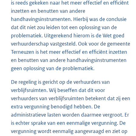
is reeds gekeken naar het meer effectief en efficiënt
inzetten en benutten van andere
handhavingsinstrumenten. Hierbij was de conclusie
dat dit niet zou leiden tot een oplossing van de
problematiek. Uitgerekend hierom is de Wet goed
verhuurderschap vastgesteld. Ook voor de gemeente
Terneuzen is het meer effectief en efficiënt inzetten
en benutten van andere handhavingsinstrumenten
geen oplossing van de problematiek.
De regeling is gericht op de verhuurders van
verblijfsruimten. Wij beseffen dat dit voor
verhuurders van verblijfsruimten betekent dat zij een
extra vergunning benodigd hebben. De
administratieve lasten worden daarmee vergroot. Er
is echter sprake van een eenmalige vergunning. De
vergunning wordt eenmalig aangevraagd en ziet op