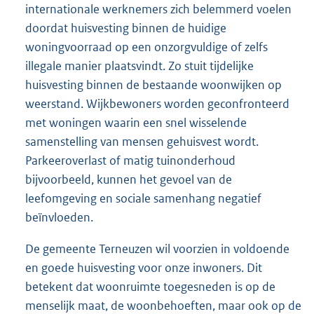
internationale werknemers zich belemmerd voelen
doordat huisvesting binnen de huidige
woningvoorraad op een onzorgvuldige of zelfs
illegale manier plaatsvindt. Zo stuit tijdelijke
huisvesting binnen de bestaande woonwijken op
weerstand. Wijkbewoners worden geconfronteerd
met woningen waarin een snel wisselende
samenstelling van mensen gehuisvest wordt.
Parkeeroverlast of matig tuinonderhoud
bijvoorbeeld, kunnen het gevoel van de
leefomgeving en sociale samenhang negatief
beïnvloeden.
De gemeente Terneuzen wil voorzien in voldoende
en goede huisvesting voor onze inwoners. Dit
betekent dat woonruimte toegesneden is op de
menselijk maat, de woonbehoeften, maar ook op de