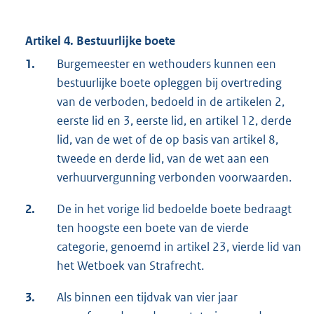
Artikel 4. Bestuurlijke boete
1.
Burgemeester en wethouders kunnen een
bestuurlijke boete opleggen bij overtreding
van de verboden, bedoeld in de artikelen 2,
eerste lid en 3, eerste lid, en artikel 12, derde
lid, van de wet of de op basis van artikel 8,
tweede en derde lid, van de wet aan een
verhuurvergunning verbonden voorwaarden.
2.
De in het vorige lid bedoelde boete bedraagt
ten hoogste een boete van de vierde
categorie, genoemd in artikel 23, vierde lid van
het Wetboek van Strafrecht.
3.
Als binnen een tijdvak van vier jaar