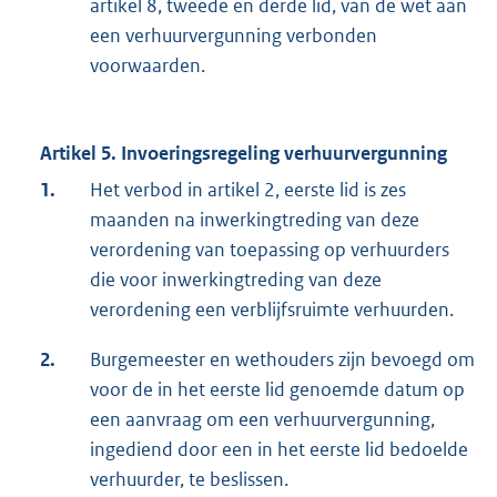
artikel 8, tweede en derde lid, van de wet aan
een verhuurvergunning verbonden
voorwaarden.
Artikel 5. Invoeringsregeling verhuurvergunning
1.
Het verbod in artikel 2, eerste lid is zes
maanden na inwerkingtreding van deze
verordening van toepassing op verhuurders
die voor inwerkingtreding van deze
verordening een verblijfsruimte verhuurden.
2.
Burgemeester en wethouders zijn bevoegd om
voor de in het eerste lid genoemde datum op
een aanvraag om een verhuurvergunning,
ingediend door een in het eerste lid bedoelde
verhuurder, te beslissen.