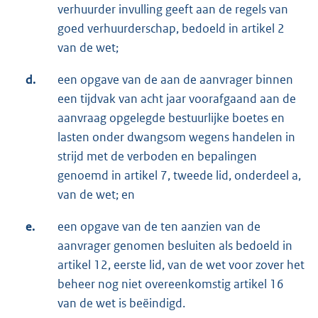
verhuurder invulling geeft aan de regels van
goed verhuurderschap, bedoeld in artikel 2
van de wet;
d.
een opgave van de aan de aanvrager binnen
een tijdvak van acht jaar voorafgaand aan de
aanvraag opgelegde bestuurlijke boetes en
lasten onder dwangsom wegens handelen in
strijd met de verboden en bepalingen
genoemd in artikel 7, tweede lid, onderdeel a,
van de wet; en
e.
een opgave van de ten aanzien van de
aanvrager genomen besluiten als bedoeld in
artikel 12, eerste lid, van de wet voor zover het
beheer nog niet overeenkomstig artikel 16
van de wet is beëindigd.