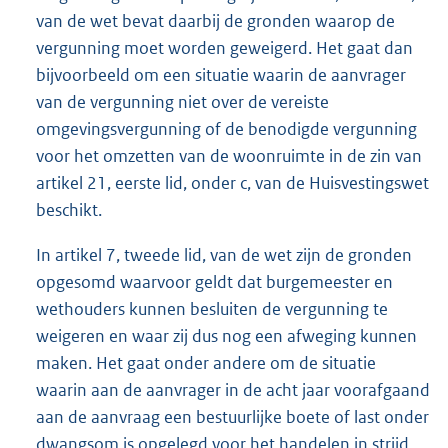
van de wet bevat daarbij de gronden waarop de
vergunning moet worden geweigerd. Het gaat dan
bijvoorbeeld om een situatie waarin de aanvrager
van de vergunning niet over de vereiste
omgevingsvergunning of de benodigde vergunning
voor het omzetten van de woonruimte in de zin van
artikel 21, eerste lid, onder c, van de Huisvestingswet
beschikt.
In artikel 7, tweede lid, van de wet zijn de gronden
opgesomd waarvoor geldt dat burgemeester en
wethouders kunnen besluiten de vergunning te
weigeren en waar zij dus nog een afweging kunnen
maken. Het gaat onder andere om de situatie
waarin aan de aanvrager in de acht jaar voorafgaand
aan de aanvraag een bestuurlijke boete of last onder
dwangsom is opgelegd voor het handelen in strijd