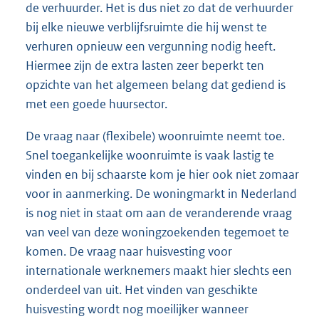
de verhuurder. Het is dus niet zo dat de verhuurder
bij elke nieuwe verblijfsruimte die hij wenst te
verhuren opnieuw een vergunning nodig heeft.
Hiermee zijn de extra lasten zeer beperkt ten
opzichte van het algemeen belang dat gediend is
met een goede huursector.
De vraag naar (flexibele) woonruimte neemt toe.
Snel toegankelijke woonruimte is vaak lastig te
vinden en bij schaarste kom je hier ook niet zomaar
voor in aanmerking. De woningmarkt in Nederland
is nog niet in staat om aan de veranderende vraag
van veel van deze woningzoekenden tegemoet te
komen. De vraag naar huisvesting voor
internationale werknemers maakt hier slechts een
onderdeel van uit. Het vinden van geschikte
huisvesting wordt nog moeilijker wanneer