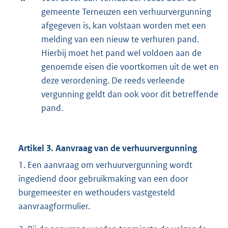
gemeente Terneuzen een verhuurvergunning
afgegeven is, kan volstaan worden met een
melding van een nieuw te verhuren pand.
Hierbij moet het pand wel voldoen aan de
genoemde eisen die voortkomen uit de wet en
deze verordening. De reeds verleende
vergunning geldt dan ook voor dit betreffende
pand.
Artikel 3. Aanvraag van de verhuurvergunning
1. Een aanvraag om verhuurvergunning wordt
ingediend door gebruikmaking van een door
burgemeester en wethouders vastgesteld
aanvraagformulier.