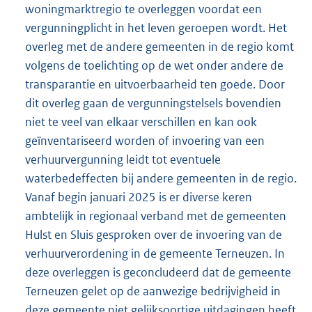
woningmarktregio te overleggen voordat een
vergunningplicht in het leven geroepen wordt. Het
overleg met de andere gemeenten in de regio komt
volgens de toelichting op de wet onder andere de
transparantie en uitvoerbaarheid ten goede. Door
dit overleg gaan de vergunningstelsels bovendien
niet te veel van elkaar verschillen en kan ook
geïnventariseerd worden of invoering van een
verhuurvergunning leidt tot eventuele
waterbedeffecten bij andere gemeenten in de regio.
Vanaf begin januari 2025 is er diverse keren
ambtelijk in regionaal verband met de gemeenten
Hulst en Sluis gesproken over de invoering van de
verhuurverordening in de gemeente Terneuzen. In
deze overleggen is geconcludeerd dat de gemeente
Terneuzen gelet op de aanwezige bedrijvigheid in
deze gemeente niet gelijksoortige uitdagingen heeft