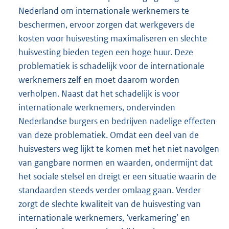
Nederland om internationale werknemers te
beschermen, ervoor zorgen dat werkgevers de
kosten voor huisvesting maximaliseren en slechte
huisvesting bieden tegen een hoge huur. Deze
problematiek is schadelijk voor de internationale
werknemers zelf en moet daarom worden
verholpen. Naast dat het schadelijk is voor
internationale werknemers, ondervinden
Nederlandse burgers en bedrijven nadelige effecten
van deze problematiek. Omdat een deel van de
huisvesters weg lijkt te komen met het niet navolgen
van gangbare normen en waarden, ondermijnt dat
het sociale stelsel en dreigt er een situatie waarin de
standaarden steeds verder omlaag gaan. Verder
zorgt de slechte kwaliteit van de huisvesting van
internationale werknemers, ‘verkamering’ en