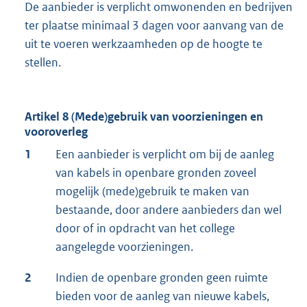
De aanbieder is verplicht omwonenden en bedrijven
ter plaatse minimaal 3 dagen voor aanvang van de
uit te voeren werkzaamheden op de hoogte te
stellen.
Artikel 8 (Mede)gebruik van voorzieningen en
vooroverleg
1
Een aanbieder is verplicht om bij de aanleg
van kabels in openbare gronden zoveel
mogelijk (mede)gebruik te maken van
bestaande, door andere aanbieders dan wel
door of in opdracht van het college
aangelegde voorzieningen.
2
Indien de openbare gronden geen ruimte
bieden voor de aanleg van nieuwe kabels,