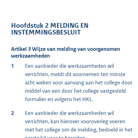
Hoofdstuk 2 MELDING EN
INSTEMMINGSBESLUIT
Artikel 3 Wijze van melding van voorgenomen
werkzaamheden
1
Een aanbieder die werkzaamheden wil
verrichten, meldt dit voornemen ten minste
acht weken voor aanvang aan het college door
middel van een door het college vastgesteld
formulier en volgens het HKL.
2
Een aanbieder die werkzaamheden wil
verrichten, kan hierover vooroverleg voeren
met het college om de melding, bedoeld in het