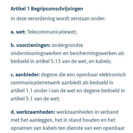
Artikel 1 Begripsomschrijvingen
In deze verordening wordt verstaan onder:
a. wet:
Telecommunicatiewet;
b. voorzieningen:
ondergrondse
ondersteuningswerken en beschermingswerken als
bedoeld in artikel 5.15 van de wet, en kabels;
c. aanbieder:
degene die een openbaar elektronisch
communicatienetwerk aanbiedt als bedoeld in
artikel 1.1 onder i van de wet en degene bedoeld in
artikel 5.1 van de wet;
d. werkzaamheden:
werkzaamheden in verband
met het aanleggen, het in stand houden en het
opruimen van kabels ten dienste van een openbaar