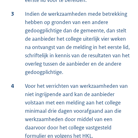
eerste lid voor te bereiden.
3
Indien de werkzaamheden mede betrekking
hebben op gronden van een andere
gedoogplichtige dan de gemeente, dan stelt
de aanbieder het college uiterlijk vier weken
na ontvangst van de melding in het eerste lid,
schriftelijk in kennis van de resultaten van het
overleg tussen de aanbieder en de andere
gedoogplichtige.
4
Voor het verrichten van werkzaamheden van
niet ingrijpende aard kan de aanbieder
volstaan met een melding aan het college
minimaal drie dagen voorafgaand aan die
werkzaamheden door middel van een
daarvoor door het college vastgesteld
formulier en volgens het HKL.