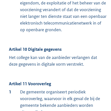
eigendom, de exploitatie of het beheer van de
voorziening verandert of dat de voorziening
niet langer ten dienste staat van een openbaar
elektronisch telecommunicatienetwerk in of
op openbare gronden.
Artikel 10 Digitale gegevens
Het college kan van de aanbieder verlangen dat
deze gegevens in digitale vorm verstrekt.
Artikel 11 Vooroverleg
1
De gemeente organiseert periodiek
vooroverleg, waarvoor in elk geval de bij de
gemeente bekende aanbieders worden