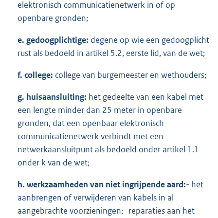
elektronisch communicatienetwerk in of op
openbare gronden;
e. gedoogplichtige:
degene op wie een gedoogplicht
rust als bedoeld in artikel 5.2, eerste lid, van de wet;
f. college:
college van burgemeester en wethouders;
g. huisaansluiting:
het gedeelte van een kabel met
een lengte minder dan 25 meter in openbare
gronden, dat een openbaar elektronisch
communicatienetwerk verbindt met een
netwerkaansluitpunt als bedoeld onder artikel 1.1
onder k van de wet;
h. werkzaamheden van niet ingrijpende aard:
- het
aanbrengen of verwijderen van kabels in al
aangebrachte voorzieningen;- reparaties aan het