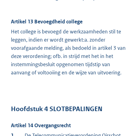
Artikel 13 Bevoegdheid college
Het college is bevoegd de werkzaamheden stil te
leggen, indien er wordt gewerkt:a. zonder
voorafgaande melding, als bedoeld in artikel 3 van
deze verordening; ofb. in strijd met het in het
instemmingsbesluit opgenomen tijdstip van
aanvang of voltooiing en de wijze van uitvoering.
Hoofdstuk 4 SLOTBEPALINGEN
Artikel 14 Overgangsrecht
1
De Telecommunicatieverordening Oirschot