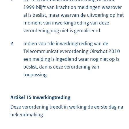
1999 blijft van kracht op meldingen waarover
al is beslist, maar waarvan de uitvoering op het
moment van inwerkingtreding van deze
verordening nog niet is gerealiseerd.
2
Indien voor de inwerkingtreding van de
Telecommunicatieverordening Oirschot 2010
een melding is ingediend waar nog niet op is
beslist, dan is deze verordening van
toepassing.
Artikel 15 Inwerkingtreding
Deze verordening treedt in werking de eerste dag na
bekendmaking.