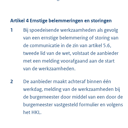
Artikel 4 Ernstige belemmeringen en storingen
1
Bij spoedeisende werkzaamheden als gevolg
van een ernstige belemmering of storing van
de communicatie in de zin van artikel 5.6,
tweede lid van de wet, volstaat de aanbieder
met een melding voorafgaand aan de start
van de werkzaamheden.
2
De aanbieder maakt achteraf binnen één
werkdag, melding van de werkzaamheden bij
de burgemeester door middel van een door de
burgemeester vastgesteld formulier en volgens
het HKL.