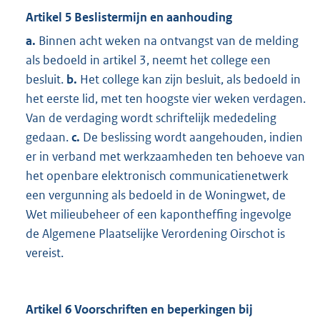
Artikel 5 Beslistermijn en aanhouding
a.
Binnen acht weken na ontvangst van de melding
als bedoeld in artikel 3, neemt het college een
besluit.
b.
Het college kan zijn besluit, als bedoeld in
het eerste lid, met ten hoogste vier weken verdagen.
Van de verdaging wordt schriftelijk mededeling
gedaan.
c.
De beslissing wordt aangehouden, indien
er in verband met werkzaamheden ten behoeve van
het openbare elektronisch communicatienetwerk
een vergunning als bedoeld in de Woningwet, de
Wet milieubeheer of een kapontheffing ingevolge
de Algemene Plaatselijke Verordening Oirschot is
vereist.
Artikel 6 Voorschriften en beperkingen bij