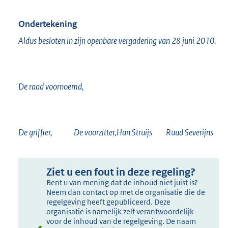
Ondertekening
Aldus besloten in zijn openbare vergadering van 28 juni 2010.
De raad voornoemd,
De griffier, De voorzitter,Han Struijs Ruud Severijns
Ziet u een fout in deze regeling?
Bent u van mening dat de inhoud niet juist is?
Neem dan contact op met de organisatie die de
regelgeving heeft gepubliceerd. Deze
organisatie is namelijk zelf verantwoordelijk
voor de inhoud van de regelgeving. De naam