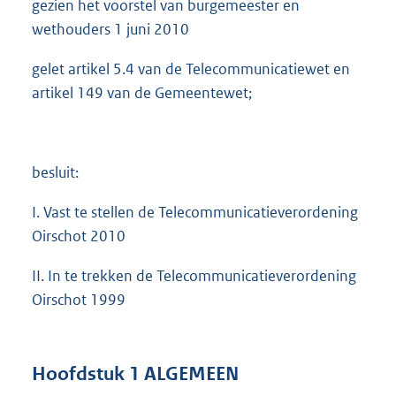
gezien het voorstel van burgemeester en
wethouders 1 juni 2010
gelet artikel 5.4 van de Telecommunicatiewet en
artikel 149 van de Gemeentewet;
besluit:
I. Vast te stellen de Telecommunicatieverordening
Oirschot 2010
II. In te trekken de Telecommunicatieverordening
Oirschot 1999
Hoofdstuk 1 ALGEMEEN