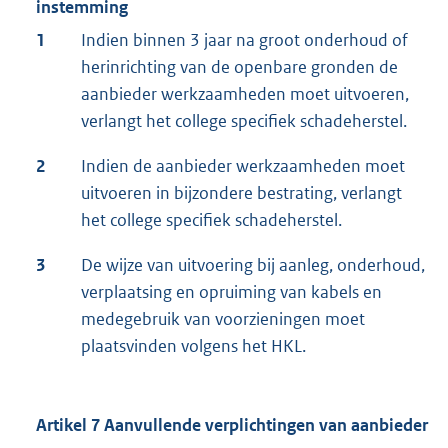
instemming
1
Indien binnen 3 jaar na groot onderhoud of
herinrichting van de openbare gronden de
aanbieder werkzaamheden moet uitvoeren,
verlangt het college specifiek schadeherstel.
2
Indien de aanbieder werkzaamheden moet
uitvoeren in bijzondere bestrating, verlangt
het college specifiek schadeherstel.
3
De wijze van uitvoering bij aanleg, onderhoud,
verplaatsing en opruiming van kabels en
medegebruik van voorzieningen moet
plaatsvinden volgens het HKL.
Artikel 7 Aanvullende verplichtingen van aanbieder