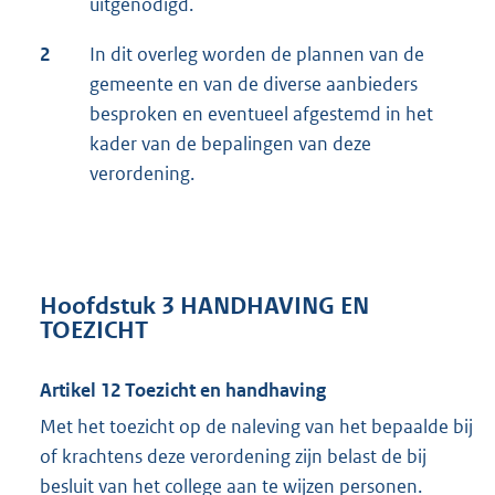
uitgenodigd.
2
In dit overleg worden de plannen van de
gemeente en van de diverse aanbieders
besproken en eventueel afgestemd in het
kader van de bepalingen van deze
verordening.
Hoofdstuk 3 HANDHAVING EN
TOEZICHT
Artikel 12 Toezicht en handhaving
Met het toezicht op de naleving van het bepaalde bij
of krachtens deze verordening zijn belast de bij
besluit van het college aan te wijzen personen.