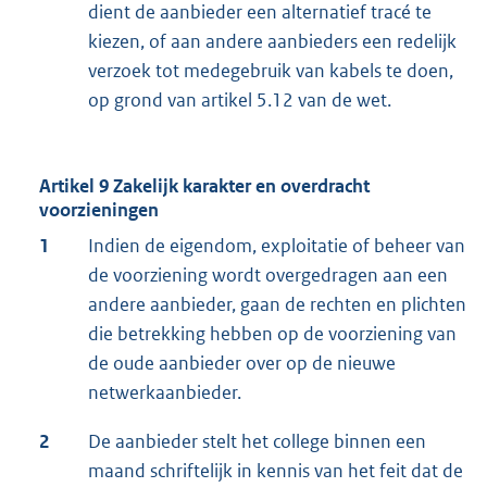
dient de aanbieder een alternatief tracé te
kiezen, of aan andere aanbieders een redelijk
verzoek tot medegebruik van kabels te doen,
op grond van artikel 5.12 van de wet.
Artikel 9 Zakelijk karakter en overdracht
voorzieningen
1
Indien de eigendom, exploitatie of beheer van
de voorziening wordt overgedragen aan een
andere aanbieder, gaan de rechten en plichten
die betrekking hebben op de voorziening van
de oude aanbieder over op de nieuwe
netwerkaanbieder.
2
De aanbieder stelt het college binnen een
maand schriftelijk in kennis van het feit dat de