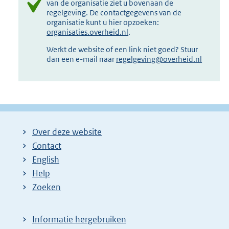
van de organisatie ziet u bovenaan de
regelgeving. De contactgegevens van de
organisatie kunt u hier opzoeken:
organisaties.overheid.nl
.
Werkt de website of een link niet goed? Stuur
dan een e-mail naar
regelgeving@overheid.nl
Over deze website
Contact
English
Help
Zoeken
Informatie hergebruiken